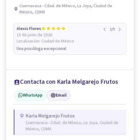
Cuernavaca - Cdad. de México, La Joya, Ciudad de
México, CDMX
Alexis Flores
1
/
5
15 de junio de 2026
Localización:
Ciudad de México
Una psicóloga excepcional
Contacta con Karla Melgarejo Frutos
WhatsApp
Email
Karla Melgarejo Frutos
Cuernavaca - Cdad. de México, La Joya, Ciudad de
México, CDMX