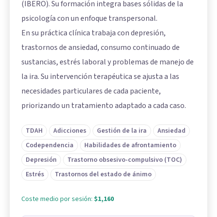
(IBERO). Su formación integra bases sólidas de la
psicología con un enfoque transpersonal.
En su práctica clínica trabaja con depresión,
trastornos de ansiedad, consumo continuado de
sustancias, estrés laboral y problemas de manejo de
la ira. Su intervención terapéutica se ajusta a las
necesidades particulares de cada paciente,
priorizando un tratamiento adaptado a cada caso.
TDAH
Adicciones
Gestión de la ira
Ansiedad
Codependencia
Habilidades de afrontamiento
Depresión
Trastorno obsesivo-compulsivo (TOC)
Estrés
Trastornos del estado de ánimo
Coste medio por sesión:
$1,160