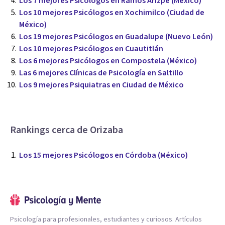
Los 7 mejores Psicólogos en Ramos Arizpe (México)
Los 10 mejores Psicólogos en Xochimilco (Ciudad de
México)
Los 19 mejores Psicólogos en Guadalupe (Nuevo León)
Los 10 mejores Psicólogos en Cuautitlán
Los 6 mejores Psicólogos en Compostela (México)
Las 6 mejores Clínicas de Psicología en Saltillo
Los 9 mejores Psiquiatras en Ciudad de México
Rankings cerca de Orizaba
Los 15 mejores Psicólogos en Córdoba (México)
Psicología para profesionales, estudiantes y curiosos. Artículos