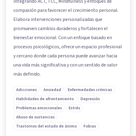
integrando ACT, TCC, Mindfulness y enfoques de
compasión para favorecer el crecimiento personal.
Elabora intervenciones personalizadas que
promueven cambios duraderos y fortalecen el
bienestar emocional. Con un enfoque basado en
procesos psicológicos, ofrece un espacio profesional
y cercano donde cada persona puede avanzar hacia
una vida más significativa y con un sentido de valor
más definido.
Adicciones
Ansiedad
Enfermedades crónicas
Habilidades de afrontamiento
Depresión
Problemas emocionales
Estrés
Abuso de sustancias
Trastornos del estado de ánimo
Fobias