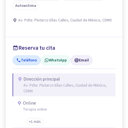
Autoestima
Av. Pdte. Plutarco Elías Calles, Ciudad de México, CDMX
Reserva tu cita
Teléfono
WhatsApp
Email
Dirección principal
Av. Pdte. Plutarco Elías Calles, Ciudad de México,
CDMX
Online
Terapia online
+1 más