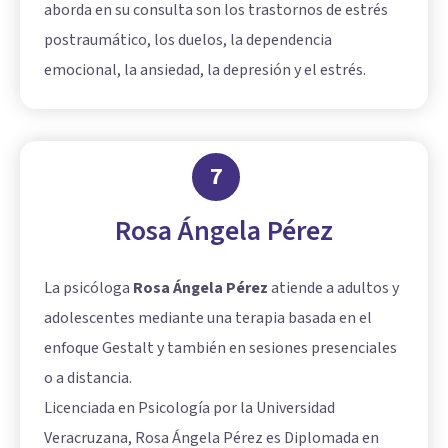
aborda en su consulta son los trastornos de estrés
postraumático, los duelos, la dependencia
emocional, la ansiedad, la depresión y el estrés.
7
Rosa Ángela Pérez
La psicóloga
Rosa Ángela Pérez
atiende a adultos y
adolescentes mediante una terapia basada en el
enfoque Gestalt y también en sesiones presenciales
o a distancia.
Licenciada en Psicología por la Universidad
Veracruzana, Rosa Ángela Pérez es Diplomada en