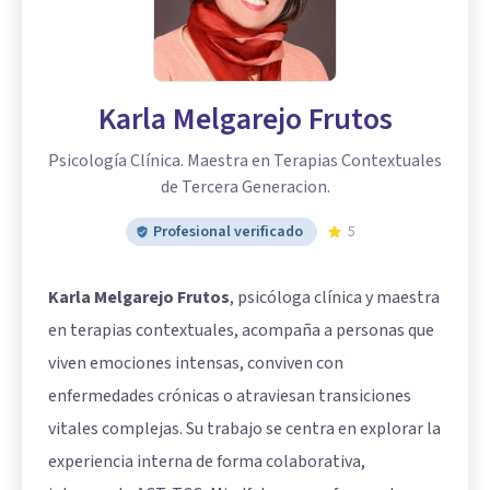
Karla Melgarejo Frutos
Psicología Clínica. Maestra en Terapias Contextuales
de Tercera Generacion.
Profesional verificado
5
Karla Melgarejo Frutos
, psicóloga clínica y maestra
en terapias contextuales, acompaña a personas que
viven emociones intensas, conviven con
enfermedades crónicas o atraviesan transiciones
vitales complejas. Su trabajo se centra en explorar la
experiencia interna de forma colaborativa,