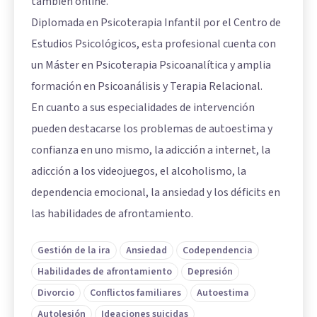
también online.
Diplomada en Psicoterapia Infantil por el Centro de
Estudios Psicológicos, esta profesional cuenta con
un Máster en Psicoterapia Psicoanalítica y amplia
formación en Psicoanálisis y Terapia Relacional.
En cuanto a sus especialidades de intervención
pueden destacarse los problemas de autoestima y
confianza en uno mismo, la adicción a internet, la
adicción a los videojuegos, el alcoholismo, la
dependencia emocional, la ansiedad y los déficits en
las habilidades de afrontamiento.
Gestión de la ira
Ansiedad
Codependencia
Habilidades de afrontamiento
Depresión
Divorcio
Conflictos familiares
Autoestima
Autolesión
Ideaciones suicidas