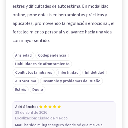
estrés y dificultades de autoestima. En modalidad
online, pone énfasis en herramientas prácticas y
aplicables, promoviendo la regulación emocional, el
fortalecimiento personal y el avance hacia una vida
con mayor sentido.
Ansiedad
Codependencia
Habilidades de afrontamiento
Conflictos familiares
Infertilidad
Infidelidad
Autoestima
Insomnio y problemas del sueño
Estrés
Duelo
Adri Sánchez
28 de abril de 2026
Localización:
Ciudad de México
Maru ha sido mi lugar seguro donde sé que me va a