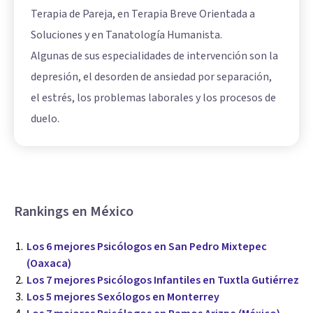
Terapia de Pareja, en Terapia Breve Orientada a
Soluciones y en Tanatología Humanista.
Algunas de sus especialidades de intervención son la
depresión, el desorden de ansiedad por separación,
el estrés, los problemas laborales y los procesos de
duelo.
Rankings en México
Los 6 mejores Psicólogos en San Pedro Mixtepec
(Oaxaca)
Los 7 mejores Psicólogos Infantiles en Tuxtla Gutiérrez
Los 5 mejores Sexólogos en Monterrey