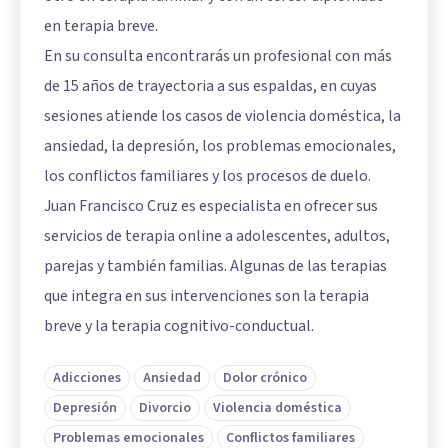
en terapia breve.
En su consulta encontrarás un profesional con más
de 15 años de trayectoria a sus espaldas, en cuyas
sesiones atiende los casos de violencia doméstica, la
ansiedad, la depresión, los problemas emocionales,
los conflictos familiares y los procesos de duelo.
Juan Francisco Cruz es especialista en ofrecer sus
servicios de terapia online a adolescentes, adultos,
parejas y también familias. Algunas de las terapias
que integra en sus intervenciones son la terapia
breve y la terapia cognitivo-conductual.
Adicciones
Ansiedad
Dolor crónico
Depresión
Divorcio
Violencia doméstica
Problemas emocionales
Conflictos familiares