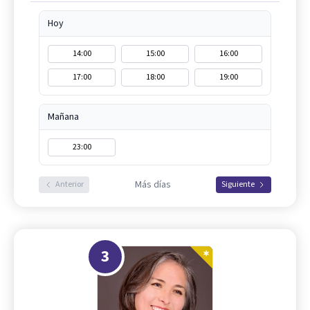
Hoy
14:00
15:00
16:00
17:00
18:00
19:00
Mañana
23:00
Más días
Anterior
Siguiente
3