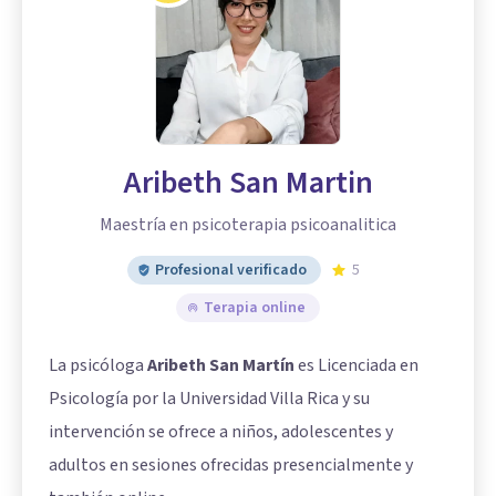
Aribeth San Martin
Maestría en psicoterapia psicoanalitica
Profesional verificado
5
Terapia online
La psicóloga
Aribeth San Martín
es Licenciada en
Psicología por la Universidad Villa Rica y su
intervención se ofrece a niños, adolescentes y
adultos en sesiones ofrecidas presencialmente y