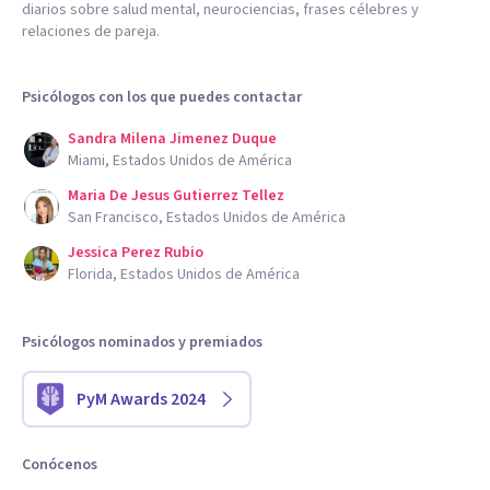
diarios sobre salud mental, neurociencias, frases célebres y
relaciones de pareja.
Psicólogos con los que puedes contactar
Sandra Milena Jimenez Duque
Miami, Estados Unidos de América
Maria De Jesus Gutierrez Tellez
San Francisco, Estados Unidos de América
Jessica Perez Rubio
Florida, Estados Unidos de América
Psicólogos nominados y premiados
PyM Awards 2024
Conócenos