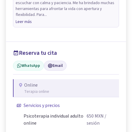
escuchar con calma y paciencia. Me ha brindado muchas
herramientas para afrontar la vida con apertura y
flexibilidad. Para...
Leer más
Reserva tu cita
WhatsApp
Email
Online
Terapia online
Servicios y precios
Psicoterapia individual adulto
650
MXN
/
online
sesión