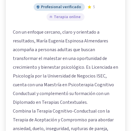
Profesional verificado
5
Terapia online
Con un enfoque cercano, claro y orientado a
resultados, María Eugenia Espinosa Almendares
acompaña a personas adultas que buscan
transformar el malestar en una oportunidad de
crecimiento y bienestar psicológico. Es Licenciada en
Psicología por la Universidad de Negocios ISEC,
cuenta con una Maestría en Psicoterapia Cognitivo
Conductual y complementó su formación con un
Diplomado en Terapias Contextuales.
Combina la Terapia Cognitivo-Conductual con la
Terapia de Aceptación y Compromiso para abordar
ansiedad, duelo, inseguridad, rupturas de pareja,