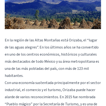
En la región de las Altas Montañas está Orizaba, el “lugar
de las aguas alegres”. En los últimos años se ha convertido
en uno de los centros económicos, históricos y culturales
más destacados de todo México y su área metropolitana es
una de las más pobladas del país, con más de 123 mil
habitantes.
Con una economía sustentada principalmente por el sector
industrial, el comercio y el turismo, Orizaba puede hacer
alarde de varios reconocimientos. En 2015 fue nombrada
“Pueblo mágico” por la Secretaría de Turismo, y es una de