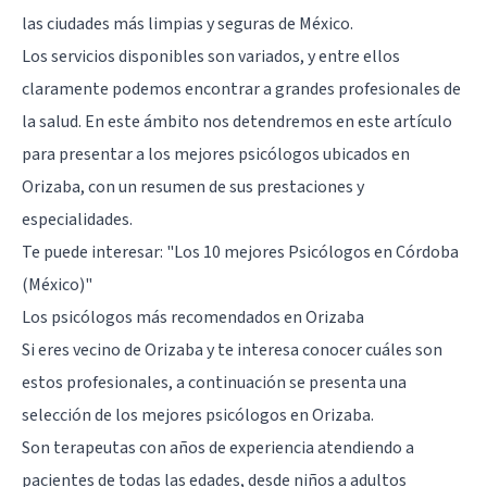
las ciudades más limpias y seguras de México.
Los servicios disponibles son variados, y entre ellos
claramente podemos encontrar a grandes profesionales de
la salud. En este ámbito nos detendremos en este artículo
para presentar a los mejores psicólogos ubicados en
Orizaba, con un resumen de sus prestaciones y
especialidades.
Te puede interesar:
"Los 10 mejores Psicólogos en Córdoba
(México)"
Los psicólogos más recomendados en Orizaba
Si eres vecino de Orizaba y te interesa conocer cuáles son
estos profesionales, a continuación se presenta una
selección de los mejores psicólogos en Orizaba.
Son terapeutas con años de experiencia atendiendo a
pacientes de todas las edades, desde niños a adultos