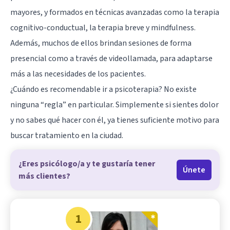
mayores, y formados en técnicas avanzadas como la terapia
cognitivo-conductual, la terapia breve y mindfulness.
Además, muchos de ellos brindan sesiones de forma
presencial como a través de videollamada, para adaptarse
más a las necesidades de los pacientes.
¿Cuándo es recomendable ir a psicoterapia? No existe
ninguna “regla” en particular. Simplemente si sientes dolor
y no sabes qué hacer con él, ya tienes suficiente motivo para
buscar tratamiento en la ciudad.
¿Eres psicólogo/a y te gustaría tener
Únete
más clientes?
1