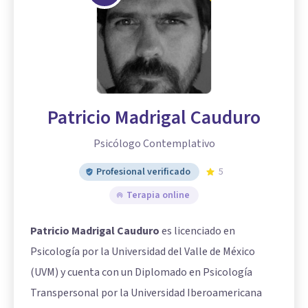
Patricio Madrigal Cauduro
Psicólogo Contemplativo
Profesional verificado
5
Terapia online
Patricio Madrigal Cauduro
es licenciado en
Psicología por la Universidad del Valle de México
(UVM) y cuenta con un Diplomado en Psicología
Transpersonal por la Universidad Iberoamericana