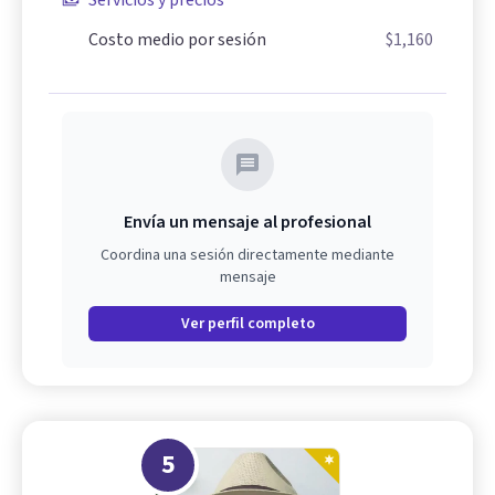
Servicios y precios
Costo medio por sesión
$1,160
Envía un mensaje al profesional
Coordina una sesión directamente mediante
mensaje
Ver perfil completo
5