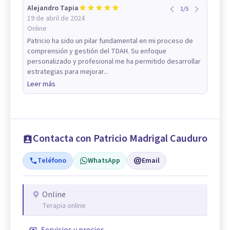
Alejandro Tapia
1
/
5
19 de abril de 2024
Online
Patricio ha sido un pilar fundamental en mi proceso de
comprensión y gestión del TDAH. Su enfoque
personalizado y profesional me ha permitido desarrollar
estrategias para mejorar...
Leer más
Contacta con Patricio Madrigal Cauduro
Teléfono
WhatsApp
Email
Online
Terapia online