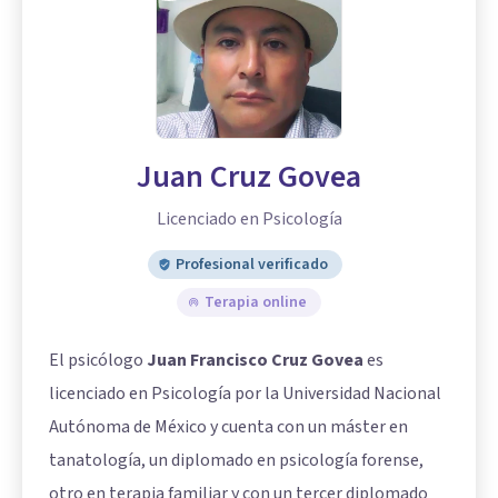
Juan Cruz Govea
Licenciado en Psicología
Profesional verificado
Terapia online
El psicólogo
Juan Francisco Cruz Govea
es
licenciado en Psicología por la Universidad Nacional
Autónoma de México y cuenta con un máster en
tanatología, un diplomado en psicología forense,
otro en terapia familiar y con un tercer diplomado