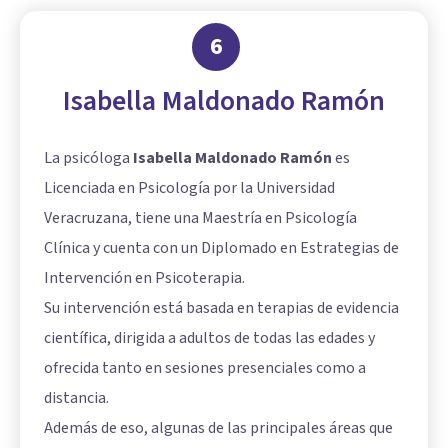
6
Isabella Maldonado Ramón
La psicóloga
Isabella Maldonado Ramón
es
Licenciada en Psicología por la Universidad
Veracruzana, tiene una Maestría en Psicología
Clínica y cuenta con un Diplomado en Estrategias de
Intervención en Psicoterapia.
Su intervención está basada en terapias de evidencia
científica, dirigida a adultos de todas las edades y
ofrecida tanto en sesiones presenciales como a
distancia.
Además de eso, algunas de las principales áreas que