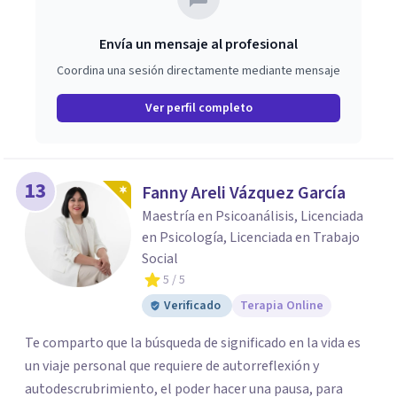
Envía un mensaje al profesional
Coordina una sesión directamente mediante mensaje
Ver perfil completo
13
Fanny Areli Vázquez García
Maestría en Psicoanálisis, Licenciada
en Psicología, Licenciada en Trabajo
Social
5
/ 5
Verificado
Terapia Online
Te comparto que la búsqueda de significado en la vida es
un viaje personal que requiere de autorreflexión y
autodescrubrimiento, el poder hacer una pausa, para