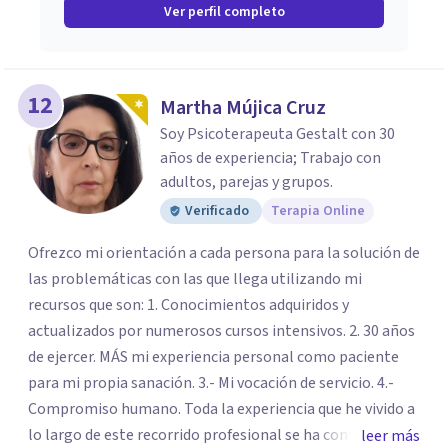
Ver perfil completo
12
Martha Mújica Cruz
Soy Psicoterapeuta Gestalt con 30
años de experiencia; Trabajo con
adultos, parejas y grupos.
Verificado
Terapia Online
Ofrezco mi orientación a cada persona para la solución de
las problemáticas con las que llega utilizando mi
recursos que son: 1. Conocimientos adquiridos y
actualizados por numerosos cursos intensivos. 2. 30 años
de ejercer. MÁS mi experiencia personal como paciente
para mi propia sanación. 3.- Mi vocación de servicio. 4.-
Compromiso humano. Toda la experiencia que he vivido a
lo largo de este recorrido profesional se ha convertido en
leer más