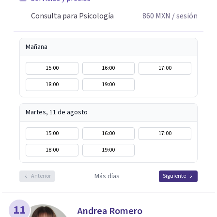
Consulta para Psicología
860
MXN
/ sesión
Mañana
15:00
16:00
17:00
18:00
19:00
Martes, 11 de agosto
15:00
16:00
17:00
18:00
19:00
Más días
Anterior
Siguiente
11
Andrea Romero