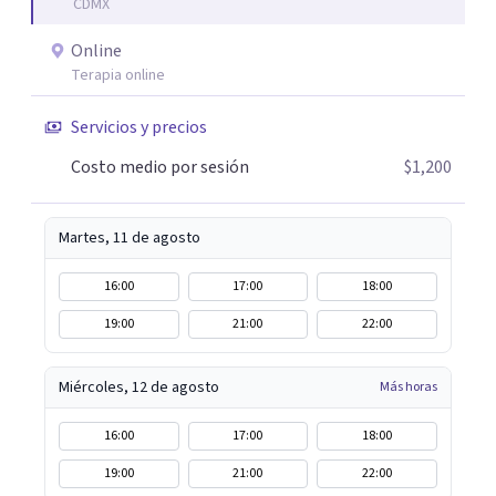
CDMX
Online
Terapia online
Servicios y precios
Costo medio por sesión
$1,200
Martes, 11 de agosto
16:00
17:00
18:00
19:00
21:00
22:00
Miércoles, 12 de agosto
Más horas
16:00
17:00
18:00
19:00
21:00
22:00