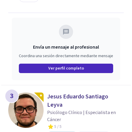
Envía un mensaje al profesional
Coordina una sesión directamente mediante mensaje
Ver perfil completo
3
Jesus Eduardo Santiago
Leyva
Psicólogo Clínico | Especialista en
Cáncer
5
/ 5