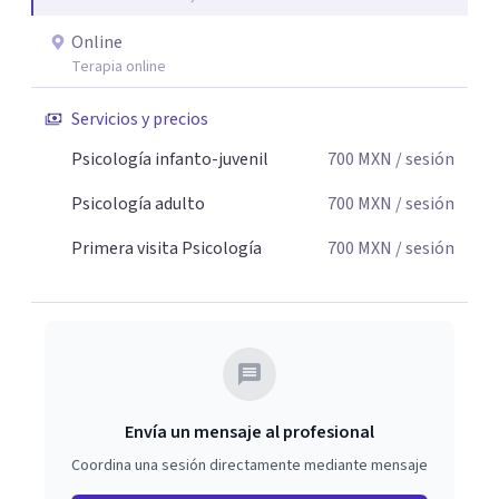
Online
Terapia online
Servicios y precios
Psicología infanto-juvenil
700
MXN
/ sesión
Psicología adulto
700
MXN
/ sesión
Primera visita Psicología
700
MXN
/ sesión
Envía un mensaje al profesional
Coordina una sesión directamente mediante mensaje