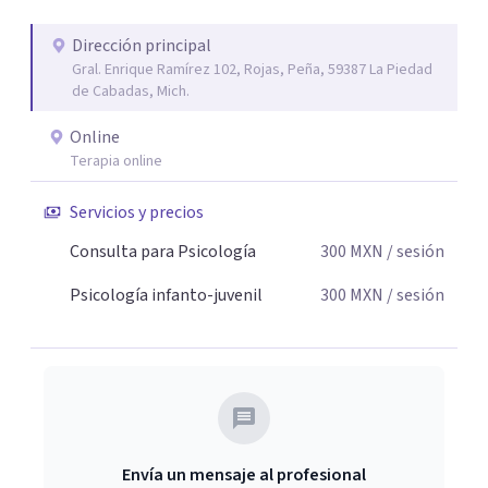
Dirección principal
Gral. Enrique Ramírez 102, Rojas, Peña, 59387 La Piedad
de Cabadas, Mich.
Online
Terapia online
Servicios y precios
Consulta para Psicología
300
MXN
/ sesión
Psicología infanto-juvenil
300
MXN
/ sesión
Envía un mensaje al profesional