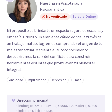
Maestría en Psicoterapia
Psicoanalítica
No verificado
Terapia Online
Mi propósito es brindarte un espacio seguro de escucha y
empatía. Priorizo un ambiente cálido donde, a través de
un trabajo mutuo, logremos comprender el origen de tu
malestar actual. Mediante el autoconocimiento,
descubriremos la raíz del conflicto para construir
herramientas distintas que promuevan tu bienestar
integral.
Ansiedad
Impulsividad
Depresión
+5 más
Dirección principal
Cienfuegos 725, Lindavista, Gustavo A. Madero, 07300
Ciudad de México, CDMX