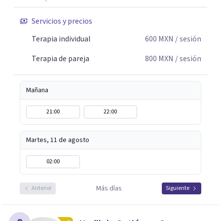
Servicios y precios
Terapia individual
600
MXN
/ sesión
Terapia de pareja
800
MXN
/ sesión
Mañana
21:00
22:00
Martes, 11 de agosto
02:00
Más días
Anterior
Siguiente