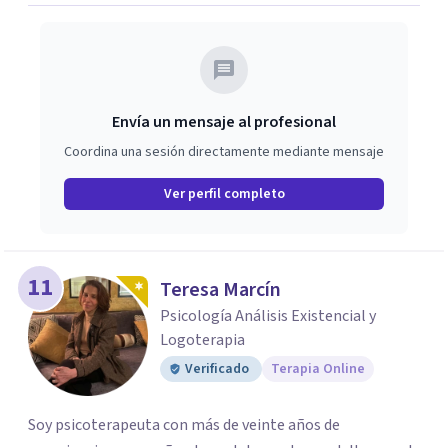
experiencia ¿Cómo es ser tú?
Envía un mensaje al profesional
Coordina una sesión directamente mediante mensaje
Ver perfil completo
11
Teresa Marcín
Psicología Análisis Existencial y
Logoterapia
Verificado
Terapia Online
Soy psicoterapeuta con más de veinte años de