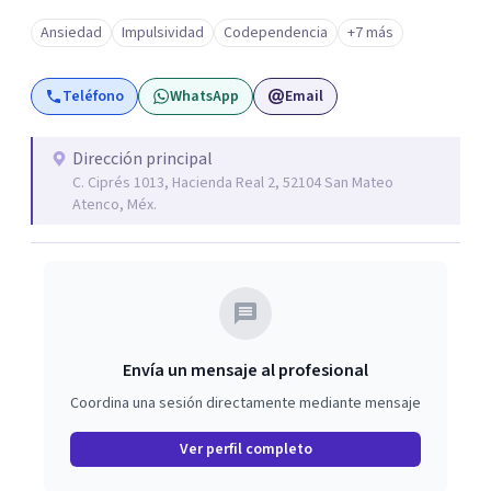
Ansiedad
Impulsividad
Codependencia
+7 más
Teléfono
WhatsApp
Email
Dirección principal
C. Ciprés 1013, Hacienda Real 2, 52104 San Mateo
Atenco, Méx.
Envía un mensaje al profesional
Coordina una sesión directamente mediante mensaje
Ver perfil completo