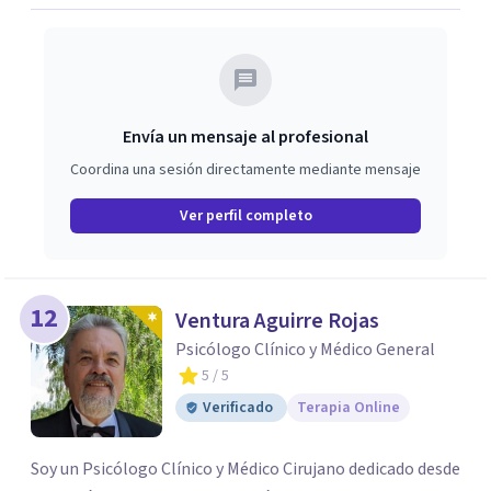
Envía un mensaje al profesional
Coordina una sesión directamente mediante mensaje
Ver perfil completo
12
Ventura Aguirre Rojas
Psicólogo Clínico y Médico General
5
/ 5
Verificado
Terapia Online
Soy un Psicólogo Clínico y Médico Cirujano dedicado desde