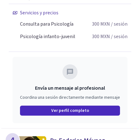
Servicios y precios
Consulta para Psicología
300
MXN
/ sesión
Psicología infanto-juvenil
300
MXN
/ sesión
Envía un mensaje al profesional
Coordina una sesión directamente mediante mensaje
Ver perfil completo
4