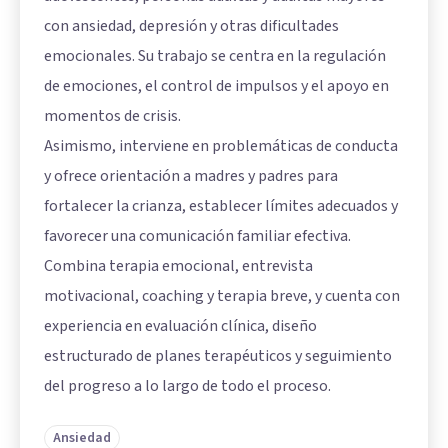
con ansiedad, depresión y otras dificultades
emocionales. Su trabajo se centra en la regulación
de emociones, el control de impulsos y el apoyo en
momentos de crisis.
Asimismo, interviene en problemáticas de conducta
y ofrece orientación a madres y padres para
fortalecer la crianza, establecer límites adecuados y
favorecer una comunicación familiar efectiva.
Combina terapia emocional, entrevista
motivacional, coaching y terapia breve, y cuenta con
experiencia en evaluación clínica, diseño
estructurado de planes terapéuticos y seguimiento
del progreso a lo largo de todo el proceso.
Ansiedad