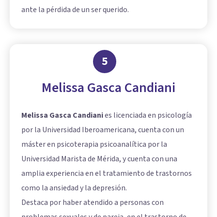
ante la pérdida de un ser querido.
5
Melissa Gasca Candiani
Melissa Gasca Candiani
es licenciada en psicología
por la Universidad Iberoamericana, cuenta con un
máster en psicoterapia psicoanalítica por la
Universidad Marista de Mérida, y cuenta con una
amplia experiencia en el tratamiento de trastornos
como la ansiedad y la depresión.
Destaca por haber atendido a personas con