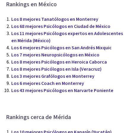
Rankings en México
Los 8 mejores Tanatólogos en Monterrey
Los 68 mejores Psicólogos en Ciudad de México
Los 11 mejores Psicólogos expertos en Adolescentes
en Mérida (México)
Los 6 mejores Psicólogos en San Andrés Mixquic
Los 7 mejores Neuropsicólogos en México
Los 8 mejores Psicólogos en Heroica Caborca
Los 8 mejores Psicólogos en Isla (Veracruz)
Los 3 mejores Grafólogos en Monterrey
Los 6 mejores Coach en Monterrey
Los 43 mejores Psicólogos en Narvarte Poniente
Rankings cerca de Mérida
Los 10 mejores Psicólogos en Kanasín (Yucatán)