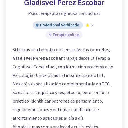
Gladisvel Perez Escobar
Psicoterapeuta cognitiva conductual
Profesional verificado
5
Terapia online
Si buscas una terapia con herramientas concretas,
Gladisvel Perez Escobar
trabaja desde la Terapia
Cognitivo-Conductual, con formación académica en
Psicología (Universidad Latinoamericana UTEL,
México) y especialización complementaria en TCC.
Su estilo es empático y respetuoso, pero con foco
práctico: identificar patrones de pensamiento,
regular emociones y entrenar habilidades de
afrontamiento aplicables al día a día.
Aborda temas como ansiedad y crisis, estrés,