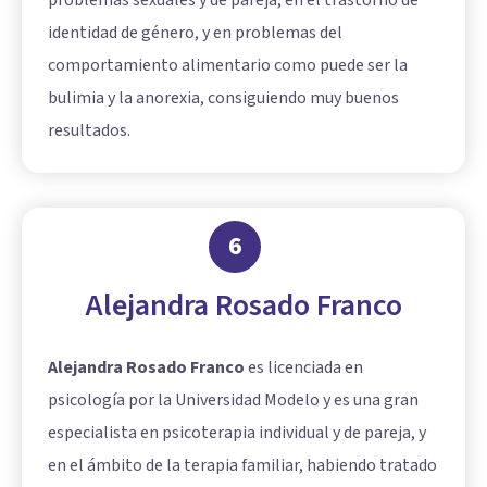
problemas sexuales y de pareja, en el trastorno de
identidad de género, y en problemas del
comportamiento alimentario como puede ser la
bulimia y la anorexia, consiguiendo muy buenos
resultados.
6
Alejandra Rosado Franco
Alejandra Rosado Franco
es licenciada en
psicología por la Universidad Modelo y es una gran
especialista en psicoterapia individual y de pareja, y
en el ámbito de la terapia familiar, habiendo tratado