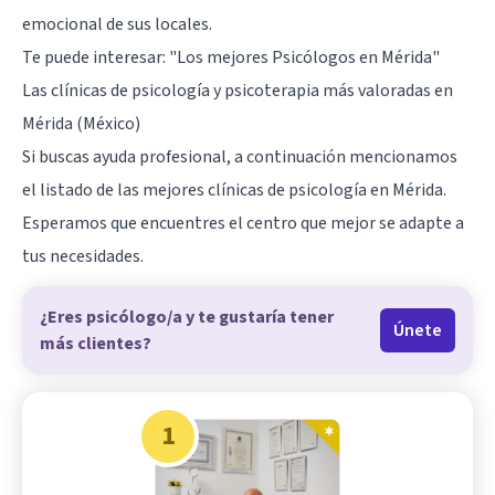
emocional de sus locales.
Te puede interesar:
"Los mejores Psicólogos en Mérida"
Las clínicas de psicología y psicoterapia más valoradas en
Mérida (México)
Si buscas ayuda profesional, a continuación mencionamos
el listado de las mejores clínicas de psicología en Mérida.
Esperamos que encuentres el centro que mejor se adapte a
tus necesidades.
¿Eres psicólogo/a y te gustaría tener
Únete
más clientes?
1