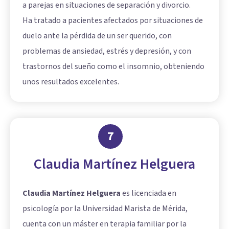
a parejas en situaciones de separación y divorcio.
Ha tratado a pacientes afectados por situaciones de
duelo ante la pérdida de un ser querido, con
problemas de ansiedad, estrés y depresión, y con
trastornos del sueño como el insomnio, obteniendo
unos resultados excelentes.
7
Claudia Martínez Helguera
Claudia Martínez Helguera
es licenciada en
psicología por la Universidad Marista de Mérida,
cuenta con un máster en terapia familiar por la