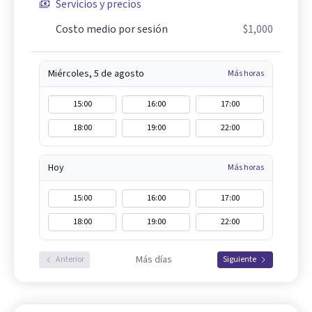
Servicios y precios
Costo medio por sesión
$1,000
Miércoles, 5 de agosto
Más horas
15:00
16:00
17:00
18:00
19:00
22:00
Hoy
Más horas
15:00
16:00
17:00
18:00
19:00
22:00
Más días
Anterior
Siguiente