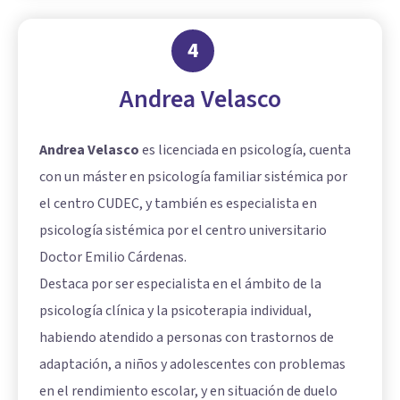
4
Andrea Velasco
Andrea Velasco
es licenciada en psicología, cuenta
con un máster en psicología familiar sistémica por
el centro CUDEC, y también es especialista en
psicología sistémica por el centro universitario
Doctor Emilio Cárdenas.
Destaca por ser especialista en el ámbito de la
psicología clínica y la psicoterapia individual,
habiendo atendido a personas con trastornos de
adaptación, a niños y adolescentes con problemas
en el rendimiento escolar, y en situación de duelo