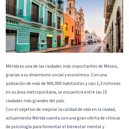
Mérida es una de las ciudades más importantes de México,
gracias a su dinamismo social y económico. Con una
población de más de 900,000 habitantes y casi 1,3 millones
en su área metropolitana, se encuentra entre las 15
ciudades más grandes del país.
Con el objetivo de mejorar la calidad de vida en la ciudad,
actualmente Mérida cuenta con una gran oferta de clínicas
de psicología para fomentar el bienestar mental y