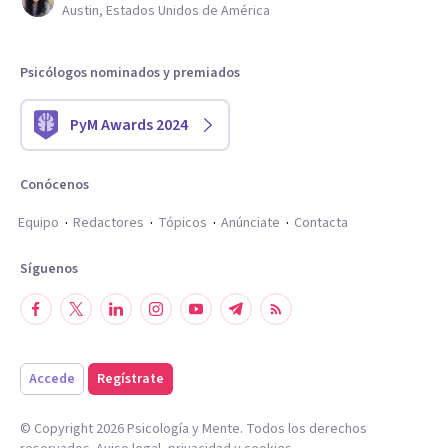
Austin, Estados Unidos de América
Psicólogos nominados y premiados
PyM Awards 2024
Conócenos
Equipo
Redactores
Tópicos
Anúnciate
Contacta
Síguenos
Accede
Regístrate
© Copyright
2026
Psicología y Mente. Todos los derechos