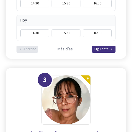
14:30
15:30
16:30
Hoy
14:30
15:30
16:30
Más días
Anterior
Siguiente
3