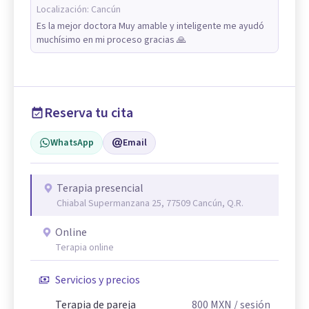
Localización:
Cancún
Es la mejor doctora Muy amable y inteligente me ayudó
muchísimo en mi proceso gracias 🙏
Reserva tu cita
WhatsApp
Email
Terapia presencial
Chiabal Supermanzana 25, 77509 Cancún, Q.R.
Online
Terapia online
Servicios y precios
Terapia de pareja
800
MXN
/ sesión