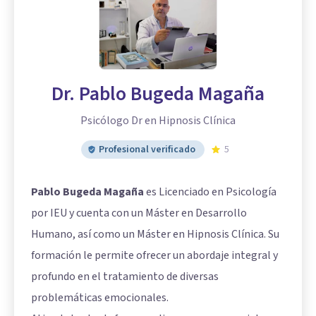
Dr. Pablo Bugeda Magaña
Psicólogo Dr en Hipnosis Clínica
Profesional verificado
5
Pablo Bugeda Magaña
es Licenciado en Psicología
por IEU y cuenta con un Máster en Desarrollo
Humano, así como un Máster en Hipnosis Clínica. Su
formación le permite ofrecer un abordaje integral y
profundo en el tratamiento de diversas
problemáticas emocionales.