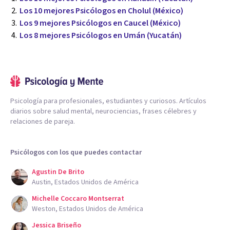
Los 10 mejores Psicólogos en Cholul (México)
Los 9 mejores Psicólogos en Caucel (México)
Los 8 mejores Psicólogos en Umán (Yucatán)
Psicología para profesionales, estudiantes y curiosos. Artículos
diarios sobre salud mental, neurociencias, frases célebres y
relaciones de pareja.
Psicólogos con los que puedes contactar
Agustin De Brito
Austin, Estados Unidos de América
Michelle Coccaro Montserrat
Weston, Estados Unidos de América
Jessica Briseño