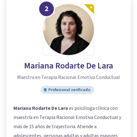
2
Mariana Rodarte De Lara
Maestra en Terapia Racional Emotiva Conductual
Profesional verificado
Mariana Rodarte De Lara
es psicóloga clínica con
maestría en Terapia Racional Emotiva Conductual y
más de 15 años de trayectoria. Atiende a
adolescentes, personas adultas y adultas mayores