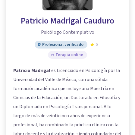
Patricio Madrigal Cauduro
Psicólogo Contemplativo
Profesional verificado
5
Terapia online
Patricio Madrigal
es Licenciado en Psicología por la
Universidad del Valle de México, con una sólida
formación académica que incluye una Maestría en
Ciencias de la Educación, un Doctorado en Filosofía y
un Diplomado en Psicología Transpersonal. A lo
largo de más de veinticinco años de experiencia
profesional, ha combinado la práctica clínica con la
labor docente y la divulgación, siendo cofundador del