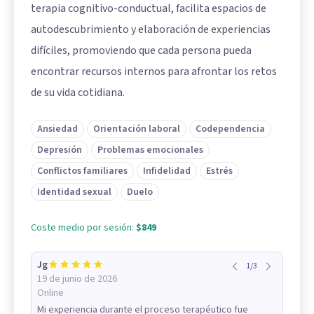
terapia cognitivo-conductual, facilita espacios de
autodescubrimiento y elaboración de experiencias
difíciles, promoviendo que cada persona pueda
encontrar recursos internos para afrontar los retos
de su vida cotidiana.
Ansiedad
Orientación laboral
Codependencia
Depresión
Problemas emocionales
Conflictos familiares
Infidelidad
Estrés
Identidad sexual
Duelo
Coste medio por sesión:
$849
Jg
1
/
3
19 de junio de 2026
Online
Mi experiencia durante el proceso terapéutico fue