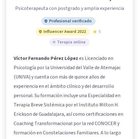
Psicoterapeuta con postgrado y amplia experiencia
Profesional verificado
Influencer Award 2022
5
Terapia online
Víctor Fernando Pérez López
es Licenciado en
Psicología por la Universidad del Valle de Atemajac
(UNIVA) y cuenta con más de quince años de
experiencia en el ámbito clínico y del desarrollo
personal. Su formación incluye una Especialidad en
Terapia Breve Sistémica por el Instituto Milton H.
Erickson de Guadalajara, así como certificaciones en
Coaching Transformacional por la red CONOCER y
formación en Constelaciones Familiares. A lo largo