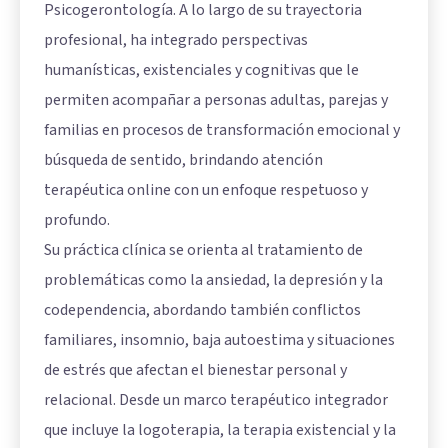
Psicogerontología. A lo largo de su trayectoria
profesional, ha integrado perspectivas
humanísticas, existenciales y cognitivas que le
permiten acompañar a personas adultas, parejas y
familias en procesos de transformación emocional y
búsqueda de sentido, brindando atención
terapéutica online con un enfoque respetuoso y
profundo.
Su práctica clínica se orienta al tratamiento de
problemáticas como la ansiedad, la depresión y la
codependencia, abordando también conflictos
familiares, insomnio, baja autoestima y situaciones
de estrés que afectan el bienestar personal y
relacional. Desde un marco terapéutico integrador
que incluye la logoterapia, la terapia existencial y la