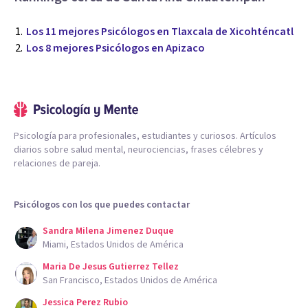
Los 11 mejores Psicólogos en Tlaxcala de Xicohténcatl
Los 8 mejores Psicólogos en Apizaco
Psicología para profesionales, estudiantes y curiosos. Artículos
diarios sobre salud mental, neurociencias, frases célebres y
relaciones de pareja.
Psicólogos con los que puedes contactar
Sandra Milena Jimenez Duque
Miami, Estados Unidos de América
Maria De Jesus Gutierrez Tellez
San Francisco, Estados Unidos de América
Jessica Perez Rubio