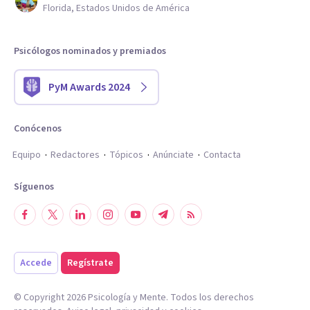
Florida, Estados Unidos de América
Psicólogos nominados y premiados
PyM Awards 2024
Conócenos
Equipo
Redactores
Tópicos
Anúnciate
Contacta
Síguenos
Accede
Regístrate
© Copyright
2026
Psicología y Mente. Todos los derechos