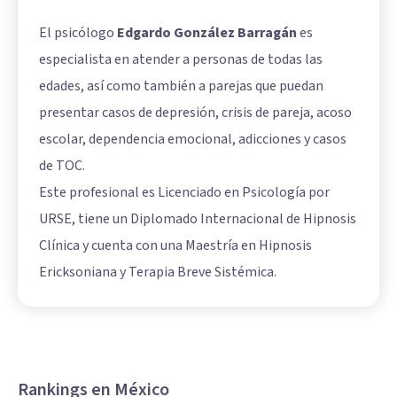
El psicólogo
Edgardo González Barragán
es
especialista en atender a personas de todas las
edades, así como también a parejas que puedan
presentar casos de depresión, crisis de pareja, acoso
escolar, dependencia emocional, adicciones y casos
de TOC.
Este profesional es Licenciado en Psicología por
URSE, tiene un Diplomado Internacional de Hipnosis
Clínica y cuenta con una Maestría en Hipnosis
Ericksoniana y Terapia Breve Sistémica.
Rankings en México