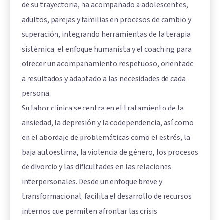
de su trayectoria, ha acompañado a adolescentes,
adultos, parejas y familias en procesos de cambio y
superación, integrando herramientas de la terapia
sistémica, el enfoque humanista y el coaching para
ofrecer un acompañamiento respetuoso, orientado
a resultados y adaptado a las necesidades de cada
persona.
Su labor clínica se centra en el tratamiento de la
ansiedad, la depresión y la codependencia, así como
en el abordaje de problemáticas como el estrés, la
baja autoestima, la violencia de género, los procesos
de divorcio y las dificultades en las relaciones
interpersonales. Desde un enfoque breve y
transformacional, facilita el desarrollo de recursos
internos que permiten afrontar las crisis