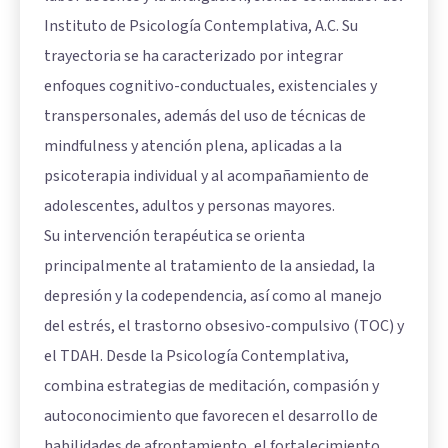
Instituto de Psicología Contemplativa, A.C. Su
trayectoria se ha caracterizado por integrar
enfoques cognitivo-conductuales, existenciales y
transpersonales, además del uso de técnicas de
mindfulness y atención plena, aplicadas a la
psicoterapia individual y al acompañamiento de
adolescentes, adultos y personas mayores.
Su intervención terapéutica se orienta
principalmente al tratamiento de la ansiedad, la
depresión y la codependencia, así como al manejo
del estrés, el trastorno obsesivo-compulsivo (TOC) y
el TDAH. Desde la Psicología Contemplativa,
combina estrategias de meditación, compasión y
autoconocimiento que favorecen el desarrollo de
habilidades de afrontamiento, el fortalecimiento