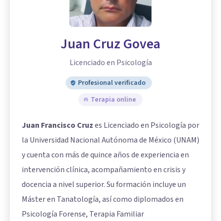
Juan Cruz Govea
Licenciado en Psicología
Profesional verificado
Terapia online
Juan Francisco Cruz
es Licenciado en Psicología por
la Universidad Nacional Autónoma de México (UNAM)
y cuenta con más de quince años de experiencia en
intervención clínica, acompañamiento en crisis y
docencia a nivel superior. Su formación incluye un
Máster en Tanatología, así como diplomados en
Psicología Forense, Terapia Familiar