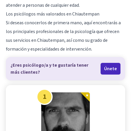
atender a personas de cualquier edad.
Los psicólogos más valorados en Chiautempan
Si deseas conocerlos de primera mano, aquí encontrarás a
los principales profesionales de la psicología que ofrecen
sus servicios en Chiautempan, así como su grado de
formación y especialidades de intervención.
¿Eres psicólogo/a y te gustaría tener
Únete
más clientes?
1