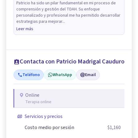
Patricio ha sido un pilar fundamental en mi proceso de
comprensión y gestión del TDAH. Su enfoque
personalizado y profesional me ha permitido desarrollar
estrategias para mejorar...
Leer más
Contacta con Patricio Madrigal Cauduro
Teléfono
WhatsApp
Email
Online
Terapia online
Servicios y precios
Costo medio por sesión
$1,160