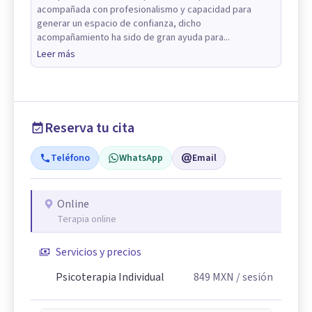
acompañada con profesionalismo y capacidad para
generar un espacio de confianza, dicho
acompañamiento ha sido de gran ayuda para...
Leer más
Reserva tu cita
Teléfono
WhatsApp
Email
Online
Terapia online
Servicios y precios
Psicoterapia Individual
849
MXN
/ sesión