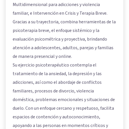
Multidimensional para adicciones y violencia
familiar, e Intervención en Crisis y Terapia Breve.
Gracias a su trayectoria, combina herramientas de la
psicoterapia breve, el enfoque sistémico y la
evaluación psicométrica y proyectiva, brindando
atención a adolescentes, adultos, parejas y familias
de manera presencial y online.
Su ejercicio psicoterapéutico contempla el
tratamiento de la ansiedad, la depresión y las
adicciones, así como el abordaje de conflictos
familiares, procesos de divorcio, violencia
doméstica, problemas emocionales y situaciones de
duelo. Con un enfoque cercano y respetuoso, facilita
espacios de contención y autoconocimiento,
apoyando a las personas en momentos críticos y