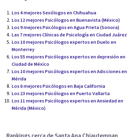
Los 4 mejores Sexólogos en Chihuahua
Los 12 mejores Psicólogos en Buenavista (México)
Los 9 mejores Psicólogos en Agua Prieta (Sonora)
Las 7 mejores Clínicas de Psicología en Ciudad Juárez
Los 10 mejores Psicólogos expertos en Duelo en
Monterrey
Los 55 mejores Psicólogos expertos en depresión en
Ciudad de México
Los 10 mejores Psicólogos expertos en Adicciones en
Mérida
Los 6 mejores Psicólogos en Baja California
Los 23 mejores Psicólogos en Puerto Vallarta
Los 11 mejores Psicólogos expertos en Ansiedad en
Mérida (México)
Rankings cerca de Santa Ana Chiautempan