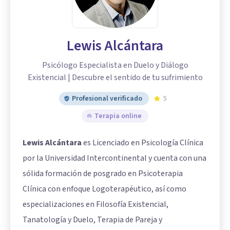
Lewis Alcántara
Psicólogo Especialista en Duelo y Diálogo
Existencial | Descubre el sentido de tu sufrimiento
Profesional verificado
5
Terapia online
Lewis Alcántara
es Licenciado en Psicología Clínica
por la Universidad Intercontinental y cuenta con una
sólida formación de posgrado en Psicoterapia
Clínica con enfoque Logoterapéutico, así como
especializaciones en Filosofía Existencial,
Tanatología y Duelo, Terapia de Pareja y