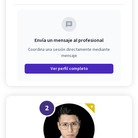
Envía un mensaje al profesional
Coordina una sesión directamente mediante
mensaje
Ver perfil completo
2