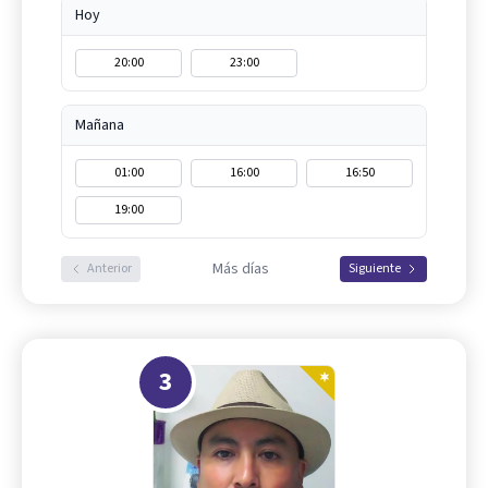
Hoy
20:00
23:00
Mañana
01:00
16:00
16:50
19:00
Más días
Anterior
Siguiente
3