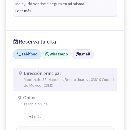
Me ayudó sentirme segura en mi misma...
Leer más
Reserva tu cita
Teléfono
WhatsApp
Email
Dirección principal
Montecito 38, Nápoles, Benito Juárez, 03810 Ciudad
de México, CDMX
Online
Terapia online
+1 más