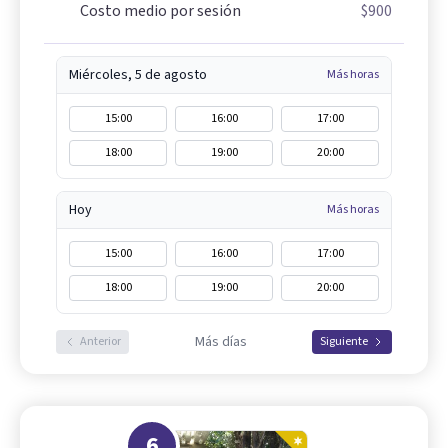
Costo medio por sesión
$900
Miércoles, 5 de agosto
Más horas
15:00
16:00
17:00
18:00
19:00
20:00
Hoy
Más horas
15:00
16:00
17:00
18:00
19:00
20:00
Más días
Anterior
Siguiente
6