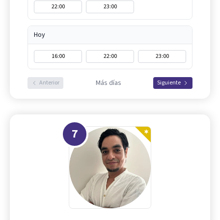
22:00
23:00
Hoy
16:00
22:00
23:00
Más días
Anterior
Siguiente
7