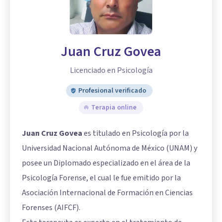
Juan Cruz Govea
Licenciado en Psicología
Profesional verificado
Terapia online
Juan Cruz Govea
es titulado en Psicología por la
Universidad Nacional Autónoma de México (UNAM) y
posee un Diplomado especializado en el área de la
Psicología Forense, el cual le fue emitido por la
Asociación Internacional de Formación en Ciencias
Forenses (AIFCF).