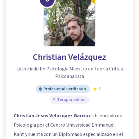
Christian Velázquez
Licenciado En Psicología Maestro en Teoría Crítica
Psicoanalista
Profesional verificado
5
Terapia online
Christian Jesus Velazquez Garcia
es licenciado en
Psicología por el Centro Universidad Emmanuel
Kant y cuenta con un Diplomado especializado en el