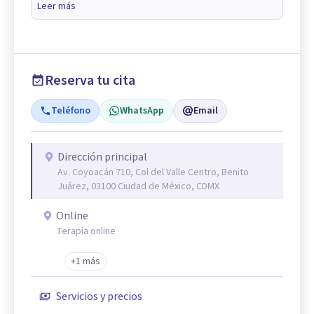
Leer más
Reserva tu cita
Teléfono
WhatsApp
Email
Dirección principal
Av. Coyoacán 710, Col del Valle Centro, Benito
Juárez, 03100 Ciudad de México, CDMX
Online
Terapia online
+1 más
Servicios y precios