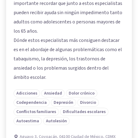
importante recordar que junto a estos especialistas
pueden recibir ayuda sin ningún impedimento tanto
adultos como adolescentes o personas mayores de
los 65 años.
Dónde estos especialistas más consiguen destacar
es en el abordaje de algunas problemáticas como el
tabaquismo, la depresión, los trastornos de
ansiedad o los problemas surgidos dentro del
ámbito escolar.
Adicciones
Ansiedad
Dolor crónico
Codependencia
Depresión
Divorcio
Conflictos familiares
Dificultades escolares
Autoestima
Autolesión
Aguayo 3, Coyoacán, 04100 Ciudad de México, CDMX