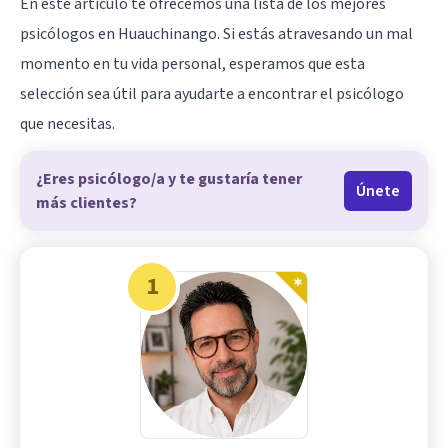
En este artículo te ofrecemos una lista de los mejores
psicólogos en Huauchinango. Si estás atravesando un mal
momento en tu vida personal, esperamos que esta
selección sea útil para ayudarte a encontrar el psicólogo
que necesitas.
¿Eres psicólogo/a y te gustaría tener
Únete
más clientes?
1