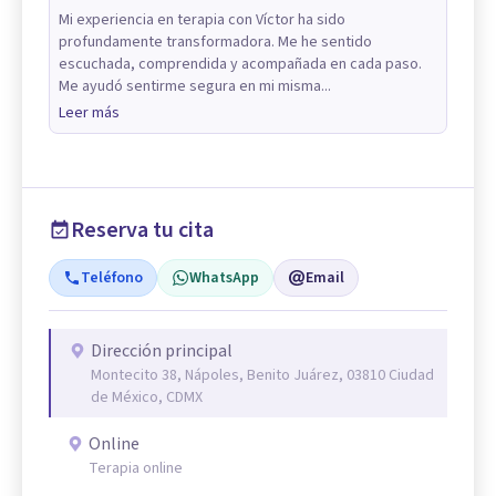
Mi experiencia en terapia con Víctor ha sido
profundamente transformadora. Me he sentido
escuchada, comprendida y acompañada en cada paso.
Me ayudó sentirme segura en mi misma...
Leer más
Reserva tu cita
Teléfono
WhatsApp
Email
Dirección principal
Montecito 38, Nápoles, Benito Juárez, 03810 Ciudad
de México, CDMX
Online
Terapia online