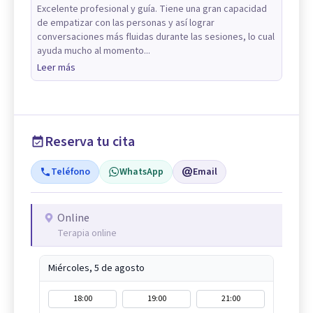
Excelente profesional y guía. Tiene una gran capacidad
de empatizar con las personas y así lograr
conversaciones más fluidas durante las sesiones, lo cual
ayuda mucho al momento...
Leer más
Reserva tu cita
Teléfono
WhatsApp
Email
Online
Terapia online
Miércoles, 5 de agosto
18:00
19:00
21:00