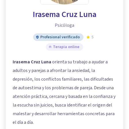
Irasema Cruz Luna
Psicóloga
Profesional verificado
5
Terapia online
Irasema Cruz Luna
orienta su trabajo a ayudar a
adultos y parejas a afrontar la ansiedad, la
depresión, los conflictos familiares, las dificultades
de autoestima y los problemas de pareja. Desde una
atención práctica, cercana y basada en la confianza y
la escucha sin juicios, busca identificar el origen del
malestar y desarrollar herramientas concretas para
el día a día.