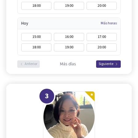
18:00
19:00
20:00
Hoy
Más horas
15:00
16:00
17:00
18:00
19:00
20:00
Más días
Anterior
Siguiente
3