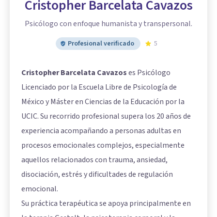
Cristopher Barcelata Cavazos
Psicólogo con enfoque humanista y transpersonal.
Profesional verificado
5
Cristopher Barcelata Cavazos
es Psicólogo
Licenciado por la Escuela Libre de Psicología de
México y Máster en Ciencias de la Educación por la
UCIC. Su recorrido profesional supera los 20 años de
experiencia acompañando a personas adultas en
procesos emocionales complejos, especialmente
aquellos relacionados con trauma, ansiedad,
disociación, estrés y dificultades de regulación
emocional.
Su práctica terapéutica se apoya principalmente en