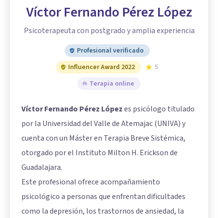
Víctor Fernando Pérez López
Psicoterapeuta con postgrado y amplia experiencia
Profesional verificado
Influencer Award 2022
5
Terapia online
Víctor Fernando Pérez López
es psicólogo titulado
por la Universidad del Valle de Atemajac (UNIVA) y
cuenta con un Máster en Terapia Breve Sistémica,
otorgado por el Instituto Milton H. Erickson de
Guadalajara.
Este profesional ofrece acompañamiento
psicológico a personas que enfrentan dificultades
como la depresión, los trastornos de ansiedad, la