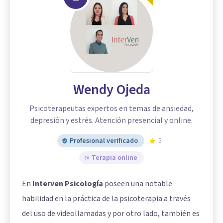
Wendy Ojeda
Psicoterapeutas expertos en temas de ansiedad,
depresión y estrés. Atención presencial y online.
Profesional verificado
5
Terapia online
En
Interven Psicología
poseen una notable
habilidad en la práctica de la psicoterapia a través
del uso de videollamadas y por otro lado, también es