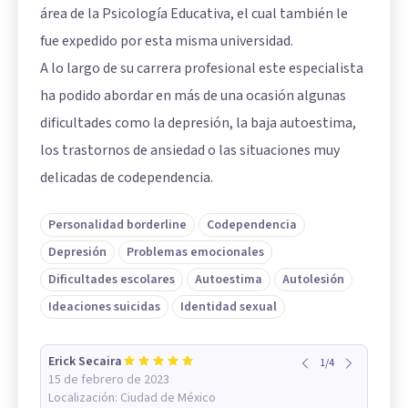
área de la Psicología Educativa, el cual también le
fue expedido por esta misma universidad.
A lo largo de su carrera profesional este especialista
ha podido abordar en más de una ocasión algunas
dificultades como la depresión, la baja autoestima,
los trastornos de ansiedad o las situaciones muy
delicadas de codependencia.
Personalidad borderline
Codependencia
Depresión
Problemas emocionales
Dificultades escolares
Autoestima
Autolesión
Ideaciones suicidas
Identidad sexual
Erick Secaira
1
/
4
15 de febrero de 2023
Localización:
Ciudad de México