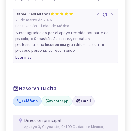
Daniel Castellanos
1
/
5
25 de marzo de 2026
Localización:
Ciudad de México
Súper agradecido por el apoyo recibido por parte del
psicólogo Sebastián. Su calidez, empatía y
profesionalismo hicieron una gran diferencia en mi
proceso personal. Lo recomiendo...
Leer más
Reserva tu cita
Teléfono
WhatsApp
Email
Dirección principal
Aguayo 3, Coyoacán, 04100 Ciudad de México,