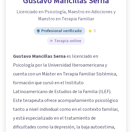
Gustavo Mancillas Serna
Licenciado en Psicología, Maestro en Adicciones y
Maestro en Terapia Familiar
Profesional verificado
5
Terapia online
Gustavo Mancillas Serna
es licenciado en
Psicología por la Universidad Iberoamericana y
cuenta con un Máster en Terapia Familiar Sistémica,
formación que cursó en el Instituto
Latinoamericano de Estudios de la Familia (ILEF).
Este terapeuta ofrece acompañamiento psicológico
tanto a nivel individual como en el contexto familiar,
y está especializado en el tratamiento de
dificultades como la depresión, la baja autoestima,