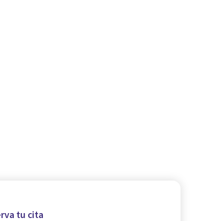
rva tu cita