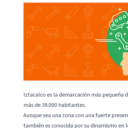
Iztacalco es la demarcación más pequeña d
más de 39.000 habitantes.
Aunque sea una zona con una fuerte presenci
también es conocida por su dinamismo en los