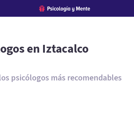
ogos en Iztacalco
 los psicólogos más recomendables