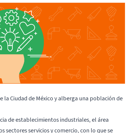
e la Ciudad de México y alberga una población de
a de establecimientos industriales, el área
 sectores servicios y comercio, con lo que se