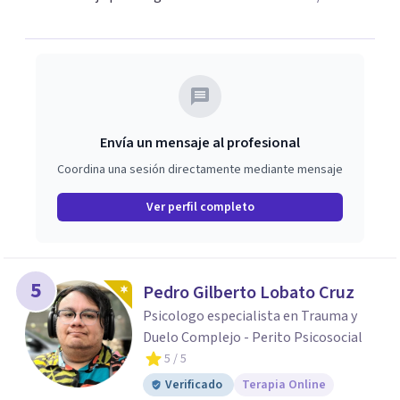
Envía un mensaje al profesional
Coordina una sesión directamente mediante mensaje
Ver perfil completo
5
Pedro Gilberto Lobato Cruz
Psicologo especialista en Trauma y
Duelo Complejo - Perito Psicosocial
5
/ 5
Verificado
Terapia Online