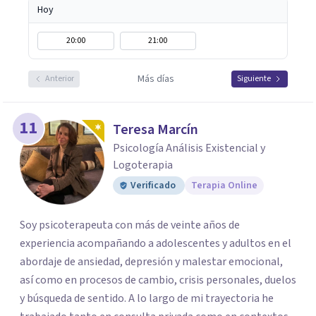
Hoy
20:00
21:00
Más días
Anterior
Siguiente
11
Teresa Marcín
Psicología Análisis Existencial y
Logoterapia
Verificado
Terapia Online
Soy psicoterapeuta con más de veinte años de
experiencia acompañando a adolescentes y adultos en el
abordaje de ansiedad, depresión y malestar emocional,
así como en procesos de cambio, crisis personales, duelos
y búsqueda de sentido. A lo largo de mi trayectoria he