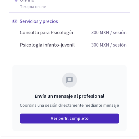
Online
Terapia online
Servicios y precios
Consulta para Psicología
300
MXN
/ sesión
Psicología infanto-juvenil
300
MXN
/ sesión
Envía un mensaje al profesional
Coordina una sesión directamente mediante mensaje
Ver perfil completo