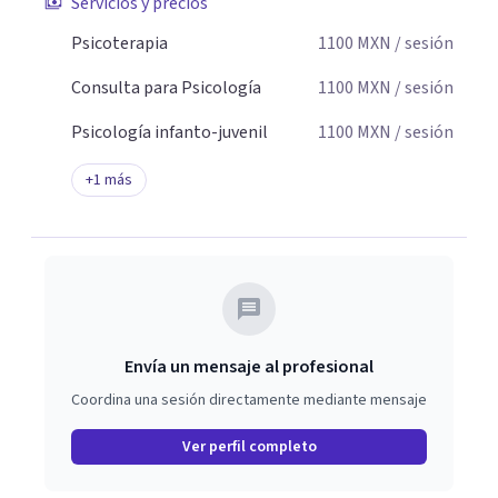
Servicios y precios
Psicoterapia
1100
MXN
/ sesión
Consulta para Psicología
1100
MXN
/ sesión
Psicología infanto-juvenil
1100
MXN
/ sesión
+
1
más
Envía un mensaje al profesional
Coordina una sesión directamente mediante mensaje
Ver perfil completo