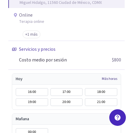
Miguel Hidalgo, 11560 Ciudad de México, CDMX
Online
Terapia online
+1 más
Servicios y precios
Costo medio por sesión
$800
Hoy
Más horas
16:00
17:00
18:00
19:00
20:00
21:00
Mañana
00:00