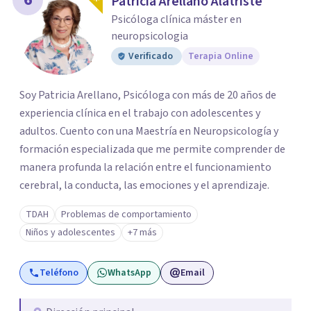
Patricia Arellano Alatriste
Psicóloga clínica máster en
neuropsicologia
Verificado
Terapia Online
Soy Patricia Arellano, Psicóloga con más de 20 años de
experiencia clínica en el trabajo con adolescentes y
adultos. Cuento con una Maestría en Neuropsicología y
formación especializada que me permite comprender de
manera profunda la relación entre el funcionamiento
cerebral, la conducta, las emociones y el aprendizaje.
TDAH
Problemas de comportamiento
Niños y adolescentes
+7 más
Teléfono
WhatsApp
Email