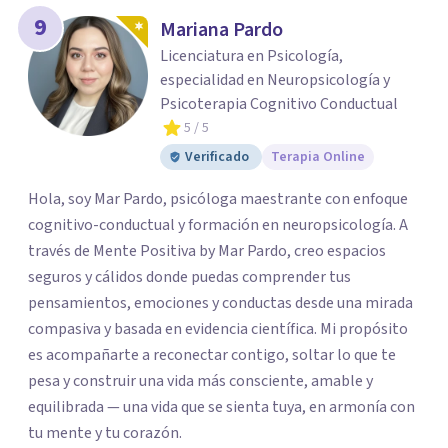
9
Mariana Pardo
Licenciatura en Psicología,
especialidad en Neuropsicología y
Psicoterapia Cognitivo Conductual
5
/ 5
Verificado
Terapia Online
Hola, soy Mar Pardo, psicóloga maestrante con enfoque
cognitivo-conductual y formación en neuropsicología. A
través de Mente Positiva by Mar Pardo, creo espacios
seguros y cálidos donde puedas comprender tus
pensamientos, emociones y conductas desde una mirada
compasiva y basada en evidencia científica. Mi propósito
es acompañarte a reconectar contigo, soltar lo que te
pesa y construir una vida más consciente, amable y
equilibrada — una vida que se sienta tuya, en armonía con
tu mente y tu corazón.