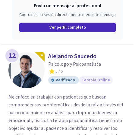
Envía un mensaje al profesional
Coordina una sesión directamente mediante mensaje
Ver perfil completo
12
Alejandro Saucedo
Psicólogo y Psicoanalista
5
/ 5
Verificado
Terapia Online
Me enfoco en trabajar con pacientes que buscan
comprender sus problemáticas desde la raíz a través del
autoconocimiento y análisis para lograr un bienestar
emocional y físico. La terapia psicoanalítica tiene como
objetivo ayudar al paciente a identificar y resolver los