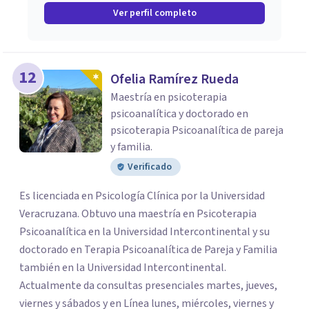
Ver perfil completo
12
Ofelia Ramírez Rueda
Maestría en psicoterapia
psicoanalítica y doctorado en
psicoterapia Psicoanalítica de pareja
y familia.
Verificado
Es licenciada en Psicología Clínica por la Universidad
Veracruzana. Obtuvo una maestría en Psicoterapia
Psicoanalítica en la Universidad Intercontinental y su
doctorado en Terapia Psicoanalítica de Pareja y Familia
también en la Universidad Intercontinental.
Actualmente da consultas presenciales martes, jueves,
viernes y sábados y en Línea lunes, miércoles, viernes y