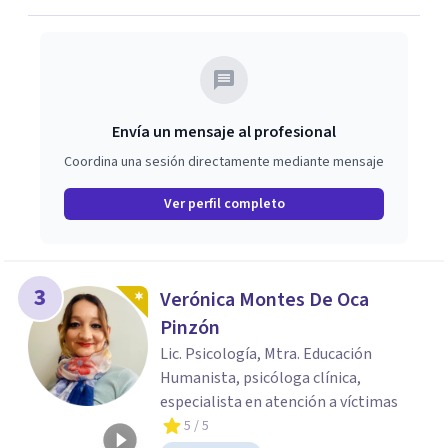
Envía un mensaje al profesional
Coordina una sesión directamente mediante mensaje
Ver perfil completo
3
Verónica Montes De Oca
Pinzón
Lic. Psicología, Mtra. Educación
Humanista, psicóloga clínica,
especialista en atención a víctimas
5
/ 5