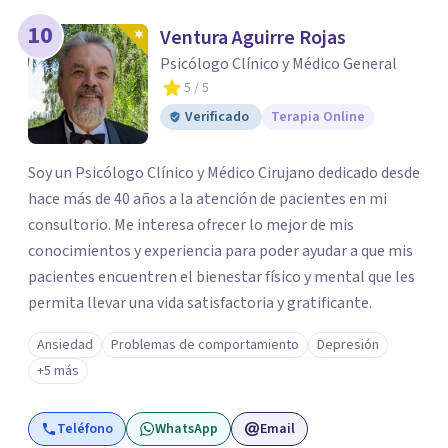
10
Ventura Aguirre Rojas
Psicólogo Clínico y Médico General
5
/ 5
Verificado
Terapia Online
Soy un Psicólogo Clínico y Médico Cirujano dedicado desde
hace más de 40 años a la atención de pacientes en mi
consultorio. Me interesa ofrecer lo mejor de mis
conocimientos y experiencia para poder ayudar a que mis
pacientes encuentren el bienestar físico y mental que les
permita llevar una vida satisfactoria y gratificante.
Ansiedad
Problemas de comportamiento
Depresión
+5 más
Teléfono
WhatsApp
Email