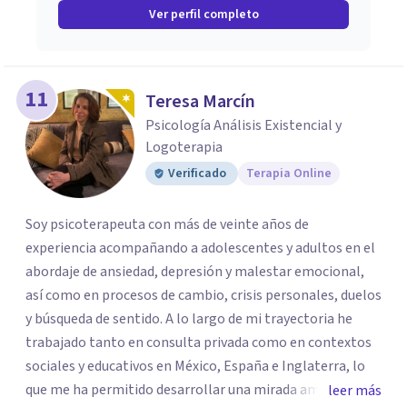
Ver perfil completo
11
Teresa Marcín
Psicología Análisis Existencial y
Logoterapia
Verificado
Terapia Online
Soy psicoterapeuta con más de veinte años de
experiencia acompañando a adolescentes y adultos en el
abordaje de ansiedad, depresión y malestar emocional,
así como en procesos de cambio, crisis personales, duelos
y búsqueda de sentido. A lo largo de mi trayectoria he
trabajado tanto en consulta privada como en contextos
sociales y educativos en México, España e Inglaterra, lo
que me ha permitido desarrollar una mirada amplia,
leer más