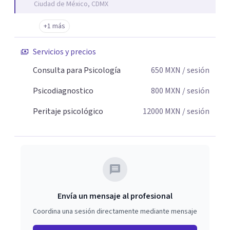
Ciudad de México, CDMX
+1 más
Servicios y precios
Consulta para Psicología
650
MXN
/ sesión
Psicodiagnostico
800
MXN
/ sesión
Peritaje psicológico
12000
MXN
/ sesión
Envía un mensaje al profesional
Coordina una sesión directamente mediante mensaje