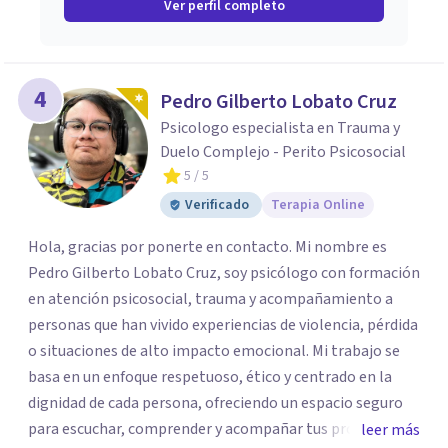
Ver perfil completo
4
Pedro Gilberto Lobato Cruz
Psicologo especialista en Trauma y
Duelo Complejo - Perito Psicosocial
5
/ 5
Verificado
Terapia Online
Hola, gracias por ponerte en contacto. Mi nombre es
Pedro Gilberto Lobato Cruz, soy psicólogo con formación
en atención psicosocial, trauma y acompañamiento a
personas que han vivido experiencias de violencia, pérdida
o situaciones de alto impacto emocional. Mi trabajo se
basa en un enfoque respetuoso, ético y centrado en la
dignidad de cada persona, ofreciendo un espacio seguro
para escuchar, comprender y acompañar tus procesos
leer más