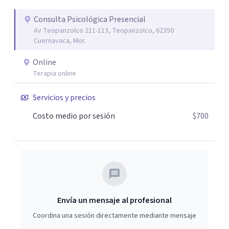
Consulta Psicológica Presencial
Av Teopanzolco 211-113, Teopanzolco, 62350
Cuernavaca, Mor.
Online
Terapia online
Servicios y precios
Costo medio por sesión
$700
Envía un mensaje al profesional
Coordina una sesión directamente mediante mensaje