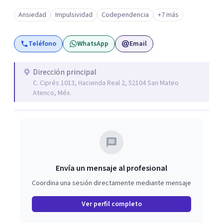
Ansiedad
Impulsividad
Codependencia
+7 más
Teléfono
WhatsApp
Email
Dirección principal
C. Ciprés 1013, Hacienda Real 2, 52104 San Mateo
Atenco, Méx.
Envía un mensaje al profesional
Coordina una sesión directamente mediante mensaje
Ver perfil completo