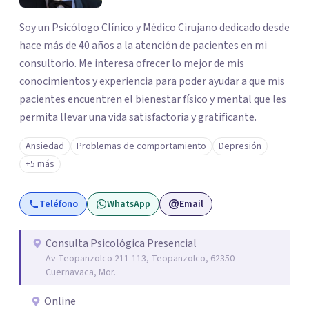
Soy un Psicólogo Clínico y Médico Cirujano dedicado desde
hace más de 40 años a la atención de pacientes en mi
consultorio. Me interesa ofrecer lo mejor de mis
conocimientos y experiencia para poder ayudar a que mis
pacientes encuentren el bienestar físico y mental que les
permita llevar una vida satisfactoria y gratificante.
Ansiedad
Problemas de comportamiento
Depresión
+5 más
Teléfono
WhatsApp
Email
Consulta Psicológica Presencial
Av Teopanzolco 211-113, Teopanzolco, 62350
Cuernavaca, Mor.
Online