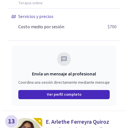
Terapia online
Servicios y precios
Costo medio por sesión
$700
Envía un mensaje al profesional
Coordina una sesión directamente mediante mensaje
Ver perfil completo
13
E. Arlethe Ferreyra Quiroz