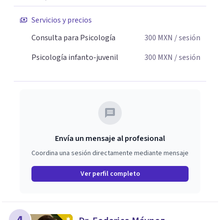
Servicios y precios
Consulta para Psicología
300
MXN
/ sesión
Psicología infanto-juvenil
300
MXN
/ sesión
Envía un mensaje al profesional
Coordina una sesión directamente mediante mensaje
Ver perfil completo
4