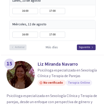
Lunes, 10 de agosto
16:00
17:00
Miércoles, 12 de agosto
16:00
17:00
Más días
Anterior
Siguiente
15
Liz Miranda Navarro
Psicóloga especializada en Sexología
Clínica y Terapia de Parejas
No verificado
Terapia Online
Psicóloga especializada en Sexología Clínica y Terapia de
parejas, desde un enfoque con perspectiva de género y