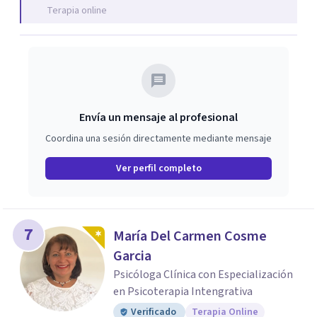
Terapia online
Envía un mensaje al profesional
Coordina una sesión directamente mediante mensaje
Ver perfil completo
7
María Del Carmen Cosme
Garcia
Psicóloga Clínica con Especialización
en Psicoterapia Intengrativa
Verificado
Terapia Online