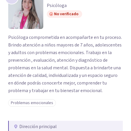
Psicóloga
No verificado
Psicóloga comprometida en acompañarte en tu proceso.
Brindo atención a niños mayores de 7 años, adolescentes
y adultos con problemas emocionales. Trabajo en la
prevención , evaluación, atención y diagnóstico de
problemas en la salud mental. Dispuesta a brindarte una
atención de calidad, individualizada y un espacio seguro
en dónde podrás conocerte mejor, comprender tu
problema y trabajar en tu bienestar emocional.
Problemas emocionales
Dirección principal