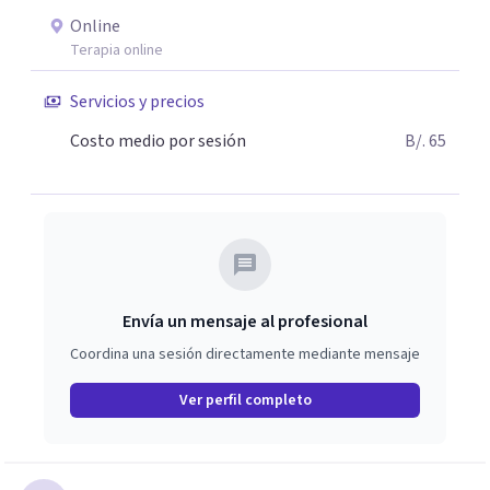
Online
Terapia online
Servicios y precios
Costo medio por sesión
B/. 65
Envía un mensaje al profesional
Coordina una sesión directamente mediante mensaje
Ver perfil completo