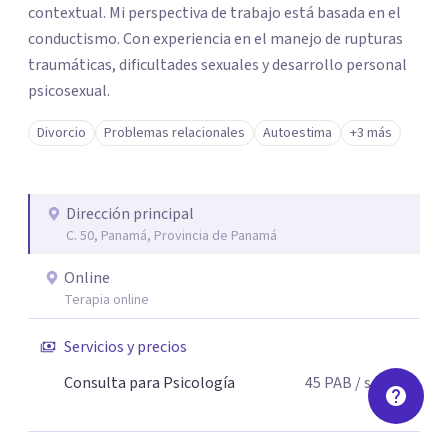
contextual. Mi perspectiva de trabajo está basada en el
conductismo. Con experiencia en el manejo de rupturas
traumáticas, dificultades sexuales y desarrollo personal
psicosexual.
Divorcio
Problemas relacionales
Autoestima
+3 más
Dirección principal
C. 50, Panamá, Provincia de Panamá
Online
Terapia online
Servicios y precios
Consulta para Psicología
45
PAB
/ sesión