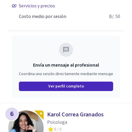
Servicios y precios
Costo medio por sesión
B/. 50
Envía un mensaje al profesional
Coordina una sesión directamente mediante mensaje
Ver perfil completo
6
Karol Correa Granados
Psicologa
5
/ 5