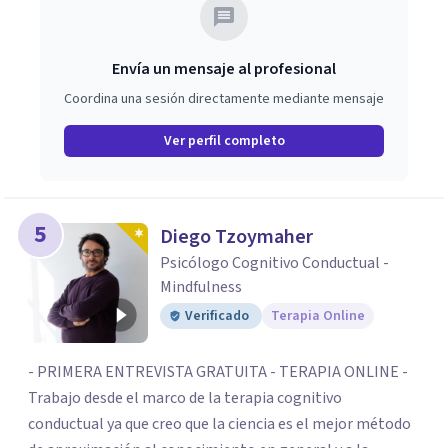
Envía un mensaje al profesional
Coordina una sesión directamente mediante mensaje
Ver perfil completo
5
Diego Tzoymaher
Psicólogo Cognitivo Conductual -
Mindfulness
Verificado
Terapia Online
- PRIMERA ENTREVISTA GRATUITA - TERAPIA ONLINE -
Trabajo desde el marco de la terapia cognitivo
conductual ya que creo que la ciencia es el mejor método