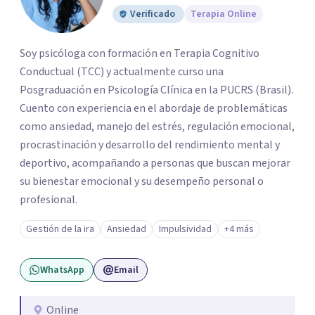
Verificado
Terapia Online
Soy psicóloga con formación en Terapia Cognitivo
Conductual (TCC) y actualmente curso una
Posgraduación en Psicología Clínica en la PUCRS (Brasil).
Cuento con experiencia en el abordaje de problemáticas
como ansiedad, manejo del estrés, regulación emocional,
procrastinación y desarrollo del rendimiento mental y
deportivo, acompañando a personas que buscan mejorar
su bienestar emocional y su desempeño personal o
profesional.
Gestión de la ira
Ansiedad
Impulsividad
+4 más
WhatsApp
Email
Online