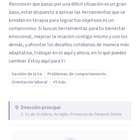
Reconocer que pasas por una dificil situación es un gran
paso, estar dispuesto a aplicar las herramientas que se
brindan en terapia para lograr tus objetivos es un
compromiso. Si buscas herramientas para tu bienestar
emocional, mejorar la relación contigo mismo y con los
demás, y afrontar los desafíos cotidianos de manera más
adaptativa, trabajar en el aquí y ahora, en lo que puedes
cambiar. Estoy aquí para ti.
Gestión de la ira
Problemas de comportamiento
Orientación laboral
+5 más
Dirección principal
C. 11 de Octubre, Arraiján, Provincia de Panamá Oeste