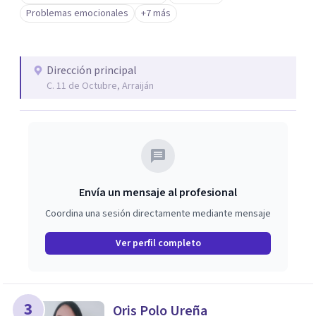
Problemas emocionales
+7 más
Dirección principal
C. 11 de Octubre, Arraiján
Envía un mensaje al profesional
Coordina una sesión directamente mediante mensaje
Ver perfil completo
3
Oris Polo Ureña