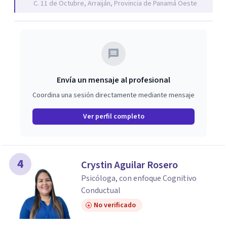
C. 11 de Octubre, Arraiján, Provincia de Panamá Oeste
Envía un mensaje al profesional
Coordina una sesión directamente mediante mensaje
Ver perfil completo
4
Crystin Aguilar Rosero
Psicóloga, con enfoque Cognitivo
Conductual
No verificado