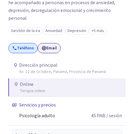
he acompañado a personas en procesos de ansiedad,
depresión, desregulación emocional y crecimiento
personal.
Gestión de la ira
Ansiedad
Depresión
+5 más
Teléfono
Email
Dirección principal
Av. 12 de Octubre, Panamá, Provincia de Panamá
Online
Terapia online
Servicios y precios
Psicología adulto
45
PAB
/ sesión