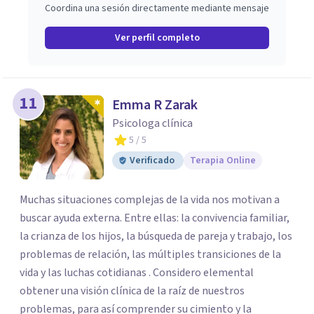
Coordina una sesión directamente mediante mensaje
Ver perfil completo
11
Emma R Zarak
Psicologa clínica
5
/ 5
Verificado
Terapia Online
Muchas situaciones complejas de la vida nos motivan a
buscar ayuda externa. Entre ellas: la convivencia familiar,
la crianza de los hijos, la búsqueda de pareja y trabajo, los
problemas de relación, las múltiples transiciones de la
vida y las luchas cotidianas . Considero elemental
obtener una visión clínica de la raíz de nuestros
problemas, para así comprender su cimiento y la