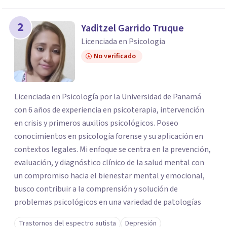
2
Yaditzel Garrido Truque
Licenciada en Psicologia
No verificado
Licenciada en Psicología por la Universidad de Panamá
con 6 años de experiencia en psicoterapia, intervención
en crisis y primeros auxilios psicológicos. Poseo
conocimientos en psicología forense y su aplicación en
contextos legales. Mi enfoque se centra en la prevención,
evaluación, y diagnóstico clínico de la salud mental con
un compromiso hacia el bienestar mental y emocional,
busco contribuir a la comprensión y solución de
problemas psicológicos en una variedad de patologías
Trastornos del espectro autista
Depresión