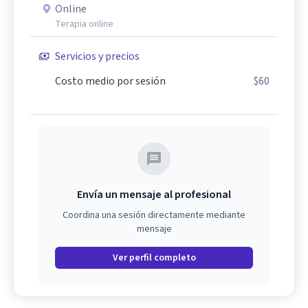
Online
Terapia online
Servicios y precios
Costo medio por sesión
$60
Envía un mensaje al profesional
Coordina una sesión directamente mediante
mensaje
Ver perfil completo