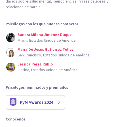
diarios sobre salud mental, neurociencias, frases célebres y
relaciones de pareja.
Psicólogos con los que puedes contactar
Sandra Milena Jimenez Duque
Miami, Estados Unidos de América
Maria De Jesus Gutierrez Tellez
San Francisco, Estados Unidos de América
Jessica Perez Rubio
Florida, Estados Unidos de América
Psicólogos nominados y premiados
PyM Awards 2024
Conócenos