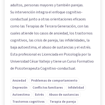
adultos, personas mayores y también parejas.
Su intervención integra el enfoque cognitivo-
conductual junto a otras orientaciones eficaces
como las Terapias de Tercera Generación, con las
cuales atiende los casos de ansiedad, los trastornos
cognitivos, las crisis de pareja, las infidelidades, la
baja autoestima, el abuso de sustancias y el estrés.
Esta profesional es Licenciada en Psicología por la
Universidad César Vallejo y tiene un Curso Formativo
de Psicoterapeuta Cognitivo-conductual.
Ansiedad
Problemas de comportamiento
Depresión
Conflictos familiares
Infidelidad
Autoestima
Estrés
Abuso de sustancias
Trastornos cognitivos
Terapia de pareja