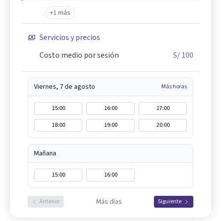
+1 más
Servicios y precios
Costo medio por sesión
S/ 100
Viernes, 7 de agosto
Más horas
15:00
16:00
17:00
18:00
19:00
20:00
Mañana
15:00
16:00
Más días
Anterior
Siguiente