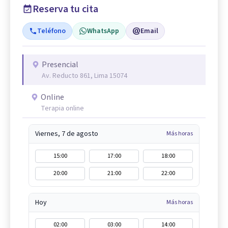
Reserva tu cita
Teléfono
WhatsApp
Email
Presencial
Av. Reducto 861, Lima 15074
Online
Terapia online
Viernes, 7 de agosto
Más horas
15:00
17:00
18:00
20:00
21:00
22:00
Hoy
Más horas
02:00
03:00
14:00