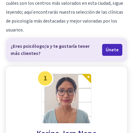
cuáles son los centros más valorados en esta ciudad, sigue
leyendo; aquí encontrarás nuestra selección de las clínicas
de psicología más destacadas y mejor valoradas por los
usuarios.
¿Eres psicólogo/a y te gustaría tener
Únete
más clientes?
1