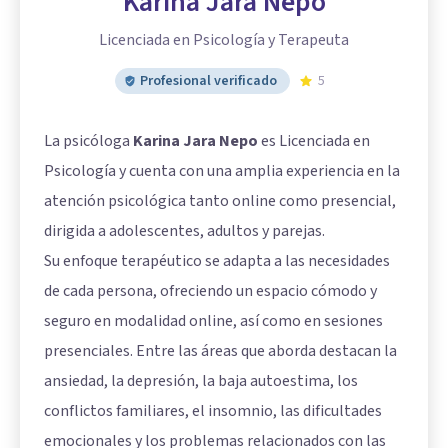
Karina Jara Nepo
Licenciada en Psicología y Terapeuta
Profesional verificado
5
La psicóloga
Karina Jara Nepo
es Licenciada en
Psicología y cuenta con una amplia experiencia en la
atención psicológica tanto online como presencial,
dirigida a adolescentes, adultos y parejas.
Su enfoque terapéutico se adapta a las necesidades
de cada persona, ofreciendo un espacio cómodo y
seguro en modalidad online, así como en sesiones
presenciales. Entre las áreas que aborda destacan la
ansiedad, la depresión, la baja autoestima, los
conflictos familiares, el insomnio, las dificultades
emocionales y los problemas relacionados con las