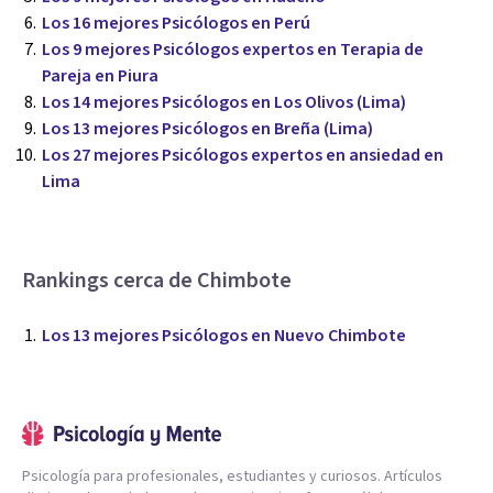
Los 16 mejores Psicólogos en Perú
Los 9 mejores Psicólogos expertos en Terapia de
Pareja en Piura
Los 14 mejores Psicólogos en Los Olivos (Lima)
Los 13 mejores Psicólogos en Breña (Lima)
Los 27 mejores Psicólogos expertos en ansiedad en
Lima
Rankings cerca de Chimbote
Los 13 mejores Psicólogos en Nuevo Chimbote
Psicología para profesionales, estudiantes y curiosos. Artículos