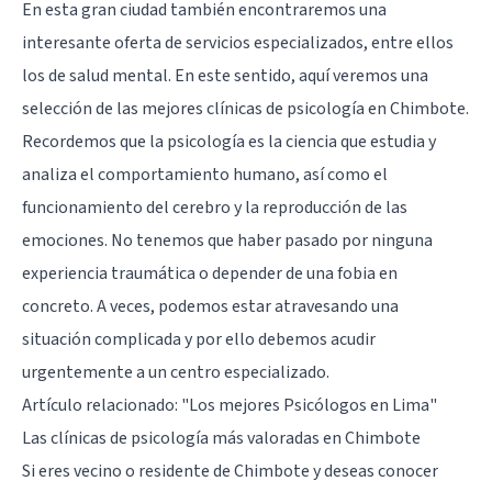
En esta gran ciudad también encontraremos una
interesante oferta de servicios especializados, entre ellos
los de salud mental. En este sentido, aquí veremos una
selección de las mejores clínicas de psicología en Chimbote.
Recordemos que la psicología es la ciencia que estudia y
analiza el comportamiento humano, así como el
funcionamiento del cerebro y la reproducción de las
emociones. No tenemos que haber pasado por ninguna
experiencia traumática o depender de una fobia en
concreto. A veces, podemos estar atravesando una
situación complicada y por ello debemos acudir
urgentemente a un centro especializado.
Artículo relacionado:
"Los mejores Psicólogos en Lima"
Las clínicas de psicología más valoradas en Chimbote
Si eres vecino o residente de Chimbote y deseas conocer