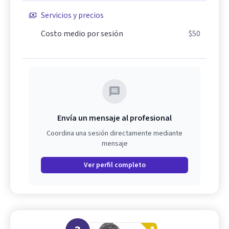
Servicios y precios
Costo medio por sesión
$50
Envía un mensaje al profesional
Coordina una sesión directamente mediante
mensaje
Ver perfil completo