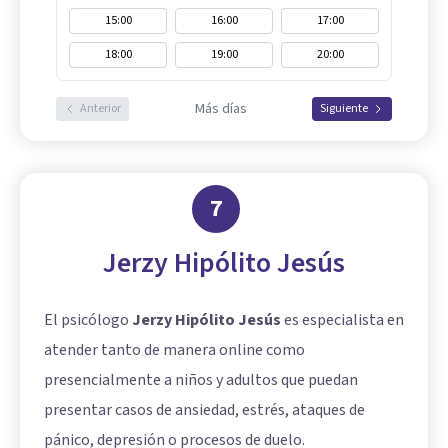
15:00
16:00
17:00
18:00
19:00
20:00
Más días
Anterior
Siguiente
7
Jerzy Hipólito Jesús
El psicólogo
Jerzy Hipólito Jesús
es especialista en
atender tanto de manera online como
presencialmente a niños y adultos que puedan
presentar casos de ansiedad, estrés, ataques de
pánico, depresión o procesos de duelo.