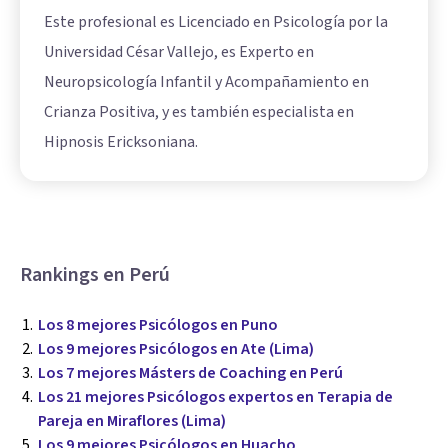
Este profesional es Licenciado en Psicología por la
Universidad César Vallejo, es Experto en
Neuropsicología Infantil y Acompañamiento en
Crianza Positiva, y es también especialista en
Hipnosis Ericksoniana.
Rankings en Perú
Los 8 mejores Psicólogos en Puno
Los 9 mejores Psicólogos en Ate (Lima)
Los 7 mejores Másters de Coaching en Perú
Los 21 mejores Psicólogos expertos en Terapia de
Pareja en Miraflores (Lima)
Los 9 mejores Psicólogos en Huacho