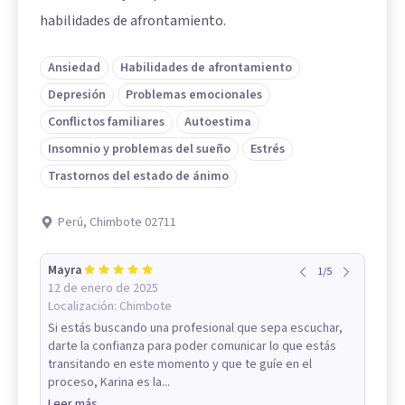
habilidades de afrontamiento.
Ansiedad
Habilidades de afrontamiento
Depresión
Problemas emocionales
Conflictos familiares
Autoestima
Insomnio y problemas del sueño
Estrés
Trastornos del estado de ánimo
Perú, Chimbote 02711
Mayra
1
/
5
12 de enero de 2025
Localización:
Chimbote
Si estás buscando una profesional que sepa escuchar,
darte la confianza para poder comunicar lo que estás
transitando en este momento y que te guíe en el
proceso, Karina es la...
Leer más