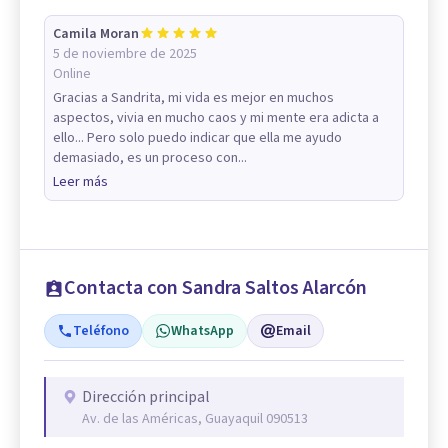
Camila Moran
5 de noviembre de 2025
Online
Gracias a Sandrita, mi vida es mejor en muchos
aspectos, vivia en mucho caos y mi mente era adicta a
ello... Pero solo puedo indicar que ella me ayudo
demasiado, es un proceso con...
Leer más
Contacta con Sandra Saltos Alarcón
Teléfono
WhatsApp
Email
Dirección principal
Av. de las Américas, Guayaquil 090513