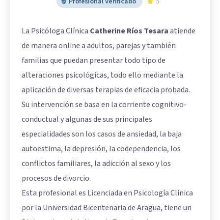
Profesional verificado
5
La Psicóloga Clínica
Catherine Ríos Tesara
atiende
de manera online a adultos, parejas y también
familias que puedan presentar todo tipo de
alteraciones psicológicas, todo ello mediante la
aplicación de diversas terapias de eficacia probada.
Su intervención se basa en la corriente cognitivo-
conductual y algunas de sus principales
especialidades son los casos de ansiedad, la baja
autoestima, la depresión, la codependencia, los
conflictos familiares, la adicción al sexo y los
procesos de divorcio.
Esta profesional es Licenciada en Psicología Clínica
por la Universidad Bicentenaria de Aragua, tiene un