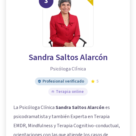
3
Sandra Saltos Alarcón
Psicóloga ClÍnica
Profesional verificado
5
Terapia online
La Psicóloga Clínica
Sandra Saltos Alarcón
es
psicodramatista y también Experta en Terapia
EMDR, Mindfulness y Terapia Cognitivo-conductual,
orientaciones con las que atiende los casos de