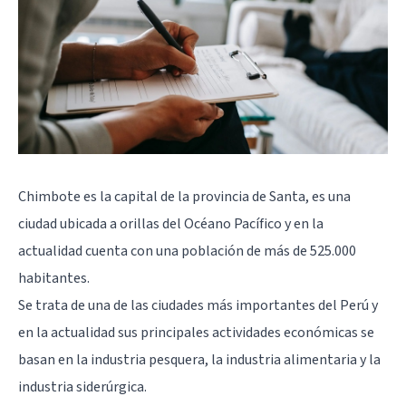
Chimbote es la capital de la provincia de Santa, es una
ciudad ubicada a orillas del Océano Pacífico y en la
actualidad cuenta con una población de más de 525.000
habitantes.
Se trata de una de las ciudades más importantes del Perú y
en la actualidad sus principales actividades económicas se
basan en la industria pesquera, la industria alimentaria y la
industria siderúrgica.