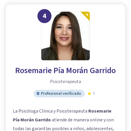
4
Rosemarie Pía Morán Garrido
Psicoterapeuta
Profesional verificado
5
La Psicóloga Clínica y Psicoterapeuta
Rosemarie
Pía Morán Garrido
atiende de manera online y con
todas las garantías posibles a niños, adolescentes,