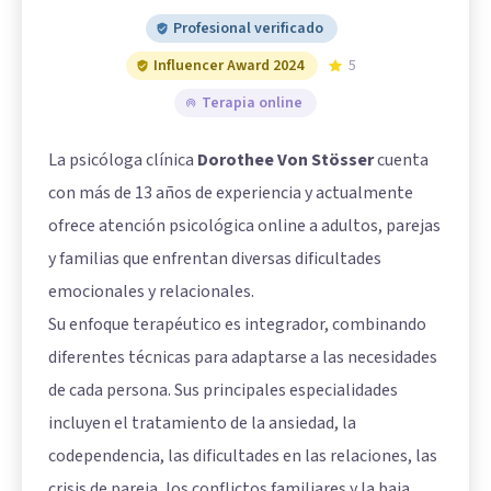
Profesional verificado
Influencer Award 2024
5
Terapia online
La psicóloga clínica
Dorothee Von Stösser
cuenta
con más de 13 años de experiencia y actualmente
ofrece atención psicológica online a adultos, parejas
y familias que enfrentan diversas dificultades
emocionales y relacionales.
Su enfoque terapéutico es integrador, combinando
diferentes técnicas para adaptarse a las necesidades
de cada persona. Sus principales especialidades
incluyen el tratamiento de la ansiedad, la
codependencia, las dificultades en las relaciones, las
crisis de pareja, los conflictos familiares y la baja