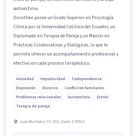
autoestima.
Dorothee posee un Grado Superior en Psicología
Clínica por la Universidad Católica del Ecuador, un
Diplomado en Terapia de Pareja y un Máster en
Prácticas Colaborativas y Dialógicas, lo que le
permite ofrecer un acompañamiento profesional y
efectivo en cada proceso terapéutico.
Ansiedad
Impulsividad
Codependencia
Depresión
Divorcio
Conflictos familiares
Problemas relacionales
Autoestima
Estrés
Terapia de pareja
Juan Montalvo S5-250, Quito 170910