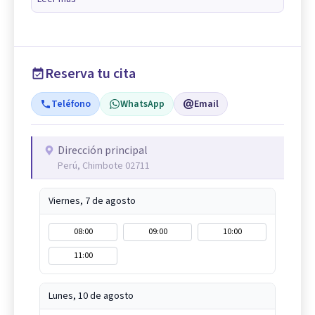
Reserva tu cita
Teléfono
WhatsApp
Email
Dirección principal
Perú, Chimbote 02711
Viernes, 7 de agosto
08:00
09:00
10:00
11:00
Lunes, 10 de agosto