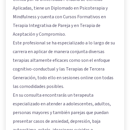
Aplicadas, tiene un Diplomado en Psicoterapia y
Mindfulness y cuenta con Cursos Formativos en
Terapia Integrativa de Pareja y en Terapia de
Aceptación y Compromiso.
Este profesional se ha especializado a lo largo de su
carrera en aplicar de manera conjunta diversas
terapias altamente eficaces como son el enfoque
cognitivo-conductual y las Terapias de Tercera
Generación, todo ello en sesiones online con todas
las comodidades posibles.
En su consulta encontrarás un terapeuta
especializado en atender a adolescentes, adultos,
personas mayores y también parejas que puedan
presentar casos de ansiedad, depresión, baja