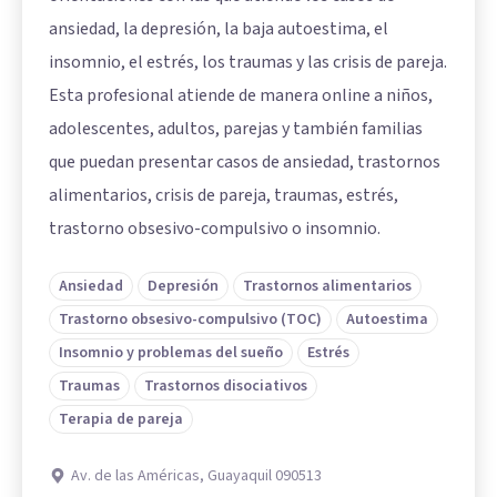
ansiedad, la depresión, la baja autoestima, el
insomnio, el estrés, los traumas y las crisis de pareja.
Esta profesional atiende de manera online a niños,
adolescentes, adultos, parejas y también familias
que puedan presentar casos de ansiedad, trastornos
alimentarios, crisis de pareja, traumas, estrés,
trastorno obsesivo-compulsivo o insomnio.
Ansiedad
Depresión
Trastornos alimentarios
Trastorno obsesivo-compulsivo (TOC)
Autoestima
Insomnio y problemas del sueño
Estrés
Traumas
Trastornos disociativos
Terapia de pareja
Av. de las Américas, Guayaquil 090513