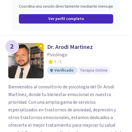
Coordina una sesión directamente mediante mensaje
Ver perfil completo
2
Dr. Arodi Martinez
Psicólogo
5
/ 5
Verificado
Terapia Online
Bienvenidos al consultorio de psicología del Dr. Arodi
Martínez, donde tu bienestar emocional es nuestra
prioridad. Con una amplia gama de servicios
especializados en trastornos de ansiedad, depresión y
otros trastornos emocionales, estamos dedicados a
ofrecerte el mejor tratamiento para mejorar tu salud