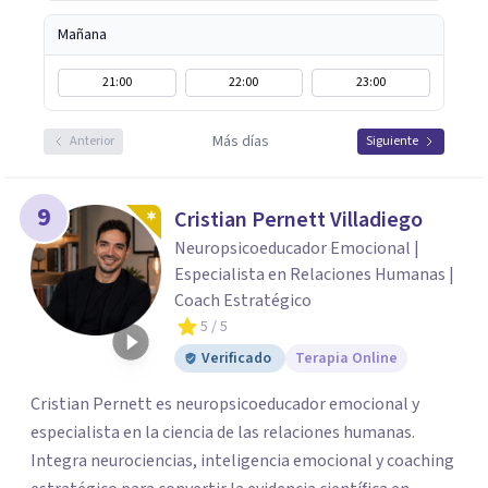
Mañana
21:00
22:00
23:00
Más días
Anterior
Siguiente
9
Cristian Pernett Villadiego
Neuropsicoeducador Emocional |
Especialista en Relaciones Humanas |
Coach Estratégico
5
/ 5
Verificado
Terapia Online
Cristian Pernett es neuropsicoeducador emocional y
especialista en la ciencia de las relaciones humanas.
Integra neurociencias, inteligencia emocional y coaching