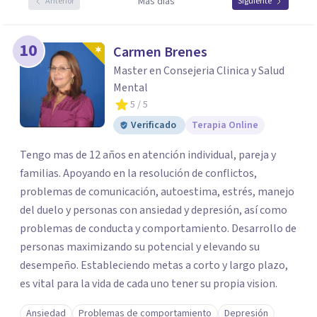
Más días
Anterior
Siguiente
10
Carmen Brenes
Master en Consejeria Clinica y Salud
Mental
5
/ 5
Verificado
Terapia Online
Tengo mas de 12 años en atención individual, pareja y
familias. Apoyando en la resolución de conflictos,
problemas de comunicación, autoestima, estrés, manejo
del duelo y personas con ansiedad y depresión, así como
problemas de conducta y comportamiento. Desarrollo de
personas maximizando su potencial y elevando su
desempeño. Estableciendo metas a corto y largo plazo,
es vital para la vida de cada uno tener su propia vision.
Ansiedad
Problemas de comportamiento
Depresión