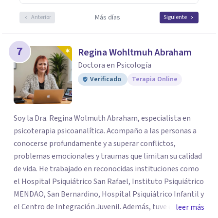
Más días
Anterior
Siguiente
7
Regina Wohltmuh Abraham
Doctora en Psicología
Verificado
Terapia Online
Soy la Dra. Regina Wolmuth Abraham, especialista en
psicoterapia psicoanalítica. Acompaño a las personas a
conocerse profundamente y a superar conflictos,
problemas emocionales y traumas que limitan su calidad
de vida. He trabajado en reconocidas instituciones como
el Hospital Psiquiátrico San Rafael, Instituto Psiquiátrico
MENDAO, San Bernardino, Hospital Psiquiátrico Infantil y
el Centro de Integración Juvenil. Además, tuve el
leer más