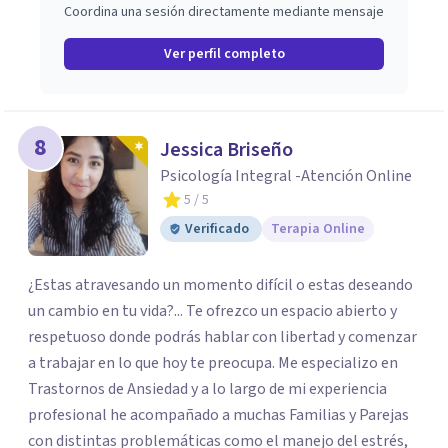
Coordina una sesión directamente mediante mensaje
Ver perfil completo
8
Jessica Briseño
Psicología Integral -Atención Online
5
/ 5
Verificado
Terapia Online
¿Estas atravesando un momento difícil o estas deseando
un cambio en tu vida?... Te ofrezco un espacio abierto y
respetuoso donde podrás hablar con libertad y comenzar
a trabajar en lo que hoy te preocupa. Me especializo en
Trastornos de Ansiedad y a lo largo de mi experiencia
profesional he acompañado a muchas Familias y Parejas
con distintas problemáticas como el manejo del estrés,