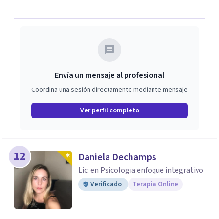
Envía un mensaje al profesional
Coordina una sesión directamente mediante mensaje
Ver perfil completo
12
Daniela Dechamps
Lic. en Psicología enfoque integrativo
Verificado
Terapia Online