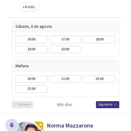
+
4
más
Sábado, 8 de agosto
16:00
17:00
18:00
19:00
20:00
Mañana
20:00
21:00
22:00
23:00
Más días
Anterior
Siguiente
6
Norma Mazzarone