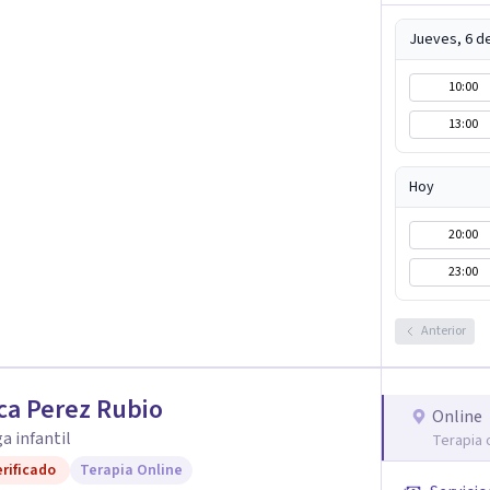
Jueves, 6 d
10:00
13:00
Hoy
20:00
23:00
Anterior
ca Perez Rubio
Online
a infantil
Terapia 
rificado
Terapia Online