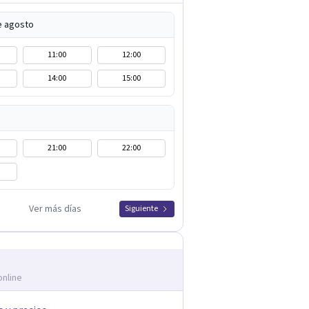
e agosto
11:00
12:00
14:00
15:00
21:00
22:00
Ver más días
Siguiente
online