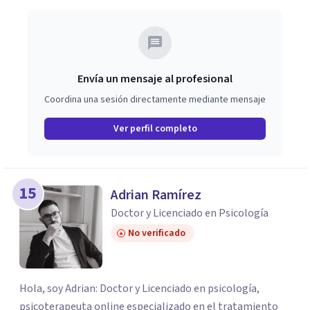
Envía un mensaje al profesional
Coordina una sesión directamente mediante mensaje
Ver perfil completo
15
Adrian Ramírez
Doctor y Licenciado en Psicología
No verificado
Hola, soy Adrian: Doctor y Licenciado en psicología,
psicoterapeuta online especializado en el tratamiento