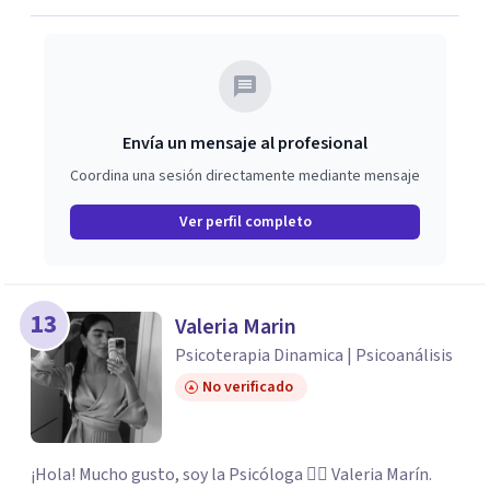
Envía un mensaje al profesional
Coordina una sesión directamente mediante mensaje
Ver perfil completo
13
Valeria Marin
Psicoterapia Dinamica | Psicoanálisis
No verificado
¡Hola! Mucho gusto, soy la Psicóloga 👩‍⚕️ Valeria Marín.