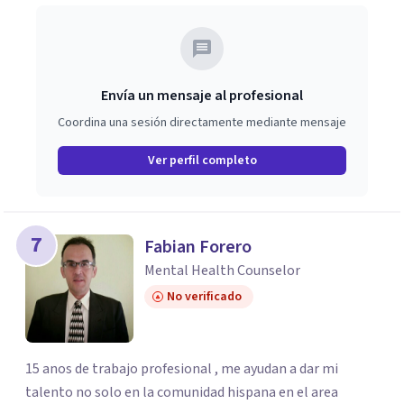
Envía un mensaje al profesional
Coordina una sesión directamente mediante mensaje
Ver perfil completo
7
Fabian Forero
Mental Health Counselor
No verificado
15 anos de trabajo profesional , me ayudan a dar mi
talento no solo en la comunidad hispana en el area