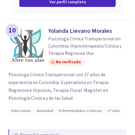
Ver perfil completo
10
Yolanda Lievano Morales
Psicologa Clinica Transpersonal en
Colombia. Hipnoterapeuta Clinica y
Terapia Regresiva Usa
No verificado
Psicologa Clinica Transpersonal con 37 años de
experiencia en Colombia. Especialista en Terapia
Regresiva e Hipnosis, Terapia Floral. Magister en
Psicologia Clinica y de las Salud
Adicciones
Ansiedad
Enfermedades crónicas
+7 más