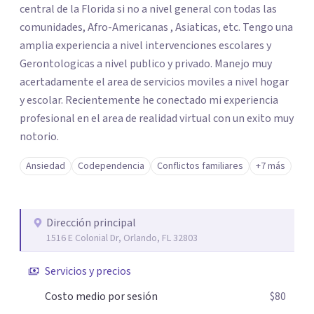
central de la Florida si no a nivel general con todas las
comunidades, Afro-Americanas , Asiaticas, etc. Tengo una
amplia experiencia a nivel intervenciones escolares y
Gerontologicas a nivel publico y privado. Manejo muy
acertadamente el area de servicios moviles a nivel hogar
y escolar. Recientemente he conectado mi experiencia
profesional en el area de realidad virtual con un exito muy
notorio.
Ansiedad
Codependencia
Conflictos familiares
+7 más
Dirección principal
1516 E Colonial Dr, Orlando, FL 32803
Servicios y precios
Costo medio por sesión
$80