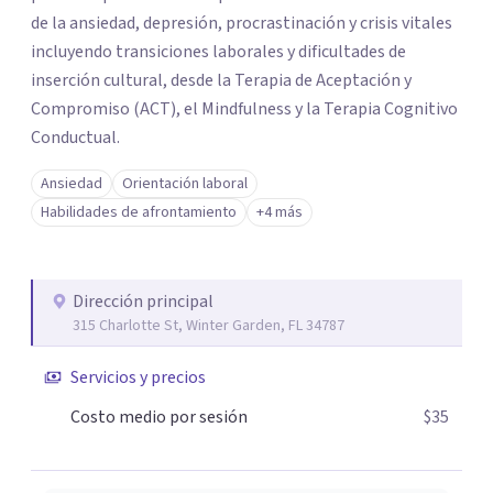
de la ansiedad, depresión, procrastinación y crisis vitales
incluyendo transiciones laborales y dificultades de
inserción cultural, desde la Terapia de Aceptación y
Compromiso (ACT), el Mindfulness y la Terapia Cognitivo
Conductual.
Ansiedad
Orientación laboral
Habilidades de afrontamiento
+4 más
Dirección principal
315 Charlotte St, Winter Garden, FL 34787
Servicios y precios
Costo medio por sesión
$35