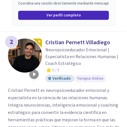
Coordina una sesión directamente mediante mensaje
Ver perfil completo
2
Cristian Pernett Villadiego
Neuropsicoeducador Emocional |
Especialista en Relaciones Humanas |
Coach Estratégico
5
/ 5
Verificado
Terapia Online
Cristian Pernett es neuropsicoeducador emocional y
especialista en la ciencia de las relaciones humanas.
Integra neurociencias, inteligencia emocional y coaching
estratégico para convertir la evidencia científica en
herramientas prácticas que mejoran la forma en que las