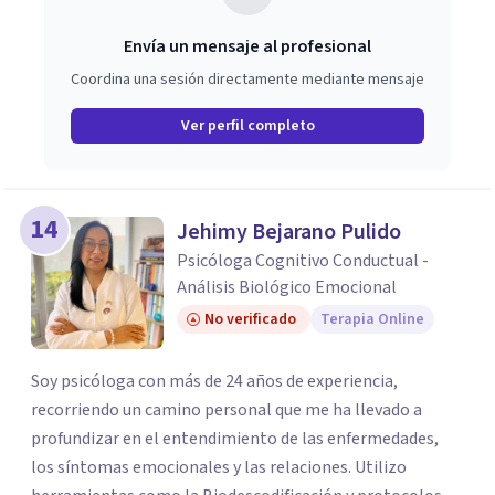
Envía un mensaje al profesional
Coordina una sesión directamente mediante mensaje
Ver perfil completo
14
Jehimy Bejarano Pulido
Psicóloga Cognitivo Conductual -
Análisis Biológico Emocional
No verificado
Terapia Online
Soy psicóloga con más de 24 años de experiencia,
recorriendo un camino personal que me ha llevado a
profundizar en el entendimiento de las enfermedades,
los síntomas emocionales y las relaciones. Utilizo