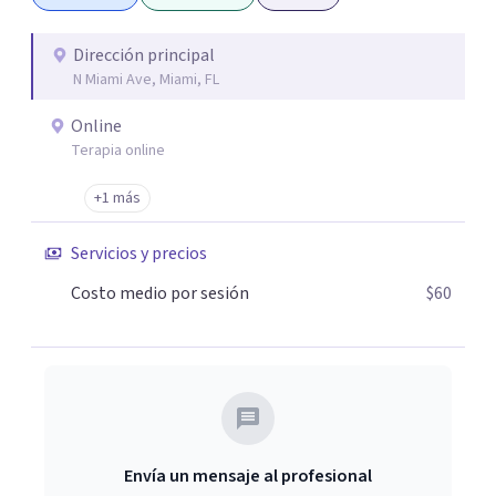
Dirección principal
N Miami Ave, Miami, FL
Online
Terapia online
+1 más
Servicios y precios
Costo medio por sesión
$60
Envía un mensaje al profesional