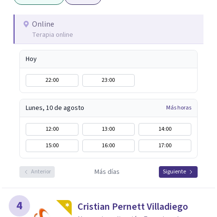
primera consulta.
Online
Terapia online
Hoy
22:00
23:00
Lunes, 10 de agosto
Más horas
12:00
13:00
14:00
15:00
16:00
17:00
Más días
Anterior
Siguiente
4
Cristian Pernett Villadiego