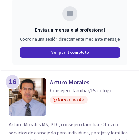
Envía un mensaje al profesional
Coordina una sesión directamente mediante mensaje
Ver perfil completo
16
Arturo Morales
Consejero familiar/Psicologo
No verificado
Arturo Morales MS, PLC, consejero familiar. Ofrezco
servicios de consejería para individuos, parejas y familias