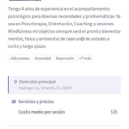
Tengo 4 años de experiencia en el acompañamiento
psicológico para diversas necesidades y problemáticas. Ya
sea en Psicoterapia, Orientación, Coaching o sesiones
Mindfulness mi objetivo siempre será el pronto bienestar
mental, físico y ambiental de cada un@ de ustedes a
corto y largo plazo.
Adicciones
Ansiedad
Depresión
+7 más
Dirección principal
Kiplinger Ln, Orlando, FL 32829
Servicios y precios
Costo medio por sesión
$35