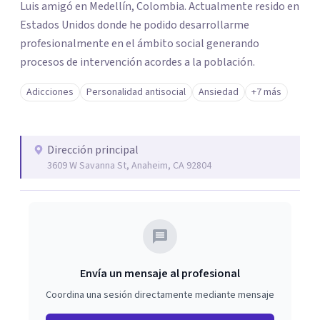
Luis amigó en Medellín, Colombia. Actualmente resido en
Estados Unidos donde he podido desarrollarme
profesionalmente en el ámbito social generando
procesos de intervención acordes a la población.
Adicciones
Personalidad antisocial
Ansiedad
+7 más
Dirección principal
3609 W Savanna St, Anaheim, CA 92804
Envía un mensaje al profesional
Coordina una sesión directamente mediante mensaje