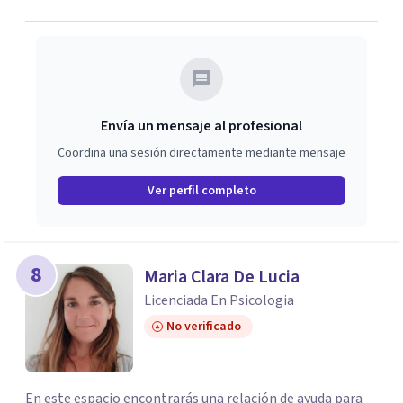
Envía un mensaje al profesional
Coordina una sesión directamente mediante mensaje
Ver perfil completo
8
Maria Clara De Lucia
Licenciada En Psicologia
No verificado
En este espacio encontrarás una relación de ayuda para