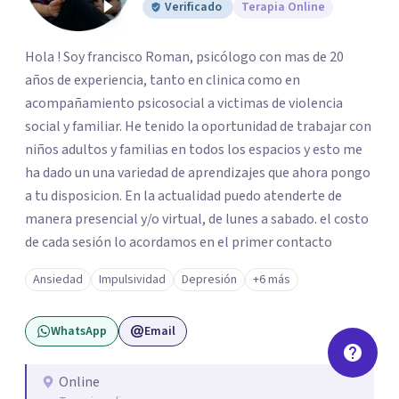
Verificado
Terapia Online
Hola ! Soy francisco Roman, psicólogo con mas de 20
años de experiencia, tanto en clinica como en
acompañamiento psicosocial a victimas de violencia
social y familiar. He tenido la oportunidad de trabajar con
niños adultos y familias en todos los espacios y esto me
ha dado un una variedad de aprendizajes que ahora pongo
a tu disposicion. En la actualidad puedo atenderte de
manera presencial y/o virtual, de lunes a sabado. el costo
de cada sesión lo acordamos en el primer contacto
Ansiedad
Impulsividad
Depresión
+6 más
WhatsApp
Email
Online