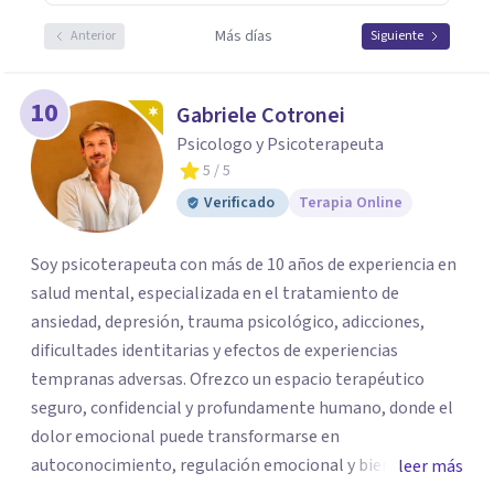
Más días
Anterior
Siguiente
10
Gabriele Cotronei
Psicologo y Psicoterapeuta
5
/ 5
Verificado
Terapia Online
Soy psicoterapeuta con más de 10 años de experiencia en
salud mental, especializada en el tratamiento de
ansiedad, depresión, trauma psicológico, adicciones,
dificultades identitarias y efectos de experiencias
tempranas adversas. Ofrezco un espacio terapéutico
seguro, confidencial y profundamente humano, donde el
dolor emocional puede transformarse en
autoconocimiento, regulación emocional y bienestar.
leer más