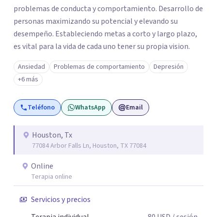
problemas de conducta y comportamiento. Desarrollo de
personas maximizando su potencial y elevando su
desempeño. Estableciendo metas a corto y largo plazo,
es vital para la vida de cada uno tener su propia vision.
Ansiedad
Problemas de comportamiento
Depresión
+6 más
Teléfono
WhatsApp
Email
Houston, Tx
77084 Arbor Falls Ln, Houston, TX 77084
Online
Terapia online
Servicios y precios