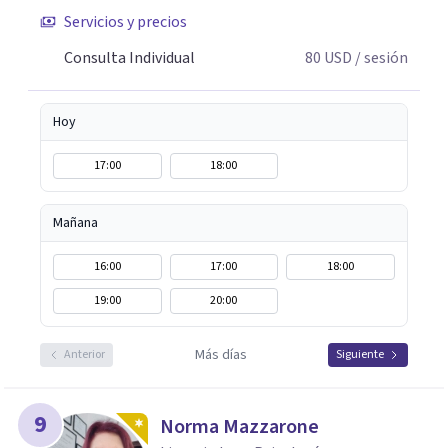
Servicios y precios
Consulta Individual
80
USD
/ sesión
Hoy
17:00
18:00
Mañana
16:00
17:00
18:00
19:00
20:00
Más días
Anterior
Siguiente
9
Norma Mazzarone