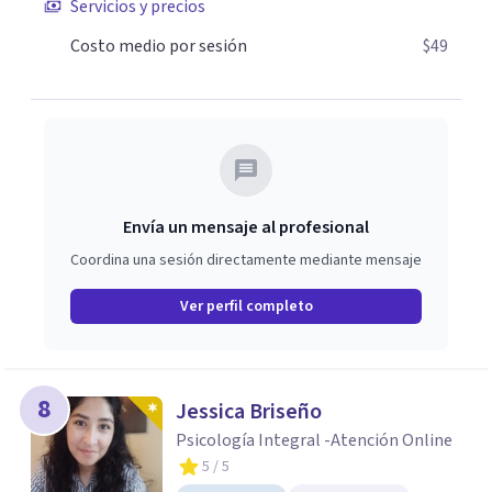
Servicios y precios
Costo medio por sesión
$49
Envía un mensaje al profesional
Coordina una sesión directamente mediante mensaje
Ver perfil completo
8
Jessica Briseño
Psicología Integral -Atención Online
5
/ 5