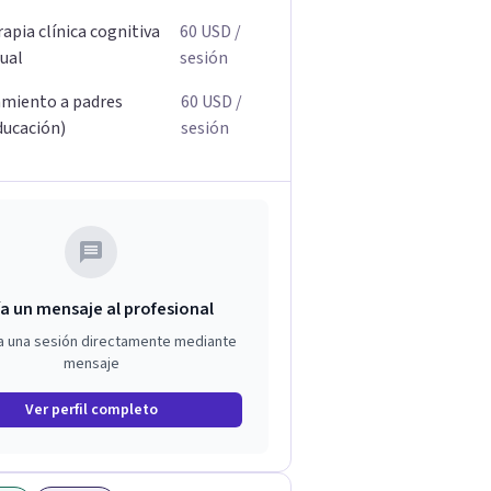
apia clínica cognitiva
60
USD
/
ual
sesión
miento a padres
60
USD
/
ducación)
sesión
a un mensaje al profesional
a una sesión directamente mediante
mensaje
Ver perfil completo