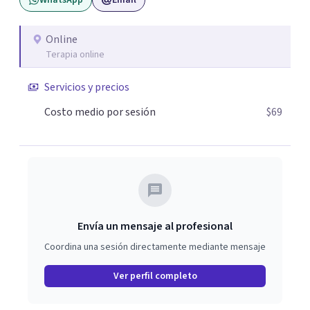
WhatsApp
Email
Online
Terapia online
Servicios y precios
Costo medio por sesión
$69
Envía un mensaje al profesional
Coordina una sesión directamente mediante mensaje
Ver perfil completo