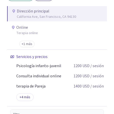
Dirección principal
California Ave, San Francisco, CA 94130
Online
Terapia online
+1 más
Servicios y precios
Psicología infanto-juvenil
1200
USD
/ sesión
Consulta individual online
1200
USD
/ sesión
terapia de Pareja
1400
USD
/ sesión
+
4
más