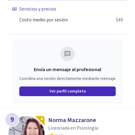
Servicios y precios
Costo medio por sesión
$49
Envía un mensaje al profesional
Coordina una sesión directamente mediante mensaje
Ver perfil completo
9
Norma Mazzarone
Licenciada en Psicología