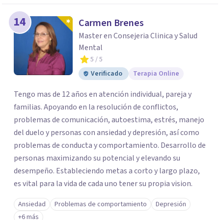
14
Carmen Brenes
Master en Consejeria Clinica y Salud
Mental
5
/ 5
Verificado
Terapia Online
Tengo mas de 12 años en atención individual, pareja y
familias. Apoyando en la resolución de conflictos,
problemas de comunicación, autoestima, estrés, manejo
del duelo y personas con ansiedad y depresión, así como
problemas de conducta y comportamiento. Desarrollo de
personas maximizando su potencial y elevando su
desempeño. Estableciendo metas a corto y largo plazo,
es vital para la vida de cada uno tener su propia vision.
Ansiedad
Problemas de comportamiento
Depresión
+6 más