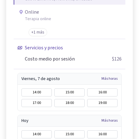
Online
Terapia online
+1 más
Servicios y precios
Costo medio por sesión
$126
Viernes, 7 de agosto
Más horas
14:00
15:00
16:00
17:00
18:00
19:00
Hoy
Más horas
14:00
15:00
16:00