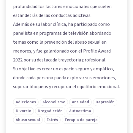
profundidad los factores emocionales que suelen
estar detrás de las conductas adictivas.
Además de su labor clínica, ha participado como
panelista en programas de televisión abordando
temas como la prevención del abuso sexual en
menores, y fue galardonado con el Profile Award
2022 por su destacada trayectoria profesional.
Su objetivo es crear un espacio seguro y empático,
donde cada persona pueda explorar sus emociones,
superar bloqueos y recuperar el equilibrio emocional.
Adicciones
Alcoholismo
Ansiedad
Depresión
Divorcio
Drogadicción
Autoestima
Abuso sexual
Estrés
Terapia de pareja