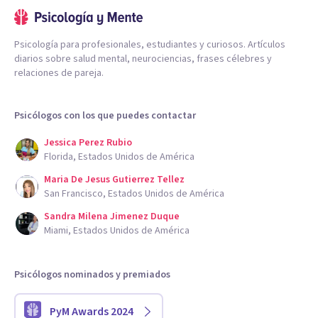
Psicología para profesionales, estudiantes y curiosos. Artículos
diarios sobre salud mental, neurociencias, frases célebres y
relaciones de pareja.
Psicólogos con los que puedes contactar
Jessica Perez Rubio
Florida, Estados Unidos de América
Maria De Jesus Gutierrez Tellez
San Francisco, Estados Unidos de América
Sandra Milena Jimenez Duque
Miami, Estados Unidos de América
Psicólogos nominados y premiados
PyM Awards 2024