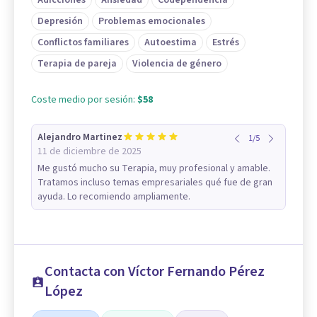
Depresión
Problemas emocionales
Conflictos familiares
Autoestima
Estrés
Terapia de pareja
Violencia de género
Coste medio por sesión:
$58
Alejandro Martinez
1
/
5
11 de diciembre de 2025
Me gustó mucho su Terapia, muy profesional y amable.
Tratamos incluso temas empresariales qué fue de gran
ayuda. Lo recomiendo ampliamente.
Contacta con Víctor Fernando Pérez
López