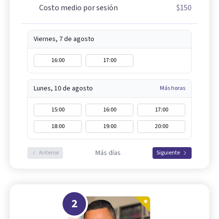
Costo medio por sesión
$150
Viernes, 7 de agosto
16:00
17:00
Lunes, 10 de agosto
Más horas
15:00
16:00
17:00
18:00
19:00
20:00
Más días
Anterior
Siguiente
2