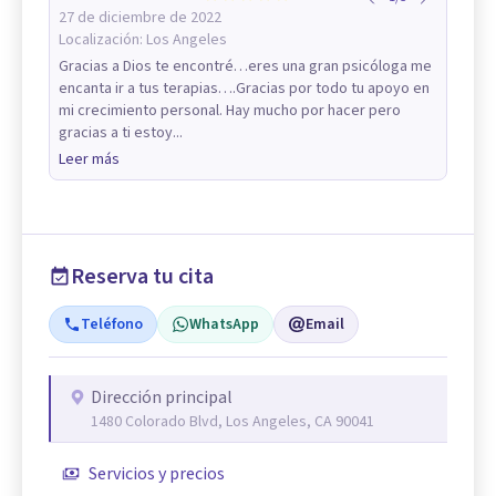
27 de diciembre de 2022
Localización:
Los Angeles
Gracias a Dios te encontré…eres una gran psicóloga me
encanta ir a tus terapias….Gracias por todo tu apoyo en
mi crecimiento personal. Hay mucho por hacer pero
gracias a ti estoy...
Leer más
Reserva tu cita
Teléfono
WhatsApp
Email
Dirección principal
1480 Colorado Blvd, Los Angeles, CA 90041
Servicios y precios