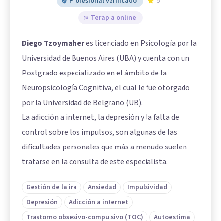
Profesional verificado
5
Terapia online
Diego Tzoymaher
es licenciado en Psicología por la
Universidad de Buenos Aires (UBA) y cuenta con un
Postgrado especializado en el ámbito de la
Neuropsicología Cognitiva, el cual le fue otorgado
por la Universidad de Belgrano (UB).
La adicción a internet, la depresión y la falta de
control sobre los impulsos, son algunas de las
dificultades personales que más a menudo suelen
tratarse en la consulta de este especialista.
Gestión de la ira
Ansiedad
Impulsividad
Depresión
Adicción a internet
Trastorno obsesivo-compulsivo (TOC)
Autoestima