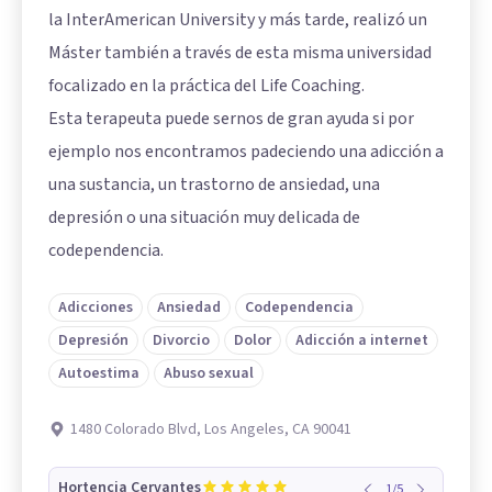
la InterAmerican University y más tarde, realizó un
Máster también a través de esta misma universidad
focalizado en la práctica del Life Coaching.
Esta terapeuta puede sernos de gran ayuda si por
ejemplo nos encontramos padeciendo una adicción a
una sustancia, un trastorno de ansiedad, una
depresión o una situación muy delicada de
codependencia.
Adicciones
Ansiedad
Codependencia
Depresión
Divorcio
Dolor
Adicción a internet
Autoestima
Abuso sexual
1480 Colorado Blvd, Los Angeles, CA 90041
Hortencia Cervantes
1
/
5