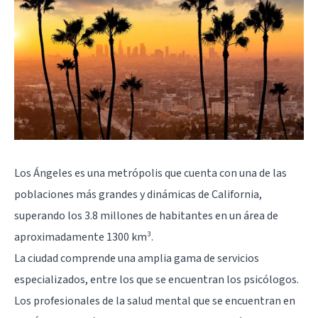
Los Ángeles
es una metrópolis que cuenta con una de las
poblaciones más grandes y dinámicas de California,
superando los 3.8 millones de habitantes en un área de
aproximadamente 1300 km³.
La ciudad comprende una amplia gama de servicios
especializados, entre los que se encuentran los psicólogos.
Los profesionales de la salud mental que se encuentran en