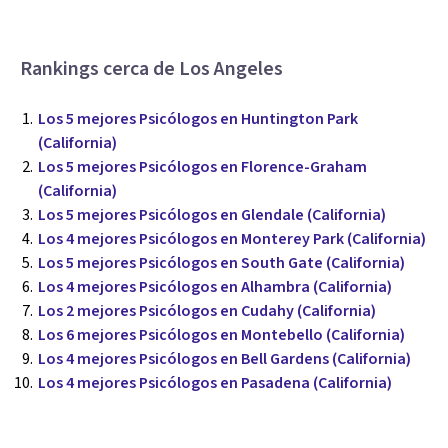
Rankings cerca de Los Angeles
Los 5 mejores Psicólogos en Huntington Park
(California)
Los 5 mejores Psicólogos en Florence-Graham
(California)
Los 5 mejores Psicólogos en Glendale (California)
Los 4 mejores Psicólogos en Monterey Park (California)
Los 5 mejores Psicólogos en South Gate (California)
Los 4 mejores Psicólogos en Alhambra (California)
Los 2 mejores Psicólogos en Cudahy (California)
Los 6 mejores Psicólogos en Montebello (California)
Los 4 mejores Psicólogos en Bell Gardens (California)
Los 4 mejores Psicólogos en Pasadena (California)