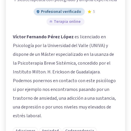
Profesional verificado
5
Terapia online
Víctor Fernando Pérez López
es licenciado en
Psicología por la Universidad del Valle (UNIVA) y
dispone de un Máster especializado en la usanza de
la Psicoterapia Breve Sistémica, concedido por el
Instituto Milton. H. Erickson de Guadalajara.
Podemos ponernos en contacto con este psicólogo
si por ejemplo nos encontramos pasando por un
trastorno de ansiedad, una adicción a una sustancia,
una depresión o por unos niveles muy elevados de
estrés laboral.
Adicciones
Ansiedad
Codependencia