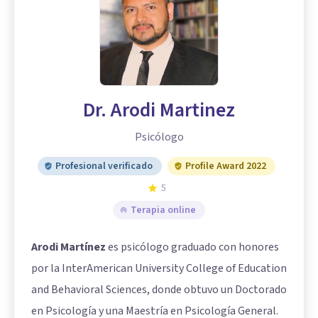
Dr. Arodi Martinez
Psicólogo
Profesional verificado
Profile Award 2022
5
Terapia online
Arodi Martínez
es psicólogo graduado con honores
por la InterAmerican University College of Education
and Behavioral Sciences, donde obtuvo un Doctorado
en Psicología y una Maestría en Psicología General.