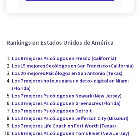
Rankings en Estados Unidos de América
Los 9 mejores Psicólogos en Fresno (California)
Los 15 mejores Sexólogos en San Francisco (California)
Los 20 mejores Psicólogos en San Antonio (Texas)
Los 7 mejores hoteles para un detox digital en Miami
(Florida)
Los 7 mejores Psicólogos en Newark (New Jersey)
Los 3 mejores Psicólogos en Greenacres (Florida)
Los 7 mejores Psicólogos en Detroit
Los 3 mejores Psicólogos en Jefferson City (Missouri)
Los 7 mejores Life Coach en Fort Worth (Texas)
Los 6 mejores Psicólogos en Toms River (New Jersey)