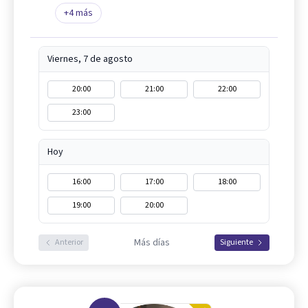
+
4
más
Viernes, 7 de agosto
20:00
21:00
22:00
23:00
Hoy
16:00
17:00
18:00
19:00
20:00
Más días
Anterior
Siguiente