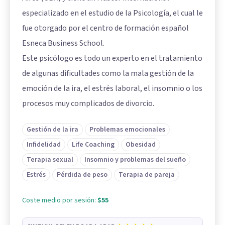
especializado en el estudio de la Psicología, el cual le
fue otorgado por el centro de formación español
Esneca Business School.
Este psicólogo es todo un experto en el tratamiento
de algunas dificultades como la mala gestión de la
emoción de la ira, el estrés laboral, el insomnio o los
procesos muy complicados de divorcio.
Gestión de la ira
Problemas emocionales
Infidelidad
Life Coaching
Obesidad
Terapia sexual
Insomnio y problemas del sueño
Estrés
Pérdida de peso
Terapia de pareja
Coste medio por sesión:
$55