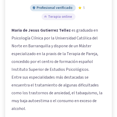
Profesional verificado
5
Terapia online
Maria de Jesus Gutierrez Tellez
es graduada en
Psicología Clínica por la Universidad Católica del
Norte en Barranquilla y dispone de un Máster
especializado en la praxis de la Terapia de Pareja,
concedido por el centro de formación español
Instituto Superior de Estudios Psicológicos.
Entre sus especialidades más destacadas se
encuentra el tratamiento de algunas dificultades
como los trastornos de ansiedad, el tabaquismo, la
muy baja autoestima o el consumo en exceso de
alcohol.