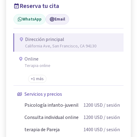
Reserva tu cita
WhatsApp
Email
Dirección principal
California Ave, San Francisco, CA 94130
Online
Terapia online
+1 más
Servicios y precios
Psicología infanto-juvenil
1200
USD
/ sesión
Consulta individual online
1200
USD
/ sesión
terapia de Pareja
1400
USD
/ sesión