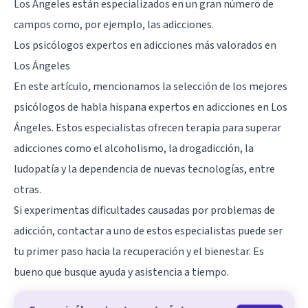
Los Ángeles están especializados en un gran número de
campos como, por ejemplo, las adicciones.
Los psicólogos expertos en adicciones más valorados en
Los Ángeles
En este artículo, mencionamos la selección de los mejores
psicólogos de habla hispana expertos en adicciones en Los
Ángeles. Estos especialistas ofrecen terapia para superar
adicciones como el alcoholismo, la drogadicción, la
ludopatía y la dependencia de nuevas tecnologías, entre
otras.
Si experimentas dificultades causadas por problemas de
adicción, contactar a uno de estos especialistas puede ser
tu primer paso hacia la recuperación y el bienestar. Es
bueno que busque ayuda y asistencia a tiempo.