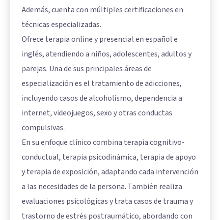
Además, cuenta con múltiples certificaciones en
técnicas especializadas.
Ofrece terapia online y presencial en español e
inglés, atendiendo a niños, adolescentes, adultos y
parejas. Una de sus principales áreas de
especialización es el tratamiento de adicciones,
incluyendo casos de alcoholismo, dependencia a
internet, videojuegos, sexo y otras conductas
compulsivas.
En su enfoque clínico combina terapia cognitivo-
conductual, terapia psicodinámica, terapia de apoyo
y terapia de exposición, adaptando cada intervención
a las necesidades de la persona. También realiza
evaluaciones psicológicas y trata casos de trauma y
trastorno de estrés postraumático, abordando con