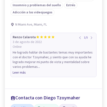
Insomnio y problemas del sueño
Estrés
Adicción a los videojuegos
N Miami Ave, Miami, FL
Renzo Calarota
1
/
5
3 de agosto de 2022
Online
He logrado hablar de bastantes temas muy importantes
con el doctor Tzoymaher, y siento que con su ayuda he
logrado mejorar mi punto de vista y mentalidad sobre
varios problemas...
Leer más
Contacta con Diego Tzoymaher