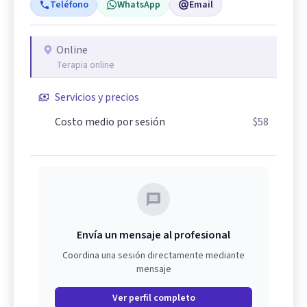
Teléfono
WhatsApp
Email
Online
Terapia online
Servicios y precios
Costo medio por sesión
$58
Envía un mensaje al profesional
Coordina una sesión directamente mediante
mensaje
Ver perfil completo