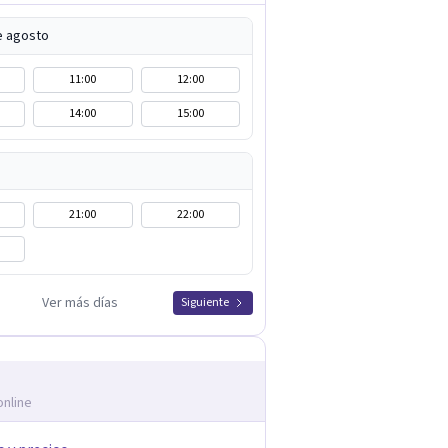
e agosto
11:00
12:00
14:00
15:00
21:00
22:00
Ver más días
Siguiente
online