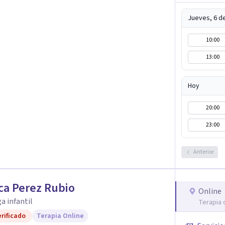
Jueves, 6 d
10:00
13:00
Hoy
20:00
23:00
Anterior
ca Perez Rubio
Online
a infantil
Terapia 
rificado
Terapia Online