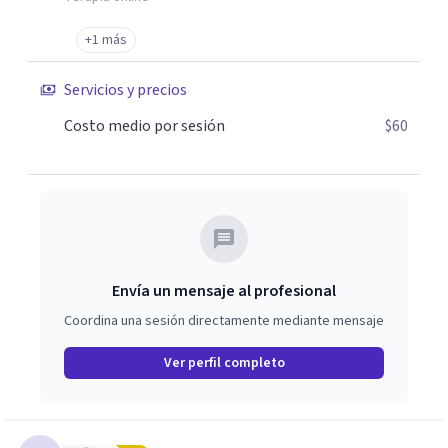
+1 más
Servicios y precios
Costo medio por sesión
$60
Envía un mensaje al profesional
Coordina una sesión directamente mediante mensaje
Ver perfil completo