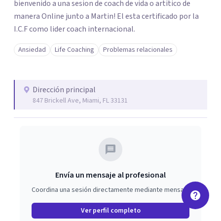
bienvenido a una sesion de coach de vida o artitico de
manera Online junto a Martin! El esta certificado por la
I.C.F como lider coach internacional.
Ansiedad
Life Coaching
Problemas relacionales
Dirección principal
847 Brickell Ave, Miami, FL 33131
Envía un mensaje al profesional
Coordina una sesión directamente mediante mensaje
Ver perfil completo