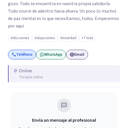
gozo. Todo se encuentra en nuestra propia sabiduría.
Todo ocurre de adentro hacia afuera. Un poco (o mucho)
de paz mental es lo que necesitamos, todos. Empecemos
por aqui.
Adicciones
Adopciones
Ansiedad
+7 más
Teléfono
WhatsApp
Email
Online
Terapia online
Envía un mensaje al profesional