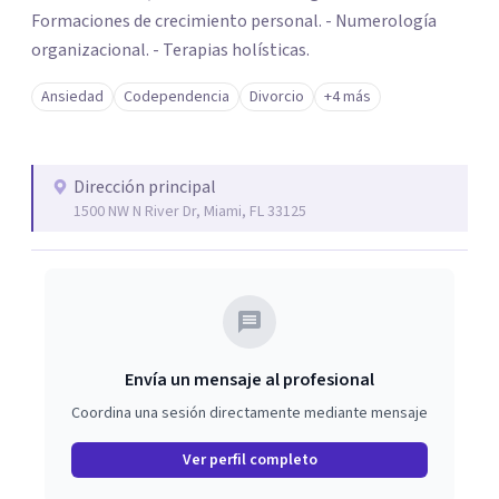
Formaciones de crecimiento personal. - Numerología
organizacional. - Terapias holísticas.
Ansiedad
Codependencia
Divorcio
+4 más
Dirección principal
1500 NW N River Dr, Miami, FL 33125
Envía un mensaje al profesional
Coordina una sesión directamente mediante mensaje
Ver perfil completo