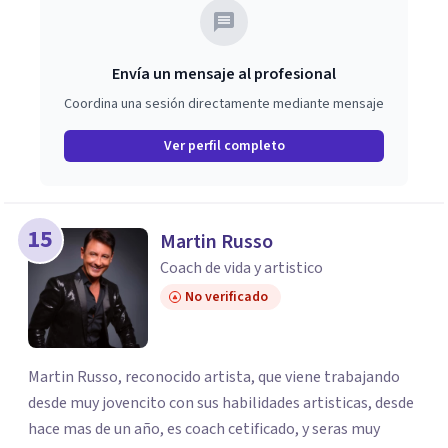
Envía un mensaje al profesional
Coordina una sesión directamente mediante mensaje
Ver perfil completo
15
Martin Russo
Coach de vida y artistico
No verificado
Martin Russo, reconocido artista, que viene trabajando
desde muy jovencito con sus habilidades artisticas, desde
hace mas de un año, es coach cetificado, y seras muy