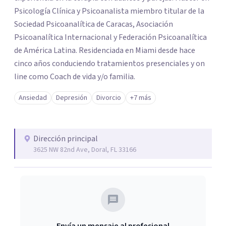
Psicología Clínica y Psicoanalista miembro titular de la
Sociedad Psicoanalítica de Caracas, Asociación
Psicoanalítica Internacional y Federación Psicoanalítica
de América Latina. Residenciada en Miami desde hace
cinco años conduciendo tratamientos presenciales y on
line como Coach de vida y/o familia.
Ansiedad
Depresión
Divorcio
+7 más
Dirección principal
3625 NW 82nd Ave, Doral, FL 33166