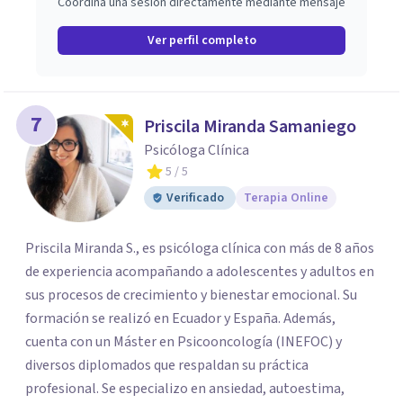
Coordina una sesión directamente mediante mensaje
Ver perfil completo
7
Priscila Miranda Samaniego
Psicóloga Clínica
5
/ 5
Verificado
Terapia Online
Priscila Miranda S., es psicóloga clínica con más de 8 años
de experiencia acompañando a adolescentes y adultos en
sus procesos de crecimiento y bienestar emocional. Su
formación se realizó en Ecuador y España. Además,
cuenta con un Máster en Psicooncología (INEFOC) y
diversos diplomados que respaldan su práctica
profesional. Se especializo en ansiedad, autoestima,