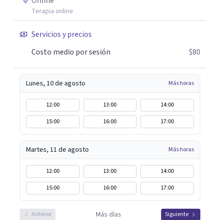
Online
Terapia online
Servicios y precios
Costo medio por sesión
$80
Lunes, 10 de agosto
Más horas
12:00
13:00
14:00
15:00
16:00
17:00
Martes, 11 de agosto
Más horas
12:00
13:00
14:00
15:00
16:00
17:00
Más días
Anterior
Siguiente