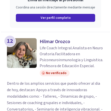
Envía un mensaje al profesional
Coordina una sesión directamente mediante mensaje
Ver perfil completo
12
Hilmar Orozco
Life Coach Integral.Analista en Neuro
Oratoria.Facilitadora en
Psiconeuroinmunologia y Linguistica.
Profesora de Educación Especial.
No verificado
Dentro de los amplios servicios que puedo ofrecer al dia
de hoy, destacan: Apoyo a través de innovadoras
modalidades como: - Talleres, - Dinamicas de grupo, -
Sesiones de coaching grupales e individuales, -
Conversatorios, - Seminario de inteligencia vibracional. -