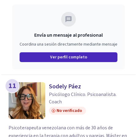
Envía un mensaje al profesional
Coordina una sesión directamente mediante mensaje
Ver perfil completo
11
Sodely Páez
Psicólogo Clínico. Psicoanalista.
Coach
No verificado
Psicoterapeuta venezolana con más de 30 años de
experiencia en la terapia con adultos y parejas. Máster en