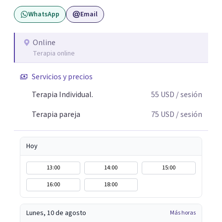
WhatsApp
Email
Online
Terapia online
Servicios y precios
Terapia Individual.
55
USD
/ sesión
Terapia pareja
75
USD
/ sesión
Hoy
13:00
14:00
15:00
16:00
18:00
Lunes, 10 de agosto
Más horas