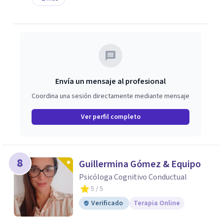
Envía un mensaje al profesional
Coordina una sesión directamente mediante mensaje
Ver perfil completo
8
Guillermina Gómez & Equipo
Psicóloga Cognitivo Conductual
5
/ 5
Verificado
Terapia Online