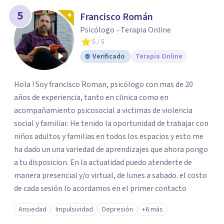
5
Francisco Román
Psicólogo - Terapia Online
5
/ 5
Verificado
Terapia Online
Hola ! Soy francisco Roman, psicólogo con mas de 20
años de experiencia, tanto en clinica como en
acompañamiento psicosocial a victimas de violencia
social y familiar. He tenido la oportunidad de trabajar con
niños adultos y familias en todos los espacios y esto me
ha dado un una variedad de aprendizajes que ahora pongo
a tu disposicion. En la actualidad puedo atenderte de
manera presencial y/o virtual, de lunes a sabado. el costo
de cada sesión lo acordamos en el primer contacto
Ansiedad
Impulsividad
Depresión
+6 más