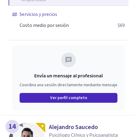
Terapia online
Servicios y precios
Costo medio por sesión
$69
Envía un mensaje al profesional
Coordina una sesión directamente mediante mensaje
Ver perfil completo
14
Alejandro Saucedo
Psicólogo Clínico y Psicoanalista