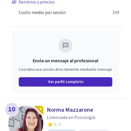
Servicios y precios
Costo medio por sesión
$49
Envía un mensaje al profesional
Coordina una sesión directamente mediante mensaje
Ver perfil completo
10
Norma Mazzarone
Licenciada en Psicología
5
/ 5