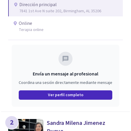
Dirección principal
7841 1st Ave N suite 202, Birmingham, AL 35206
Online
Terapia online
Envía un mensaje al profesional
Coordina una sesión directamente mediante mensaje
Ver perfil completo
2
Sandra Milena Jimenez