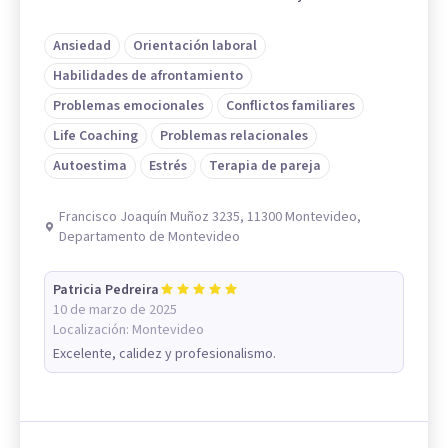
Ansiedad
Orientación laboral
Habilidades de afrontamiento
Problemas emocionales
Conflictos familiares
Life Coaching
Problemas relacionales
Autoestima
Estrés
Terapia de pareja
Francisco Joaquín Muñoz 3235, 11300 Montevideo,
Departamento de Montevideo
Patricia Pedreira
10 de marzo de 2025
Localización:
Montevideo
Excelente, calidez y profesionalismo.