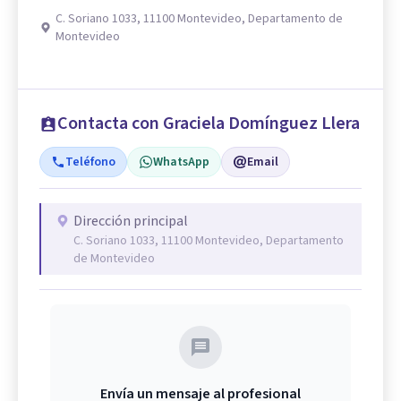
C. Soriano 1033, 11100 Montevideo, Departamento de
Montevideo
Contacta con Graciela Domínguez Llera
Teléfono
WhatsApp
Email
Dirección principal
C. Soriano 1033, 11100 Montevideo, Departamento
de Montevideo
Envía un mensaje al profesional