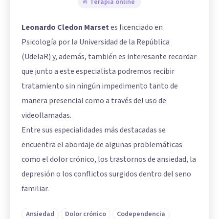
Terapia online
Leonardo Cledon Marset
es licenciado en
Psicología por la Universidad de la República
(UdelaR) y, además, también es interesante recordar
que junto a este especialista podremos recibir
tratamiento sin ningún impedimento tanto de
manera presencial como a través del uso de
videollamadas.
Entre sus especialidades más destacadas se
encuentra el abordaje de algunas problemáticas
como el dolor crónico, los trastornos de ansiedad, la
depresión o los conflictos surgidos dentro del seno
familiar.
Ansiedad
Dolor crónico
Codependencia