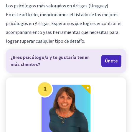
Los psicólogos más valorados en Artigas (Uruguay)
En este artículo, mencionamos el listado de los mejores
psicólogos en Artigas. Esperamos que logres encontrar el
acompañamiento y las herramientas que necesitas para
lograr superar cualquier tipo de desafío.
¿Eres psicólogo/a y te gustaría tener
Únete
más clientes?
1