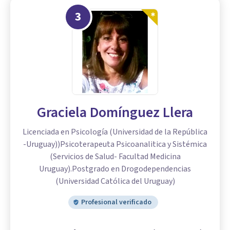
3
Graciela Domínguez Llera
Licenciada en Psicología (Universidad de la República
-Uruguay))Psicoterapeuta Psicoanalitica y Sistémica
(Servicios de Salud- Facultad Medicina
Uruguay).Postgrado en Drogodependencias
(Universidad Católica del Uruguay)
Profesional verificado