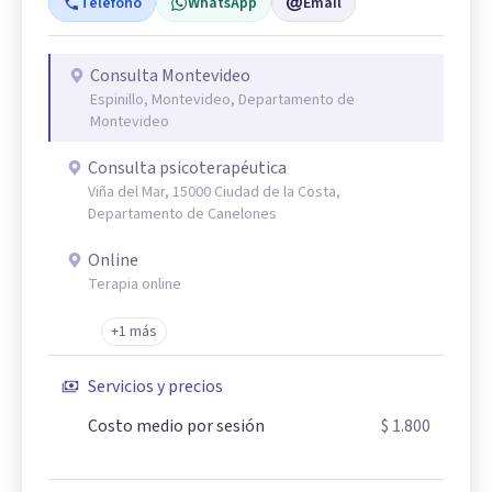
Teléfono
WhatsApp
Email
Consulta Montevideo
Espinillo, Montevideo, Departamento de
Montevideo
Consulta psicoterapéutica
Viña del Mar, 15000 Ciudad de la Costa,
Departamento de Canelones
Online
Terapia online
+1 más
Servicios y precios
Costo medio por sesión
$ 1.800