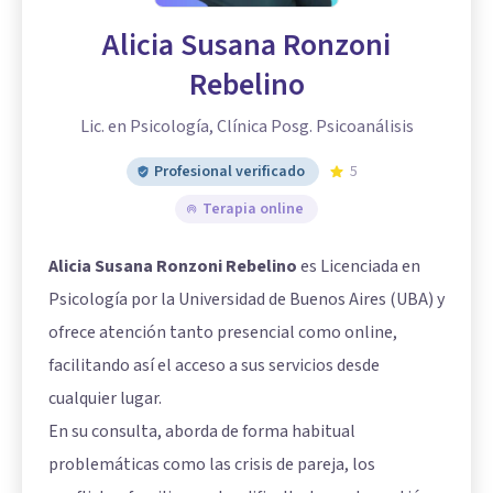
Alicia Susana Ronzoni
Rebelino
Lic. en Psicología, Clínica Posg. Psicoanálisis
Profesional verificado
5
Terapia online
Alicia Susana Ronzoni Rebelino
es Licenciada en
Psicología por la Universidad de Buenos Aires (UBA) y
ofrece atención tanto presencial como online,
facilitando así el acceso a sus servicios desde
cualquier lugar.
En su consulta, aborda de forma habitual
problemáticas como las crisis de pareja, los