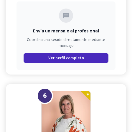
Envía un mensaje al profesional
Coordina una sesión directamente mediante
mensaje
Ver perfil completo
6