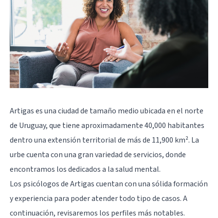
Artigas es una ciudad de tamaño medio ubicada en el norte
de Uruguay, que tiene aproximadamente 40,000 habitantes
dentro una extensión territorial de más de 11,900 km². La
urbe cuenta con una gran variedad de servicios, donde
encontramos los dedicados a la salud mental.
Los psicólogos de Artigas cuentan con una sólida formación
y experiencia para poder atender todo tipo de casos. A
continuación, revisaremos los perfiles más notables.