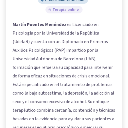
Profesional verificado
Terapia online
Martín Puentes Menéndez
es Licenciado en
Psicología por la Universidad de la República
(UdelaR) y cuenta con un Diplomado en Primeros
Auxilios Psicológicos (PAP) impartido por la
Universidad Autónoma de Barcelona (UAB),
formación que refuerza su capacidad para intervenir
de forma eficaz en situaciones de crisis emocional.
Está especializado en el tratamiento de problemas
como la baja autoestima, la depresión, la adicción al
sexo y el consumo excesivo de alcohol. Su enfoque
terapéutico combina cercanía, contención y técnicas
basadas en la evidencia para ayudar a sus pacientes a
recuperar el equilibrio psicológico y mejorar su