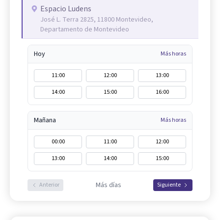
Espacio Ludens
José L. Terra 2825, 11800 Montevideo,
Departamento de Montevideo
Hoy
Más horas
11:00
12:00
13:00
14:00
15:00
16:00
Mañana
Más horas
00:00
11:00
12:00
13:00
14:00
15:00
Más días
Anterior
Siguiente