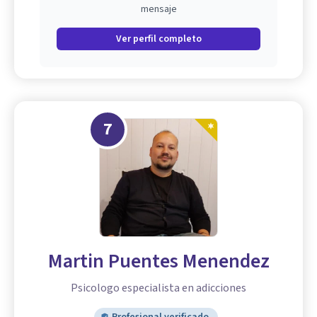
mensaje
Ver perfil completo
7
Martin Puentes Menendez
Psicologo especialista en adicciones