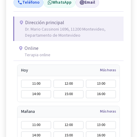
Teléfono
WhatsApp
Email
Dirección principal
Dr. Mario Cassinoni 1696, 11200 Montevideo,
Departamento de Montevideo
Online
Terapia online
Hoy
Más horas
11:00
12:00
13:00
14:00
15:00
16:00
Mañana
Más horas
11:00
12:00
13:00
14:00
15:00
16:00