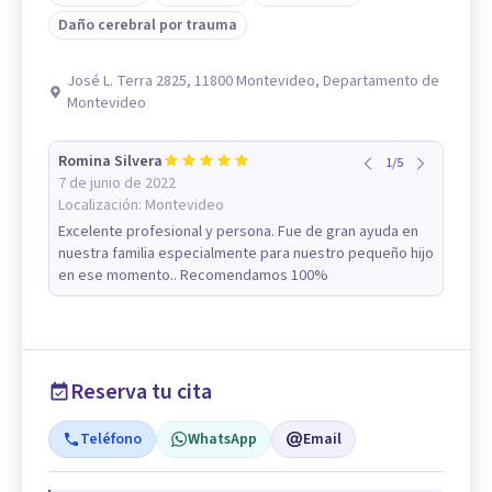
Daño cerebral por trauma
José L. Terra 2825, 11800 Montevideo, Departamento de
Montevideo
Romina Silvera
1
/
5
7 de junio de 2022
Localización:
Montevideo
Excelente profesional y persona. Fue de gran ayuda en
nuestra familia especialmente para nuestro pequeño hijo
en ese momento.. Recomendamos 100%
Reserva tu cita
Teléfono
WhatsApp
Email