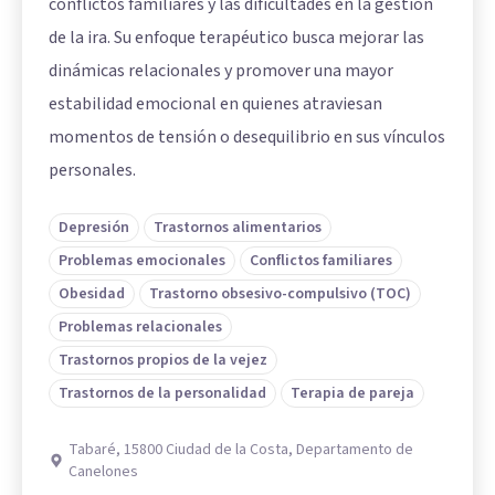
conflictos familiares y las dificultades en la gestión
de la ira. Su enfoque terapéutico busca mejorar las
dinámicas relacionales y promover una mayor
estabilidad emocional en quienes atraviesan
momentos de tensión o desequilibrio en sus vínculos
personales.
Depresión
Trastornos alimentarios
Problemas emocionales
Conflictos familiares
Obesidad
Trastorno obsesivo-compulsivo (TOC)
Problemas relacionales
Trastornos propios de la vejez
Trastornos de la personalidad
Terapia de pareja
Tabaré, 15800 Ciudad de la Costa, Departamento de
Canelones