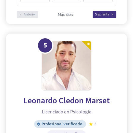
Más días
Anterior
Siguiente
5
Leonardo Cledon Marset
Licenciado en Psicología
Profesional verificado
5