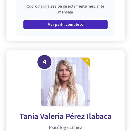
Coordina una sesión directamente mediante
mensaje
Ver perfil completo
4
Tania Valeria Pérez Ilabaca
Psicóloga clínica