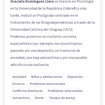
Graciela Domínguez Llera
se licenció en Psicología
en la Universidad de la República (UdelaR) y más
tarde, realizó un Postgrado centrado en el
tratamiento de las Drogodependencias a través de la
Universidad Católica del Uruguay (UCU).
Podemos ponernos en contacto con esta
especialista si por ejemplo nos encontramos
pasando por una depresión, un trastorno de
ansiedad, una baja autoestima o por una posible
adicción a una sustancia.
Ansiedad
Niños y adolescentes
Depresión
Divorcio
Problemas emocionales
Conflictos familiares
Problemas relacionales
Autoestima
Estrés
Terapia de pareja