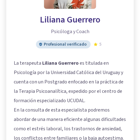
Liliana Guerrero
Psicóloga y Coach
Profesional verificado
5
La terapeuta
Liliana Guerrero
es titulada en
Psicología por la Universidad Católica del Uruguay y
cuenta con un Postgrado enfocado en la práctica de
la Terapia Psicoanalítica, expedido por el centro de
formación especializado UCUDAL.
En la consulta de esta especialista podremos
abordar de una manera eficiente algunas dificultades
como el estrés laboral, los trastornos de ansiedad,
los conflictos entre familiares o la baja autoestima.