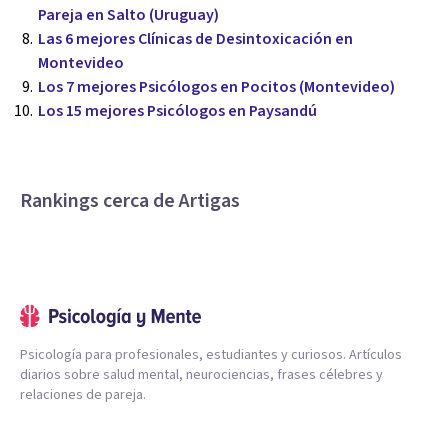
Pareja en Salto (Uruguay)
Las 6 mejores Clínicas de Desintoxicación en
Montevideo
Los 7 mejores Psicólogos en Pocitos (Montevideo)
Los 15 mejores Psicólogos en Paysandú
Rankings cerca de Artigas
Psicología para profesionales, estudiantes y curiosos. Artículos
diarios sobre salud mental, neurociencias, frases célebres y
relaciones de pareja.