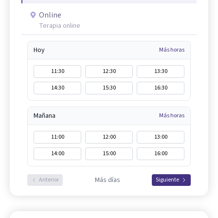
Online
Terapia online
Hoy
Más horas
11:30
12:30
13:30
14:30
15:30
16:30
Mañana
Más horas
11:00
12:00
13:00
14:00
15:00
16:00
Más días
Anterior
Siguiente