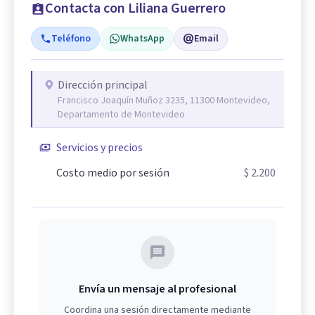
Contacta con Liliana Guerrero
Teléfono
WhatsApp
Email
Dirección principal
Francisco Joaquín Muñoz 3235, 11300 Montevideo,
Departamento de Montevideo
Servicios y precios
Costo medio por sesión
$ 2.200
Envía un mensaje al profesional
Coordina una sesión directamente mediante