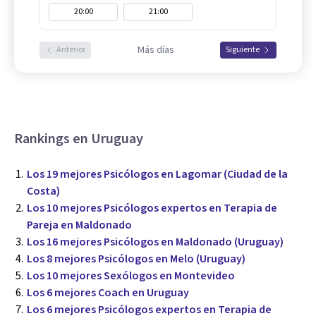
20:00
21:00
Más días
Anterior
Siguiente
Rankings en Uruguay
Los 19 mejores Psicólogos en Lagomar (Ciudad de la
Costa)
Los 10 mejores Psicólogos expertos en Terapia de
Pareja en Maldonado
Los 16 mejores Psicólogos en Maldonado (Uruguay)
Los 8 mejores Psicólogos en Melo (Uruguay)
Los 10 mejores Sexólogos en Montevideo
Los 6 mejores Coach en Uruguay
Los 6 mejores Psicólogos expertos en Terapia de