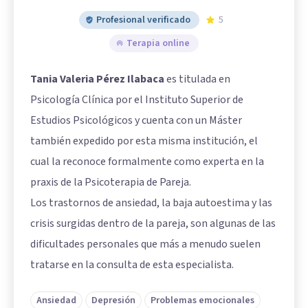
Profesional verificado
5
Terapia online
Tania Valeria Pérez Ilabaca
es titulada en
Psicología Clínica por el Instituto Superior de
Estudios Psicológicos y cuenta con un Máster
también expedido por esta misma institución, el
cual la reconoce formalmente como experta en la
praxis de la Psicoterapia de Pareja.
Los trastornos de ansiedad, la baja autoestima y las
crisis surgidas dentro de la pareja, son algunas de las
dificultades personales que más a menudo suelen
tratarse en la consulta de esta especialista.
Ansiedad
Depresión
Problemas emocionales