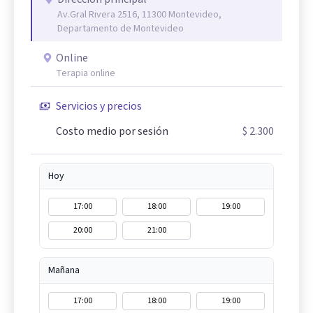
Av.Gral Rivera 2516, 11300 Montevideo,
Departamento de Montevideo
Online
Terapia online
Servicios y precios
Costo medio por sesión
$ 2.300
Hoy
17:00
18:00
19:00
20:00
21:00
Mañana
17:00
18:00
19:00