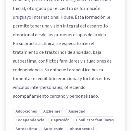
Inicial, otorgado por el centro de formación
uruguayo International House. Esta formación le
permite tener una visión integral del desarrollo
emocional desde las primeras etapas de la vida.
En su práctica clínica, se especializa en el
tratamiento de trastornos de ansiedad, baja
autoestima, conflictos familiares y situaciones de
codependencia. Su enfoque terapéutico busca
fomentar el equilibrio emocional y fortalecer los
vínculos interpersonales, ofreciendo
acompañamiento cercano y personalizado.
Adopciones
Alzheimer
Ansiedad
Codependencia
Depresión
Conflictos familiares
Autoestima
Autolesión
Abuso sexual