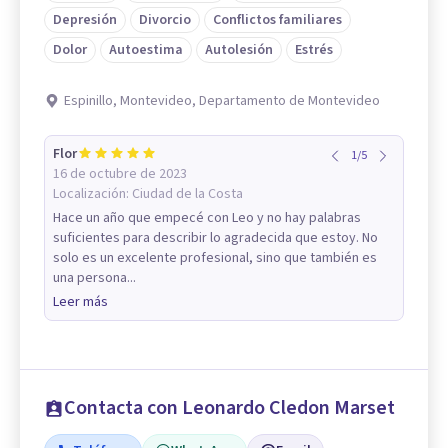
Depresión
Divorcio
Conflictos familiares
Dolor
Autoestima
Autolesión
Estrés
Espinillo, Montevideo, Departamento de Montevideo
Flor
1
/
5
16 de octubre de 2023
Localización:
Ciudad de la Costa
Hace un año que empecé con Leo y no hay palabras
suficientes para describir lo agradecida que estoy. No
solo es un excelente profesional, sino que también es
una persona...
Leer más
Contacta con Leonardo Cledon Marset