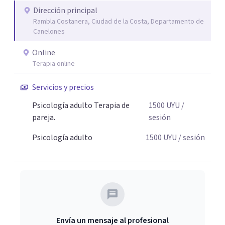
Dirección principal
Rambla Costanera, Ciudad de la Costa, Departamento de
Canelones
Online
Terapia online
Servicios y precios
Psicología adulto Terapia de
1500
UYU
/
pareja.
sesión
Psicología adulto
1500
UYU
/ sesión
Envía un mensaje al profesional