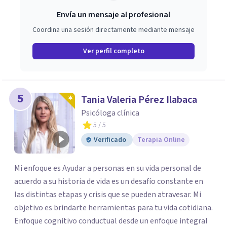
Envía un mensaje al profesional
Coordina una sesión directamente mediante mensaje
Ver perfil completo
5
Tania Valeria Pérez Ilabaca
Psicóloga clínica
5
/ 5
Verificado
Terapia Online
Mi enfoque es Ayudar a personas en su vida personal de
acuerdo a su historia de vida es un desafío constante en
las distintas etapas y crisis que se pueden atravesar. Mi
objetivo es brindarte herramientas para tu vida cotidiana.
Enfoque cognitivo conductual desde un enfoque integral