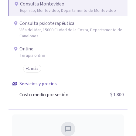
Consulta Montevideo
Espinillo, Montevideo, Departamento de Montevideo
Consulta psicoterapéutica
Viña del Mar, 15000 Ciudad de la Costa, Departamento de
Canelones
Online
Terapia online
+1 más
Servicios y precios
Costo medio por sesión
$ 1.800