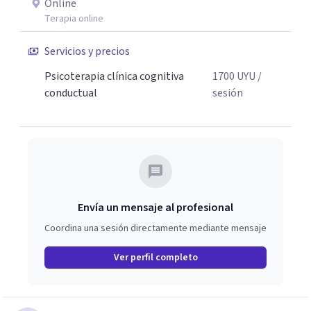
Online
Terapia online
Servicios y precios
Psicoterapia clínica cognitiva
1700
UYU
/
conductual
sesión
Envía un mensaje al profesional
Coordina una sesión directamente mediante mensaje
Ver perfil completo