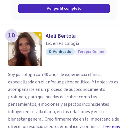
Ver perfil completo
10
Aleli Bertola
Lic. en Psicología
Verificado
Terapia Online
Soy psicóloga con 40 años de experiencia clínica,
especializada en el enfoque psicoanalítico. Mi objetivo es
acompañarte en un proceso de autoconocimiento
profundo, para que puedas descubrir cómo tus
pensamientos, emociones y aspectos inconscientes
influyen en tu vida diaria, en tus relaciones y en tu
bienestar general. Creo firmemente en la importancia de
ofrecer un espacio seguro, empático y confidencial, donde
leer más