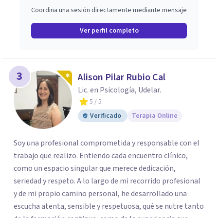
Coordina una sesión directamente mediante mensaje
Ver perfil completo
3
Alison Pilar Rubio Cal
Lic. en Psicología, Udelar.
5
/ 5
Verificado
Terapia Online
Soy una profesional comprometida y responsable con el
trabajo que realizo. Entiendo cada encuentro clínico,
como un espacio singular que merece dedicación,
seriedad y respeto. A lo largo de mi recorrido profesional
y de mi propio camino personal, he desarrollado una
escucha atenta, sensible y respetuosa, qué se nutre tanto