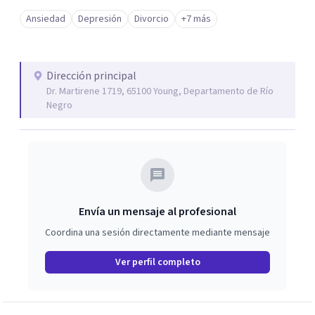
Ansiedad
Depresión
Divorcio
+7 más
Dirección principal
Dr. Martirene 1719, 65100 Young, Departamento de Río
Negro
Envía un mensaje al profesional
Coordina una sesión directamente mediante mensaje
Ver perfil completo