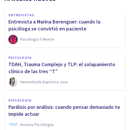
ENTREVISTAS
Entrevista a Marina Berenguer: cuando la
psicóloga se convirtió en paciente
Psicología Y Mente
PSICOLOGÍA
TDAH, Trauma Complejo y TLP: el solapamiento
clínico de las tres “T”
Hermelinda Espinoza Jara
PSICOLOGÍA
Parálisis por análisis: cuando pensar demasiado te
impide actuar
Avance Psicólogos