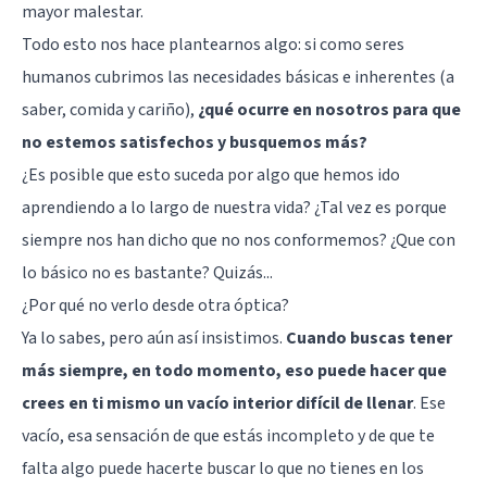
mayor malestar.
Todo esto nos hace plantearnos algo: si como seres
humanos cubrimos las necesidades básicas e inherentes (a
saber, comida y cariño),
¿qué ocurre en nosotros para que
no estemos satisfechos y busquemos más?
¿Es posible que esto suceda por algo que hemos ido
aprendiendo a lo largo de nuestra vida? ¿Tal vez es porque
siempre nos han dicho que no nos conformemos? ¿Que con
lo básico no es bastante? Quizás...
¿Por qué no verlo desde otra óptica?
Ya lo sabes, pero aún así insistimos.
Cuando buscas tener
más siempre, en todo momento, eso puede hacer que
crees en ti mismo un vacío interior difícil de llenar
. Ese
vacío, esa sensación de que estás incompleto y de que te
falta algo puede hacerte buscar lo que no tienes en los