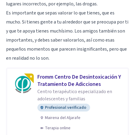
lugares incorrectos, por ejemplo, las drogas.
Es importante que sepas valorar lo que tienes, que es
mucho. Si tienes gente a tu alrededor que se preocupa por ti
y que te apoya tienes muchísimo. Los amigos también son
importantes, y debes saber valorarlos, así como esas
pequeños momentos que parecen insignificantes, pero que
en realidad no lo son.
Fromm Centro De Desintoxicación Y
Tratamiento De Adicciones
Centro terapéutico especializado en
adolescentes y familias
Profesional verificado
Mairena del Aljarafe
Terapia online