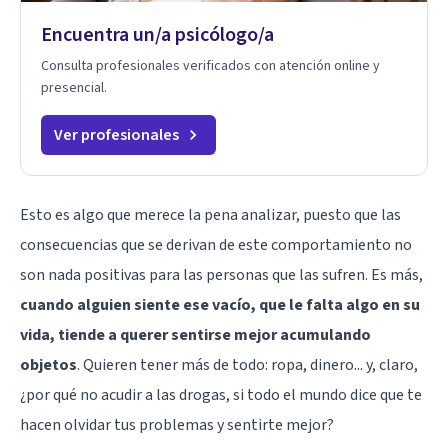
Encuentra un/a psicólogo/a
Consulta profesionales verificados con atención online y
presencial.
Ver profesionales
Esto es algo que merece la pena analizar, puesto que las
consecuencias que se derivan de este comportamiento no
son nada positivas para las personas que las sufren. Es más,
cuando alguien siente ese vacío, que le falta algo en su
vida, tiende a querer sentirse mejor acumulando
objetos
. Quieren tener más de todo: ropa, dinero... y, claro,
¿por qué no acudir a las drogas, si todo el mundo dice que te
hacen olvidar tus problemas y sentirte mejor?