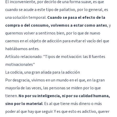
El inconveniente, por decirlo de una forma suave, es que
cuando se acude a este tipo de paliativo, por lo general, es
una solución temporal.
Cuando se pasa el efecto de la
compra o del consumo, volvemos a estar como antes
, y
queremos volver a sentirnos bien, por lo que de nuevo
caemos en el objeto de adicción para evitar el vacío del que
hablábamos antes.
Artículo relacionado:
"Tipos de motivación: las 8 fuentes
motivacionales"
La codicia, una gran aliada para la adicción
Por desgracia, vivimos en un mundo en el que, en la gran
mayoría de las veces, las personas se miden por lo que
tienen.
No por su inteligencia, ni por su calidad humana,
sino por lo material
. Es al que tiene más dinero o más
poder al que hay que seguir. Y es que esto es adictivo, querer