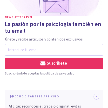
NEWSLETTER PYM
La pasión por la psicología también en
tu email
Únete y recibe artículos y contenidos exclusivos
Suscríbete
Suscribiéndote aceptas la política de privacidad
CÓMO CITAR ESTE ARTÍCULO
Al citar, reconoces el trabajo original, evitas