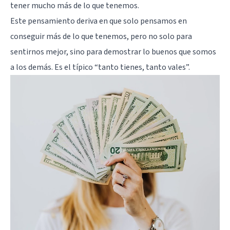
tener mucho más de lo que tenemos.
Este pensamiento deriva en que solo pensamos en
conseguir más de lo que tenemos, pero no solo para
sentirnos mejor, sino para demostrar lo buenos que somos
a los demás. Es el típico “tanto tienes, tanto vales”.