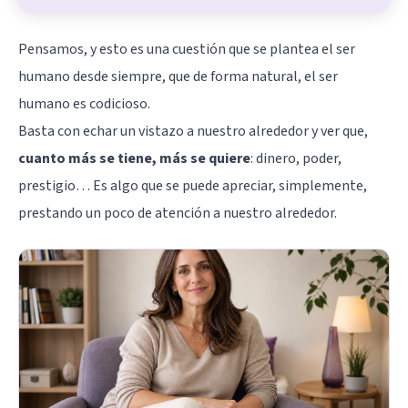
Pensamos, y esto es una cuestión que se plantea el ser
humano desde siempre, que de forma natural, el ser
humano es codicioso.
Basta con echar un vistazo a nuestro alrededor y ver que,
cuanto más se tiene, más se quiere
: dinero, poder,
prestigio… Es algo que se puede apreciar, simplemente,
prestando un poco de atención a nuestro alrededor.