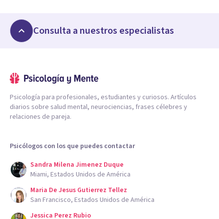
Consulta a nuestros especialistas
Psicología para profesionales, estudiantes y curiosos. Artículos
diarios sobre salud mental, neurociencias, frases célebres y
relaciones de pareja.
Psicólogos con los que puedes contactar
Sandra Milena Jimenez Duque
Miami, Estados Unidos de América
Maria De Jesus Gutierrez Tellez
San Francisco, Estados Unidos de América
Jessica Perez Rubio