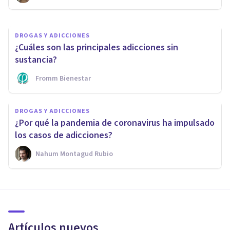
DROGAS Y ADICCIONES
¿Cuáles son las principales adicciones sin
sustancia?
Fromm Bienestar
DROGAS Y ADICCIONES
¿Por qué la pandemia de coronavirus ha impulsado
los casos de adicciones?
Nahum Montagud Rubio
Artículos nuevos