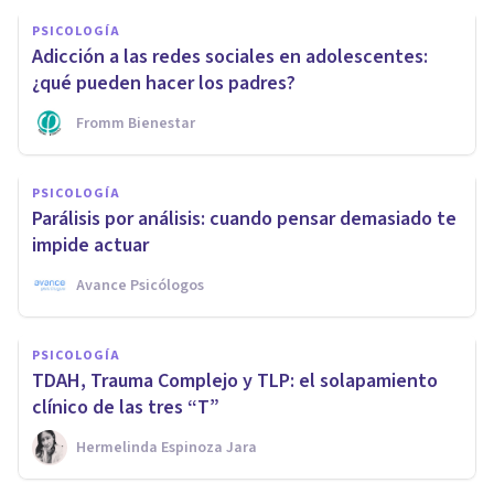
PSICOLOGÍA
Adicción a las redes sociales en adolescentes:
¿qué pueden hacer los padres?
Fromm Bienestar
PSICOLOGÍA
Parálisis por análisis: cuando pensar demasiado te
impide actuar
Avance Psicólogos
PSICOLOGÍA
TDAH, Trauma Complejo y TLP: el solapamiento
clínico de las tres “T”
Hermelinda Espinoza Jara