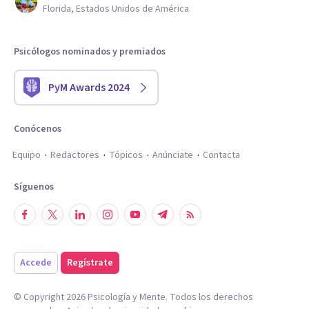
Florida, Estados Unidos de América
Psicólogos nominados y premiados
PyM Awards 2024
Conócenos
Equipo
Redactores
Tópicos
Anúnciate
Contacta
Síguenos
Accede
Regístrate
© Copyright
2026
Psicología y Mente. Todos los derechos