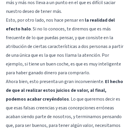
más y más nos lleva a un punto en el que es difícil saciar
nuestro deseo de tener más.
Esto, por otro lado, nos hace pensar en
la realidad del
efecto halo
. Si no lo conoces, te diremos que es más
frecuente de lo que puedas pensar, y que consiste en la
atribución de ciertas características a dos personas a partir
de una única que es la que nos llama la atención. Por
ejemplo, si tiene un buen coche, es que es muy inteligente
para haber ganado dinero para comprarlo.
Ahora bien, esto presenta un gran inconveniente.
El hecho
de que al realizar estos juicios de valor, al final,
podemos acabar creyéndolos
. Lo que queremos decir es
que esas falsas creencias y esas concepciones erróneas
acaban siendo parte de nosotros, y terminamos pensando
que, para ser buenos, para tener algún valor, necesitamos