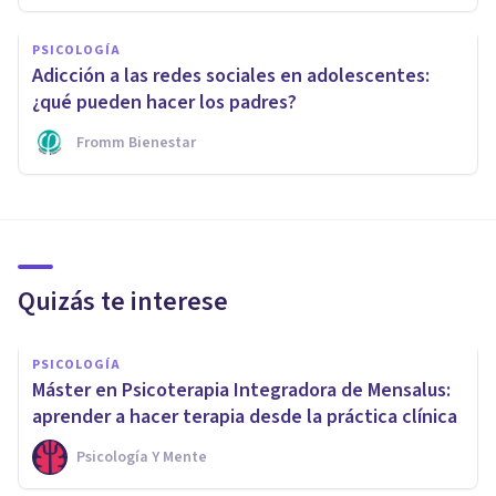
PSICOLOGÍA
Adicción a las redes sociales en adolescentes:
¿qué pueden hacer los padres?
Fromm Bienestar
Quizás te interese
PSICOLOGÍA
Máster en Psicoterapia Integradora de Mensalus:
aprender a hacer terapia desde la práctica clínica
Psicología Y Mente