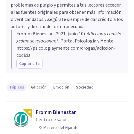
problemas de plagio y permites a tus lectores acceder
a las fuentes originales para obtener más información
o verificar datos. Asegúrate siempre de dar crédito a los
autores y de citar de forma adecuada.
Fromm Bienestar
. (
2021, junio 10
).
Adicción y codicia:
¿cómo se relacionan?
.
Portal Psicología y Mente.
https://psicologiaymente.com/drogas/adiccion-
codicia
Copiar cita
Tópicos
Adicción
Emoción
Sociedad
Fromm Bienestar
Centro de salud
Mairena del Aljarafe