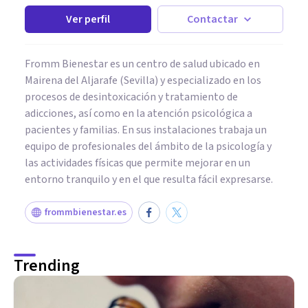
Ver perfil
Contactar
Fromm Bienestar es un centro de salud ubicado en
Mairena del Aljarafe (Sevilla) y especializado en los
procesos de desintoxicación y tratamiento de
adicciones, así como en la atención psicológica a
pacientes y familias. En sus instalaciones trabaja un
equipo de profesionales del ámbito de la psicología y
las actividades físicas que permite mejorar en un
entorno tranquilo y en el que resulta fácil expresarse.
frommbienestar.es
Trending