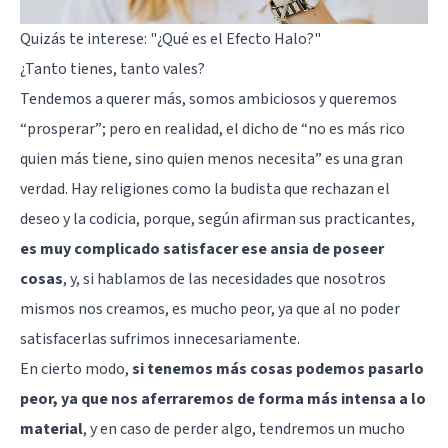
Quizás te interese:
"¿Qué es el Efecto Halo?"
¿Tanto tienes, tanto vales?
Tendemos a querer más, somos ambiciosos y queremos
“prosperar”; pero en realidad, el dicho de “no es más rico
quien más tiene, sino quien menos necesita” es una gran
verdad. Hay religiones como la budista que rechazan el
deseo y la codicia, porque, según afirman sus practicantes,
es muy complicado satisfacer ese ansia de poseer
cosas
, y, si hablamos de las necesidades que nosotros
mismos nos creamos, es mucho peor, ya que al no poder
satisfacerlas sufrimos innecesariamente.
En cierto modo,
si tenemos más cosas podemos pasarlo
peor, ya que nos aferraremos de forma más intensa a lo
material
, y en caso de perder algo, tendremos un mucho