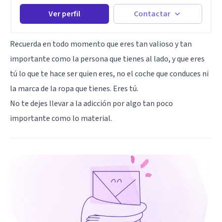
Ver perfil
Contactar
Recuerda en todo momento que eres tan valioso y tan
importante como la persona que tienes al lado, y que eres
tú lo que te hace ser quien eres, no el coche que conduces ni
la marca de la ropa que tienes. Eres tú.
No te dejes llevar a la adicción por algo tan poco
importante como lo material.