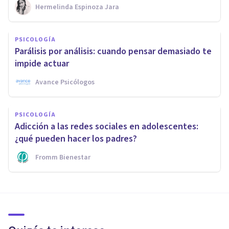
Hermelinda Espinoza Jara
PSICOLOGÍA
Parálisis por análisis: cuando pensar demasiado te
impide actuar
Avance Psicólogos
PSICOLOGÍA
Adicción a las redes sociales en adolescentes:
¿qué pueden hacer los padres?
Fromm Bienestar