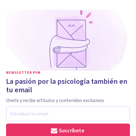
NEWSLETTER PYM
La pasión por la psicología también en
tu email
Únete y recibe artículos y contenidos exclusivos
Suscríbete