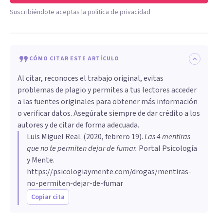
Suscribiéndote aceptas la política de privacidad
CÓMO CITAR ESTE ARTÍCULO
Al citar, reconoces el trabajo original, evitas
problemas de plagio y permites a tus lectores acceder
a las fuentes originales para obtener más información
o verificar datos. Asegúrate siempre de dar crédito a los
autores y de citar de forma adecuada.
Luis Miguel Real
. (
2020, febrero 19
).
Las 4 mentiras
que no te permiten dejar de fumar
.
Portal Psicología
y Mente.
https://psicologiaymente.com/drogas/mentiras-
no-permiten-dejar-de-fumar
Copiar cita