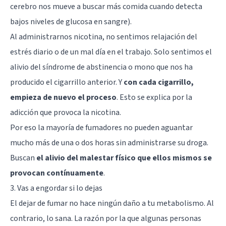
cerebro nos mueve a buscar más comida cuando detecta
bajos niveles de glucosa en sangre).
Al administrarnos nicotina, no sentimos relajación del
estrés diario o de un mal día en el trabajo. Solo sentimos el
alivio del síndrome de abstinencia o mono que nos ha
producido el cigarrillo anterior. Y
con cada cigarrillo,
empieza de nuevo el proceso
. Esto se explica por la
adicción que provoca la nicotina.
Por eso la mayoría de fumadores no pueden aguantar
mucho más de una o dos horas sin administrarse su droga.
Buscan
el alivio del malestar físico que ellos mismos se
provocan contínuamente
.
3. Vas a engordar si lo dejas
El dejar de fumar no hace ningún daño a tu metabolismo. Al
contrario, lo sana. La razón por la que algunas personas