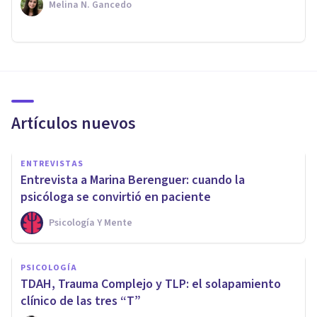
Melina N. Gancedo
Artículos nuevos
ENTREVISTAS
Entrevista a Marina Berenguer: cuando la
psicóloga se convirtió en paciente
Psicología Y Mente
PSICOLOGÍA
TDAH, Trauma Complejo y TLP: el solapamiento
clínico de las tres “T”