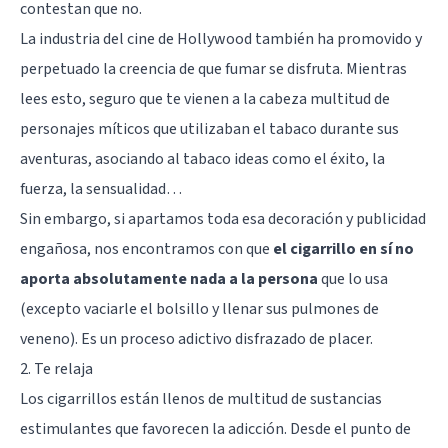
contestan que no.
La industria del cine de Hollywood también ha promovido y
perpetuado la creencia de que fumar se disfruta. Mientras
lees esto, seguro que te vienen a la cabeza multitud de
personajes míticos que utilizaban el tabaco durante sus
aventuras, asociando al tabaco ideas como el éxito, la
fuerza, la sensualidad…
Sin embargo, si apartamos toda esa decoración y publicidad
engañosa, nos encontramos con que
el cigarrillo en sí no
aporta absolutamente nada a la persona
que lo usa
(excepto vaciarle el bolsillo y llenar sus pulmones de
veneno). Es un proceso adictivo disfrazado de placer.
2. Te relaja
Los cigarrillos están llenos de multitud de sustancias
estimulantes que favorecen la adicción. Desde el punto de