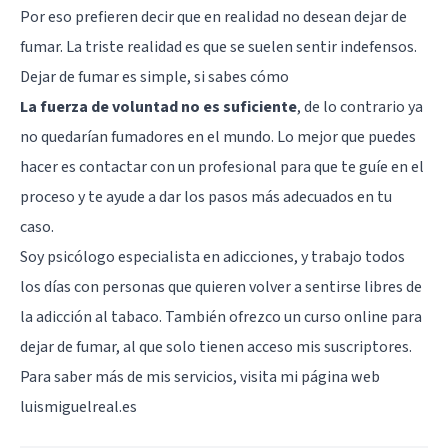
Por eso prefieren decir que en realidad no desean dejar de
fumar. La triste realidad es que se suelen sentir indefensos.
Dejar de fumar es simple, si sabes cómo
La fuerza de voluntad no es suficiente
, de lo contrario ya
no quedarían fumadores en el mundo. Lo mejor que puedes
hacer es contactar con un profesional para que te guíe en el
proceso y te ayude a dar los pasos más adecuados en tu
caso.
Soy psicólogo especialista en adicciones, y trabajo todos
los días con personas que quieren volver a sentirse libres de
la adicción al tabaco. También ofrezco un curso online para
dejar de fumar, al que solo tienen acceso mis suscriptores.
Para saber más de mis servicios, visita mi página web
luismiguelreal.es