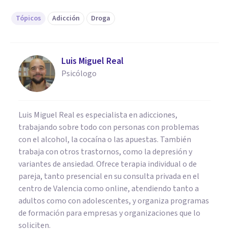
Tópicos
Adicción
Droga
Luis Miguel Real
Psicólogo
Luis Miguel Real es especialista en adicciones,
trabajando sobre todo con personas con problemas
con el alcohol, la cocaína o las apuestas. También
trabaja con otros trastornos, como la depresión y
variantes de ansiedad. Ofrece terapia individual o de
pareja, tanto presencial en su consulta privada en el
centro de Valencia como online, atendiendo tanto a
adultos como con adolescentes, y organiza programas
de formación para empresas y organizaciones que lo
soliciten.