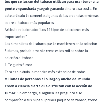
los que se lucran del tabaco utilizan para mantener a la
gente enganchada
y seguir ganando dinero a su costa. En
este artículo te comento algunas de las creencias erróneas
sobre el tabaco más populares.
Artículo relacionado: "
Los 14 tipos de adicciones más
importantes
"
Las 4 mentiras del tabaco que te mantienen en la adicción
Si fumas, probablemente creas estos mitos sobre la
adicción al tabaco.
1. Te gusta fumar
Esta es sin duda la mentira más extendida de todas.
Millones de personas a lo largo y ancho del mundo
creen a ciencia cierta que disfrutan con la acción de
fumar
. Sin embargo, si alguien les pregunta si le
comprarían a sus hijos su primer paquete de tabaco, todos