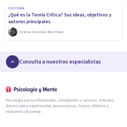
CULTURA
¿Qué es la Teoría Crítica? Sus ideas, objetivos y
autores principales
Grecia Guzmán Martínez
Consulta a nuestros especialistas
Psicología para profesionales, estudiantes y curiosos. Artículos
diarios sobre salud mental, neurociencias, frases célebres y
relaciones de pareja.