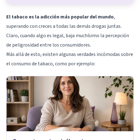
El tabaco es la adicción más popular del mundo
,
superando con creces a todas las demás drogas juntas.
Claro, cuando algo es legal, baja muchísimo la percepción
de peligrosidad entre los consumidores.
Más allá de esto, existen algunas verdades incómodas sobre
el consumo de tabaco, como por ejemplo: