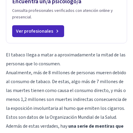
Encuentra un/a psicólogo/a
Consulta profesionales verificados con atención online y
presencial.
Ver profesionales
El tabaco llega a matar a aproximadamente la mitad de las
personas que lo consumen.
Anualmente, más de 8 millones de personas mueren debido
al consumo de tabaco. De estas, algo más de 7 millones de
las muertes tienen como causa el consumo directo, y más o
menos 1,2 millones son muertes indirectas consecuencia de
la exposición involuntaria al humo que emiten los cigarros.
Estos son datos de la Organización Mundial de la Salud.
Además de estas verdades, hay
una serie de mentiras que