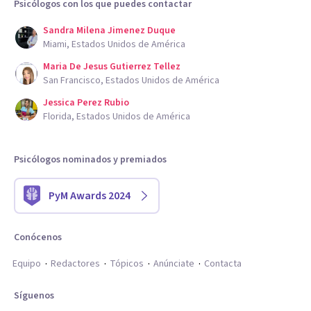
Psicólogos con los que puedes contactar
Sandra Milena Jimenez Duque
Miami, Estados Unidos de América
Maria De Jesus Gutierrez Tellez
San Francisco, Estados Unidos de América
Jessica Perez Rubio
Florida, Estados Unidos de América
Psicólogos nominados y premiados
PyM Awards 2024
Conócenos
Equipo
Redactores
Tópicos
Anúnciate
Contacta
Síguenos