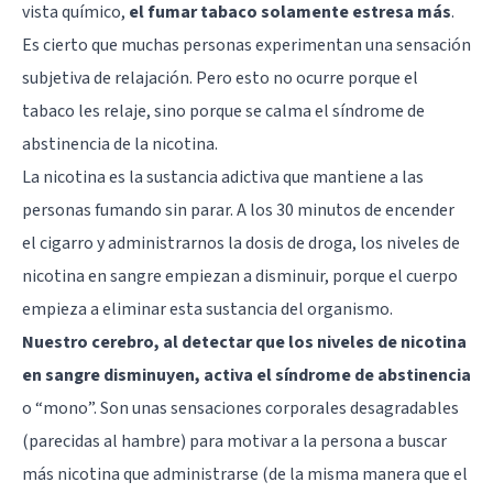
vista químico,
el fumar tabaco solamente estresa más
.
Es cierto que muchas personas experimentan una sensación
subjetiva de relajación. Pero esto no ocurre porque el
tabaco les relaje, sino porque se calma el síndrome de
abstinencia de la nicotina.
La nicotina es la sustancia adictiva que mantiene a las
personas fumando sin parar. A los 30 minutos de encender
el cigarro y administrarnos la dosis de droga, los niveles de
nicotina en sangre empiezan a disminuir, porque el cuerpo
empieza a eliminar esta sustancia del organismo.
Nuestro cerebro, al detectar que los niveles de nicotina
en sangre disminuyen, activa el síndrome de abstinencia
o “mono”. Son unas sensaciones corporales desagradables
(parecidas al hambre) para motivar a la persona a buscar
más nicotina que administrarse (de la misma manera que el