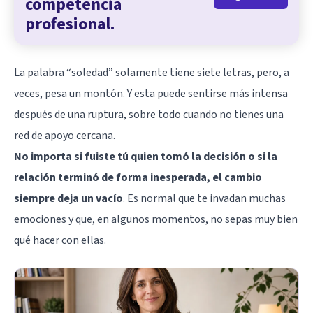
competencia
profesional.
La palabra “soledad” solamente tiene siete letras, pero, a
veces, pesa un montón. Y esta puede sentirse más intensa
después de una ruptura, sobre todo cuando no tienes una
red de apoyo cercana.
No importa si fuiste tú quien tomó la decisión o si la
relación terminó de forma inesperada, el cambio
siempre deja un vacío
. Es normal que te invadan muchas
emociones y que, en algunos momentos, no sepas muy bien
qué hacer con ellas.