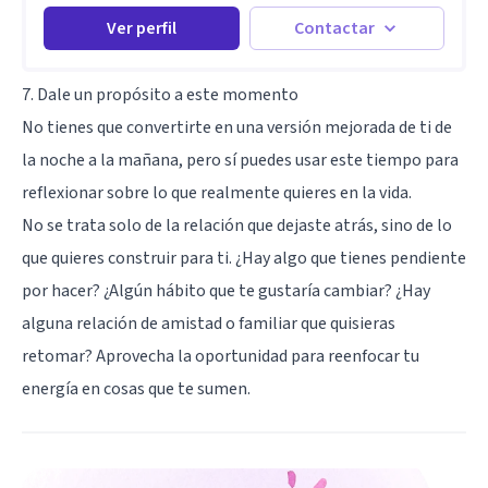
Ver perfil
Contactar
7. Dale un propósito a este momento
No tienes que convertirte en una versión mejorada de ti de
la noche a la mañana, pero sí puedes usar este tiempo para
reflexionar sobre lo que realmente quieres en la vida.
No se trata solo de la relación que dejaste atrás, sino de lo
que quieres construir para ti. ¿Hay algo que tienes pendiente
por hacer? ¿Algún hábito que te gustaría cambiar? ¿Hay
alguna relación de amistad o familiar que quisieras
retomar? Aprovecha la oportunidad para reenfocar tu
energía en cosas que te sumen.