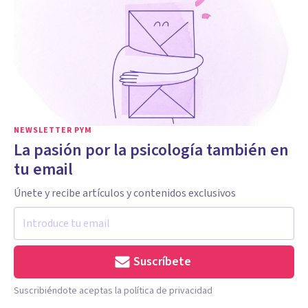
NEWSLETTER PYM
La pasión por la psicología también en
tu email
Únete y recibe artículos y contenidos exclusivos
Suscríbete
Suscribiéndote aceptas la política de privacidad