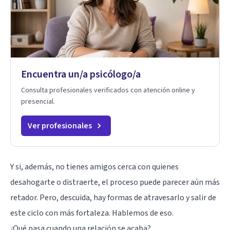
Encuentra un/a psicólogo/a
Consulta profesionales verificados con atención online y
presencial.
Ver profesionales
Y si, además, no tienes amigos cerca con quienes
desahogarte o distraerte, el proceso puede parecer aún más
retador. Pero, descuida, hay formas de atravesarlo y salir de
este ciclo con más fortaleza. Hablemos de eso.
¿Qué pasa cuando una relación se acaba?