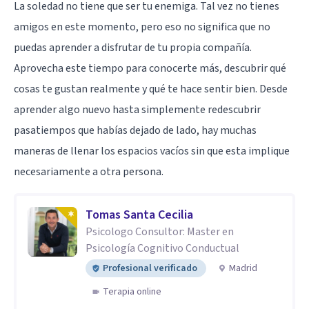
La soledad no tiene que ser tu enemiga. Tal vez no tienes
amigos en este momento, pero eso no significa que no
puedas aprender a disfrutar de tu propia compañía.
Aprovecha este tiempo para conocerte más, descubrir qué
cosas te gustan realmente y qué te hace sentir bien. Desde
aprender algo nuevo hasta simplemente redescubrir
pasatiempos que habías dejado de lado, hay muchas
maneras de llenar los espacios vacíos sin que esta implique
necesariamente a otra persona.
Tomas Santa Cecilia
Psicologo Consultor: Master en
Psicología Cognitivo Conductual
Profesional verificado
Madrid
Terapia online