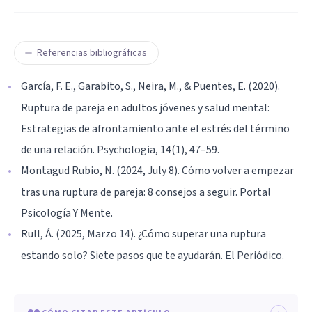
Referencias bibliográficas
García, F. E., Garabito, S., Neira, M., & Puentes, E. (2020).
Ruptura de pareja en adultos jóvenes y salud mental:
Estrategias de afrontamiento ante el estrés del término
de una relación. Psychologia, 14(1), 47–59.
Montagud Rubio, N. (2024, July 8). Cómo volver a empezar
tras una ruptura de pareja: 8 consejos a seguir. Portal
Psicología Y Mente.
Rull, Á. (2025, Marzo 14). ¿Cómo superar una ruptura
estando solo? Siete pasos que te ayudarán. El Periódico.