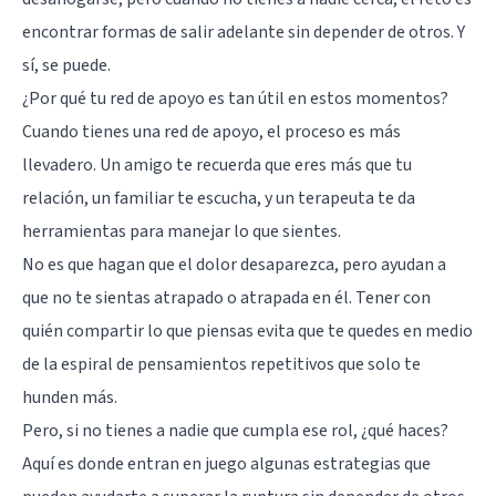
encontrar formas de salir adelante sin depender de otros. Y
sí, se puede.
¿Por qué tu red de apoyo es tan útil en estos momentos?
Cuando tienes una red de apoyo, el proceso es más
llevadero. Un amigo te recuerda que eres más que tu
relación, un familiar te escucha, y un terapeuta te da
herramientas para manejar lo que sientes.
No es que hagan que el dolor desaparezca, pero ayudan a
que no te sientas atrapado o atrapada en él. Tener con
quién compartir lo que piensas evita que te quedes en medio
de la espiral de pensamientos repetitivos que solo te
hunden más.
Pero, si no tienes a nadie que cumpla ese rol, ¿qué haces?
Aquí es donde entran en juego algunas estrategias que