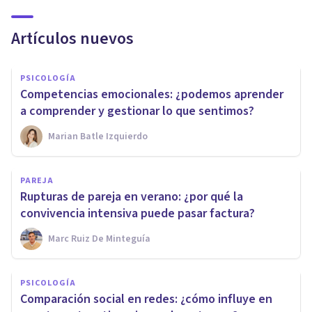
Artículos nuevos
PSICOLOGÍA
Competencias emocionales: ¿podemos aprender
a comprender y gestionar lo que sentimos?
Marian Batle Izquierdo
PAREJA
Rupturas de pareja en verano: ¿por qué la
convivencia intensiva puede pasar factura?
Marc Ruiz De Minteguía
PSICOLOGÍA
Comparación social en redes: ¿cómo influye en