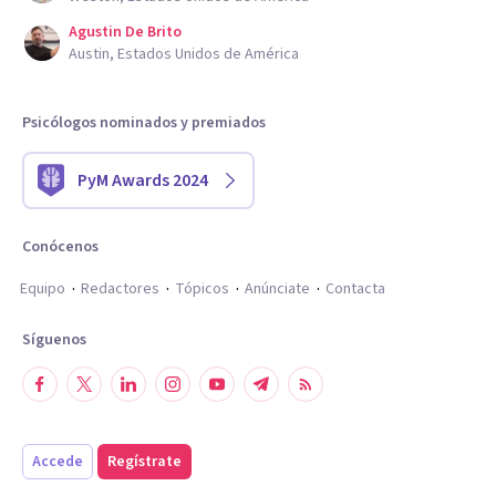
Agustin De Brito
Austin, Estados Unidos de América
Psicólogos nominados y premiados
PyM Awards 2024
Conócenos
Equipo
Redactores
Tópicos
Anúnciate
Contacta
Síguenos
Accede
Regístrate