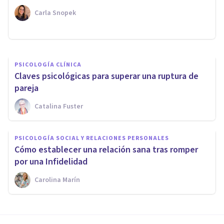
malo?
Carla Snopek
Javi Soriano
PSICOLOGÍA CLÍNICA
Claves psicológicas para superar una ruptura de
pareja
Catalina Fuster
PSICOLOGÍA SOCIAL Y RELACIONES PERSONALES
Cómo establecer una relación sana tras romper
por una Infidelidad
Carolina Marín