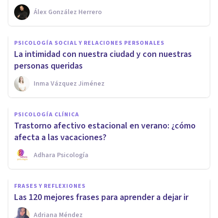
Álex González Herrero
PSICOLOGÍA SOCIAL Y RELACIONES PERSONALES
La intimidad con nuestra ciudad y con nuestras
personas queridas
Inma Vázquez Jiménez
PSICOLOGÍA CLÍNICA
Trastorno afectivo estacional en verano: ¿cómo
afecta a las vacaciones?
Adhara Psicología
FRASES Y REFLEXIONES
Las 120 mejores frases para aprender a dejar ir
Adriana Méndez