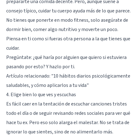
prepararte una comida decente. Pero, aunque suene a
consejo típico, cuidar tu cuerpo ayuda más de lo que parece.
No tienes que ponerte en modo fitness, solo asegúrate de
dormir bien, comer algo nutritivo y moverte un poco.
Piensa en ti como si fueras otra persona a la que tienes que
cuidar.
Pregúntate: ¿qué haría por alguien que quiero si estuviera
pasando por esto? Y hazlo por ti.
Artículo relacionado:
"10 hábitos diarios psicológicamente
saludables, y cómo aplicarlos a tu vida"
4. Elige bien lo que ves y escuchas
Es fácil caer en la tentación de escuchar canciones tristes
todo el día o de seguir revisando redes sociales para ver qué
hace tu ex. Pero eso solo alarga el malestar. No se trata de
ignorar lo que sientes, sino de no alimentarlo más.