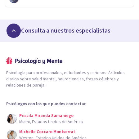
Consulta a nuestros especialistas
Psicología para profesionales, estudiantes y curiosos. Artículos
diarios sobre salud mental, neurociencias, frases célebres y
relaciones de pareja.
Psicólogos con los que puedes contactar
Priscila Miranda Samaniego
Miami, Estados Unidos de América
Michelle Coccaro Montserrat
Weston, Estados Unidos de América