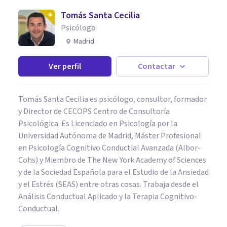
Tomás Santa Cecilia
Psicólogo
Madrid
Ver perfil
Contactar
Tomás Santa Cecilia es psicólogo, consultor, formador
y Director de CECOPS Centro de Consultoría
Psicológica. Es Licenciado en Psicología por la
Universidad Autónoma de Madrid, Máster Profesional
en Psicología Cognitivo Conductial Avanzada (Albor-
Cohs) y Miembro de The New York Academy of Sciences
y de la Sociedad Española para el Estudio de la Ansiedad
y el Estrés (SEAS) entre otras cosas. Trabaja desde el
Análisis Conductual Aplicado y la Terapia Cognitivo-
Conductual.