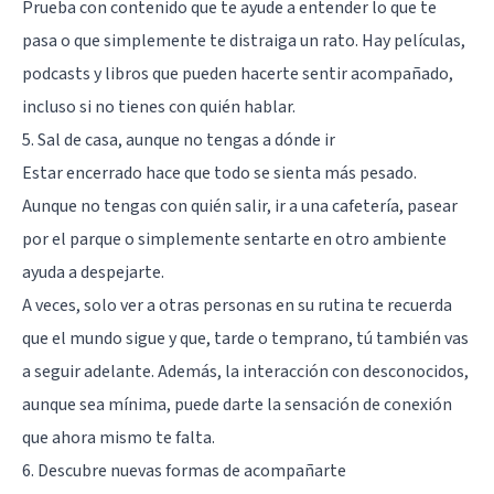
Prueba con contenido que te ayude a entender lo que te
pasa o que simplemente te distraiga un rato. Hay películas,
podcasts y libros que pueden hacerte sentir acompañado,
incluso si no tienes con quién hablar.
5. Sal de casa, aunque no tengas a dónde ir
Estar encerrado hace que todo se sienta más pesado.
Aunque no tengas con quién salir, ir a una cafetería, pasear
por el parque o simplemente sentarte en otro ambiente
ayuda a despejarte.
A veces, solo ver a otras personas en su rutina te recuerda
que el mundo sigue y que, tarde o temprano, tú también vas
a seguir adelante. Además, la interacción con desconocidos,
aunque sea mínima, puede darte la sensación de conexión
que ahora mismo te falta.
6. Descubre nuevas formas de acompañarte