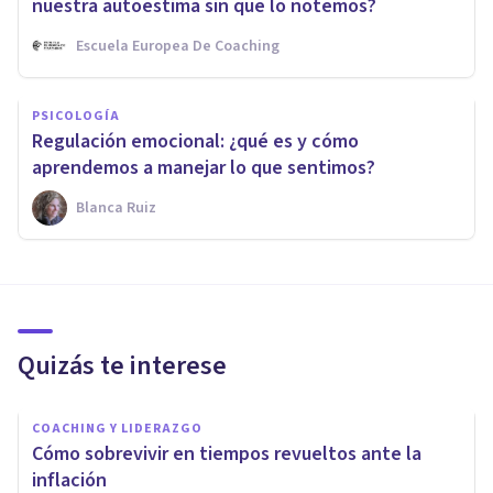
nuestra autoestima sin que lo notemos?
Escuela Europea De Coaching
PSICOLOGÍA
Regulación emocional: ¿qué es y cómo
aprendemos a manejar lo que sentimos?
Blanca Ruiz
Quizás te interese
COACHING Y LIDERAZGO
Cómo sobrevivir en tiempos revueltos ante la
inflación