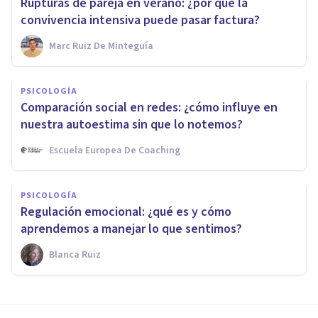
Rupturas de pareja en verano: ¿por qué la
convivencia intensiva puede pasar factura?
Marc Ruiz De Minteguía
PSICOLOGÍA
Comparación social en redes: ¿cómo influye en
nuestra autoestima sin que lo notemos?
Escuela Europea De Coaching
PSICOLOGÍA
Regulación emocional: ¿qué es y cómo
aprendemos a manejar lo que sentimos?
Blanca Ruiz