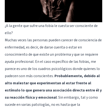
¿A la gente que sufre una fobia le cuesta ser consciente de
ello?
Muchas veces las personas pueden carecer de consciencia de
enfermedad, es decir, de darse cuenta o estar en
conocimiento de que existe un problema y que se requiere
ayuda profesional. En el caso específico de las fobias, me
parece es uno de los cuadros psicológicos donde quienes lo
padecen son más conscientes.
Probablemente, debido al
alto malestar que experimentan al estar frente al
estímulo lo que genera una asociación directa entre él y
su reacción física y emocional
. Sin embargo, tal y como
sucede en varias patologías, no es hasta que la