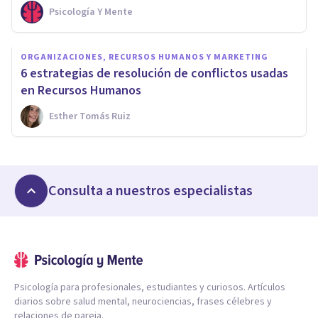
Psicología Y Mente
ORGANIZACIONES, RECURSOS HUMANOS Y MARKETING
6 estrategias de resolución de conflictos usadas
en Recursos Humanos
Esther Tomás Ruiz
Consulta a nuestros especialistas
Psicología para profesionales, estudiantes y curiosos. Artículos
diarios sobre salud mental, neurociencias, frases célebres y
relaciones de pareja.