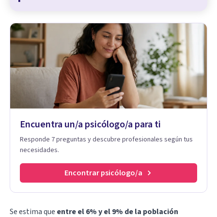
Encuentra un/a psicólogo/a para ti
Responde 7 preguntas y descubre profesionales según tus
necesidades.
Encontrar psicólogo/a
Se estima que
entre el 6% y el 9% de la población