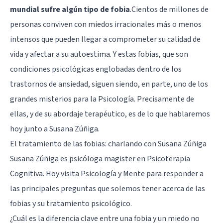
mundial sufre algún tipo de fobia
.Cientos de millones de
personas conviven con miedos irracionales más o menos
intensos que pueden llegar a comprometer su calidad de
vida y afectar a su autoestima. Y estas fobias, que son
condiciones psicológicas englobadas dentro de los
trastornos de ansiedad, siguen siendo, en parte, uno de los
grandes misterios para la Psicología. Precisamente de
ellas, y de su abordaje terapéutico, es de lo que hablaremos
hoy junto a
Susana Zúñiga
.
El tratamiento de las fobias: charlando con Susana Zúñiga
Susana Zúñiga
es psicóloga magister en Psicoterapia
Cognitiva. Hoy visita Psicología y Mente para responder a
las principales preguntas que solemos tener acerca de las
fobias y su tratamiento psicológico.
¿Cuál es la diferencia clave entre una fobia y un miedo no