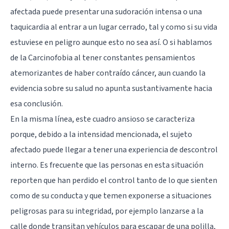
afectada puede presentar una sudoración intensa o una
taquicardia al entrar a un lugar cerrado, tal y como si su vida
estuviese en peligro aunque esto no sea así. O si hablamos
de la Carcinofobia al tener constantes pensamientos
atemorizantes de haber contraído cáncer, aun cuando la
evidencia sobre su salud no apunta sustantivamente hacia
esa conclusión.
En la misma línea, este cuadro ansioso se caracteriza
porque, debido a la intensidad mencionada, el sujeto
afectado puede llegar a tener una experiencia de descontrol
interno. Es frecuente que las personas en esta situación
reporten que han perdido el control tanto de lo que sienten
como de su conducta y que temen exponerse a situaciones
peligrosas para su integridad, por ejemplo lanzarse a la
calle donde transitan vehículos para escapar de una polilla,