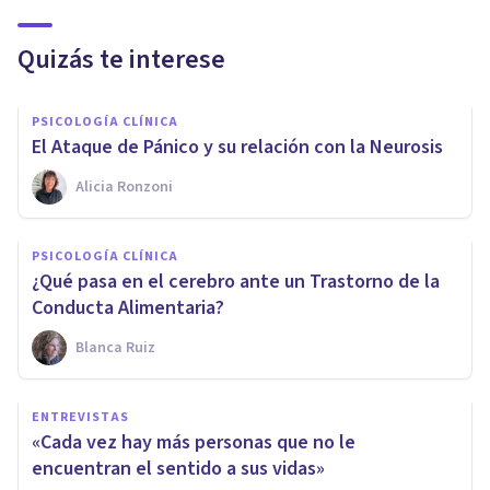
Quizás te interese
PSICOLOGÍA CLÍNICA
El Ataque de Pánico y su relación con la Neurosis
Alicia Ronzoni
PSICOLOGÍA CLÍNICA
¿Qué pasa en el cerebro ante un Trastorno de la
Conducta Alimentaria?
Blanca Ruiz
ENTREVISTAS
«Cada vez hay más personas que no le
encuentran el sentido a sus vidas»