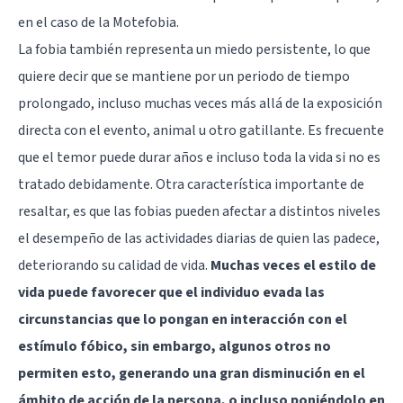
en el caso de la Motefobia.
La fobia también representa un miedo persistente, lo que
quiere decir que se mantiene por un periodo de tiempo
prolongado, incluso muchas veces más allá de la exposición
directa con el evento, animal u otro gatillante. Es frecuente
que el temor puede durar años e incluso toda la vida si no es
tratado debidamente. Otra característica importante de
resaltar, es que las fobias pueden afectar a distintos niveles
el desempeño de las actividades diarias de quien las padece,
deteriorando su calidad de vida.
Muchas veces el estilo de
vida puede favorecer que el individuo evada las
circunstancias que lo pongan en interacción con el
estímulo fóbico, sin embargo, algunos otros no
permiten esto, generando una gran disminución en el
ámbito de acción de la persona, o incluso poniéndolo en