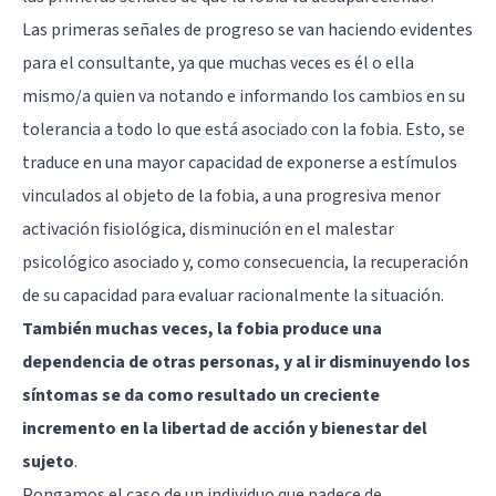
Las primeras señales de progreso se van haciendo evidentes
para el consultante, ya que muchas veces es él o ella
mismo/a quien va notando e informando los cambios en su
tolerancia a todo lo que está asociado con la fobia. Esto, se
traduce en una mayor capacidad de exponerse a estímulos
vinculados al objeto de la fobia, a una progresiva menor
activación fisiológica, disminución en el malestar
psicológico asociado y, como consecuencia, la recuperación
de su capacidad para evaluar racionalmente la situación.
También muchas veces, la fobia produce una
dependencia de otras personas, y al ir disminuyendo los
síntomas se da como resultado un creciente
incremento en la libertad de acción y bienestar del
sujeto
.
Pongamos el caso de un individuo que padece de