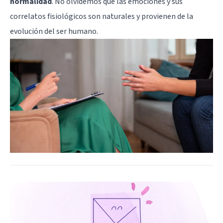
normalidad
. No olvidemos que las emociones y sus
correlatos fisiológicos son naturales y provienen de la
evolución del ser humano.