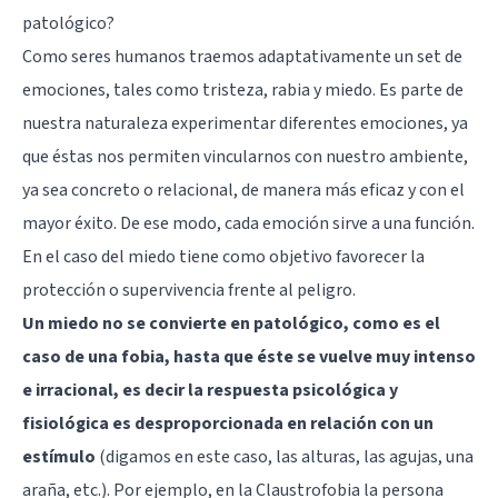
patológico?
Como seres humanos traemos adaptativamente un set de
emociones, tales como tristeza, rabia y miedo. Es parte de
nuestra naturaleza experimentar diferentes emociones, ya
que éstas nos permiten vincularnos con nuestro ambiente,
ya sea concreto o relacional, de manera más eficaz y con el
mayor éxito. De ese modo, cada emoción sirve a una función.
En el caso del miedo tiene como objetivo favorecer la
protección o supervivencia frente al peligro.
Un miedo no se convierte en patológico, como es el
caso de una fobia, hasta que éste se vuelve muy intenso
e irracional, es decir la respuesta psicológica y
fisiológica es desproporcionada en relación con un
estímulo
(digamos en este caso, las alturas, las agujas, una
araña, etc.). Por ejemplo, en la Claustrofobia la persona