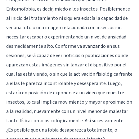
Entomofobia, es decir, miedo a los insectos. Posiblemente
al inicio del tratamiento ni siquiera existía la capacidad de
ver una foto o una imagen relacionada con insectos sin
necesitar escapar o experimentando un nivel de ansiedad
desmedidamente alto. Conforme va avanzando en sus
sesiones, será capaz de ver noticias o publicaciones donde
aparezcan estas imágenes sin lanzar el dispositivo por el
cual las está viendo, o sin que la activación fisiológica frente
a ellas le parezca incontrolable y desesperante. Luego,
estaría en posición de exponerse a un vídeo que muestre
insectos, lo cual implica movimiento y mayor aproximación
a la realidad, nuevamente con un nivel menor de malestar
tanto física como psicológicamente. Así sucesivamente.
¿Es posible que una fobia desaparezca totalmente, o