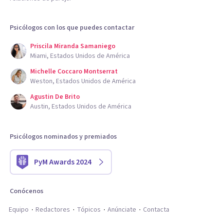
Psicólogos con los que puedes contactar
Priscila Miranda Samaniego
Miami, Estados Unidos de América
Michelle Coccaro Montserrat
Weston, Estados Unidos de América
Agustin De Brito
Austin, Estados Unidos de América
Psicólogos nominados y premiados
PyM Awards 2024
Conócenos
Equipo
Redactores
Tópicos
Anúnciate
Contacta