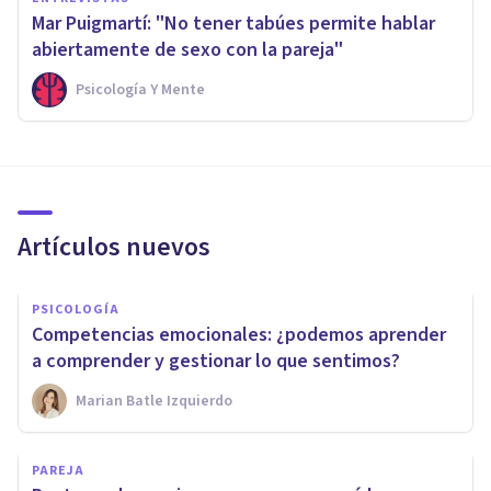
Mar Puigmartí: "No tener tabúes permite hablar
abiertamente de sexo con la pareja"
Psicología Y Mente
Artículos nuevos
PSICOLOGÍA
Competencias emocionales: ¿podemos aprender
a comprender y gestionar lo que sentimos?
Marian Batle Izquierdo
PAREJA