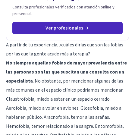
Consulta profesionales verificados con atención online y
presencial.
Ver profesionales
A partir de tu experiencia, ¿cuáles dirías que son las fobias
por las que la gente acude más a terapia?
No siempre aquellas fobias de mayor prevalencia entre
las personas son las que suscitan una consulta con un
especialista
. No obstante, por mencionar algunas de las
más comunes en el espacio clínico podríamos mencionar:
Claustrofobia, miedo a estar en un espacio cerrado.
Aerofobia, miedo a volar en aviones. Glosofobia, miedo a
hablar en público. Aracnofobia, temor a las arañas.
Hemofobia, temor relacionado a la sangre. Entomofobia,