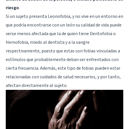
riesgo
.
Si un sujeto presenta Leonofobia, y no vive en un entorno en
que podría encontrarse con un león su calidad de vida puede
verse menos afectada que la de quien tiene Dentofobia o
Hemofobia, miedo al dentista y a la sangre
respectivamente, puesto que estas son fobias vinculadas a
estímulos que probablemente deban ser enfrentados con
cierta frecuencia. Además, este tipo de fobias pueden estar
relacionadas con cuidados de salud necesarios, y por tanto,
afectan directamente al sujeto.