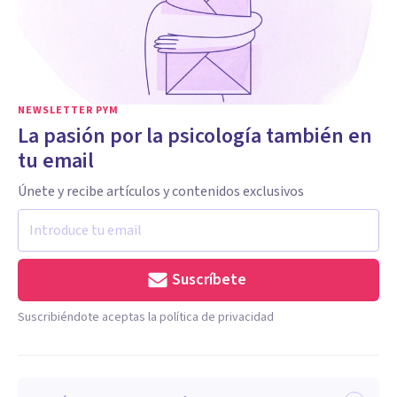
NEWSLETTER PYM
La pasión por la psicología también en
tu email
Únete y recibe artículos y contenidos exclusivos
Suscríbete
Suscribiéndote aceptas la política de privacidad