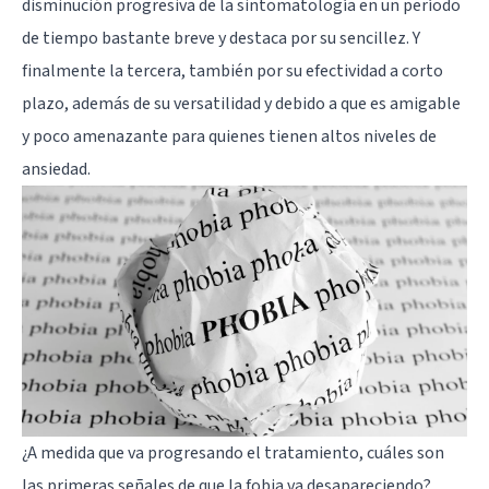
disminución progresiva de la sintomatología en un período
de tiempo bastante breve y destaca por su sencillez. Y
finalmente la tercera, también por su efectividad a corto
plazo, además de su versatilidad y debido a que es amigable
y poco amenazante para quienes tienen altos niveles de
ansiedad.
¿A medida que va progresando el tratamiento, cuáles son
las primeras señales de que la fobia va desapareciendo?