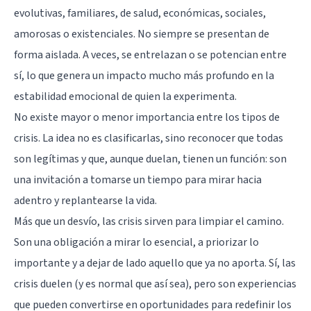
evolutivas, familiares, de salud, económicas, sociales,
amorosas o existenciales. No siempre se presentan de
forma aislada. A veces, se entrelazan o se potencian entre
sí, lo que genera un impacto mucho más profundo en la
estabilidad emocional de quien la experimenta.
No existe mayor o menor importancia entre los tipos de
crisis. La idea no es clasificarlas, sino reconocer que todas
son legítimas y que, aunque duelan, tienen un función: son
una invitación a tomarse un tiempo para mirar hacia
adentro y replantearse la vida.
Más que un desvío, las crisis sirven para limpiar el camino.
Son una obligación a mirar lo esencial, a priorizar lo
importante y a dejar de lado aquello que ya no aporta. Sí, las
crisis duelen (y es normal que así sea), pero son experiencias
que pueden convertirse en oportunidades para redefinir los