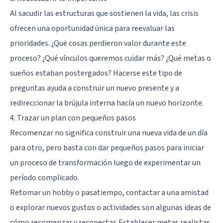
Al sacudir las estructuras que sostienen la vida, las crisis
ofrecen una oportunidad única para reevaluar las
prioridades. ¿Qué cosas perdieron valor durante este
proceso? ¿Qué vínculos queremos cuidar más? ¿Qué metas o
sueños estaban postergados? Hacerse este tipo de
preguntas ayuda a construir un nuevo presente y a
redireccionar la brújula interna hacía un nuevo horizonte.
4. Trazar un plan con pequeños pasos
Recomenzar no significa construir una nueva vida de un día
para otro, pero basta con dar pequeños pasos para iniciar
un proceso de transformación luego de experimentar un
período complicado.
Retomar un hobby o pasatiempo, contactar a una amistad
o explorar nuevos gustos o actividades son algunas ideas de
cómo recomenzar y reconectar. Establecer metas realistas