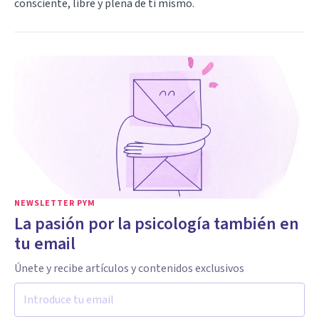
consciente, libre y plena de ti mismo.
NEWSLETTER PYM
La pasión por la psicología también en
tu email
Únete y recibe artículos y contenidos exclusivos