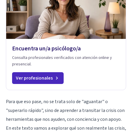
Encuentra un/a psicólogo/a
Consulta profesionales verificados con atención online y
presencial.
Ver profesionales
Para que eso pase, no se trata solo de "aguantar" o
"superarlo rápido", sino de aprender a transitar la crisis con
herramientas que nos ayuden, con conciencia y con apoyo.
En este texto vamos a explorar qué son realmente las crisis,