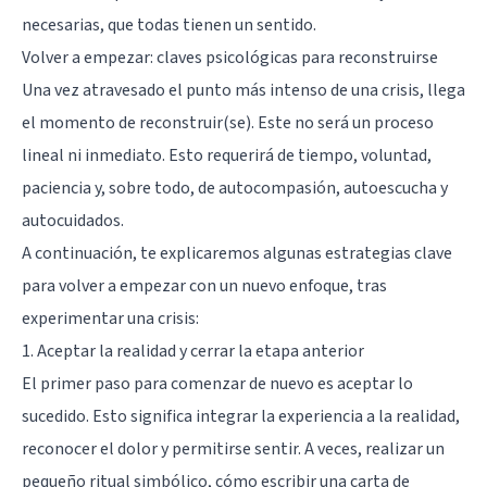
necesarias, que todas tienen un sentido.
Volver a empezar: claves psicológicas para reconstruirse
Una vez atravesado el punto más intenso de una crisis, llega
el momento de reconstruir(se). Este no será un proceso
lineal ni inmediato. Esto requerirá de tiempo, voluntad,
paciencia y, sobre todo, de autocompasión, autoescucha y
autocuidados.
A continuación, te explicaremos algunas estrategias clave
para volver a empezar con un nuevo enfoque, tras
experimentar una crisis:
1. Aceptar la realidad y cerrar la etapa anterior
El primer paso para comenzar de nuevo es aceptar lo
sucedido. Esto significa integrar la experiencia a la realidad,
reconocer el dolor y permitirse sentir. A veces, realizar un
pequeño ritual simbólico, cómo escribir una carta de