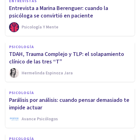
ENTREVISTAS
Entrevista a Marina Berenguer: cuando la
psicóloga se convirtió en paciente
Psicología Y Mente
PSICOLOGÍA
TDAH, Trauma Complejo y TLP: el solapamiento
clínico de las tres “T”
Hermelinda Espinoza Jara
PSICOLOGÍA
Parálisis por análisis: cuando pensar demasiado te
impide actuar
Avance Psicólogos
PSICOLOGÍA