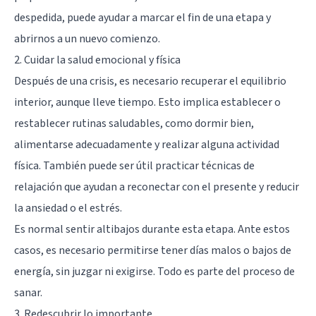
despedida, puede ayudar a marcar el fin de una etapa y
abrirnos a un nuevo comienzo.
2. Cuidar la salud emocional y física
Después de una crisis, es necesario recuperar el equilibrio
interior, aunque lleve tiempo. Esto implica establecer o
restablecer rutinas saludables, como dormir bien,
alimentarse adecuadamente y realizar alguna actividad
física. También puede ser útil practicar técnicas de
relajación que ayudan a reconectar con el presente y reducir
la ansiedad o el estrés.
Es normal sentir altibajos durante esta etapa. Ante estos
casos, es necesario permitirse tener días malos o bajos de
energía, sin juzgar ni exigirse. Todo es parte del proceso de
sanar.
3. Redescubrir lo importante