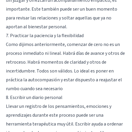
sin juzgar y ofrezcan un acompañamiento empático, es
importante. Este también puede ser un buen momento
para revisar las relaciones y soltar aquellas que ya no
aportan al bienestar personal.
7. Practicar la paciencia y la flexibilidad
Como dijimos anteriormente, comenzar de cero no es un
proceso inmediato ni lineal. Habrá días de avance y otros de
retroceso. Habrá momentos de claridad y otros de
incertidumbre. Todos son válidos. Lo ideal es poner en
práctica la autocompasión y estar dispuesto a reajustar el
rumbo cuando sea necesario
8. Escribir un diario personal
Llevar un registro de los pensamientos, emociones y
aprendizajes durante este proceso puede ser una
herramienta terapéutica muy útil. Escribir ayuda a ordenar