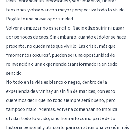
ideas, entender las emociones y sentimientos, liberar
tensiones y observar con mayor perspectiva todo lo vivido.
Regálate una nueva oportunidad
Volver a empezar no es sencillo. Nadie elige sufrir ni pasar
por períodos de caos. Sin embargo, cuando el dolor se hace
presente, no queda más que vivirlo. Las crisis, más que
“momentos oscuros”, pueden ser una oportunidad de
reinvención o una experiencia transformadora en todo
sentido.
No todo en la vida es blanco o negro, dentro de la
experiencia de vivir hay un sin fin de matices, con esto
queremos decir que no todo siempre será bueno, pero
tampoco malo. Además, volver a comenzar no implica
olvidar todo lo vivido, sino honrarlo como parte de tu
historia personal y utilizarlo para construir una versión más