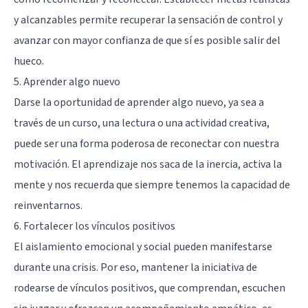
y alcanzables permite recuperar la sensación de control y
avanzar con mayor confianza de que sí es posible salir del
hueco.
5. Aprender algo nuevo
Darse la oportunidad de aprender algo nuevo, ya sea a
través de un curso, una lectura o una actividad creativa,
puede ser una forma poderosa de reconectar con nuestra
motivación. El aprendizaje nos saca de la inercia, activa la
mente y nos recuerda que siempre tenemos la capacidad de
reinventarnos.
6. Fortalecer los vínculos positivos
El aislamiento emocional y social pueden manifestarse
durante una crisis. Por eso, mantener la iniciativa de
rodearse de vínculos positivos, que comprendan, escuchen