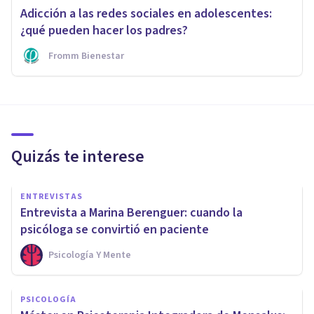
Adicción a las redes sociales en adolescentes:
¿qué pueden hacer los padres?
Fromm Bienestar
Quizás te interese
ENTREVISTAS
Entrevista a Marina Berenguer: cuando la
psicóloga se convirtió en paciente
Psicología Y Mente
PSICOLOGÍA