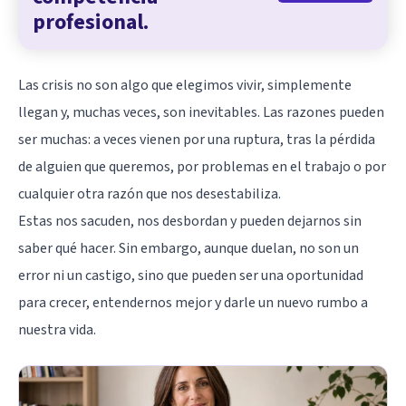
profesional.
Las crisis no son algo que elegimos vivir, simplemente
llegan y, muchas veces, son inevitables. Las razones pueden
ser muchas: a veces vienen por una ruptura, tras la pérdida
de alguien que queremos, por problemas en el trabajo o por
cualquier otra razón que nos desestabiliza.
Estas nos sacuden, nos desbordan y pueden dejarnos sin
saber qué hacer. Sin embargo, aunque duelan, no son un
error ni un castigo, sino que pueden ser una oportunidad
para crecer, entendernos mejor y darle un nuevo rumbo a
nuestra vida.