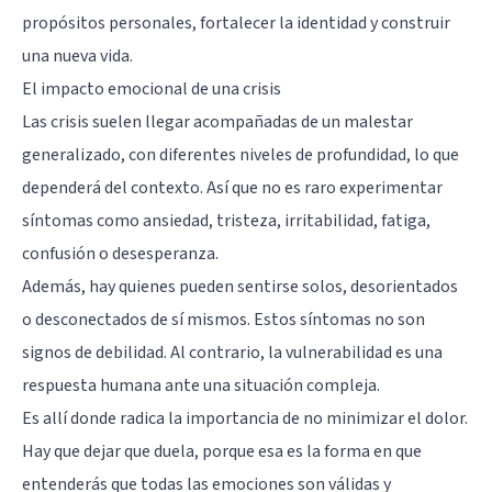
propósitos personales, fortalecer la identidad y construir
una nueva vida.
El impacto emocional de una crisis
Las crisis suelen llegar acompañadas de un malestar
generalizado, con diferentes niveles de profundidad, lo que
dependerá del contexto. Así que no es raro experimentar
síntomas como ansiedad, tristeza, irritabilidad, fatiga,
confusión o desesperanza.
Además, hay quienes pueden sentirse solos, desorientados
o desconectados de sí mismos. Estos síntomas no son
signos de debilidad. Al contrario, la vulnerabilidad es una
respuesta humana ante una situación compleja.
Es allí donde radica la importancia de no minimizar el dolor.
Hay que dejar que duela, porque esa es la forma en que
entenderás que todas las emociones son válidas y