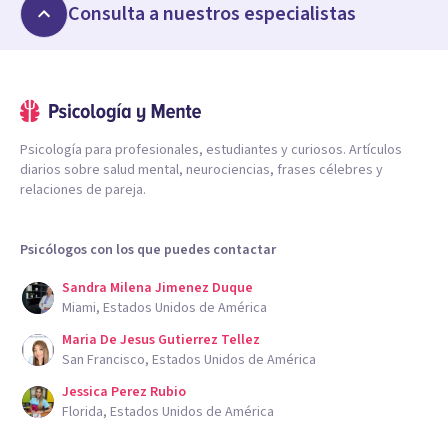
Consulta a nuestros especialistas
Psicología para profesionales, estudiantes y curiosos. Artículos
diarios sobre salud mental, neurociencias, frases célebres y
relaciones de pareja.
Psicólogos con los que puedes contactar
Sandra Milena Jimenez Duque
Miami, Estados Unidos de América
Maria De Jesus Gutierrez Tellez
San Francisco, Estados Unidos de América
Jessica Perez Rubio
Florida, Estados Unidos de América