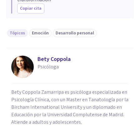
Copiar cita
Tópicos
Emoción
Desarrollo personal
Bety Coppola
Psicóloga
Bety Coppola Zamarripa es psicóloga especializada en
Psicología Clínica, con un Master en Tanatología por la
Bircham International University y un diplomado en
Educación por la Universidad Complutense de Madrid.
Atiende a adultos y adolescentes.