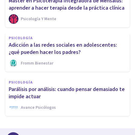
Máster en Psicoterapia Integradora de Mensalus:
aprender a hacer terapia desde la práctica clínica
Psicología Y Mente
PSICOLOGÍA
Adicción a las redes sociales en adolescentes:
¿qué pueden hacer los padres?
Fromm Bienestar
PSICOLOGÍA
Parálisis por análisis: cuando pensar demasiado te
impide actuar
Avance Psicólogos