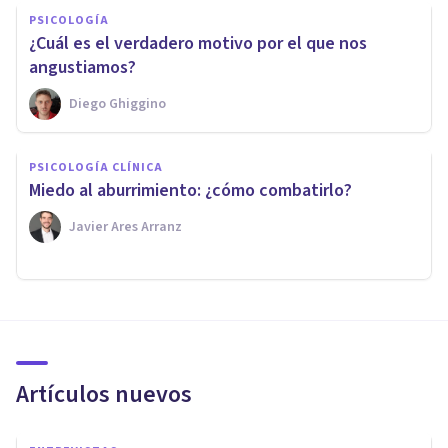
PSICOLOGÍA
¿Cuál es el verdadero motivo por el que nos
angustiamos?
Diego Ghiggino
PSICOLOGÍA CLÍNICA
Miedo al aburrimiento: ¿cómo combatirlo?
Javier Ares Arranz
Artículos nuevos