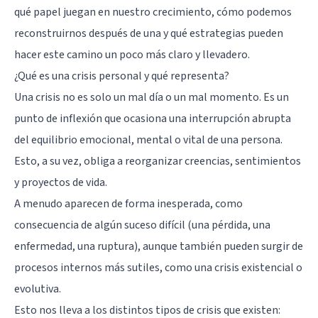
qué papel juegan en nuestro crecimiento, cómo podemos
reconstruirnos después de una y qué estrategias pueden
hacer este camino un poco más claro y llevadero.
¿Qué es una crisis personal y qué representa?
Una crisis no es solo un mal día o un mal momento. Es un
punto de inflexión que ocasiona una interrupción abrupta
del equilibrio emocional, mental o vital de una persona.
Esto, a su vez, obliga a reorganizar creencias, sentimientos
y proyectos de vida.
A menudo aparecen de forma inesperada, como
consecuencia de algún suceso difícil (una pérdida, una
enfermedad, una ruptura), aunque también pueden surgir de
procesos internos más sutiles, como una crisis existencial o
evolutiva.
Esto nos lleva a los distintos tipos de crisis que existen: