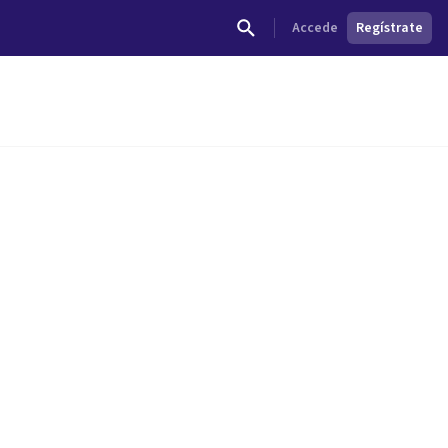
Accede
Regístrate