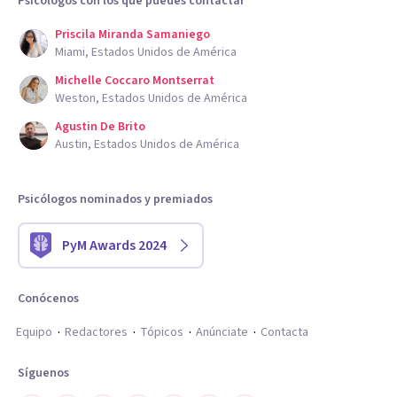
Psicólogos con los que puedes contactar
Priscila Miranda Samaniego
Miami, Estados Unidos de América
Michelle Coccaro Montserrat
Weston, Estados Unidos de América
Agustin De Brito
Austin, Estados Unidos de América
Psicólogos nominados y premiados
PyM Awards 2024
Conócenos
Equipo
Redactores
Tópicos
Anúnciate
Contacta
Síguenos