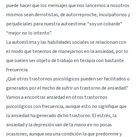
puede hacer que los mensajes que nos lancemos a nosotros
mismos sean derrotistas, de autorreproche, inculpatorios y
perjudiciales para nuestra autoestima: “soy un cobarde”
“mejor no lo intento”.
La autoestima y las habilidades sociales se relacionan con
el modo que tenemos de manejarnos en la ansiedad, por lo
que suelen ser objeto de trabajo en terapia con bastante
frecuencia.
¿Qué otros trastornos psicológicos pueden ser facilitados o
generados por el hecho de sufrir un trastorno de ansiedad?
Vamos a encontrar ansiedad en otros trastornos
psicológicos con frecuencia, aunque esto no signifique que
la ansiedad ha generado dicho trastorno. El estrés, la
ansiedad y la depresión van de la mano en no pocas
ocasiones, aunque sea una condición la que predomine y