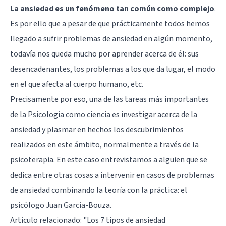
La ansiedad es un fenómeno tan común como complejo
.
Es por ello que a pesar de que prácticamente todos hemos
llegado a sufrir problemas de ansiedad en algún momento,
todavía nos queda mucho por aprender acerca de él: sus
desencadenantes, los problemas a los que da lugar, el modo
en el que afecta al cuerpo humano, etc.
Precisamente por eso, una de las tareas más importantes
de la Psicología como ciencia es investigar acerca de la
ansiedad y plasmar en hechos los descubrimientos
realizados en este ámbito, normalmente a través de la
psicoterapia. En este caso entrevistamos a alguien que se
dedica entre otras cosas a intervenir en casos de problemas
de ansiedad combinando la teoría con la práctica: el
psicólogo Juan García-Bouza.
Artículo relacionado:
"Los 7 tipos de ansiedad