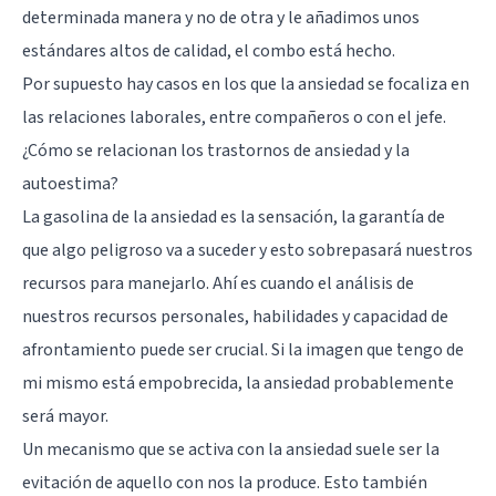
determinada manera y no de otra y le añadimos unos
estándares altos de calidad, el combo está hecho.
Por supuesto hay casos en los que la ansiedad se focaliza en
las relaciones laborales, entre compañeros o con el jefe.
¿Cómo se relacionan los trastornos de ansiedad y la
autoestima?
La gasolina de la ansiedad es la sensación, la garantía de
que algo peligroso va a suceder y esto sobrepasará nuestros
recursos para manejarlo. Ahí es cuando el análisis de
nuestros recursos personales, habilidades y capacidad de
afrontamiento puede ser crucial. Si la imagen que tengo de
mi mismo está empobrecida, la ansiedad probablemente
será mayor.
Un mecanismo que se activa con la ansiedad suele ser la
evitación de aquello con nos la produce. Esto también