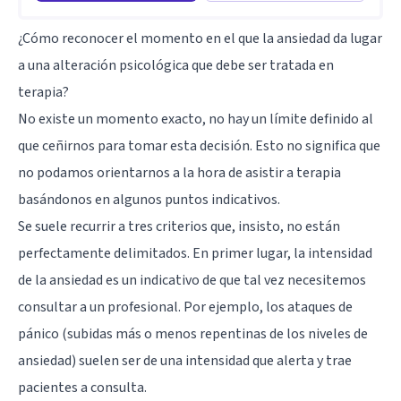
¿Cómo reconocer el momento en el que la ansiedad da lugar
a una alteración psicológica que debe ser tratada en
terapia?
No existe un momento exacto, no hay un límite definido al
que ceñirnos para tomar esta decisión. Esto no significa que
no podamos orientarnos a la hora de asistir a terapia
basándonos en algunos puntos indicativos.
Se suele recurrir a tres criterios que, insisto, no están
perfectamente delimitados. En primer lugar, la intensidad
de la ansiedad es un indicativo de que tal vez necesitemos
consultar a un profesional. Por ejemplo, los ataques de
pánico (subidas más o menos repentinas de los niveles de
ansiedad) suelen ser de una intensidad que alerta y trae
pacientes a consulta.