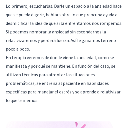
Lo primero, escucharlas. Darle un espacio a la ansiedad hace
que se pueda digerir, hablar sobre lo que preocupa ayuda a
desmitificar la idea de que si la enfrentamos nos rompemos.
Si podemos nombrar la ansiedad sin escondernos la
relativizaremos y perderá fuerza. Así le ganamos terreno
poco a poco.
En terapia veremos de donde viene la ansiedad, como se
manifiesta y por qué se mantiene. En función del caso, se
utilizan técnicas para afrontar las situaciones
problemáticas, se entrena al paciente en habilidades
específicas para manejar el estrés y se aprende a relativizar
lo que tememos.