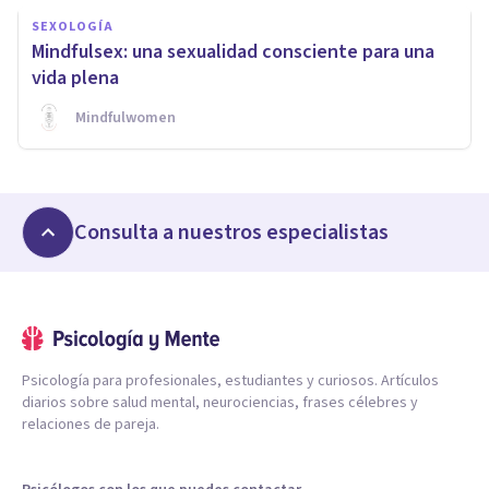
SEXOLOGÍA
Mindfulsex: una sexualidad consciente para una
vida plena
Mindfulwomen
Consulta a nuestros especialistas
Psicología para profesionales, estudiantes y curiosos. Artículos
diarios sobre salud mental, neurociencias, frases célebres y
relaciones de pareja.