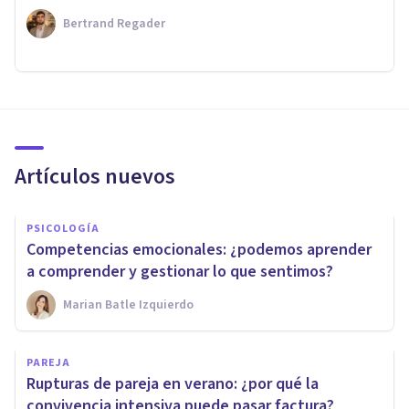
Bertrand Regader
Artículos nuevos
PSICOLOGÍA
Competencias emocionales: ¿podemos aprender
a comprender y gestionar lo que sentimos?
Marian Batle Izquierdo
PAREJA
Rupturas de pareja en verano: ¿por qué la
convivencia intensiva puede pasar factura?