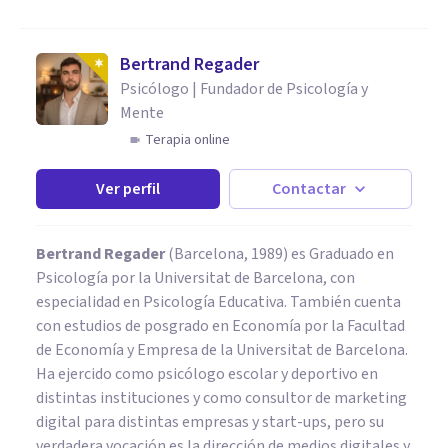
Bertrand Regader
Psicólogo | Fundador de Psicología y
Mente
Terapia online
Ver perfil
Contactar
Bertrand Regader
(Barcelona, 1989) es Graduado en
Psicología por la Universitat de Barcelona, con
especialidad en Psicología Educativa. También cuenta
con estudios de posgrado en Economía por la Facultad
de Economía y Empresa de la Universitat de Barcelona.
Ha ejercido como psicólogo escolar y deportivo en
distintas instituciones y como consultor de marketing
digital para distintas empresas y start-ups, pero su
verdadera vocación es la dirección de medios digitales y