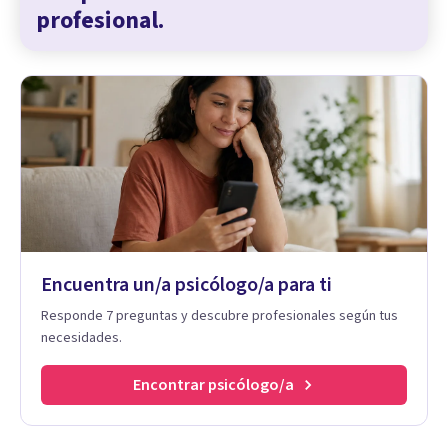
profesional.
Encuentra un/a psicólogo/a para ti
Responde 7 preguntas y descubre profesionales según tus
necesidades.
Encontrar psicólogo/a