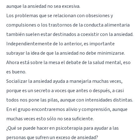
aunque la ansiedad no sea excesiva.
Los problemas que se relacionan con obsesiones y
compulsiones o los
trastornos de la conducta alimentaria
también suelen estar destinados a coexistir con la ansiedad.
Independientemente de lo anterior, es importante
subrayar la idea de que la ansiedad no debe minimizarse.
Ahora está sobre la mesa el debate de la salud mental, eso
es bueno.
Socializar la ansiedad ayuda a manejarla muchas veces,
porque es un secreto a voces que antes o después, a casi
todos nos pone las pilas, aunque con intensidades distintas.
En el grupo encontraremos alivio y comprensión, aunque
muchas veces esto sólo no sea suficiente.
¿Qué se puede hacer en psicoterapia para ayudar a las
personas que sufren un exceso de ansiedad?