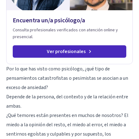
Encuentra un/a psicólogo/a
Consulta profesionales verificados con atención online y
presencial.
Ver profesionales
Por lo que has visto como psicólogo, ¿qué tipo de
pensamientos catastrofistas o pesimistas se asocian a un
exceso de ansiedad?
Depende de la persona, del contexto y de la relación entre
ambas.
¿Qué temores están presentes en muchos de nosotros? El
miedo a la opinión del resto, el miedo al error, el miedo a
sentirnos egoístas y culpables y por supuesto, los