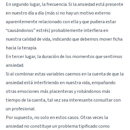
En segundo lugar, la frecuencia. Si la ansiedad está presente
en nuestro día a día (más si no hay un motivo externo
aparentemente relacionado con ella y que pudiera estar
“causándonos” estrés) probablemente interfiera en
nuestra calidad de vida, indicando que debemos mover ficha
hacia la terapia.
En tercer lugar, la duración de los momentos que sentimos
ansiedad.
Si al combinar estas variables caemos en la cuenta de que la
ansiedad está interfiriendo en nuestra vida, empañando
otras emociones más placenteras y robándonos más
tiempo de la cuenta, tal vez sea interesante consultar con
un profesional.
Por supuesto, no solo en estos casos. Otras veces la
ansiedad no constituye un problema tipificado como