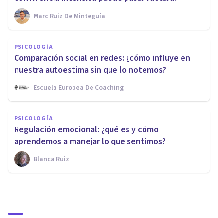
Marc Ruiz De Minteguía
PSICOLOGÍA
Comparación social en redes: ¿cómo influye en
nuestra autoestima sin que lo notemos?
Escuela Europea De Coaching
PSICOLOGÍA
Regulación emocional: ¿qué es y cómo
aprendemos a manejar lo que sentimos?
Blanca Ruiz