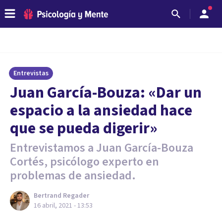
Entrevistas
Juan García-Bouza: «Dar un
espacio a la ansiedad hace
que se pueda digerir»
Entrevistamos a Juan García-Bouza
Cortés, psicólogo experto en
problemas de ansiedad.
Bertrand Regader
16 abril, 2021 - 13:53