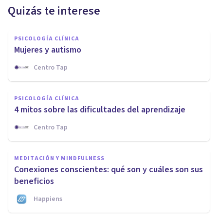
Quizás te interese
PSICOLOGÍA CLÍNICA
Mujeres y autismo
Centro Tap
PSICOLOGÍA CLÍNICA
4 mitos sobre las dificultades del aprendizaje
Centro Tap
MEDITACIÓN Y MINDFULNESS
Conexiones conscientes: qué son y cuáles son sus
beneficios
Happiens