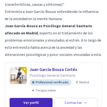
(características, causas y síntomas)"
Entrevista a Juan García-Bouza: entendiendo la influencia
de la ansiedad en la mente humana
Juan García-Bouza es Psicólogo General Sanitario
afincado en Madrid
, experto en el tratamiento de los
problemas emocionales y vinculados al estrés. A lo largo de
esta entrevista habla acerca de la ansiedad y las
alteraciones psicológicas y psico-sociales vinculadas a esta.
Juan García-Bouza Cortés
Psicólogo General Sanitario
Profesional verificado
Madrid
Terapia online
Ver perfil
Contactar