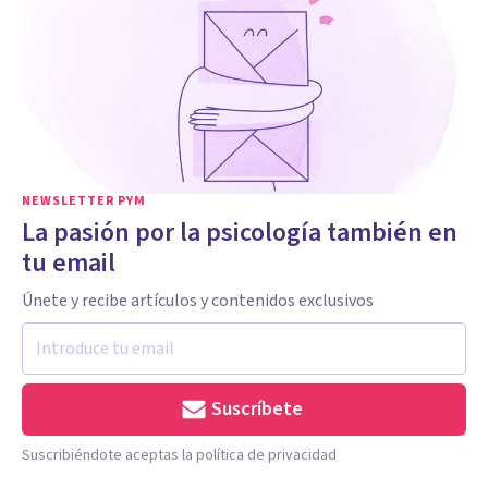
NEWSLETTER PYM
La pasión por la psicología también en
tu email
Únete y recibe artículos y contenidos exclusivos
Suscríbete
Suscribiéndote aceptas la política de privacidad