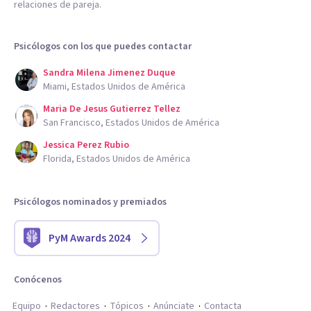
relaciones de pareja.
Psicólogos con los que puedes contactar
Sandra Milena Jimenez Duque
Miami, Estados Unidos de América
Maria De Jesus Gutierrez Tellez
San Francisco, Estados Unidos de América
Jessica Perez Rubio
Florida, Estados Unidos de América
Psicólogos nominados y premiados
PyM Awards 2024
Conócenos
Equipo
Redactores
Tópicos
Anúnciate
Contacta