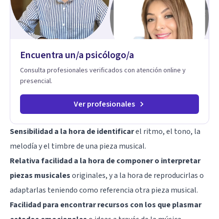
personalizada.
Encuentra un/a psicólogo/a
Consulta profesionales verificados con atención online y
presencial.
Ver profesionales
Sensibilidad a la hora de identificar
el ritmo, el tono, la
melodía y el timbre de una pieza musical.
Relativa facilidad a la hora de componer o interpretar
piezas musicales
originales, y a la hora de reproducirlas o
adaptarlas teniendo como referencia otra pieza musical.
Facilidad para encontrar recursos con los que plasmar