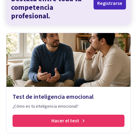
Registrarse
competencia
profesional.
Test de inteligencia emocional
¿Cómo es tu inteligencia emocional?
Hacer el test