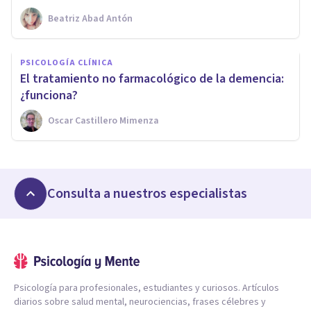
Beatriz Abad Antón
PSICOLOGÍA CLÍNICA
El tratamiento no farmacológico de la demencia:
¿funciona?
Oscar Castillero Mimenza
Consulta a nuestros especialistas
Psicología para profesionales, estudiantes y curiosos. Artículos
diarios sobre salud mental, neurociencias, frases célebres y