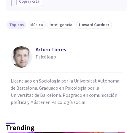
Copiar cita
Tópicos
Música
Inteligencia
Howard Gardner
Arturo Torres
Psicólogo
Licenciado en Sociología por la Universitat Autónoma
de Barcelona. Graduado en Psicología por la
Universitat de Barcelona. Posgrado en comunicación
política y Máster en Psicología social.
Trending