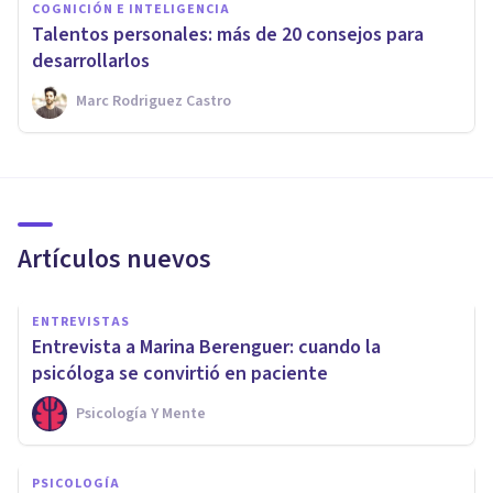
COGNICIÓN E INTELIGENCIA
Talentos personales: más de 20 consejos para
desarrollarlos
Marc Rodriguez Castro
Artículos nuevos
ENTREVISTAS
Entrevista a Marina Berenguer: cuando la
psicóloga se convirtió en paciente
Psicología Y Mente
PSICOLOGÍA