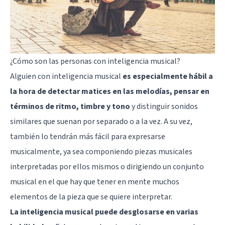
¿Cómo son las personas con inteligencia musical?
Alguien con inteligencia musical
es especialmente hábil a
la hora de detectar matices en las melodías, pensar en
términos de ritmo, timbre y tono
y distinguir sonidos
similares que suenan por separado o a la vez. A su vez,
también lo tendrán más fácil para expresarse
musicalmente, ya sea componiendo piezas musicales
interpretadas por ellos mismos o dirigiendo un conjunto
musical en el que hay que tener en mente muchos
elementos de la pieza que se quiere interpretar.
La inteligencia musical puede desglosarse en varias