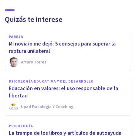
Quizás te interese
PAREJA
Mi novia/o me dejó: 5 consejos para superar la
ruptura unilateral
Arturo Torres
PSICOLOGÍA EDUCATIVA Y DEL DESARROLLO
Educación en valores: el uso responsable de la
libertad
Upad Psicología Y Coaching
PSICOLOGÍA
La trampa de los libros y artículos de autoayuda