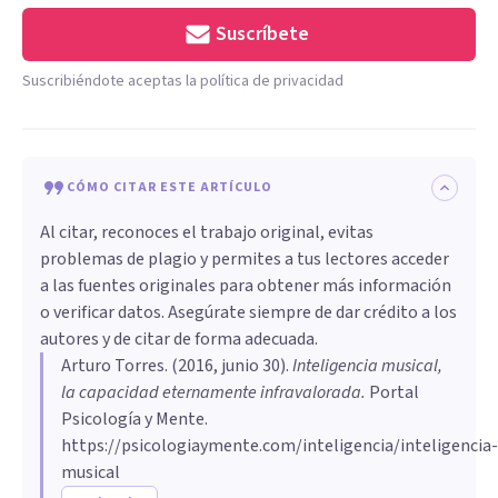
Suscríbete
Suscribiéndote aceptas la política de privacidad
CÓMO CITAR ESTE ARTÍCULO
Al citar, reconoces el trabajo original, evitas
problemas de plagio y permites a tus lectores acceder
a las fuentes originales para obtener más información
o verificar datos. Asegúrate siempre de dar crédito a los
autores y de citar de forma adecuada.
Arturo Torres
. (
2016, junio 30
).
​Inteligencia musical,
la capacidad eternamente infravalorada
.
Portal
Psicología y Mente.
https://psicologiaymente.com/inteligencia/inteligencia-
musical