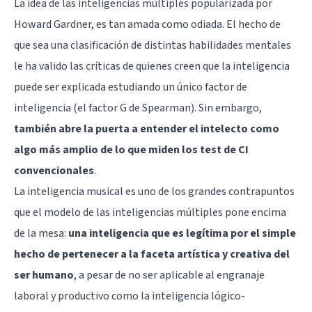
La idea de las inteligencias múltiples popularizada por
Howard Gardner, es tan amada como odiada. El hecho de
que sea una clasificación de distintas habilidades mentales
le ha valido las críticas de quienes creen que la inteligencia
puede ser explicada estudiando un único factor de
inteligencia (el
factor G de Spearman
). Sin embargo,
también abre la puerta a entender el intelecto como
algo más amplio de lo que miden los test de CI
convencionales
.
La inteligencia musical es uno de los grandes contrapuntos
que el modelo de las inteligencias múltiples pone encima
de la mesa:
una inteligencia que es legítima por el simple
hecho de pertenecer a la faceta artística y creativa del
ser humano
, a pesar de no ser aplicable al engranaje
laboral y productivo como la inteligencia lógico-