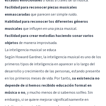
estados emocionales
o ideas a través de la música.
Facilidad para reconocer piezas musicales
enmascaradas
que parecen ser simple ruido.
Habilidad para reconocer los diferentes géneros
musicales
que influyen en una pieza musical.
Facilidad para crear melodías haciendo sonar varios
objetos
de manera improvisada.
La inteligencia musical se educa
Según Howard Gardner, la inteligencia musical es uno de los
primeros tipos de inteligencia en aparecer a lo largo del
desarrollo y crecimiento de las personas, estando presente
en los primeros meses de vida. Por tanto,
su existencia no
depende de si hemos recibido educación formal en
música o no
, y mucho menos de si sabemos solfeo. Sin
embargo, si se quiere mejorar significativamente en