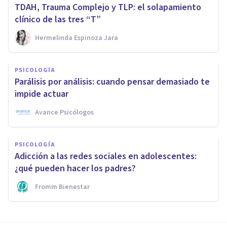
TDAH, Trauma Complejo y TLP: el solapamiento
clínico de las tres “T”
Hermelinda Espinoza Jara
PSICOLOGÍA
Parálisis por análisis: cuando pensar demasiado te
impide actuar
Avance Psicólogos
PSICOLOGÍA
Adicción a las redes sociales en adolescentes:
¿qué pueden hacer los padres?
Fromm Bienestar