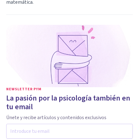
matemática.
NEWSLETTER PYM
La pasión por la psicología también en
tu email
Únete y recibe artículos y contenidos exclusivos