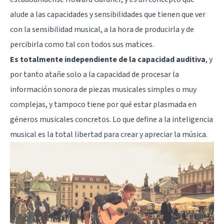
alude a las capacidades y sensibilidades que tienen que ver
con la sensibilidad musical, a la hora de producirla y de
percibirla como tal con todos sus matices.
Es totalmente independiente de la capacidad auditiva
, y
por tanto atañe solo a la capacidad de procesar la
información sonora de piezas musicales simples o muy
complejas, y tampoco tiene por qué estar plasmada en
géneros musicales concretos. Lo que define a la inteligencia
musical es la total libertad para crear y apreciar la música.