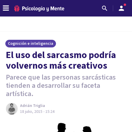
Cognición e inteligencia
​El uso del sarcasmo podría
volvernos más creativos
Parece que las personas sarcásticas
tienden a desarrollar su faceta
artística.
Adrián Triglia
18 julio, 2015 - 15:24