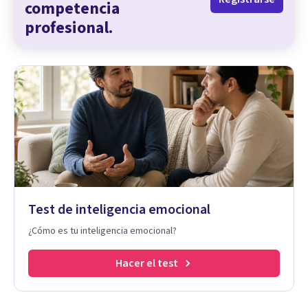
competencia
profesional.
Test de inteligencia emocional
¿Cómo es tu inteligencia emocional?
Hacer el test