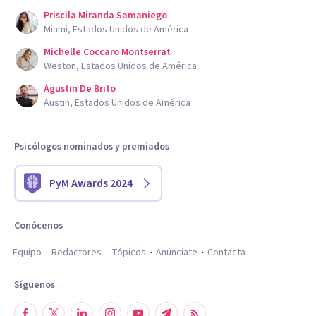
Priscila Miranda Samaniego
Miami, Estados Unidos de América
Michelle Coccaro Montserrat
Weston, Estados Unidos de América
Agustin De Brito
Austin, Estados Unidos de América
Psicólogos nominados y premiados
PyM Awards 2024
Conócenos
Equipo
Redactores
Tópicos
Anúnciate
Contacta
Síguenos