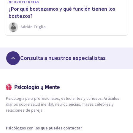
NEUROCIENCIAS
¿Por qué bostezamos y qué función tienen los
bostezos?
Adrián Triglia
Consulta a nuestros especialistas
Psicología para profesionales, estudiantes y curiosos. Artículos
diarios sobre salud mental, neurociencias, frases célebres y
relaciones de pareja.
Psicólogos con los que puedes contactar