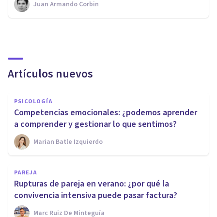
Juan Armando Corbin
Artículos nuevos
PSICOLOGÍA
Competencias emocionales: ¿podemos aprender
a comprender y gestionar lo que sentimos?
Marian Batle Izquierdo
PAREJA
Rupturas de pareja en verano: ¿por qué la
convivencia intensiva puede pasar factura?
Marc Ruiz De Minteguía