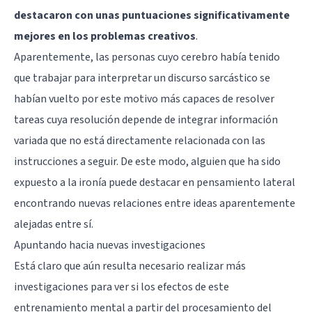
destacaron con unas puntuaciones significativamente
mejores en los problemas creativos
.
Aparentemente, las personas cuyo cerebro había tenido
que trabajar para interpretar un discurso sarcástico se
habían vuelto por este motivo más capaces de resolver
tareas cuya resolución depende de integrar información
variada que no está directamente relacionada con las
instrucciones a seguir. De este modo, alguien que ha sido
expuesto a la ironía puede destacar en pensamiento lateral
encontrando nuevas relaciones entre ideas aparentemente
alejadas entre sí.
Apuntando hacia nuevas investigaciones
Está claro que aún resulta necesario realizar más
investigaciones para ver si los efectos de este
entrenamiento mental a partir del procesamiento del