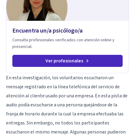
Encuentra un/a psicólogo/a
Consulta profesionales verificados con atención online y
presencial.
Ver profesionales
En esta investigación, los voluntarios escucharon un
mensaje registrado en la línea telefónica del servicio de
atención al cliente usado por una empresa. En esta pista de
audio podía escucharse a una persona quejándose de la
franja de horario durante la cual la empresa efectuaba las
entregas. Sin embargo, no todos los participantes
escucharon el mismo mensaje. Algunas personas pudieron