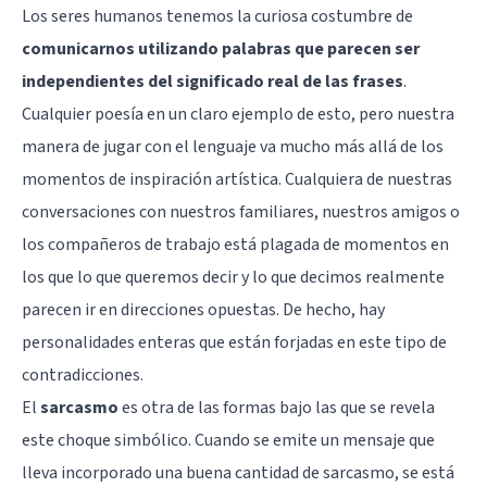
Los seres humanos tenemos la curiosa costumbre de
comunicarnos utilizando palabras que parecen ser
independientes del significado real de las frases
.
Cualquier poesía en un claro ejemplo de esto, pero nuestra
manera de jugar con el lenguaje va mucho más allá de los
momentos de inspiración artística. Cualquiera de nuestras
conversaciones con nuestros familiares, nuestros amigos o
los compañeros de trabajo está plagada de momentos en
los que lo que queremos decir y lo que decimos realmente
parecen ir en direcciones opuestas. De hecho, hay
personalidades enteras que están forjadas en este tipo de
contradicciones.
El
sarcasmo
es otra de las formas bajo las que se revela
este choque simbólico. Cuando se emite un mensaje que
lleva incorporado una buena cantidad de sarcasmo, se está