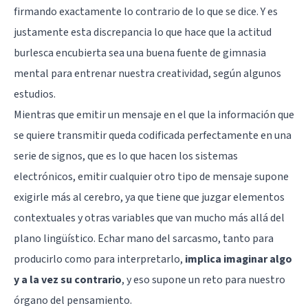
firmando exactamente lo contrario de lo que se dice. Y es
justamente esta discrepancia lo que hace que la actitud
burlesca encubierta sea una buena fuente de gimnasia
mental para
entrenar nuestra creatividad
, según algunos
estudios.
Mientras que emitir un mensaje en el que la información que
se quiere transmitir queda codificada perfectamente en una
serie de signos, que es lo que hacen los sistemas
electrónicos, emitir cualquier otro tipo de mensaje supone
exigirle más al cerebro, ya que tiene que juzgar elementos
contextuales y otras variables que van mucho más allá del
plano lingüístico. Echar mano del sarcasmo, tanto para
producirlo como para interpretarlo,
implica imaginar algo
y a la vez su contrario
, y eso supone un reto para nuestro
órgano del pensamiento.