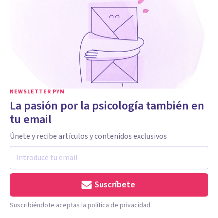
NEWSLETTER PYM
La pasión por la psicología también en
tu email
Únete y recibe artículos y contenidos exclusivos
Suscríbete
Suscribiéndote aceptas la política de privacidad