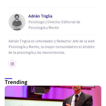
Adrián Triglia
Psicólogo | Director Editorial de
Psicología y Mente
Adrián Triglia es cofundador y Redactor Jefe de la web
Psicología y Mente, la mayor comunidad en el ámbito
de la psicología y las neurociencias.
Trending