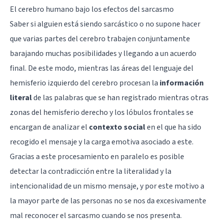
El cerebro humano bajo los efectos del sarcasmo
Saber si alguien está siendo sarcástico o no supone hacer
que varias partes del cerebro trabajen conjuntamente
barajando muchas posibilidades y llegando a un acuerdo
final. De este modo, mientras las áreas del lenguaje del
hemisferio izquierdo del cerebro procesan la
información
literal
de las palabras que se han registrado mientras otras
zonas del hemisferio derecho y los lóbulos frontales se
encargan de analizar el
contexto social
en el que ha sido
recogido el mensaje y la carga emotiva asociado a este.
Gracias a este procesamiento en paralelo es posible
detectar la contradicción entre la literalidad y la
intencionalidad de un mismo mensaje, y por este motivo a
la mayor parte de las personas no se nos da excesivamente
mal reconocer el sarcasmo cuando se nos presenta.