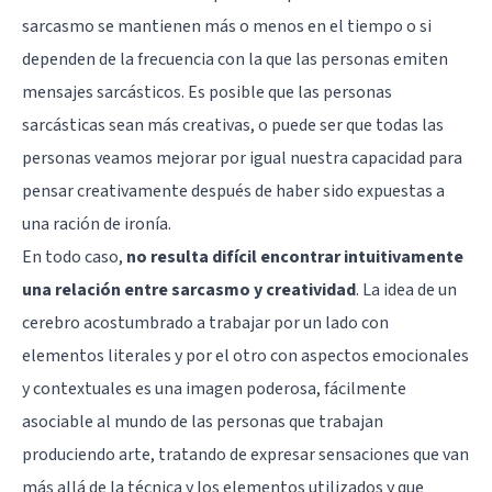
sarcasmo se mantienen más o menos en el tiempo o si
dependen de la frecuencia con la que las personas emiten
mensajes sarcásticos. Es posible que las personas
sarcásticas sean más creativas, o puede ser que todas las
personas veamos mejorar por igual nuestra capacidad para
pensar creativamente después de haber sido expuestas a
una ración de ironía.
En todo caso,
no resulta difícil encontrar intuitivamente
una relación entre sarcasmo y creatividad
. La idea de un
cerebro acostumbrado a trabajar por un lado con
elementos literales y por el otro con aspectos emocionales
y contextuales es una imagen poderosa, fácilmente
asociable al mundo de las personas que trabajan
produciendo arte, tratando de expresar sensaciones que van
más allá de la técnica y los elementos utilizados y que