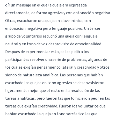
oír un mensaje en el que la queja era expresada
directamente, de forma agresiva y con entonación negativa.
Otras, escucharon una queja en clave irónica, con
entonación negativa pero lenguaje positivo. Un tercer
grupo de voluntarios escuchó una queja con lenguaje
neutral y en tono de voz desprovisto de emocionalidad.
Después de experimentar esto, se les pidió a los
participantes resolver una serie de problemas, algunos de
los cuales exigían pensamiento lateral y creatividad y otros
siendo de naturaleza analítica. Las personas que habían
escuchado las quejas en tono agresivo se desenvolvieron
ligeramente mejor que el resto en la resolución de las
tareas analíticas, pero fueron las que lo hicieron peor en las
tareas que exigían creatividad. Fueron los voluntarios que
habían escuchado la queja en tono sarcástico las que