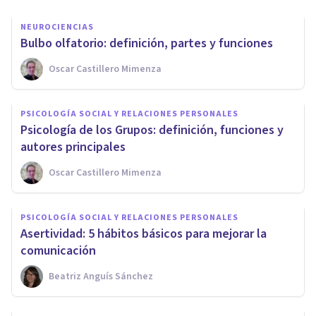
NEUROCIENCIAS
Bulbo olfatorio: definición, partes y funciones
Oscar Castillero Mimenza
PSICOLOGÍA SOCIAL Y RELACIONES PERSONALES
Psicología de los Grupos: definición, funciones y
autores principales
Oscar Castillero Mimenza
PSICOLOGÍA SOCIAL Y RELACIONES PERSONALES
Asertividad: 5 hábitos básicos para mejorar la
comunicación
Beatriz Anguís Sánchez