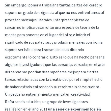
Sin embargo, poner a trabajar a tantas partes del cerebro
supone un grado de exigencia al que no nos enfrentamos al
procesar mensajes literales. Interpretar piezas de
sarcasmo implica desarrollar una especie de
teoría de la
mente
para ponerse en el lugar del otro e inferir el
significado de sus palabras, y producir mensajes con ironía
supone ser hábil para transmitir ideas diciendo
exactamente lo contrario. Esto es lo que ha hecho pensar a
algunos investigadores que las personas versadas en el arte
del sarcasmo podrían desempeñarse mejor para ciertas
tareas relacionadas con la creatividad por el simple hecho
de haber estado entrenando su cerebro sin darse cuenta.
Un pequeño entrenamiento mental en creatividad
Reforzando esta idea, un grupo de investigadores
realizaron en el año 2011
una serie de experimentos en