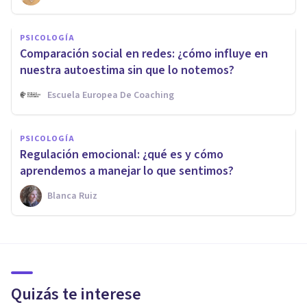
PSICOLOGÍA
Comparación social en redes: ¿cómo influye en
nuestra autoestima sin que lo notemos?
Escuela Europea De Coaching
PSICOLOGÍA
Regulación emocional: ¿qué es y cómo
aprendemos a manejar lo que sentimos?
Blanca Ruiz
Quizás te interese