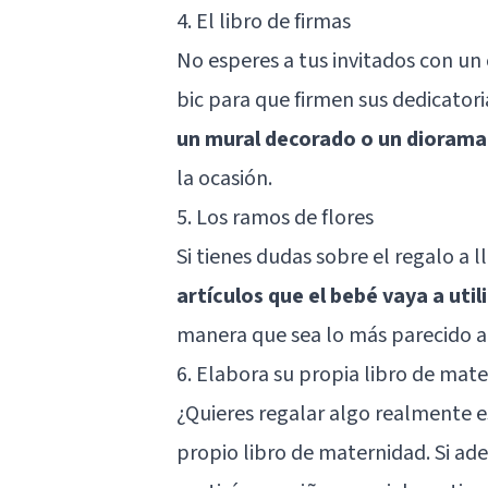
4. El libro de firmas
No esperes a tus invitados con un
bic para que firmen sus dedicator
un mural decorado o un diorama
la ocasión.
5. Los ramos de flores
Si tienes dudas sobre el regalo a 
artículos que el bebé vaya a util
manera que sea lo más parecido a
6. Elabora su propia libro de mat
¿Quieres regalar algo realmente e
propio libro de maternidad. Si a