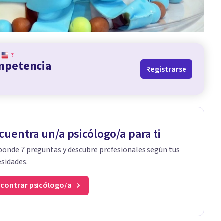
?
ompetencia
Registrarse
cuentra un/a psicólogo/a para ti
onde 7 preguntas y descubre profesionales según tus
sidades.
contrar psicólogo/a