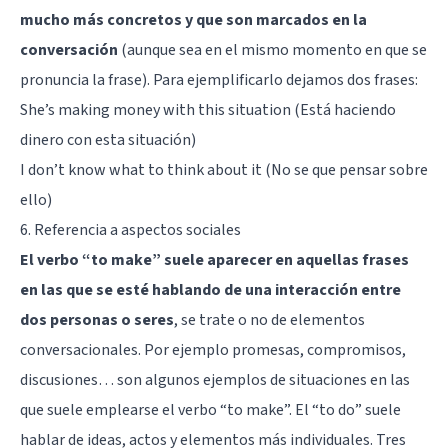
mucho más concretos y que son marcados en la
conversación
(aunque sea en el mismo momento en que se
pronuncia la frase). Para ejemplificarlo dejamos dos frases:
She’s making money with this situation (Está haciendo
dinero con esta situación)
I don’t know what to think about it (No se que pensar sobre
ello)
6. Referencia a aspectos sociales
El verbo “to make” suele aparecer en aquellas frases
en las que se esté hablando de una interacción entre
dos personas o seres
, se trate o no de elementos
conversacionales. Por ejemplo promesas, compromisos,
discusiones… son algunos ejemplos de situaciones en las
que suele emplearse el verbo “to make”. El “to do” suele
hablar de ideas, actos y elementos más individuales. Tres