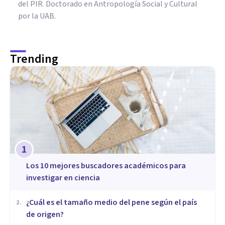
del PIR. Doctorado en Antropología Social y Cultural
por la UAB.
Trending
1
Los 10 mejores buscadores académicos para
investigar en ciencia
¿Cuál es el tamaño medio del pene según el país
2
.
de origen?