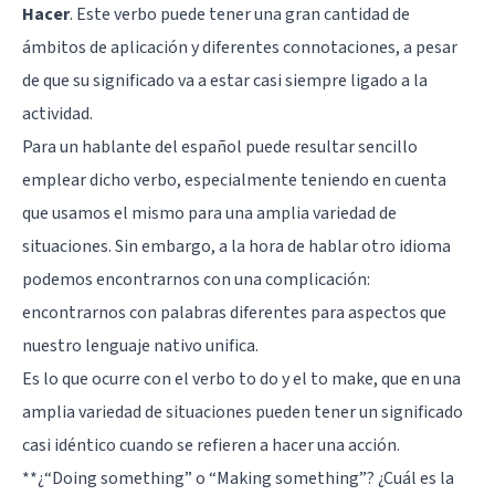
Hacer
. Este verbo puede tener una gran cantidad de
ámbitos de aplicación y diferentes connotaciones, a pesar
de que su significado va a estar casi siempre ligado a la
actividad.
Para un hablante del español puede resultar sencillo
emplear dicho verbo, especialmente teniendo en cuenta
que usamos el mismo para una amplia variedad de
situaciones. Sin embargo, a la hora de hablar otro idioma
podemos encontrarnos con una complicación:
encontrarnos con palabras diferentes para aspectos que
nuestro lenguaje nativo unifica.
Es lo que ocurre con el verbo to do y el to make, que en una
amplia variedad de situaciones pueden tener un significado
casi idéntico cuando se refieren a hacer una acción.
**¿“Doing something” o “Making something”? ¿Cuál es la