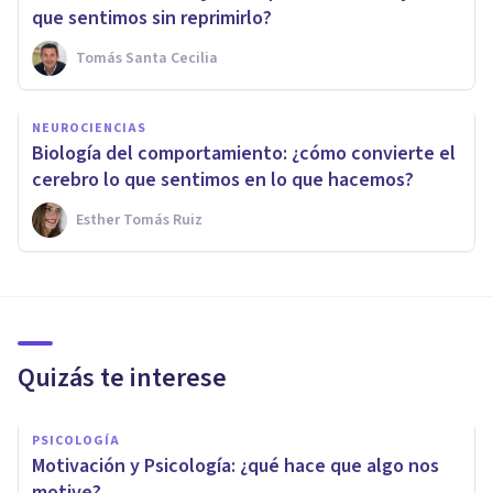
que sentimos sin reprimirlo?
Tomás Santa Cecilia
NEUROCIENCIAS
Biología del comportamiento: ¿cómo convierte el
cerebro lo que sentimos en lo que hacemos?
Esther Tomás Ruiz
Quizás te interese
PSICOLOGÍA
Motivación y Psicología: ¿qué hace que algo nos
motive?