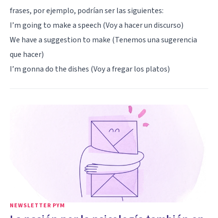
frases, por ejemplo, podrían ser las siguientes:
I’m going to make a speech (Voy a hacer un discurso)
We have a suggestion to make (Tenemos una sugerencia
que hacer)
I’m gonna do the dishes (Voy a fregar los platos)
NEWSLETTER PYM