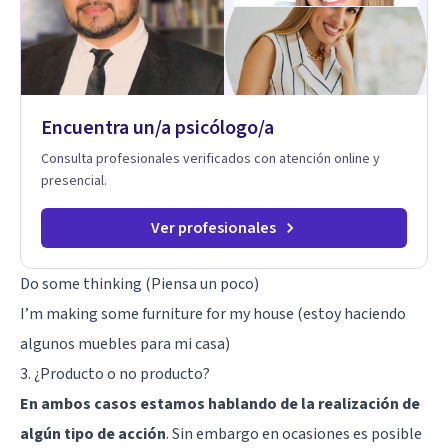
Encuentra un/a psicólogo/a
Consulta profesionales verificados con atención online y
presencial.
Ver profesionales
Do some thinking (Piensa un poco)
I’m making some furniture for my house (estoy haciendo
algunos muebles para mi casa)
3. ¿Producto o no producto?
En ambos casos estamos hablando de la realización de
algún tipo de acción
. Sin embargo en ocasiones es posible