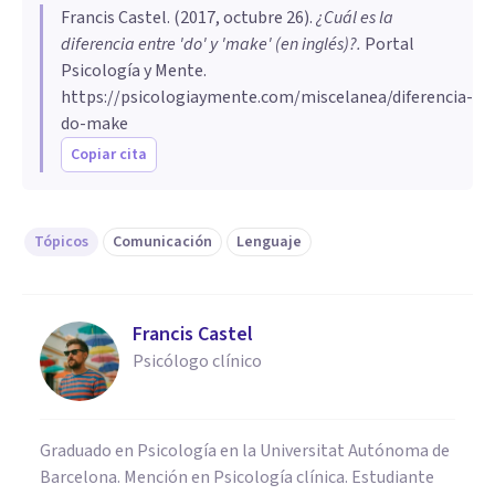
Francis Castel
. (
2017, octubre 26
).
¿Cuál es la
diferencia entre 'do' y 'make' (en inglés)?
.
Portal
Psicología y Mente.
https://psicologiaymente.com/miscelanea/diferencia-
do-make
Copiar cita
Tópicos
Comunicación
Lenguaje
Francis Castel
Psicólogo clínico
Graduado en Psicología en la Universitat Autónoma de
Barcelona. Mención en Psicología clínica. Estudiante