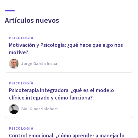
Artículos nuevos
PSICOLOGÍA
Motivación y Psicología: ¿qué hace que algo nos
motive?
Jorge García Insua
PSICOLOGÍA
Psicoterapia integradora: ¿qué es el modelo
clínico integrado y cómo funciona?
Biel Giner Salabert
PSICOLOGÍA
Control emocional: ¿cómo aprender a manejar lo