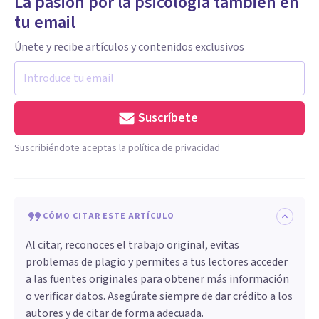
La pasión por la psicología también en
tu email
Únete y recibe artículos y contenidos exclusivos
Suscríbete
Suscribiéndote aceptas la política de privacidad
CÓMO CITAR ESTE ARTÍCULO
Al citar, reconoces el trabajo original, evitas
problemas de plagio y permites a tus lectores acceder
a las fuentes originales para obtener más información
o verificar datos. Asegúrate siempre de dar crédito a los
autores y de citar de forma adecuada.