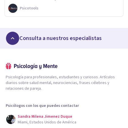
Psicotools
Consulta a nuestros especialistas
Psicología para profesionales, estudiantes y curiosos. Artículos
diarios sobre salud mental, neurociencias, frases célebres y
relaciones de pareja.
Psicólogos con los que puedes contactar
Sandra Milena Jimenez Duque
Miami, Estados Unidos de América