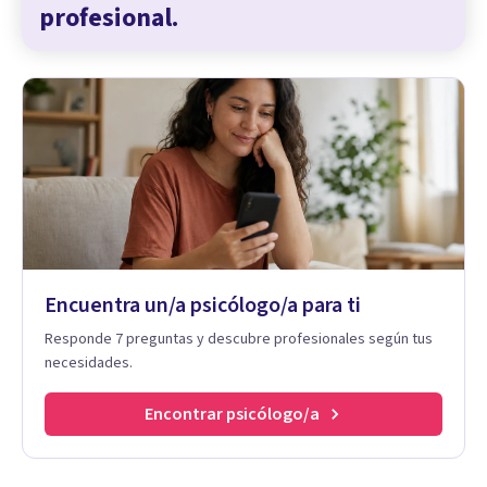
profesional.
Encuentra un/a psicólogo/a para ti
Responde 7 preguntas y descubre profesionales según tus
necesidades.
Encontrar psicólogo/a