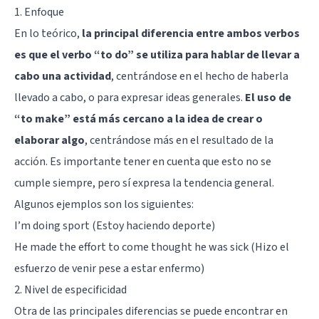
1. Enfoque
En lo teórico,
la principal diferencia entre ambos verbos
es que el verbo “to do” se utiliza para hablar de llevar a
cabo una actividad
, centrándose en el hecho de haberla
llevado a cabo, o para expresar ideas generales.
El uso de
“to make” está más cercano a la idea de crear o
elaborar algo
, centrándose más en el resultado de la
acción. Es importante tener en cuenta que esto no se
cumple siempre, pero sí expresa la tendencia general.
Algunos ejemplos son los siguientes:
I’m doing sport (Estoy haciendo deporte)
He made the effort to come thought he was sick (Hizo el
esfuerzo de venir pese a estar enfermo)
2. Nivel de especificidad
Otra de las principales diferencias se puede encontrar en