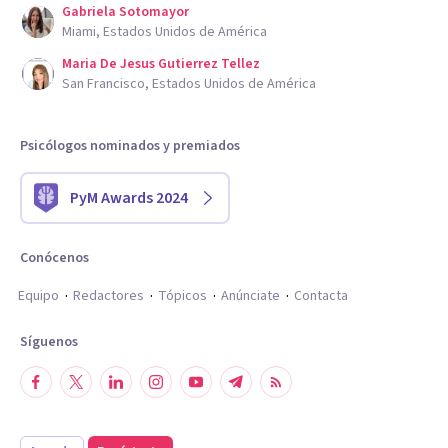
Gabriela Sotomayor
Miami, Estados Unidos de América
Maria De Jesus Gutierrez Tellez
San Francisco, Estados Unidos de América
Psicólogos nominados y premiados
PyM Awards 2024
Conócenos
Equipo
Redactores
Tópicos
Anúnciate
Contacta
Síguenos