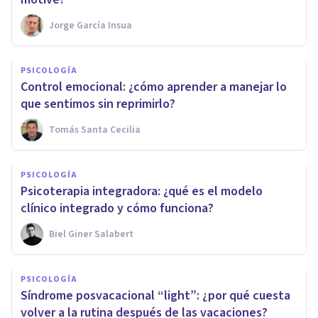
Jorge García Insua
PSICOLOGÍA
Control emocional: ¿cómo aprender a manejar lo
que sentimos sin reprimirlo?
Tomás Santa Cecilia
PSICOLOGÍA
Psicoterapia integradora: ¿qué es el modelo
clínico integrado y cómo funciona?
Biel Giner Salabert
PSICOLOGÍA
Síndrome posvacacional “light”: ¿por qué cuesta
volver a la rutina después de las vacaciones?