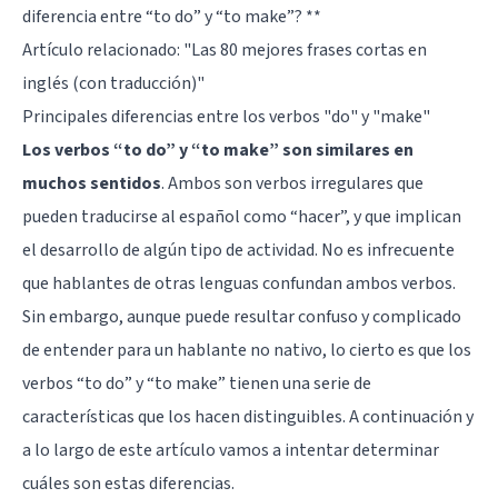
diferencia entre “to do” y “to make”? **
Artículo relacionado:
"Las 80 mejores frases cortas en
inglés (con traducción)"
Principales diferencias entre los verbos "do" y "make"
Los verbos “to do” y “to make” son similares en
muchos sentidos
. Ambos son verbos irregulares que
pueden traducirse al español como “hacer”, y que implican
el desarrollo de algún tipo de actividad. No es infrecuente
que hablantes de otras lenguas confundan ambos verbos.
Sin embargo, aunque puede resultar confuso y complicado
de entender para un hablante no nativo, lo cierto es que los
verbos “to do” y “to make” tienen una serie de
características que los hacen distinguibles. A continuación y
a lo largo de este artículo vamos a intentar determinar
cuáles son estas diferencias.