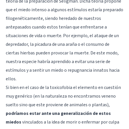
teoría de la preparación de Seligman. Dicha teoría propone
que el miedo intenso a algunos estímulos estaría preparado
filogenéticamente, siendo heredado de nuestros
antepasados cuando estos tenían que enfrentarse a
situaciones de vida o muerte. Por ejemplo, el ataque de un
depredador, la picadura de una araña o el consumo de
ciertas hierbas pueden provocar la muerte. De este modo,
nuestra especie habría aprendido a evitar una serie de
estímulos y a sentir un miedo o repugnancia innatos hacia
ellos.
Si bien en el caso de la toxicofobia el elemento en cuestión
muy genérico (en la naturaleza no encontramos veneno
suelto sino que este proviene de animales o plantas),
podríamos estar ante una generalización de estos
miedos
vinculados a la idea de morir o enfermar por culpa