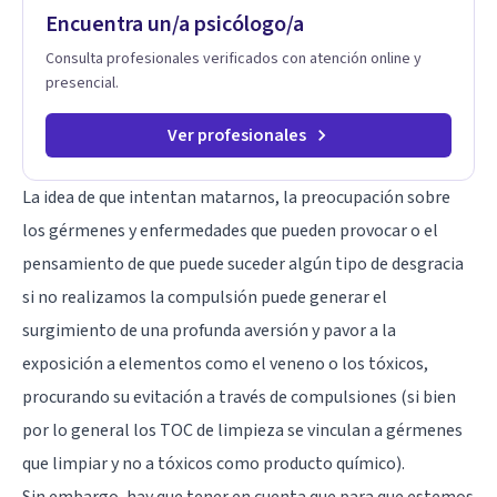
Encuentra un/a psicólogo/a
Consulta profesionales verificados con atención online y
presencial.
Ver profesionales
La idea de que intentan matarnos, la preocupación sobre
los gérmenes y enfermedades que pueden provocar o el
pensamiento de que puede suceder algún tipo de desgracia
si no realizamos la compulsión puede generar el
surgimiento de una profunda aversión y pavor a la
exposición a elementos como el veneno o los tóxicos,
procurando su evitación a través de compulsiones (si bien
por lo general los TOC de limpieza se vinculan a gérmenes
que limpiar y no a tóxicos como producto químico).
Sin embargo, hay que tener en cuenta que para que estemos