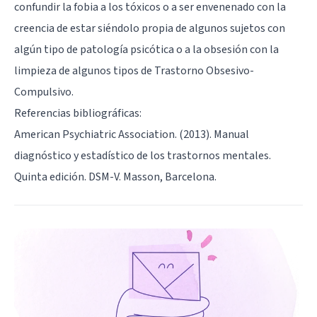
confundir la fobia a los tóxicos o a ser envenenado con la
creencia de estar siéndolo propia de algunos sujetos con
algún tipo de patología psicótica o a la obsesión con la
limpieza de algunos tipos de Trastorno Obsesivo-
Compulsivo.
Referencias bibliográficas:
American Psychiatric Association. (2013). Manual
diagnóstico y estadístico de los trastornos mentales.
Quinta edición. DSM-V. Masson, Barcelona.