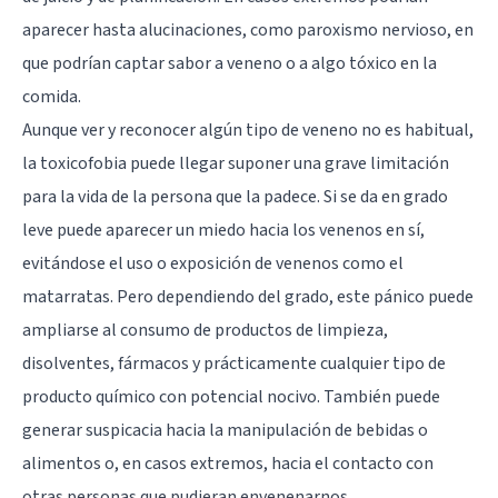
aparecer hasta alucinaciones, como paroxismo nervioso, en
que podrían captar sabor a veneno o a algo tóxico en la
comida.
Aunque ver y reconocer algún tipo de veneno no es habitual,
la toxicofobia puede llegar suponer una grave limitación
para la vida de la persona que la padece. Si se da en grado
leve puede aparecer un miedo hacia los venenos en sí,
evitándose el uso o exposición de venenos como el
matarratas. Pero dependiendo del grado, este pánico puede
ampliarse al consumo de productos de limpieza,
disolventes, fármacos y prácticamente cualquier tipo de
producto químico con potencial nocivo. También puede
generar suspicacia hacia la manipulación de bebidas o
alimentos o, en casos extremos, hacia el contacto con
otras personas que pudieran envenenarnos.