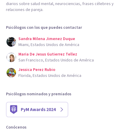
diarios sobre salud mental, neurociencias, frases célebres y
relaciones de pareja.
Psicólogos con los que puedes contactar
Sandra Milena Jimenez Duque
Miami, Estados Unidos de América
Maria De Jesus Gutierrez Tellez
San Francisco, Estados Unidos de América
Jessica Perez Rubio
Florida, Estados Unidos de América
Psicólogos nominados y premiados
PyM Awards 2024
Conócenos