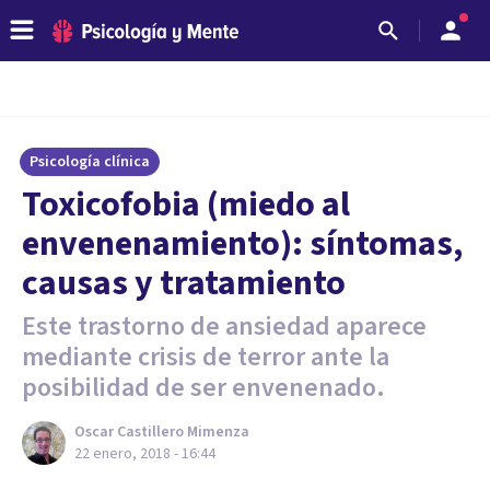
Psicología clínica
Toxicofobia (miedo al
envenenamiento): síntomas,
causas y tratamiento
Este trastorno de ansiedad aparece
mediante crisis de terror ante la
posibilidad de ser envenenado.
Oscar Castillero Mimenza
22 enero, 2018 - 16:44