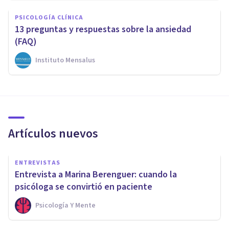
PSICOLOGÍA CLÍNICA
13 preguntas y respuestas sobre la ansiedad
(FAQ)
Instituto Mensalus
Artículos nuevos
ENTREVISTAS
Entrevista a Marina Berenguer: cuando la
psicóloga se convirtió en paciente
Psicología Y Mente