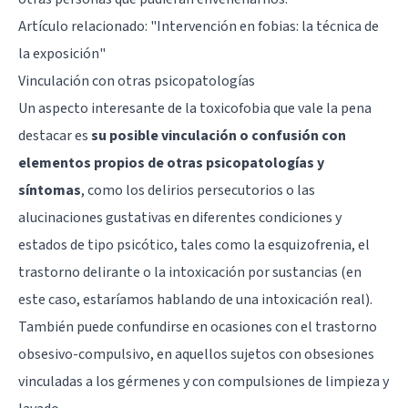
Artículo relacionado: "
Intervención en fobias: la técnica de
la exposición
"
Vinculación con otras psicopatologías
Un aspecto interesante de la toxicofobia que vale la pena
destacar es
su posible vinculación o confusión con
elementos propios de otras psicopatologías y
síntomas
, como los
delirios persecutorios
o las
alucinaciones gustativas en diferentes condiciones y
estados de tipo psicótico, tales como la
esquizofrenia
, el
trastorno delirante o la intoxicación por sustancias (en
este caso, estaríamos hablando de una intoxicación real).
También puede confundirse en ocasiones con el trastorno
obsesivo-compulsivo, en aquellos sujetos con obsesiones
vinculadas a los gérmenes y con compulsiones de limpieza y