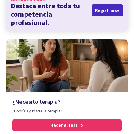
Destaca entre toda tu
Registrarse
competencia
profesional.
¿Necesito terapia?
¿Podría ayudarte la terapia?
Hacer el test