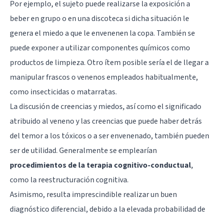
Por ejemplo, el sujeto puede realizarse la exposición a
beber en grupo o en una discoteca si dicha situación le
genera el miedo a que le envenenen la copa. También se
puede exponer a utilizar componentes químicos como
productos de limpieza. Otro ítem posible sería el de llegar a
manipular frascos o venenos empleados habitualmente,
como insecticidas o matarratas.
La discusión de creencias y miedos, así como el significado
atribuido al veneno y las creencias que puede haber detrás
del temor a los tóxicos o a ser envenenado, también pueden
ser de utilidad. Generalmente se emplearían
procedimientos de la terapia cognitivo-conductual
,
como la
reestructuración cognitiva
.
Asimismo, resulta imprescindible realizar un buen
diagnóstico diferencial, debido a la elevada probabilidad de