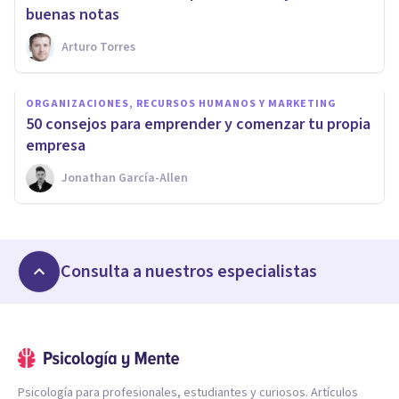
buenas notas
Arturo Torres
ORGANIZACIONES, RECURSOS HUMANOS Y MARKETING
​50 consejos para emprender y comenzar tu propia
empresa
Jonathan García-Allen
Consulta a nuestros especialistas
Psicología para profesionales, estudiantes y curiosos. Artículos