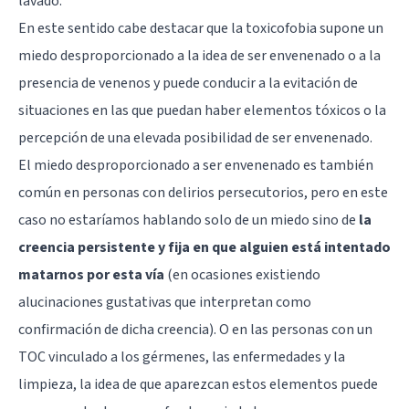
lavado.
En este sentido cabe destacar que la toxicofobia supone un
miedo desproporcionado a la idea de ser envenenado o a la
presencia de venenos y puede conducir a la evitación de
situaciones en las que puedan haber elementos tóxicos o la
percepción de una elevada posibilidad de ser envenenado.
El miedo desproporcionado a ser envenenado es también
común en personas con delirios persecutorios, pero en este
caso no estaríamos hablando solo de un miedo sino de
la
creencia persistente y fija en que alguien está intentado
matarnos por esta vía
(en ocasiones existiendo
alucinaciones gustativas que interpretan como
confirmación de dicha creencia). O en las personas con un
TOC vinculado a los gérmenes, las enfermedades y la
limpieza, la idea de que aparezcan estos elementos puede