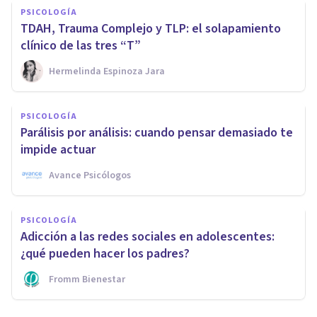
PSICOLOGÍA
TDAH, Trauma Complejo y TLP: el solapamiento
clínico de las tres “T”
Hermelinda Espinoza Jara
PSICOLOGÍA
Parálisis por análisis: cuando pensar demasiado te
impide actuar
Avance Psicólogos
PSICOLOGÍA
Adicción a las redes sociales en adolescentes:
¿qué pueden hacer los padres?
Fromm Bienestar