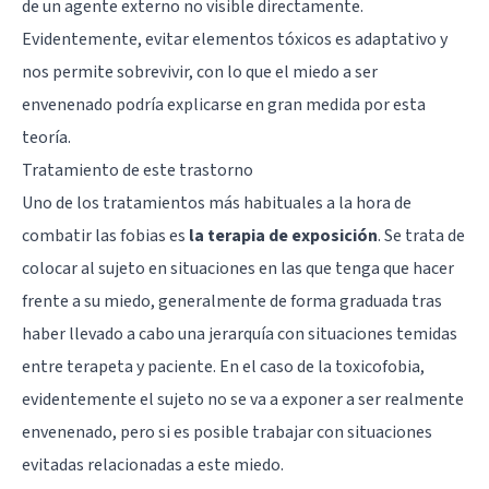
de un agente externo no visible directamente.
Evidentemente, evitar elementos tóxicos es adaptativo y
nos permite sobrevivir, con lo que el miedo a ser
envenenado podría explicarse en gran medida por esta
teoría.
Tratamiento de este trastorno
Uno de los tratamientos más habituales a la hora de
combatir las fobias es
la terapia de exposición
. Se trata de
colocar al sujeto en situaciones en las que tenga que hacer
frente a su miedo, generalmente de forma graduada tras
haber llevado a cabo una jerarquía con situaciones temidas
entre terapeta y paciente. En el caso de la toxicofobia,
evidentemente el sujeto no se va a exponer a ser realmente
envenenado, pero si es posible trabajar con situaciones
evitadas relacionadas a este miedo.