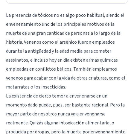
La presencia de tóxicos no es algo poco habitual, siendo el
envenenamiento uno de los principales motivos de la
muerte de una gran cantidad de personas a lo largo de la
historia. Venenos como el arsénico fueron empleados
durante la antigüedad y la edad media para cometer
asesinatos, e incluso hoy en día existen armas químicas
empleadas en conflictos bélicos. También empleamos
venenos para acabar con la vida de otras criaturas, como el
matarratas o los insecticidas.
La existencia de cierto temor a envenenarse en un
momento dado puede, pues, ser bastante racional. Pero la
mayor parte de nosotros nunca va a envenenarse
realmente. Quizás alguna intoxicación alimentaria, o
producida por drogas, pero la muerte por envenenamiento