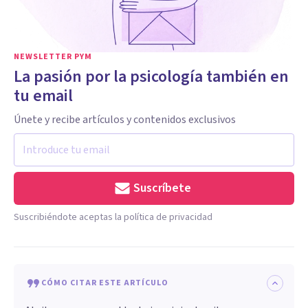
NEWSLETTER PYM
La pasión por la psicología también en
tu email
Únete y recibe artículos y contenidos exclusivos
Suscríbete
Suscribiéndote aceptas la política de privacidad
CÓMO CITAR ESTE ARTÍCULO