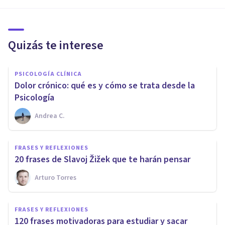
Quizás te interese
PSICOLOGÍA CLÍNICA
​Dolor crónico: qué es y cómo se trata desde la
Psicología
Andrea C.
FRASES Y REFLEXIONES
​20 frases de Slavoj Žižek que te harán pensar
Arturo Torres
FRASES Y REFLEXIONES
120 frases motivadoras para estudiar y sacar