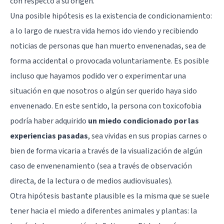
con respecto a su origen.
Una posible hipótesis es la existencia de condicionamiento:
a lo largo de nuestra vida hemos ido viendo y recibiendo
noticias de personas que han muerto envenenadas, sea de
forma accidental o provocada voluntariamente. Es posible
incluso que hayamos podido ver o experimentar una
situación en que nosotros o algún ser querido haya sido
envenenado. En este sentido, la persona con toxicofobia
podría haber adquirido
un miedo condicionado por las
experiencias pasadas
, sea vividas en sus propias carnes o
bien de forma vicaria a través de la visualización de algún
caso de envenenamiento (sea a través de observación
directa, de la lectura o de medios audiovisuales).
Otra hipótesis bastante plausible es la misma que se suele
tener hacia el miedo a diferentes animales y plantas: la