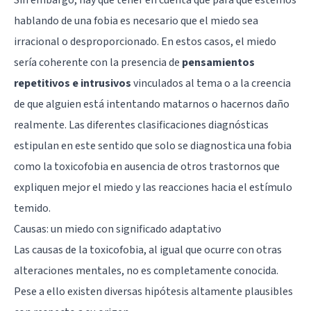
hablando de una fobia es necesario que el miedo sea
irracional o desproporcionado. En estos casos, el miedo
sería coherente con la presencia de
pensamientos
repetitivos e intrusivos
vinculados al tema o a la creencia
de que alguien está intentando matarnos o hacernos daño
realmente. Las diferentes clasificaciones diagnósticas
estipulan en este sentido que solo se diagnostica una fobia
como la toxicofobia en ausencia de otros trastornos que
expliquen mejor el miedo y las reacciones hacia el estímulo
temido.
Causas: un miedo con significado adaptativo
Las causas de la toxicofobia, al igual que ocurre con otras
alteraciones mentales, no es completamente conocida.
Pese a ello existen diversas hipótesis altamente plausibles