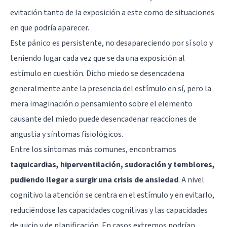
evitación tanto de la exposición a este como de situaciones
en que podría aparecer.
Este pánico es persistente, no desapareciendo por sí solo y
teniendo lugar cada vez que se da una exposición al
estímulo en cuestión. Dicho miedo se desencadena
generalmente ante la presencia del estímulo en sí, pero la
mera imaginación o pensamiento sobre el elemento
causante del miedo puede desencadenar reacciones de
angustia y síntomas fisiológicos.
Entre los síntomas más comunes, encontramos
taquicardias, hiperventilación, sudoración y temblores,
pudiendo llegar a surgir una crisis de ansiedad
. A nivel
cognitivo la atención se centra en el estímulo y en evitarlo,
reduciéndose las capacidades cognitivas y las capacidades
de juicio y de planificación. En casos extremos podrían