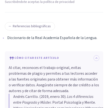
Suscribiéndote aceptas la política de privacidad
Referencias bibliográficas
Diccionario de la Real Academia Española de la Lengua.
CÓMO CITAR ESTE ARTÍCULO
Al citar, reconoces el trabajo original, evitas
problemas de plagio y permites a tus lectores acceder
a las fuentes originales para obtener más información
o verificar datos. Asegúrate siempre de dar crédito a los
autores y de citar de forma adecuada.
Andrés Carrillo
. (
2019, enero 30
).
Las 4 diferencias
entre Posgrado y Máster
.
Portal Psicología y Mente.