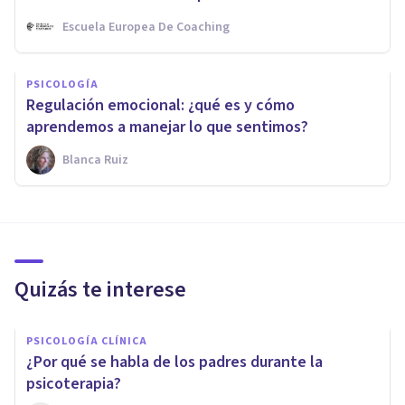
Escuela Europea De Coaching
PSICOLOGÍA
Regulación emocional: ¿qué es y cómo
aprendemos a manejar lo que sentimos?
Blanca Ruiz
Quizás te interese
PSICOLOGÍA CLÍNICA
¿Por qué se habla de los padres durante la
psicoterapia?