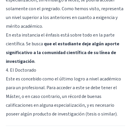
solamente con el pregrado. Como hemos visto, representa
un nivel superior a los anteriores en cuanto a exigencia y
mérito académico.
En esta instancia el énfasis está sobre todo en la parte
científica. Se busca
que el estudiante deje algún aporte
significativo a la comunidad científica de su línea de
investigación
.
4. El Doctorado
Este es concebido como el último logro a nivel académico
para un profesional. Para acceder a este se debe tener el
Máster, o en caso contrario, un récord de buenas
calificaciones en alguna especialización, y es necesario
poseer algún producto de investigación (tesis o similar).