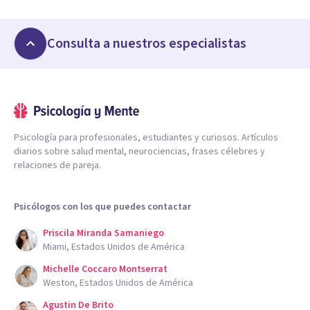
Consulta a nuestros especialistas
Psicología para profesionales, estudiantes y curiosos. Artículos
diarios sobre salud mental, neurociencias, frases célebres y
relaciones de pareja.
Psicólogos con los que puedes contactar
Priscila Miranda Samaniego
Miami, Estados Unidos de América
Michelle Coccaro Montserrat
Weston, Estados Unidos de América
Agustin De Brito