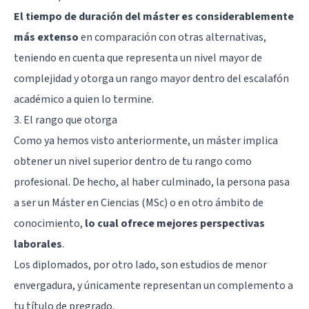
El tiempo de duración del máster es considerablemente
más extenso
en comparación con otras alternativas,
teniendo en cuenta que representa un nivel mayor de
complejidad y otorga un rango mayor dentro del escalafón
académico a quien lo termine.
3. El rango que otorga
Como ya hemos visto anteriormente, un máster implica
obtener un nivel superior dentro de tu rango como
profesional. De hecho, al haber culminado, la persona pasa
a ser un Máster en Ciencias (MSc) o en otro ámbito de
conocimiento,
lo cual ofrece mejores perspectivas
laborales
.
Los diplomados, por otro lado, son estudios de menor
envergadura, y únicamente representan un complemento a
tu título de pregrado.