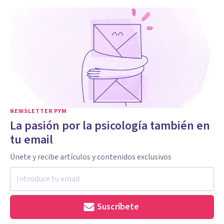
NEWSLETTER PYM
La pasión por la psicología también en
tu email
Únete y recibe artículos y contenidos exclusivos
Suscríbete