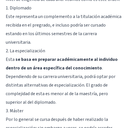
1. Diplomado
Este representa un complemento a la titulación académica
recibida en el pregrado, e incluso podría ser cursado
estando en los últimos semestres de la carrera
universitaria.
2. La especialización
Esta
se basa en preparar académicamente al individuo
dentro de un área específica del conocimiento
.
Dependiendo de su carrera universitaria, podrá optar por
distintas alternativas de especialización. El grado de
complejidad de esta es menor al de la maestría, pero
superior al del diplomado.
3. Máster
Por lo general se cursa después de haber realizado la
especialización; sin embargo a veces, se podría acceder