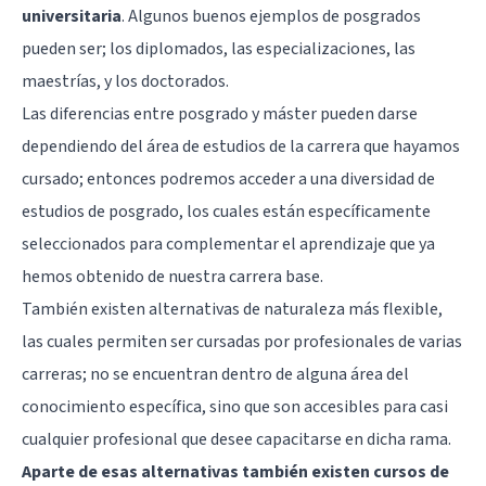
universitaria
. Algunos buenos ejemplos de posgrados
pueden ser; los diplomados, las especializaciones, las
maestrías, y los doctorados.
Las diferencias entre posgrado y máster pueden darse
dependiendo del área de estudios de la carrera que hayamos
cursado; entonces podremos acceder a una diversidad de
estudios de posgrado, los cuales están específicamente
seleccionados para complementar el aprendizaje que ya
hemos obtenido de nuestra carrera base.
También existen alternativas de naturaleza más flexible,
las cuales permiten ser cursadas por profesionales de varias
carreras; no se encuentran dentro de alguna área del
conocimiento específica, sino que son accesibles para casi
cualquier profesional que desee capacitarse en dicha rama.
Aparte de esas alternativas también existen cursos de