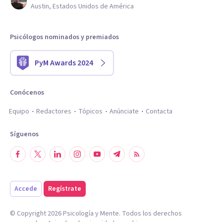
Austin, Estados Unidos de América
Psicólogos nominados y premiados
PyM Awards 2024
Conócenos
Equipo
Redactores
Tópicos
Anúnciate
Contacta
Síguenos
Accede
Regístrate
© Copyright
2026
Psicología y Mente. Todos los derechos