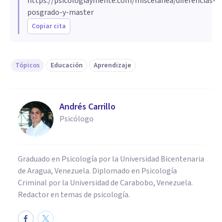
https://psicologiaymente.com/miscelanea/diferencias-
posgrado-y-master
Copiar cita
Tópicos
Educación
Aprendizaje
Andrés Carrillo
Psicólogo
Graduado en Psicología por la Universidad Bicentenaria
de Aragua, Venezuela. Diplomado en Psicología
Criminal por la Universidad de Carabobo, Venezuela.
Redactor en temas de psicología.