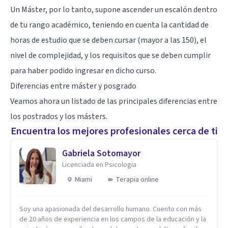
Un Máster, por lo tanto, supone ascender un escalón dentro
de tu rango académico, teniendo en cuenta la cantidad de
horas de estudio que se deben cursar (mayor a las 150), el
nivel de complejidad, y los requisitos que se deben cumplir
para haber podido ingresar en dicho curso.
Diferencias entre máster y posgrado
Veamos ahora un listado de las principales diferencias entre
los postrados y los másters.
Encuentra los mejores profesionales cerca de ti
Gabriela Sotomayor
Licenciada en Psicologia
Miami
Terapia online
Soy una apasionada del desarrollo humano. Cuento con más
de 20 años de experiencia en los campos de la educación y la