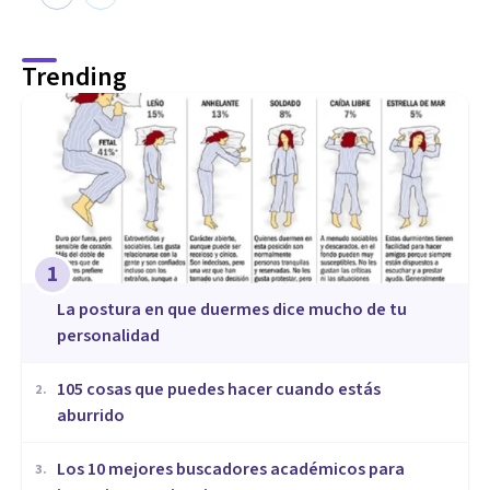
Trending
1
La postura en que duermes dice mucho de tu
personalidad
105 cosas que puedes hacer cuando estás
2
.
aburrido
Los 10 mejores buscadores académicos para
3
.