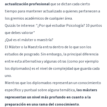
actualización profesional
que se dictan cada cierto
tiempo para mantener actualizado a quienes pertenecen a
los gremios académicos de cualquier área.
Quizás te interese: "
¿Por qué estudiar Psicología? 10 puntos
que debes valorar
"
¿Qué es el máster o maestría?
El Máster o la Maestría entra dentro de lo que son los
estudios de posgrado. Sin embargo, la principal diferencia
entre esta alternativa y algunas otras (como por ejemplo
los diplomados) es el nivel de complejidad que guarda cada
uno.
Mientras que los diplomados representan un conocimiento
específico y puntual sobre alguna temática,
los másters
representan un nivel más profundo en cuanto a la
preparación en una rama del conocimiento
.