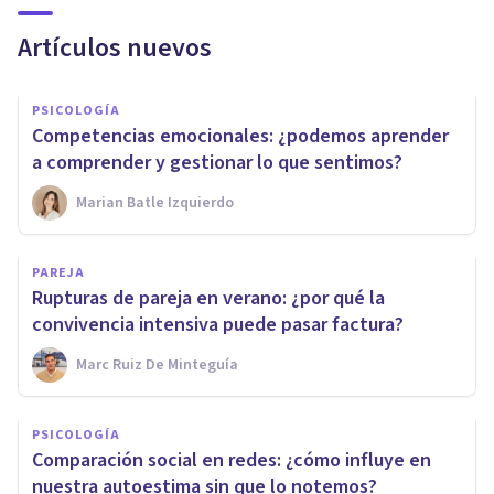
Artículos nuevos
PSICOLOGÍA
Competencias emocionales: ¿podemos aprender
a comprender y gestionar lo que sentimos?
Marian Batle Izquierdo
PAREJA
Rupturas de pareja en verano: ¿por qué la
convivencia intensiva puede pasar factura?
Marc Ruiz De Minteguía
PSICOLOGÍA
Comparación social en redes: ¿cómo influye en
nuestra autoestima sin que lo notemos?