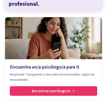
profesional.
Encuentra un/a psicólogo/a para ti
Responde 7 preguntas y descubre profesionales según tus
necesidades.
Encontrar psicólogo/a