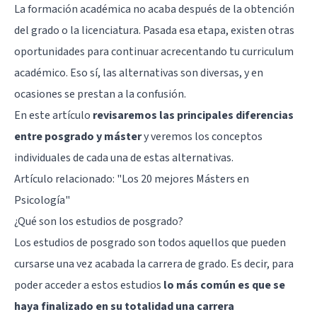
La formación académica no acaba después de la obtención
del grado o la licenciatura. Pasada esa etapa, existen otras
oportunidades para continuar acrecentando tu curriculum
académico. Eso sí, las alternativas son diversas, y en
ocasiones se prestan a la confusión.
En este artículo
revisaremos las principales diferencias
entre posgrado y máster
y veremos los conceptos
individuales de cada una de estas alternativas.
Artículo relacionado: "
Los 20 mejores Másters en
Psicología
"
¿Qué son los estudios de posgrado?
Los estudios de posgrado son todos aquellos que pueden
cursarse una vez acabada la carrera de grado. Es decir, para
poder acceder a estos estudios
lo más común es que se
haya finalizado en su totalidad una carrera