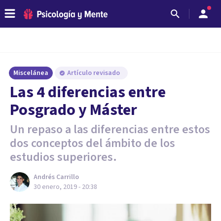
Miscelánea
Artículo revisado
Las 4 diferencias entre
Posgrado y Máster
Un repaso a las diferencias entre estos
dos conceptos del ámbito de los
estudios superiores.
Andrés Carrillo
30 enero, 2019 - 20:38