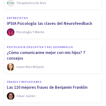
Terapéutica En Alza
ENTREVISTAS
IPSIA Psicología: las claves del Neurofeedback
Psicología Y Mente
PSICOLOGÍA EDUCATIVA Y DEL DESARROLLO
¿Cómo comunicarme mejor con mis hijos? 7
consejos
Laura Ruiz Mitjana
FRASES Y REFLEXIONES
Las 110 mejores frases de Benjamin Franklin
César Juárez