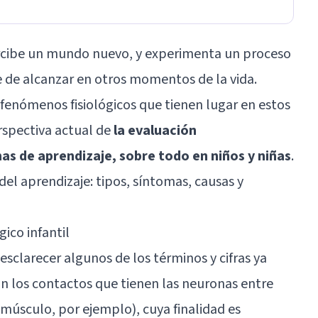
rcibe un mundo nuevo, y experimenta un proceso
 de alcanzar en otros momentos de la vida.
 fenómenos fisiológicos que tienen lugar en estos
spectiva actual de
la evaluación
as de aprendizaje, sobre todo en niños y niñas
.
del aprendizaje: tipos, síntomas, causas y
ico infantil
esclarecer algunos de los términos y cifras ya
on los contactos que tienen las neuronas entre
(músculo, por ejemplo), cuya finalidad es