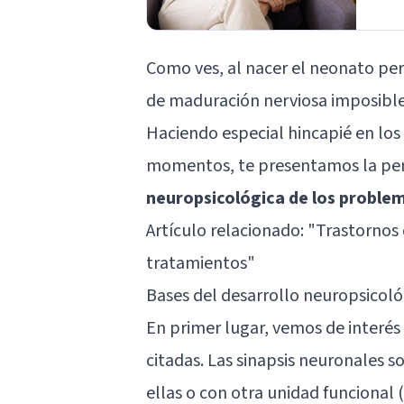
Como ves, al nacer el neonato pe
de maduración nerviosa imposible
Haciendo especial hincapié en los
momentos, te presentamos la per
neuropsicológica de los problem
Artículo relacionado:
"Trastornos 
tratamientos"
Bases del desarrollo neuropsicológ
En primer lugar, vemos de interés 
citadas. Las sinapsis neuronales s
ellas o con otra unidad funcional 