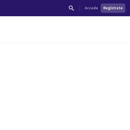
Accede
Regístrate