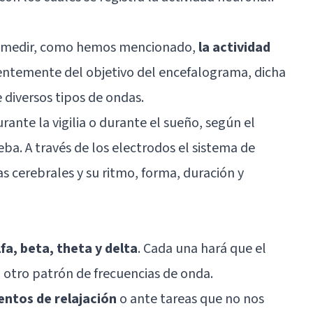
e medir, como hemos mencionado,
la actividad
entemente del objetivo del encefalograma, dicha
 diversos tipos de ondas.
ante la vigilia o durante el sueño, según el
eba. A través de los electrodos el sistema de
s cerebrales y su ritmo, forma, duración y
fa, beta, theta y delta
. Cada una hará que el
 otro patrón de frecuencias de onda.
ntos de relajación
o ante tareas que no nos