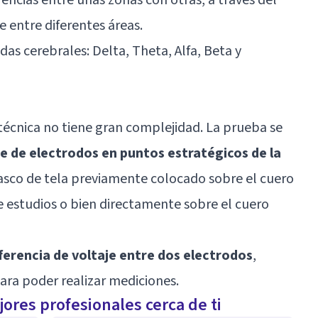
je entre diferentes áreas.
das cerebrales: Delta, Theta, Alfa, Beta y
técnica no tiene gran complejidad. La prueba se
ie de electrodos en puntos estratégicos de la
casco de tela previamente colocado sobre el cuero
e estudios o bien directamente sobre el cuero
ferencia de voltaje entre dos electrodos
,
ara poder realizar mediciones.
ores profesionales cerca de ti