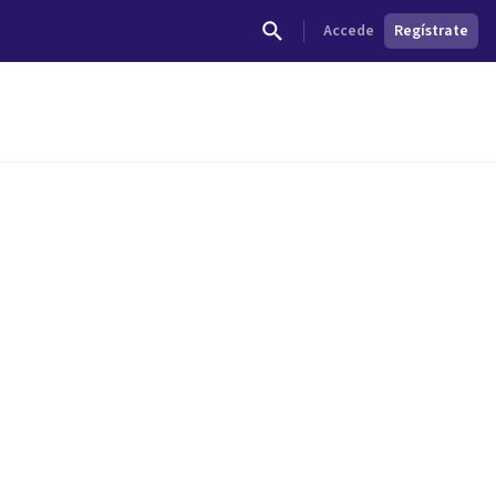
Accede
Regístrate