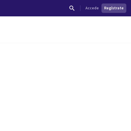
Accede
Regístrate