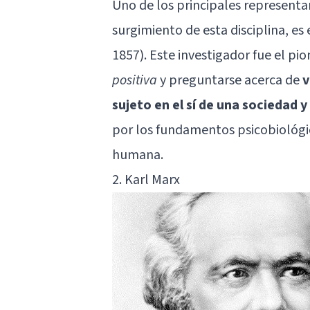
Uno de los principales representan
surgimiento de esta disciplina, es
1857). Este investigador fue el p
positiva
y preguntarse acerca de
v
sujeto en el sí de una sociedad y
por los fundamentos psicobiológi
humana.
2. Karl Marx