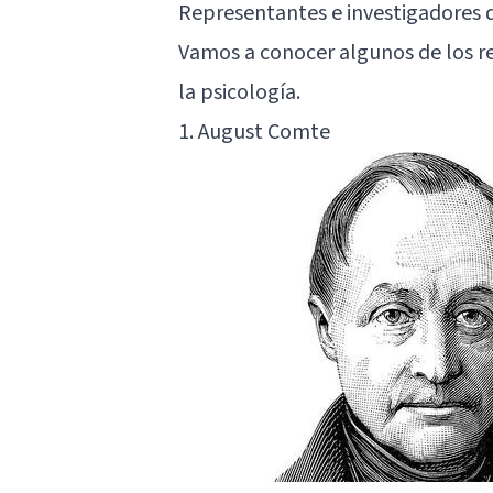
Representantes e investigadores d
Vamos a conocer algunos de los r
la psicología.
1. August Comte