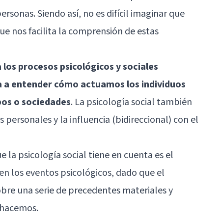
ersonas. Siendo así, no es difícil imaginar que
ue nos facilita la comprensión de estas
 los procesos psicológicos y sociales
a a entender cómo actuamos los individuos
os o sociedades
. La psicología social también
 personales y la influencia (bidireccional) con el
 la psicología social tiene en cuenta es el
en los eventos psicológicos, dado que el
re una serie de precedentes materiales y
 hacemos.