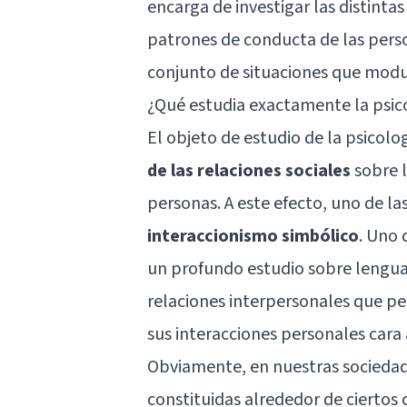
encarga de investigar las distinta
patrones de conducta de las perso
conjunto de situaciones que mod
¿Qué estudia exactamente la psico
El objeto de estudio de la psicol
de
las relaciones sociales
sobre l
personas. A este efecto, uno de las
interaccionismo simbólico
. Uno 
un profundo estudio sobre lengua
relaciones interpersonales que p
sus interacciones personales cara 
Obviamente, en nuestras sociedade
constituidas alrededor de ciertos