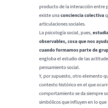
producto de la interacción entre p
existe una
conciencia colectiva
q
articulaciones sociales.
La psicología social, pues,
estudia
observables, cosa que nos ayud
cuando formamos parte de grup
engloba el estudio de las actitudes
pensamiento social.
Y, por supuesto, otro elemento que
contexto histórico en el que ocurr
comportamiento se da siempre sob
simbólicos que influyen en lo que