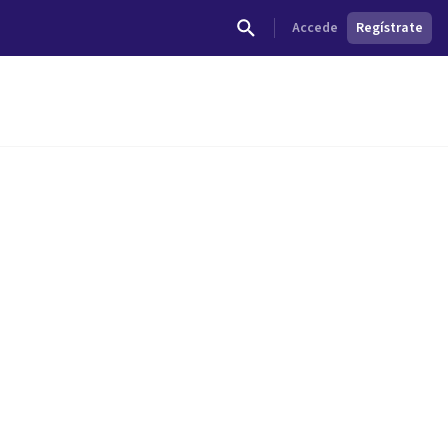
Accede
Regístrate