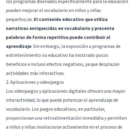
los programas diseñados específicamente para la educación
pueden mejorar el vocabulario en niños y niñas
pequeños/as.
El contenido educativo que utiliza
narrativas enriquecidas en vocabulario y presenta
palabras de forma repetitiva puede contribuir al
aprendizaje
. Sin embargo, la exposición a programas de
entretenimiento no educativo ha mostrado pocos
beneficios e incluso efectos negativos, ya que desplazan
actividades más interactivas.
2. Aplicaciones y videojuegos
Los videojuegos y aplicaciones digitales ofrecen una mayor
interactividad, lo que puede potenciar el aprendizaje de
vocabulario. Los juegos educativos, en particular,
proporcionan una retroalimentación inmediata y permiten
a niños y niñas involucrarse activamente en el proceso de