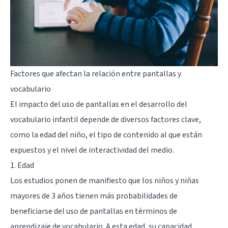
Factores que afectan la relación entre pantallas y
vocabulario
El impacto del uso de pantallas en el desarrollo del
vocabulario infantil depende de diversos factores clave,
como la edad del niño, el tipo de contenido al que están
expuestos y el nivel de interactividad del medio.
1. Edad
Los estudios ponen de manifiesto que los niños y niñas
mayores de 3 años tienen más probabilidades de
beneficiarse del uso de pantallas en términos de
aprendizaje de vocabulario. A esta edad, su capacidad