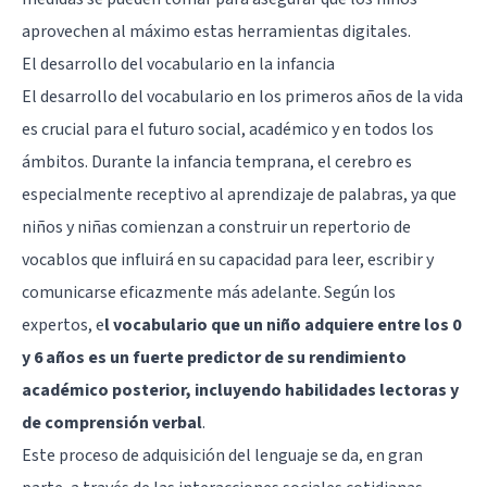
aprovechen al máximo estas herramientas digitales.
El desarrollo del vocabulario en la infancia
El desarrollo del vocabulario en los primeros años de la vida
es crucial para el futuro social, académico y en todos los
ámbitos. Durante la infancia temprana, el cerebro es
especialmente receptivo al aprendizaje de palabras, ya que
niños y niñas comienzan a construir un repertorio de
vocablos que influirá en su capacidad para leer, escribir y
comunicarse eficazmente más adelante. Según los
expertos, e
l vocabulario que un niño adquiere entre los 0
y 6 años es un fuerte predictor de su rendimiento
académico posterior, incluyendo habilidades lectoras y
de comprensión verbal
.
Este proceso de adquisición del lenguaje se da, en gran