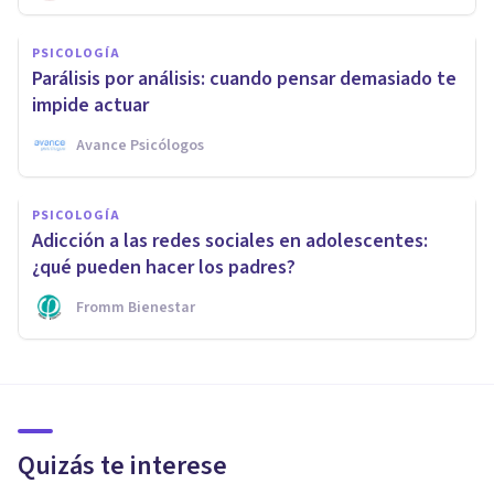
PSICOLOGÍA
Parálisis por análisis: cuando pensar demasiado te
impide actuar
Avance Psicólogos
PSICOLOGÍA
Adicción a las redes sociales en adolescentes:
¿qué pueden hacer los padres?
Fromm Bienestar
Quizás te interese