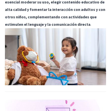
esencial moderar su uso, elegir contenido educativo de
alta calidad y fomentar la interacción con adultos y con
otros niños, complementando con actividades que
estimulen el lenguaje y la comunicación directa
.