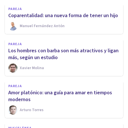
PAREJA
​Coparentalidad: una nueva forma de tener un hijo
Manuel Fernández Antón
PAREJA
Los hombres con barba son más atractivos y ligan
más, según un estudio
Xavier Molina
PAREJA
Amor platónico: una guía para amar en tiempos
modernos
Arturo Torres