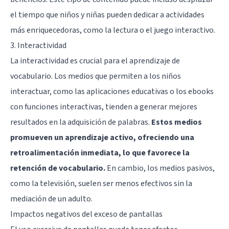
el tiempo que niños y niñas pueden dedicar a actividades
más enriquecedoras, como la lectura o el juego interactivo.
3. Interactividad
La interactividad es crucial para el aprendizaje de
vocabulario. Los medios que permiten a los niños
interactuar, como las aplicaciones educativas o los ebooks
con funciones interactivas, tienden a generar mejores
resultados en la adquisición de palabras.
Estos medios
promueven un aprendizaje activo, ofreciendo una
retroalimentación inmediata, lo que favorece la
retención de vocabulario.
En cambio, los medios pasivos,
como la televisión, suelen ser menos efectivos sin la
mediación de un adulto.
Impactos negativos del exceso de pantallas