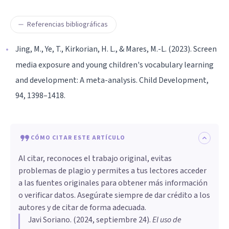
Referencias bibliográficas
Jing, M., Ye, T., Kirkorian, H. L., & Mares, M.-L. (2023). Screen
media exposure and young children's vocabulary learning
and development: A meta-analysis. Child Development,
94, 1398–1418.
CÓMO CITAR ESTE ARTÍCULO
Al citar, reconoces el trabajo original, evitas
problemas de plagio y permites a tus lectores acceder
a las fuentes originales para obtener más información
o verificar datos. Asegúrate siempre de dar crédito a los
autores y de citar de forma adecuada.
Javi Soriano
. (
2024, septiembre 24
).
El uso de