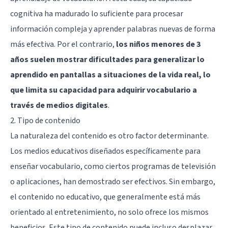
cognitiva ha madurado lo suficiente para procesar
información compleja y aprender palabras nuevas de forma
más efectiva. Por el contrario,
los niños menores de 3
años suelen mostrar dificultades para generalizar lo
aprendido en pantallas a situaciones de la vida real, lo
que limita su capacidad para adquirir vocabulario a
través de medios digitales
.
2. Tipo de contenido
La naturaleza del contenido es otro factor determinante.
Los medios educativos diseñados específicamente para
enseñar vocabulario, como ciertos programas de televisión
o aplicaciones, han demostrado ser efectivos. Sin embargo,
el contenido no educativo, que generalmente está más
orientado al entretenimiento, no solo ofrece los mismos
beneficios. Este tipo de contenido puede incluso desplazar