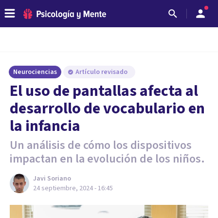
Neurociencias
Artículo revisado
El uso de pantallas afecta al
desarrollo de vocabulario en
la infancia
Un análisis de cómo los dispositivos
impactan en la evolución de los niños.
Javi Soriano
24 septiembre, 2024 - 16:45