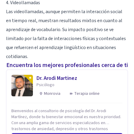
4. Videollamadas
Las videollamadas, aunque permiten la interacción social
en tiempo real, muestran resultados mixtos en cuanto al
aprendizaje de vocabulario. Su impacto positivo se ve
limitado por la falta de interacciones físicas y contextuales
que refuercen el aprendizaje lingüístico en situaciones
cotidianas.
Encuentra los mejores profesionales cerca de ti
Dr. Arodi Martinez
Psicólogo
Monrovia
Terapia online
Bienvenidos al consultorio de psicología del Dr. Arodi
Martínez, donde tu bienestar emocional es nuestra prioridad.
Con una amplia gama de servicios especializados en
trastornos de ansiedad, depresión y otros trastornos