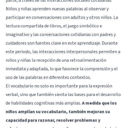
parte, a través de las interacciones sociales cotidianas.
Niños y niñas aprenden nuevas palabras al observar y
participar en conversaciones con adultos y otros niños. La
lectura compartida de libros, el juego simbólico e
imaginativo y las conversaciones cotidianas con padres y
cuidadores son fuentes clave en este aprendizaje. Durante
este periodo, las interacciones interpersonales permiten a
niños y niñas la recepción de una retroalimentación
inmediata y adaptada, lo que favorece la comprensión y el
uso de las palabras en diferentes contextos.
El vocabulario no solo es importante para la expresión
verbal, sino que también sienta las bases para el desarrollo
de habilidades cognitivas más amplias.
A medida que los
niños amplían su vocabulario, también mejoran su
capacidad para razonar, resolver problemas y