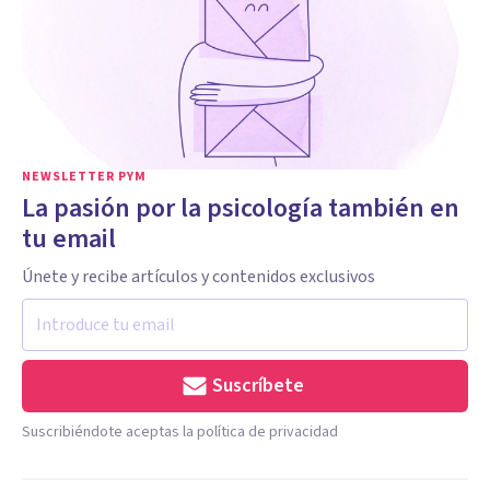
NEWSLETTER PYM
La pasión por la psicología también en
tu email
Únete y recibe artículos y contenidos exclusivos
Suscríbete
Suscribiéndote aceptas la política de privacidad