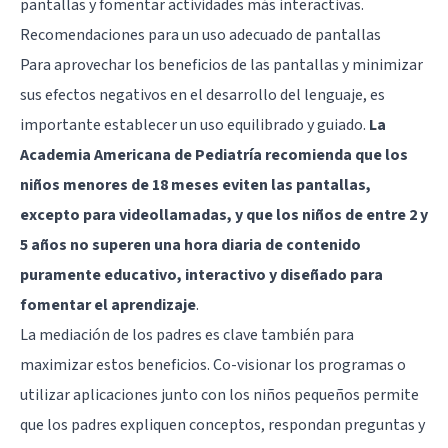
pantallas y fomentar actividades más interactivas.
Recomendaciones para un uso adecuado de pantallas
Para aprovechar los beneficios de las pantallas y minimizar
sus efectos negativos en el desarrollo del lenguaje, es
importante establecer un uso equilibrado y guiado.
La
Academia Americana de Pediatría recomienda que los
niños menores de 18 meses eviten las pantallas,
excepto para videollamadas, y que los niños de entre 2 y
5 años no superen una hora diaria de contenido
puramente educativo, interactivo y diseñado para
fomentar el aprendizaje
.
La mediación de los padres es clave también para
maximizar estos beneficios. Co-visionar los programas o
utilizar aplicaciones junto con los niños pequeños permite
que los padres expliquen conceptos, respondan preguntas y