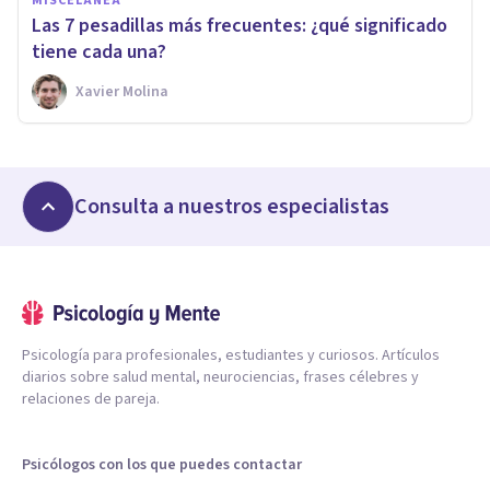
MISCELÁNEA
Las 7 pesadillas más frecuentes: ¿qué significado
tiene cada una?
Xavier Molina
Consulta a nuestros especialistas
Psicología para profesionales, estudiantes y curiosos. Artículos
diarios sobre salud mental, neurociencias, frases célebres y
relaciones de pareja.
Psicólogos con los que puedes contactar