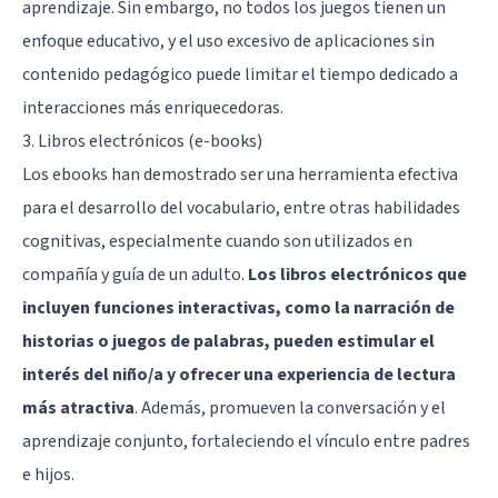
aprendizaje. Sin embargo, no todos los juegos tienen un
enfoque educativo, y el uso excesivo de aplicaciones sin
contenido pedagógico puede limitar el tiempo dedicado a
interacciones más enriquecedoras.
3. Libros electrónicos (e-books)
Los ebooks han demostrado ser una herramienta efectiva
para el desarrollo del vocabulario, entre otras habilidades
cognitivas, especialmente cuando son utilizados en
compañía y guía de un adulto.
Los libros electrónicos que
incluyen funciones interactivas, como la narración de
historias o juegos de palabras, pueden estimular el
interés del niño/a y ofrecer una experiencia de lectura
más atractiva
. Además, promueven la conversación y el
aprendizaje conjunto, fortaleciendo el vínculo entre padres
e hijos.