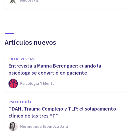
Neopraxis
Artículos nuevos
ENTREVISTAS
Entrevista a Marina Berenguer: cuando la
psicóloga se convirtió en paciente
Psicología Y Mente
PSICOLOGÍA
TDAH, Trauma Complejo y TLP: el solapamiento
clínico de las tres “T”
Hermelinda Espinoza Jara