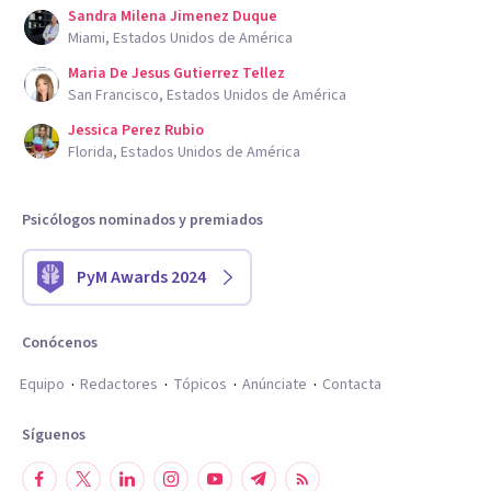
Sandra Milena Jimenez Duque
Miami, Estados Unidos de América
Maria De Jesus Gutierrez Tellez
San Francisco, Estados Unidos de América
Jessica Perez Rubio
Florida, Estados Unidos de América
Psicólogos nominados y premiados
PyM Awards 2024
Conócenos
Equipo
Redactores
Tópicos
Anúnciate
Contacta
Síguenos