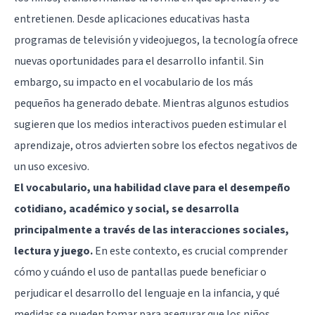
entretienen. Desde aplicaciones educativas hasta
programas de televisión y videojuegos, la tecnología ofrece
nuevas oportunidades para el desarrollo infantil. Sin
embargo, su impacto en el vocabulario de los más
pequeños ha generado debate. Mientras algunos estudios
sugieren que los medios interactivos pueden estimular el
aprendizaje, otros advierten sobre los efectos negativos de
un uso excesivo.
El vocabulario, una habilidad clave para el desempeño
cotidiano, académico y social, se desarrolla
principalmente a través de las interacciones sociales,
lectura y juego.
En este contexto, es crucial comprender
cómo y cuándo el uso de pantallas puede beneficiar o
perjudicar el desarrollo del lenguaje en la infancia, y qué
medidas se pueden tomar para asegurar que los niños