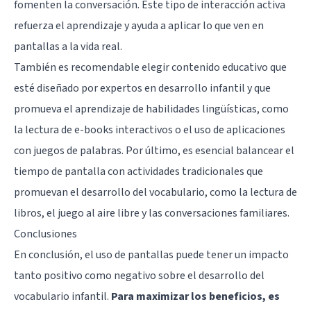
fomenten la conversación. Este tipo de interacción activa
refuerza el aprendizaje y ayuda a aplicar lo que ven en
pantallas a la vida real.
También es recomendable elegir contenido educativo que
esté diseñado por expertos en desarrollo infantil y que
promueva el aprendizaje de habilidades lingüísticas, como
la lectura de e-books interactivos o el uso de aplicaciones
con juegos de palabras. Por último, es esencial balancear el
tiempo de pantalla con actividades tradicionales que
promuevan el desarrollo del vocabulario, como la lectura de
libros, el juego al aire libre y las conversaciones familiares.
Conclusiones
En conclusión, el uso de pantallas puede tener un impacto
tanto positivo como negativo sobre el desarrollo del
vocabulario infantil.
Para maximizar los beneficios, es