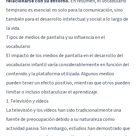
relacionarse con su entorno.
En resumen, el vocabulario
temprano es esencial no solo para la comunicación, sino
también para el desarrollo intelectual y social a lo largo de
la vida.
Tipos de medios de pantalla y su influencia en el
vocabulario
El impacto de los medios de pantalla en el desarrollo del
vocabulario infantil varía considerablemente en función del
contenido y la plataforma utilizada. Algunos medios
pueden tener un efecto positivo, mientras que otros pueden
limitar o incluso obstaculizar el aprendizaje.
1. Televisión y vídeos
La televisión y los vídeos han sido tradicionalmente una
fuente de preocupación debido a su naturaleza como
actividad pasiva. Sin embargo, estudios han demostrado que