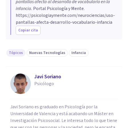
pantallas afecta al desarrollo de vocabulario en la
infancia
.
Portal Psicología y Mente.
https://psicologiaymente.com/neurociencias/uso-
pantallas-afecta-desarrollo-vocabulario-infancia
Copiar cita
Tópicos
Nuevas Tecnologías
Infancia
Javi Soriano
Psicólogo
Javi Soriano es graduado en Psicología por la
Universidad de Valencia y está acabando un Máster en
Investigación Psicosocial. Le interesa todo lo que tiene
que ver con las personas y la sociedad, pero le encanta