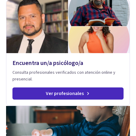
Encuentra un/a psicólogo/a
Consulta profesionales verificados con atención online y
presencial.
Ver profesionales