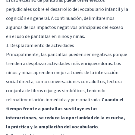
El uso excesivo de pantallas puede tener efectos
perjudiciales sobre el desarrollo del vocabulario infantil y la
cognición en general. A continuación, delimitaremos
algunos de los impactos negativos principales del exceso
en el uso de pantallas en niños y niñas.
1. Desplazamiento de actividades
Principalmente, las pantallas pueden ser negativas porque
tienden a desplazar actividades más enriquecedoras. Los
niños y niñas aprenden mejor a través de la interacción
social directa, como conversaciones con adultos, lectura
conjunta de libros o juegos simbólicos, teniendo
retroalimentación inmediata y personalizada.
Cuando el
tiempo frente a pantallas sustituye estas
interacciones, se reduce la oportunidad de la escucha,
la práctica y la ampliación del vocabulario
.