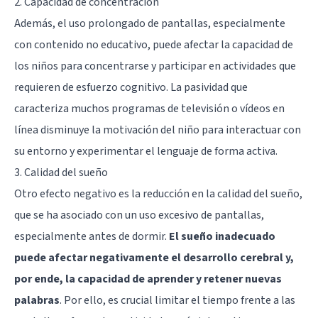
2. Capacidad de concentración
Además, el uso prolongado de pantallas, especialmente
con contenido no educativo, puede afectar la capacidad de
los niños para concentrarse y participar en actividades que
requieren de esfuerzo cognitivo. La pasividad que
caracteriza muchos programas de televisión o vídeos en
línea disminuye la motivación del niño para interactuar con
su entorno y experimentar el lenguaje de forma activa.
3. Calidad del sueño
Otro efecto negativo es la reducción en la calidad del sueño,
que se ha asociado con un uso excesivo de pantallas,
especialmente antes de dormir.
El sueño inadecuado
puede afectar negativamente el desarrollo cerebral y,
por ende, la capacidad de aprender y retener nuevas
palabras
. Por ello, es crucial limitar el tiempo frente a las