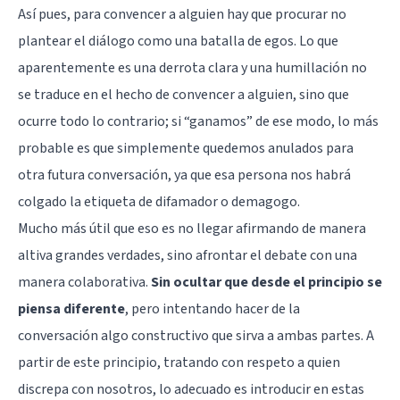
Así pues, para convencer a alguien hay que procurar no
plantear el diálogo como una batalla de egos. Lo que
aparentemente es una derrota clara y una humillación no
se traduce en el hecho de convencer a alguien, sino que
ocurre todo lo contrario; si “ganamos” de ese modo, lo más
probable es que simplemente quedemos anulados para
otra futura conversación, ya que esa persona nos habrá
colgado la etiqueta de difamador o demagogo.
Mucho más útil que eso es no llegar afirmando de manera
altiva grandes verdades, sino afrontar el debate con una
manera colaborativa.
Sin ocultar que desde el principio se
piensa diferente
, pero intentando hacer de la
conversación algo constructivo que sirva a ambas partes. A
partir de este principio, tratando con respeto a quien
discrepa con nosotros, lo adecuado es introducir en estas