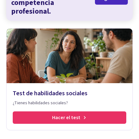
competencia
profesional.
Test de habilidades sociales
¿Tienes habilidades sociales?
Hacer el test