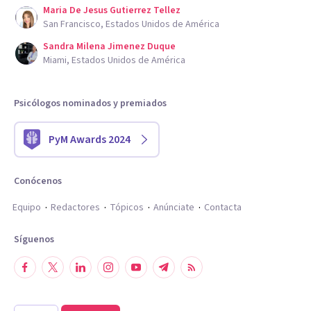
Maria De Jesus Gutierrez Tellez
San Francisco, Estados Unidos de América
Sandra Milena Jimenez Duque
Miami, Estados Unidos de América
Psicólogos nominados y premiados
PyM Awards 2024
Conócenos
Equipo
Redactores
Tópicos
Anúnciate
Contacta
Síguenos