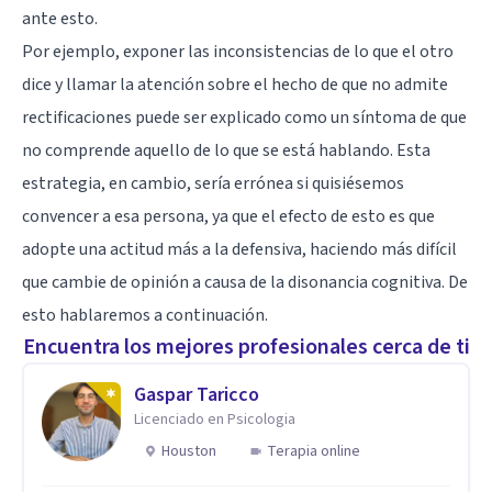
ante esto.
Por ejemplo, exponer las inconsistencias de lo que el otro
dice y llamar la atención sobre el hecho de que no admite
rectificaciones puede ser explicado como un síntoma de que
no comprende aquello de lo que se está hablando. Esta
estrategia, en cambio, sería errónea si quisiésemos
convencer a esa persona, ya que el efecto de esto es que
adopte una actitud más a la defensiva, haciendo más difícil
que cambie de opinión a causa de la
disonancia cognitiva
. De
esto hablaremos a continuación.
Encuentra los mejores profesionales cerca de ti
Gaspar Taricco
Licenciado en Psicologia
Houston
Terapia online