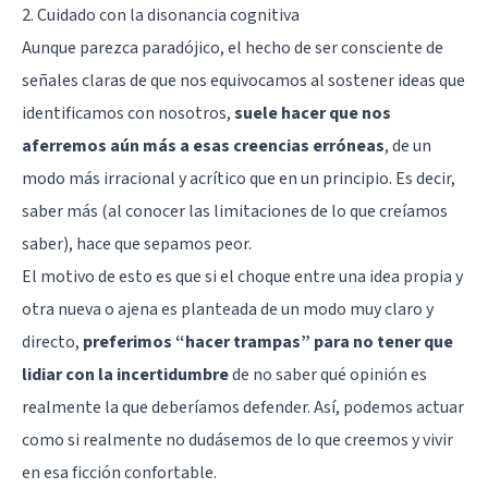
2. Cuidado con la disonancia cognitiva
Aunque parezca paradójico, el hecho de ser consciente de
señales claras de que nos equivocamos al sostener ideas que
identificamos con nosotros,
suele hacer que nos
aferremos aún más a esas creencias erróneas
, de un
modo más irracional y acrítico que en un principio. Es decir,
saber más (al conocer las limitaciones de lo que creíamos
saber), hace que sepamos peor.
El motivo de esto es que si el choque entre una idea propia y
otra nueva o ajena es planteada de un modo muy claro y
directo,
preferimos “hacer trampas” para no tener que
lidiar con la incertidumbre
de no saber qué opinión es
realmente la que deberíamos defender. Así, podemos actuar
como si realmente no dudásemos de lo que creemos y vivir
en esa ficción confortable.