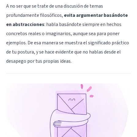
A no ser que se trate de una discusión de temas
profundamente filosóficos,
evita argumentar basándote
en abstracciones
: habla basándote siempre en hechos
concretos reales o imaginarios, aunque sea para poner
ejemplos. De esa manera se muestra el significado práctico
de tu postura, y se hace evidente que no hablas desde el
desapego por tus propias ideas.