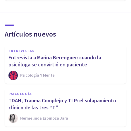
Artículos nuevos
ENTREVISTAS
Entrevista a Marina Berenguer: cuando la
psicóloga se convirtió en paciente
Psicología Y Mente
PSICOLOGÍA
TDAH, Trauma Complejo y TLP: el solapamiento
clínico de las tres “T”
Hermelinda Espinoza Jara