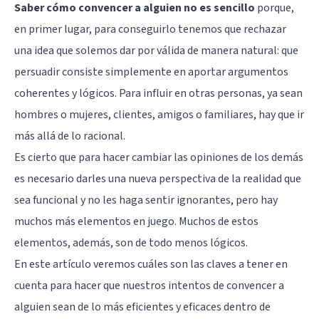
Saber cómo convencer a alguien no es sencillo
porque,
en primer lugar, para conseguirlo tenemos que rechazar
una idea que solemos dar por válida de manera natural: que
persuadir consiste simplemente en aportar argumentos
coherentes y lógicos. Para influir en otras personas, ya sean
hombres o mujeres, clientes, amigos o familiares, hay que ir
más allá de lo racional.
Es cierto que para hacer cambiar las opiniones de los demás
es necesario darles una nueva perspectiva de la realidad que
sea funcional y no les haga sentir ignorantes, pero hay
muchos más elementos en juego. Muchos de estos
elementos, además, son de todo menos lógicos.
En este artículo veremos cuáles son las claves a tener en
cuenta para hacer que nuestros intentos de convencer a
alguien sean de lo más eficientes y eficaces dentro de