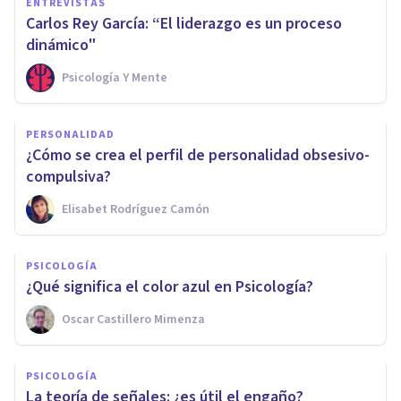
ENTREVISTAS
Carlos Rey García: “El liderazgo es un proceso
dinámico"
Psicología Y Mente
PERSONALIDAD
¿Cómo se crea el perfil de personalidad obsesivo-
compulsiva?
Elisabet Rodríguez Camón
PSICOLOGÍA
¿Qué significa el color azul en Psicología?
Oscar Castillero Mimenza
PSICOLOGÍA
La teoría de señales: ¿es útil el engaño?