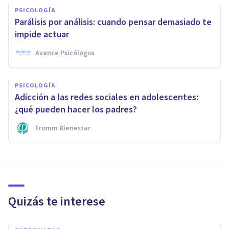
PSICOLOGÍA
Parálisis por análisis: cuando pensar demasiado te
impide actuar
Avance Psicólogos
PSICOLOGÍA
Adicción a las redes sociales en adolescentes:
¿qué pueden hacer los padres?
Fromm Bienestar
Quizás te interese