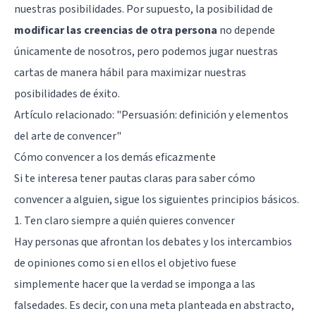
nuestras posibilidades. Por supuesto, la posibilidad de
modificar las creencias de otra persona
no depende
únicamente de nosotros, pero podemos jugar nuestras
cartas de manera hábil para maximizar nuestras
posibilidades de éxito.
Artículo relacionado: "
Persuasión: definición y elementos
del arte de convencer
"
Cómo convencer a los demás eficazmente
Si te interesa tener pautas claras para saber cómo
convencer a alguien, sigue los siguientes principios básicos.
1. Ten claro siempre a quién quieres convencer
Hay personas que afrontan los debates y los intercambios
de opiniones como si en ellos el objetivo fuese
simplemente hacer que la verdad se imponga a las
falsedades. Es decir, con una meta planteada en abstracto,