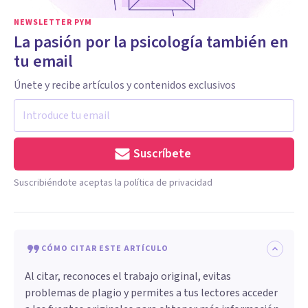
NEWSLETTER PYM
La pasión por la psicología también en
tu email
Únete y recibe artículos y contenidos exclusivos
Suscríbete
Suscribiéndote aceptas la política de privacidad
CÓMO CITAR ESTE ARTÍCULO
Al citar, reconoces el trabajo original, evitas
problemas de plagio y permites a tus lectores acceder