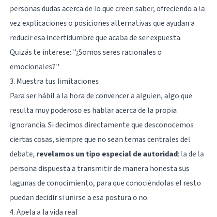
personas dudas acerca de lo que creen saber, ofreciendo a la
vez explicaciones o posiciones alternativas que ayudan a
reducir esa incertidumbre que acaba de ser expuesta.
Quizás te interese: "
¿Somos seres racionales o
emocionales?
"
3. Muestra tus limitaciones
Para ser hábil a la hora de convencer a alguien, algo que
resulta muy poderoso es hablar acerca de la propia
ignorancia. Si decimos directamente que desconocemos
ciertas cosas, siempre que no sean temas centrales del
debate,
revelamos un tipo especial de autoridad
: la de la
persona dispuesta a transmitir de manera honesta sus
lagunas de conocimiento, para que conociéndolas el resto
puedan decidir si unirse a esa postura o no.
4. Apela a la vida real