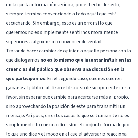
en la que la información verídica, por el hecho de serlo,
siempre termina convenciendo a todo aquél que esté
escuchando. Sin embargo, esto es un error si lo que
queremos no es simplemente sentirnos moralmente
superiores a alguien sino convencer de verdad.
Tratar de hacer cambiar de opinión a aquella persona con la
que dialogamos
no es lo mismo que intentar influir en las
creencias del público que observa una discusión en la
que participamos
. En el segundo caso, quienes quieren
ganarse al público utilizan el discurso de su oponente en su
favor, sin esperar que cambie para acercarse más al propio,
sino aprovechando la posición de este para transmitir un
mensaje. Así pues, en estos casos lo que se transmite no es
simplemente lo que uno dice, sino el conjunto formado por
lo que uno dice y el modo en el que el adversario reacciona