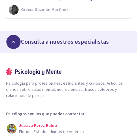
Grecia Guzmán Martínez
Consulta a nuestros especialistas
Psicología para profesionales, estudiantes y curiosos. Artículos
diarios sobre salud mental, neurociencias, frases célebres y
relaciones de pareja.
Psicólogos con los que puedes contactar
Jessica Perez Rubio
Florida, Estados Unidos de América