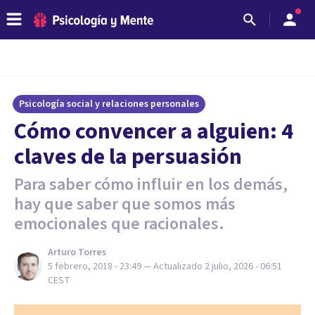
Psicología social y relaciones personales
Cómo convencer a alguien: 4
claves de la persuasión
Para saber cómo influir en los demás,
hay que saber que somos más
emocionales que racionales.
Arturo Torres
5 febrero, 2018 - 23:49
— Actualizado
2 julio, 2026 - 06:51
CEST