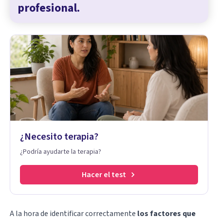
profesional.
¿Necesito terapia?
¿Podría ayudarte la terapia?
Hacer el test
A la hora de identificar correctamente
los factores que