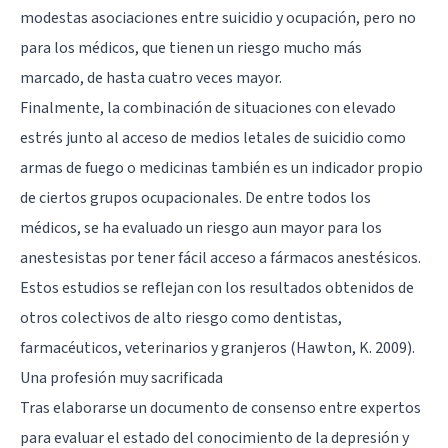
modestas asociaciones entre suicidio y ocupación, pero no
para los médicos, que tienen un riesgo mucho más
marcado, de hasta cuatro veces mayor.
Finalmente, la combinación de situaciones con elevado
estrés junto al acceso de medios letales de suicidio como
armas de fuego o medicinas también es un indicador propio
de ciertos grupos ocupacionales. De entre todos los
médicos, se ha evaluado un riesgo aun mayor para los
anestesistas por tener fácil acceso a fármacos anestésicos.
Estos estudios se reflejan con los resultados obtenidos de
otros colectivos de alto riesgo como dentistas,
farmacéuticos, veterinarios y granjeros (Hawton, K. 2009).
Una profesión muy sacrificada
Tras elaborarse un documento de consenso entre expertos
para evaluar el estado del conocimiento de la depresión y