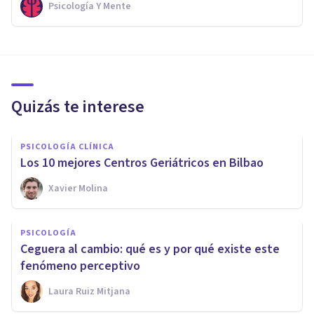
Psicología Y Mente
Quizás te interese
PSICOLOGÍA CLÍNICA
Los 10 mejores Centros Geriátricos en Bilbao
Xavier Molina
PSICOLOGÍA
Ceguera al cambio: qué es y por qué existe este
fenómeno perceptivo
Laura Ruiz Mitjana