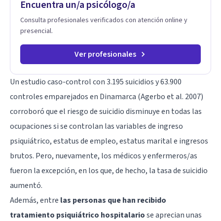
Encuentra un/a psicólogo/a
Consulta profesionales verificados con atención online y
presencial.
Ver profesionales
Un estudio caso-control con 3.195 suicidios y 63.900
controles emparejados en Dinamarca (Agerbo et al. 2007)
corroboró que el riesgo de suicidio disminuye en todas las
ocupaciones si se controlan las variables de ingreso
psiquiátrico, estatus de empleo, estatus marital e ingresos
brutos. Pero, nuevamente, los médicos y enfermeros/as
fueron la excepción, en los que, de hecho, la tasa de suicidio
aumentó.
Además, entre
las personas que han recibido
tratamiento psiquiátrico hospitalario
se aprecian unas