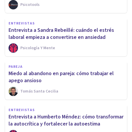
Psicotools
ENTREVISTAS
Entrevista a Sandra Rebeillé: cuándo el estrés
laboral empieza a convertirse en ansiedad
Psicología Y Mente
PAREJA
Miedo al abandono en pareja: cómo trabajar el
apego ansioso
Tomás Santa Cecilia
ENTREVISTAS
Entrevista a Humberto Méndez: cómo transformar
la autocrítica y fortalecer la autoestima