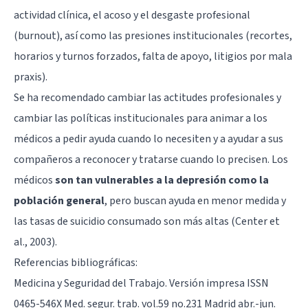
actividad clínica, el acoso y el
desgaste profesional
(burnout), así como las presiones institucionales (recortes,
horarios y turnos forzados, falta de apoyo, litigios por mala
praxis).
Se ha recomendado cambiar las actitudes profesionales y
cambiar las políticas institucionales para animar a los
médicos a pedir ayuda cuando lo necesiten y a ayudar a sus
compañeros a reconocer y tratarse cuando lo precisen. Los
médicos
son tan vulnerables a la depresión como la
población general
, pero buscan ayuda en menor medida y
las tasas de suicidio consumado son más altas (Center et
al., 2003).
Referencias bibliográficas:
Medicina y Seguridad del Trabajo. Versión impresa ISSN
0465-546X Med. segur. trab. vol.59 no.231 Madrid abr.-jun.