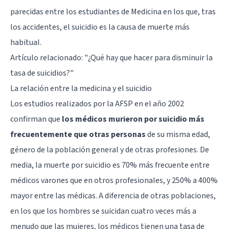
parecidas entre los estudiantes de Medicina en los que, tras
los accidentes, el suicidio es la causa de muerte más
habitual.
Artículo relacionado: "
¿Qué hay que hacer para disminuir la
tasa de suicidios?
"
La relación entre la medicina y el suicidio
Los estudios realizados por la AFSP en el año 2002
confirman que
los médicos murieron por suicidio más
frecuentemente que otras personas
de su misma edad,
género de la población general y de otras profesiones. De
media, la muerte por suicidio es 70% más frecuente entre
médicos varones que en otros profesionales, y 250% a 400%
mayor entre las médicas. A diferencia de otras poblaciones,
en los que los hombres se suicidan cuatro veces más a
menudo que las mujeres, los médicos tienen una tasa de