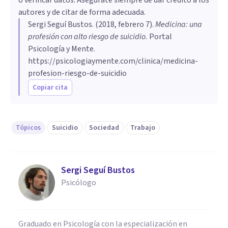
autores y de citar de forma adecuada.
Sergi Seguí Bustos
. (
2018, febrero 7
).
Medicina: una
profesión con alto riesgo de suicidio
.
Portal
Psicología y Mente.
https://psicologiaymente.com/clinica/medicina-
profesion-riesgo-de-suicidio
Copiar cita
Tópicos
Suicidio
Sociedad
Trabajo
Sergi Seguí Bustos
Psicólogo
Graduado en Psicología con la especialización en