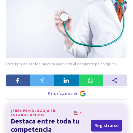
Este tipo de profesión está asociado al desgaste psicológico.
Priorízanos en
¿ERES PSICÓLOGO/A EN
?
ESTADOS UNIDOS
Destaca entre toda tu
Registrarse
competencia