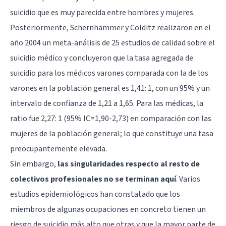
suicidio que es muy parecida entre hombres y mujeres.
Posteriormente, Schernhammer y Colditz realizaron en el
año 2004 un meta-análisis de 25 estudios de calidad sobre el
suicidio médico y concluyeron que la tasa agregada de
suicidio para los médicos varones comparada con la de los
varones en la población general es 1,41: 1, con un 95% y un
intervalo de confianza de 1,21 a 1,65. Para las médicas, la
ratio fue 2,27: 1 (95% IC=1,90-2,73) en comparación con las
mujeres de la población general; lo que constituye una tasa
preocupantemente elevada.
Sin embargo,
las singularidades respecto al resto de
colectivos profesionales no se terminan aquí
. Varios
estudios epidemiológicos han constatado que los
miembros de algunas ocupaciones en concreto tienen un
riesgo de suicidio más alto que otras y que la mayor parte de