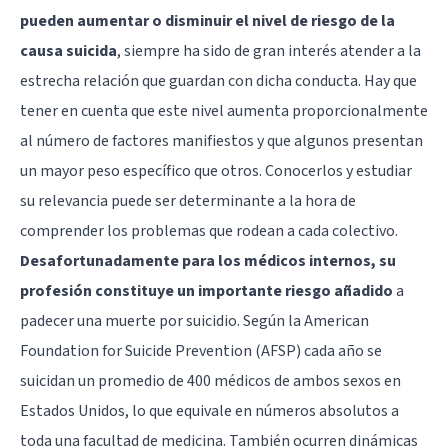
pueden aumentar o disminuir el nivel de riesgo de la
causa suicida
, siempre ha sido de gran interés atender a la
estrecha relación que guardan con dicha conducta. Hay que
tener en cuenta que este nivel aumenta proporcionalmente
al número de factores manifiestos y que algunos presentan
un mayor peso específico que otros. Conocerlos y estudiar
su relevancia puede ser determinante a la hora de
comprender los problemas que rodean a cada colectivo.
Desafortunadamente para los médicos internos, su
profesión constituye un importante riesgo añadido
a
padecer una muerte por suicidio. Según la American
Foundation for Suicide Prevention (AFSP) cada año se
suicidan un promedio de 400 médicos de ambos sexos en
Estados Unidos, lo que equivale en números absolutos a
toda una facultad de medicina. También ocurren dinámicas