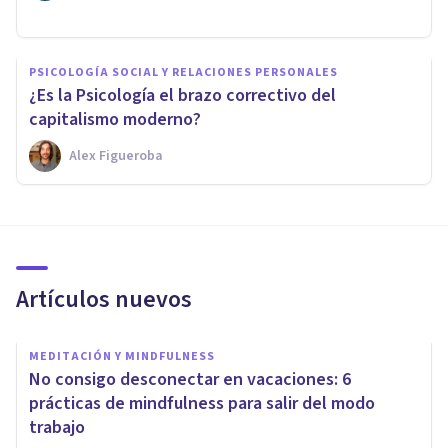
PSICOLOGÍA SOCIAL Y RELACIONES PERSONALES
¿Es la Psicología el brazo correctivo del
capitalismo moderno?
Alex Figueroba
Artículos nuevos
MEDITACIÓN Y MINDFULNESS
No consigo desconectar en vacaciones: 6
prácticas de mindfulness para salir del modo
trabajo