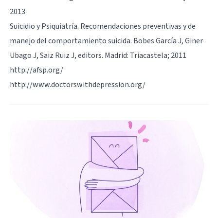
2013
Suicidio y Psiquiatría. Recomendaciones preventivas y de
manejo del comportamiento suicida. Bobes García J, Giner
Ubago J, Saiz Ruiz J, editors. Madrid: Triacastela; 2011
http://afsp.org/
http://www.doctorswithdepression.org/