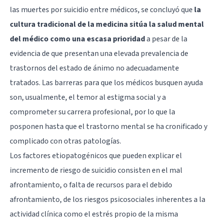
las muertes por suicidio entre médicos, se concluyó que
la
cultura tradicional de la medicina sitúa la salud mental
del médico como una escasa prioridad
a pesar de la
evidencia de que presentan una elevada prevalencia de
trastornos del estado de ánimo
no adecuadamente
tratados. Las barreras para que los médicos busquen ayuda
son, usualmente, el temor al estigma social y a
comprometer su carrera profesional, por lo que la
posponen hasta que el trastorno mental se ha cronificado y
complicado con otras patologías.
Los factores etiopatogénicos que pueden explicar el
incremento de riesgo de suicidio consisten en el mal
afrontamiento, o falta de recursos para el debido
afrontamiento, de los riesgos psicosociales inherentes a la
actividad clínica como el estrés propio de la misma