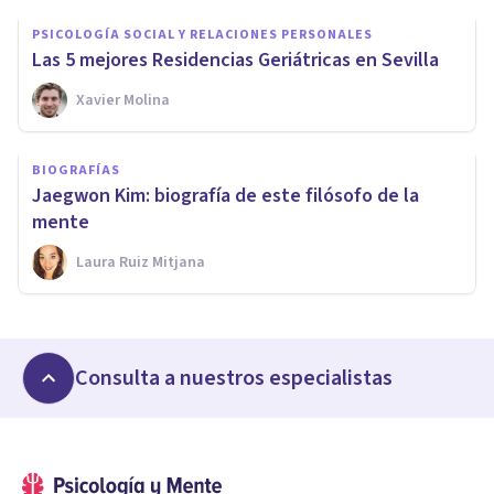
PSICOLOGÍA SOCIAL Y RELACIONES PERSONALES
Las 5 mejores Residencias Geriátricas en Sevilla
Xavier Molina
BIOGRAFÍAS
Jaegwon Kim: biografía de este filósofo de la
mente
Laura Ruiz Mitjana
Consulta a nuestros especialistas