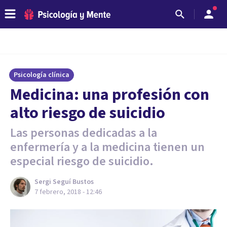
Psicología clínica
Medicina: una profesión con
alto riesgo de suicidio
Las personas dedicadas a la
enfermería y a la medicina tienen un
especial riesgo de suicidio.
Sergi Seguí Bustos
7 febrero, 2018 - 12:46