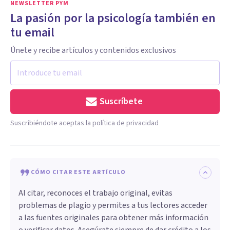
NEWSLETTER PYM
La pasión por la psicología también en
tu email
Únete y recibe artículos y contenidos exclusivos
Suscríbete
Suscribiéndote aceptas la política de privacidad
CÓMO CITAR ESTE ARTÍCULO
Al citar, reconoces el trabajo original, evitas
problemas de plagio y permites a tus lectores acceder
a las fuentes originales para obtener más información
o verificar datos. Asegúrate siempre de dar crédito a los