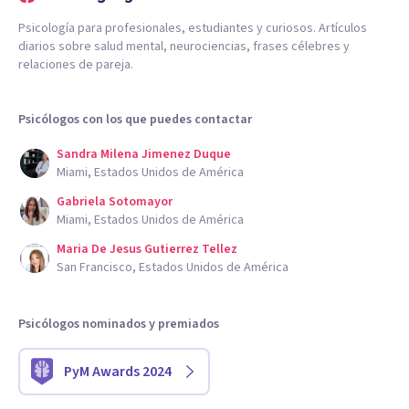
Psicología para profesionales, estudiantes y curiosos. Artículos
diarios sobre salud mental, neurociencias, frases célebres y
relaciones de pareja.
Psicólogos con los que puedes contactar
Sandra Milena Jimenez Duque
Miami, Estados Unidos de América
Gabriela Sotomayor
Miami, Estados Unidos de América
Maria De Jesus Gutierrez Tellez
San Francisco, Estados Unidos de América
Psicólogos nominados y premiados
PyM Awards 2024