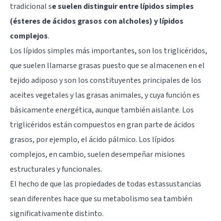
tradicional s
e suelen distinguir entre lípidos simples
(ésteres de ácidos grasos con alcholes) y lípidos
complejos
.
Los lípidos simples más importantes, son los triglicéridos,
que suelen llamarse grasas puesto que se almacenen en el
tejido adiposo y son los constituyentes principales de los
aceites vegetales y las grasas animales, y cuya función es
básicamente energética, aunque también aislante. Los
triglicéridos están compuestos en gran parte de ácidos
grasos, por ejemplo, el ácido pálmico. Los lípidos
complejos, en cambio, suelen desempeñar misiones
estructurales y funcionales.
El hecho de que las propiedades de todas estassustancias
sean diferentes hace que su metabolismo sea también
significativamente distinto.