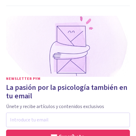
NEWSLETTER PYM
La pasión por la psicología también en
tu email
Únete y recibe artículos y contenidos exclusivos