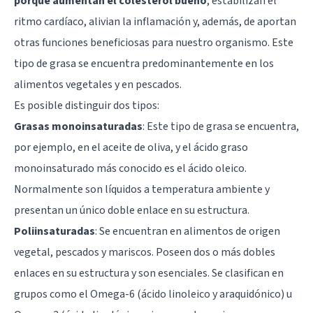
porque aumentan el colesterol bueno
, estabilizan el
ritmo cardíaco, alivian la inflamación y, además, de aportan
otras funciones beneficiosas para nuestro organismo. Este
tipo de grasa se encuentra predominantemente en los
alimentos vegetales y en pescados.
Es posible distinguir dos tipos:
Grasas monoinsaturadas
: Este tipo de grasa se encuentra,
por ejemplo, en el aceite de oliva, y el ácido graso
monoinsaturado más conocido es el ácido oleico.
Normalmente son líquidos a temperatura ambiente y
presentan un único doble enlace en su estructura.
Poliinsaturadas
: Se encuentran en alimentos de origen
vegetal, pescados y mariscos. Poseen dos o más dobles
enlaces en su estructura y son esenciales. Se clasifican en
grupos como el Omega-6 (ácido linoleico y araquidónico) u