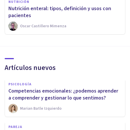
NUTRICIÓN
Nutrición enteral: tipos, definición y usos con
pacientes
Oscar Castillero Mimenza
Artículos nuevos
PSICOLOGÍA
Competencias emocionales: ¿podemos aprender
a comprender y gestionar lo que sentimos?
Marian Batle Izquierdo
PAREJA