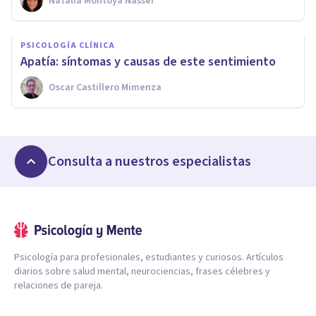
Natalia Montoya Nasser
PSICOLOGÍA CLÍNICA
Apatía: síntomas y causas de este sentimiento
Oscar Castillero Mimenza
Consulta a nuestros especialistas
Psicología para profesionales, estudiantes y curiosos. Artículos
diarios sobre salud mental, neurociencias, frases célebres y
relaciones de pareja.