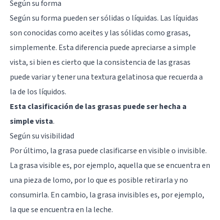
Según su forma
Según su forma pueden ser sólidas o líquidas. Las líquidas
son conocidas como aceites y las sólidas como grasas,
simplemente. Esta diferencia puede apreciarse a simple
vista, si bien es cierto que la consistencia de las grasas
puede variar y tener una textura gelatinosa que recuerda a
la de los líquidos.
Esta clasificación de las grasas puede ser hecha a
simple vista
.
Según su visibilidad
Por último, la grasa puede clasificarse en visible o invisible.
La grasa visible es, por ejemplo, aquella que se encuentra en
una pieza de lomo, por lo que es posible retirarla y no
consumirla. En cambio, la grasa invisibles es, por ejemplo,
la que se encuentra en la leche.