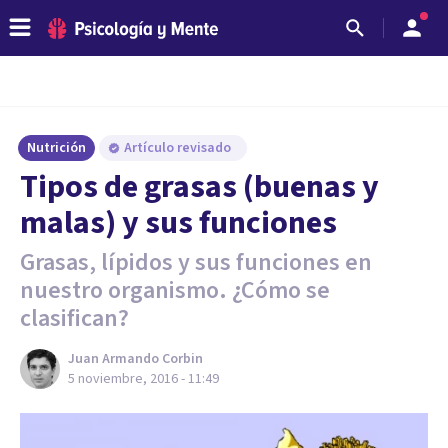
Nutrición
Artículo revisado
​Tipos de grasas (buenas y
malas) y sus funciones
Grasas, lípidos y sus funciones en
nuestro organismo. ¿Cómo se
clasifican?
Juan Armando Corbin
5 noviembre, 2016 - 11:49