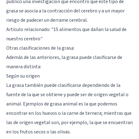
publicó una investigación que encontró que este tipo de
grasa se asocia a la contracción del
cerebro
y a un mayor
riesgo de padecer un derrame cerebral.
Artículo relacionado: "
15 alimentos que dañan la salud de
nuestro cerebro
"
Otras clasificaciones de la grasa:
Además de las anteriores, la grasa puede clasificarse de
manera distinta:
Según su origen
La grasa también puede clasificarse dependiendo de la
fuente de la que se obtiene y puede ser de origen vegetal o
animal. Ejemplos de grasa animal es la que podemos
encontrar en los huevos o la carne de ternera; mientras que
las de origen vegetal son, por ejemplo, la que se encuentran
en los frutos secos o las olivas.