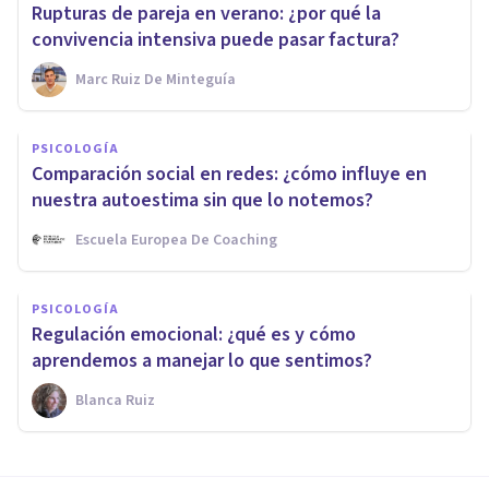
Rupturas de pareja en verano: ¿por qué la
convivencia intensiva puede pasar factura?
Marc Ruiz De Minteguía
PSICOLOGÍA
Comparación social en redes: ¿cómo influye en
nuestra autoestima sin que lo notemos?
Escuela Europea De Coaching
PSICOLOGÍA
Regulación emocional: ¿qué es y cómo
aprendemos a manejar lo que sentimos?
Blanca Ruiz