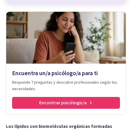
Encuentra un/a psicólogo/a para ti
Responde 7 preguntas y descubre profesionales según tus
necesidades.
Encontrar psicólogo/a
Los lípidos son biomoléculas orgánicas formadas