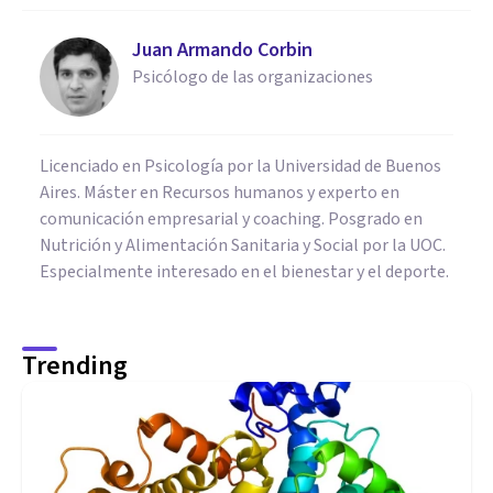
Juan Armando Corbin
Psicólogo de las organizaciones
Licenciado en Psicología por la Universidad de Buenos
Aires. Máster en Recursos humanos y experto en
comunicación empresarial y coaching. Posgrado en
Nutrición y Alimentación Sanitaria y Social por la UOC.
Especialmente interesado en el bienestar y el deporte.
Trending