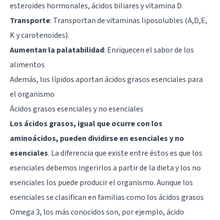
esteroides hormonales, ácidos biliares y vitamina D.
Transporte
: Transportan de vitaminas liposolubles (A,D,E,
K y carotenoides).
Aumentan la palatabilidad
: Enriquecen el sabor de los
alimentos
Además, los lípidos aportan ácidos grasos esenciales para
el organismo
Ácidos grasos esenciales y no esenciales
Los ácidos grasos, igual que ocurre con los
aminoácidos, pueden dividirse en esenciales y no
esenciales
. La diferencia que existe entre éstos es que los
esenciales debemos ingerirlos a partir de la dieta y los no
esenciales los puede producir el organismo. Aunque los
esenciales se clasifican en familias como los ácidos grasos
Omega 3, los más conocidos son, por ejemplo, ácido