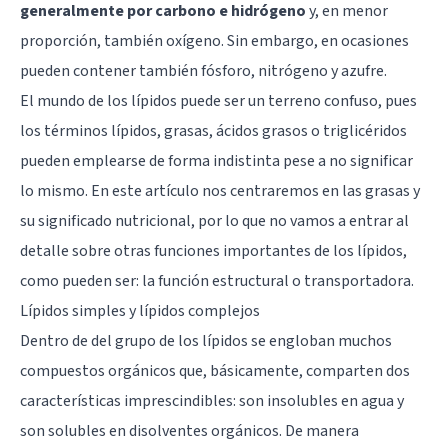
generalmente por carbono e hidrógeno
y, en menor
proporción, también oxígeno. Sin embargo, en ocasiones
pueden contener también fósforo, nitrógeno y azufre.
El mundo de los lípidos puede ser un terreno confuso, pues
los términos lípidos, grasas, ácidos grasos o triglicéridos
pueden emplearse de forma indistinta pese a no significar
lo mismo. En este artículo nos centraremos en las grasas y
su significado nutricional, por lo que no vamos a entrar al
detalle sobre otras funciones importantes de los lípidos,
como pueden ser: la función estructural o transportadora.
Lípidos simples y lípidos complejos
Dentro de del grupo de los lípidos se engloban muchos
compuestos orgánicos que, básicamente, comparten dos
características imprescindibles: son insolubles en agua y
son solubles en disolventes orgánicos. De manera