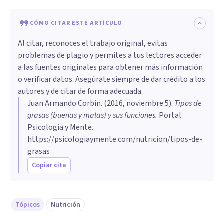
CÓMO CITAR ESTE ARTÍCULO
Al citar, reconoces el trabajo original, evitas
problemas de plagio y permites a tus lectores acceder
a las fuentes originales para obtener más información
o verificar datos. Asegúrate siempre de dar crédito a los
autores y de citar de forma adecuada.
Juan Armando Corbin
. (
2016, noviembre 5
).
​Tipos de
grasas (buenas y malas) y sus funciones
.
Portal
Psicología y Mente.
https://psicologiaymente.com/nutricion/tipos-de-
grasas
Copiar cita
Tópicos
Nutrición