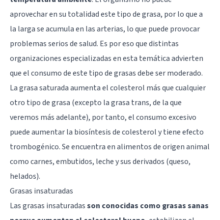
aprovechar en su totalidad este tipo de grasa, por lo que a
la larga se acumula en las arterias, lo que puede provocar
problemas serios de salud. Es por eso que distintas
organizaciones especializadas en esta temática advierten
que el consumo de este tipo de grasas debe ser moderado.
La grasa saturada aumenta el colesterol más que cualquier
otro tipo de grasa (excepto la grasa trans, de la que
veremos más adelante), por tanto, el consumo excesivo
puede aumentar la biosíntesis de colesterol y tiene efecto
trombogénico. Se encuentra en alimentos de origen animal
como carnes, embutidos, leche y sus derivados (queso,
helados).
Grasas insaturadas
Las grasas insaturadas
son conocidas como grasas sanas