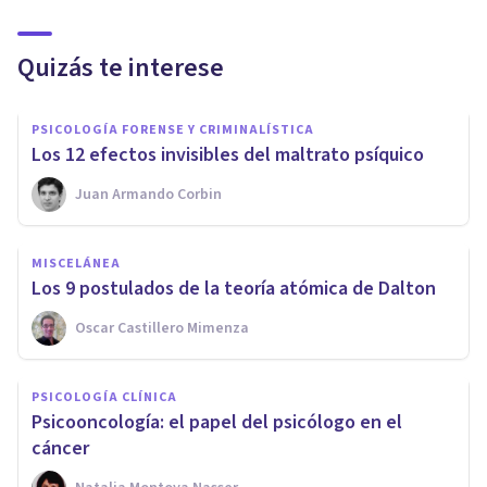
Quizás te interese
PSICOLOGÍA FORENSE Y CRIMINALÍSTICA
Los 12 efectos invisibles del maltrato psíquico
Juan Armando Corbin
MISCELÁNEA
Los 9 postulados de la teoría atómica de Dalton
Oscar Castillero Mimenza
PSICOLOGÍA CLÍNICA
Psicooncología: el papel del psicólogo en el
cáncer