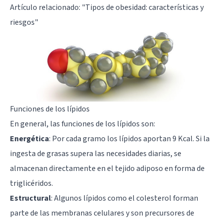
Artículo relacionado: "
Tipos de obesidad: características y
riesgos
"
Funciones de los lípidos
En general, las funciones de los lípidos son:
Energética
: Por cada gramo los lípidos aportan 9 Kcal. Si la
ingesta de grasas supera las necesidades diarias, se
almacenan directamente en el tejido adiposo en forma de
triglicéridos.
Estructural
: Algunos lípidos como el colesterol forman
parte de las membranas celulares y son precursores de