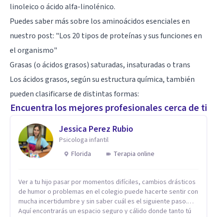
linoleico o ácido alfa-linolénico.
Puedes saber más sobre los aminoácidos esenciales en
nuestro post: "
Los 20 tipos de proteínas y sus funciones en
el organismo
"
Grasas (o ácidos grasos) saturadas, insaturadas o trans
Los ácidos grasos, según su estructura química, también
pueden clasificarse de distintas formas:
Encuentra los mejores profesionales cerca de ti
Jessica Perez Rubio
Psicologa infantil
Florida
Terapia online
Ver a tu hijo pasar por momentos difíciles, cambios drásticos
de humor o problemas en el colegio puede hacerte sentir con
mucha incertidumbre y sin saber cuál es el siguiente paso.
Aquí encontrarás un espacio seguro y cálido donde tanto tú