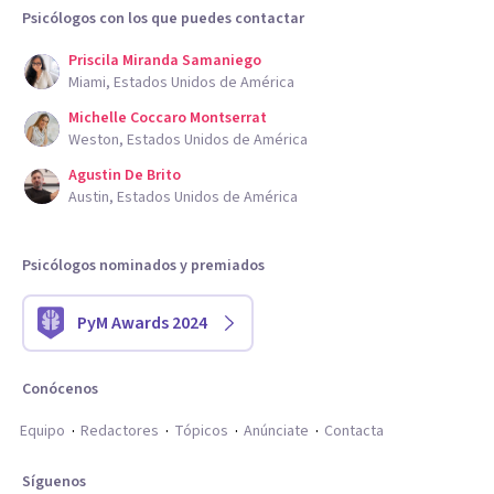
Psicólogos con los que puedes contactar
Priscila Miranda Samaniego
Miami, Estados Unidos de América
Michelle Coccaro Montserrat
Weston, Estados Unidos de América
Agustin De Brito
Austin, Estados Unidos de América
Psicólogos nominados y premiados
PyM Awards 2024
Conócenos
Equipo
Redactores
Tópicos
Anúnciate
Contacta
Síguenos