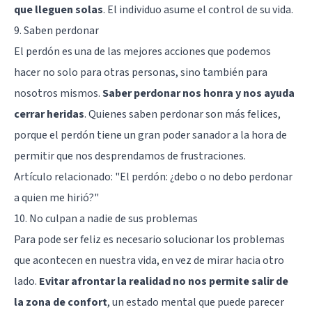
que lleguen solas
. El individuo asume el control de su vida.
9. Saben perdonar
El perdón es una de las mejores acciones que podemos
hacer no solo para otras personas, sino también para
nosotros mismos.
Saber perdonar nos honra y nos ayuda
cerrar heridas
. Quienes saben perdonar son más felices,
porque el perdón tiene un gran poder sanador a la hora de
permitir que nos desprendamos de frustraciones.
Artículo relacionado: "
El perdón: ¿debo o no debo perdonar
a quien me hirió?
"
10. No culpan a nadie de sus problemas
Para pode ser feliz es necesario solucionar los problemas
que acontecen en nuestra vida, en vez de mirar hacia otro
lado.
Evitar afrontar la realidad no nos permite salir de
la zona de confort
, un estado mental que puede parecer