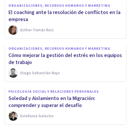
ORGANIZACIONES, RECURSOS HUMANOS Y MARKETING
El coaching ante la resolución de conflictos en la
empresa
Esther Tomás Ruiz
ORGANIZACIONES, RECURSOS HUMANOS Y MARKETING
Cómo mejorar la gestión del estrés en los equipos
de trabajo
Diego Sebastián Rojo
PSICOLOGÍA SOCIAL Y RELACIONES PERSONALES
Soledad y Aislamiento en la Migración:
comprender y superar el desafío
Estefania Galacho