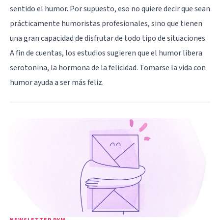
sentido el humor. Por supuesto, eso no quiere decir que sean
prácticamente humoristas profesionales, sino que tienen
una gran capacidad de disfrutar de todo tipo de situaciones.
A fin de cuentas, los estudios sugieren que el humor libera
serotonina
, la hormona de la felicidad. Tomarse la vida con
humor ayuda a ser más feliz.