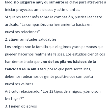
lado,
no juzgarse muy duramente
es clave para atreverse a
iniciar proyectos ambiciosos y estimulantes.
Si quieres saber más sobre la compasión, puedes leer este
artículo: “
La compasión: una herramienta básica en
nuestras relaciones
”.
2. Eligen amistades saludables
Los amigos son la familia que elegimos y son personas que
pueden hacernos realmente felices. Los estudios científicos
han demostrado que
uno de los pilares básicos de la
felicidad es la amistad
, por lo que para ser felices,
debemos rodearnos de gente positiva que comparta
nuestros valores.
Artículo relacionado: "
Los 12 tipos de amigos: ¿cómo son
los tuyos?
"
3. Tienen objetivos