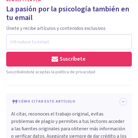
NEWSLETTER PYM
La pasión por la psicología también en
tu email
Únete y recibe artículos y contenidos exclusivos
Suscríbete
Suscribiéndote aceptas la política de privacidad
CÓMO CITAR ESTE ARTÍCULO
Al citar, reconoces el trabajo original, evitas
problemas de plagio y permites a tus lectores acceder
a las fuentes originales para obtener más información
o verificar datos. Asegúrate siempre de dar crédito a los