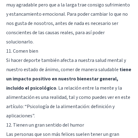
muy agradable pero que a la larga trae consigo sufrimiento
y
estancamiento emocional
. Para poder cambiar lo que no
nos gusta de nosotros, antes de nada es necesario ser
conscientes de las causas reales, para así poder
solucionarlo.
11. Comen bien
Si hacer deporte también afecta a nuestra salud mental y
nuestro estado de ánimo, comer de manera saludable
tiene
un impacto positivo en nuestro bienestar general,
incluido el psicológico
. La relación entre la mente y la
alimentación es una realidad, tal y como puedes ver en este
artículo: “
Psicología de la alimentación: definición y
aplicaciones
".
12. Tienen un gran sentido del humor
Las personas que son más felices suelen tener un gran