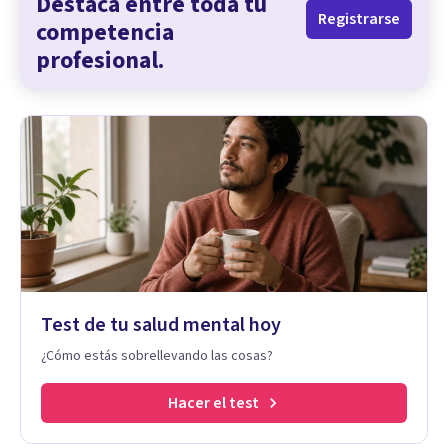
Destaca entre toda tu
Registrarse
competencia
profesional.
Test de tu salud mental hoy
¿Cómo estás sobrellevando las cosas?
Hacer el test