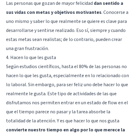
Las personas que gozan de mayor felicidad
dan sentido a
sus vidas con metas y objetivos motivantes
. Conocerse a
uno mismo y saber lo que realmente se quiere es clave para
desarrollarse y sentirse realizado. Eso sí, siempre y cuando
estas metas sean realistas; de lo contrario, pueden crear
una gran frustración.
4. Hacen lo que les gusta
Según estudios científicos, hasta el 80% de las personas no
hacen lo que les gusta, especialmente en lo relacionado con
lo laboral. Sin embargo, para ser feliz uno debe hacer lo que
realmente le gusta. Este tipo de actividades de las que
disfrutamos nos permiten entrar en un
estado de flow
en el
que el tiempo parece no pasar y la tarea absorbe la
totalidad de la atención. Y es que hacer lo que nos gusta
convierte nuestro tiempo en algo por lo que merece la