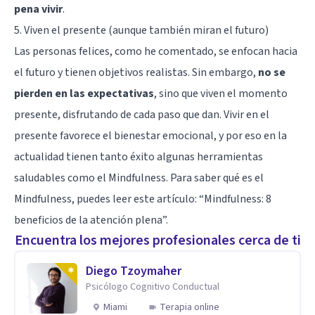
pena vivir
.
5. Viven el presente (aunque también miran el futuro)
Las personas felices, como he comentado, se enfocan hacia
el futuro y tienen objetivos realistas. Sin embargo,
no se
pierden en las expectativas
, sino que viven el momento
presente, disfrutando de cada paso que dan. Vivir en el
presente favorece el bienestar emocional, y por eso en la
actualidad tienen tanto éxito algunas herramientas
saludables como el Mindfulness. Para saber qué es el
Mindfulness, puedes leer este artículo: “
Mindfulness: 8
beneficios de la atención plena
”.
Encuentra los mejores profesionales cerca de ti
Diego Tzoymaher
Psicólogo Cognitivo Conductual
Miami
Terapia online