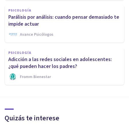
PSICOLOGÍA
Parálisis por análisis: cuando pensar demasiado te
impide actuar
Avance Psicólogos
PSICOLOGÍA
Adicción a las redes sociales en adolescentes:
¿qué pueden hacer los padres?
Fromm Bienestar
Quizás te interese