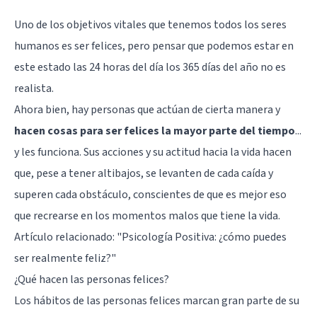
Uno de los objetivos vitales que tenemos todos los seres
humanos es ser felices, pero pensar que podemos estar en
este estado las 24 horas del día los 365 días del año no es
realista.
Ahora bien, hay personas que actúan de cierta manera y
hacen cosas para ser felices la mayor parte del tiempo
...
y les funciona. Sus acciones y su actitud hacia la vida hacen
que, pese a tener altibajos, se levanten de cada caída y
superen cada obstáculo, conscientes de que es mejor eso
que recrearse en los momentos malos que tiene la vida.
Artículo relacionado: "
Psicología Positiva: ¿cómo puedes
ser realmente feliz?
"
¿Qué hacen las personas felices?
Los hábitos de las personas felices marcan gran parte de su