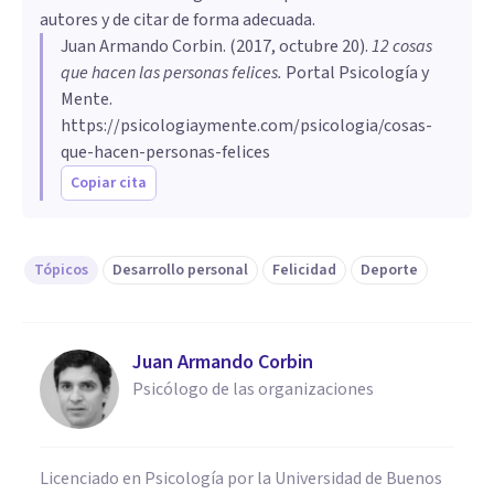
autores y de citar de forma adecuada.
Juan Armando Corbin
. (
2017, octubre 20
).
12 cosas
que hacen las personas felices
.
Portal Psicología y
Mente.
https://psicologiaymente.com/psicologia/cosas-
que-hacen-personas-felices
Copiar cita
Tópicos
Desarrollo personal
Felicidad
Deporte
Juan Armando Corbin
Psicólogo de las organizaciones
Licenciado en Psicología por la Universidad de Buenos