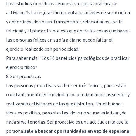
Los estudios científicos demuestran que la práctica de
actividad física regular incrementa los niveles de serotonina
y
endorfinas
, dos neurotransmisores relacionados con la
felicidad y el placer. Es por eso que entre las cosas que hacen
las personas felices en su día a día no puede faltar el
ejercicio realizado con periodicidad.
Para saber más: “
Los 10 beneficios psicológicos de practicar
ejercicio físico
”
8. Son proactivas
Las personas proactivas suelen ser más felices, pues están
constantemente en movimiento, persiguiendo sus sueños y
realizando actividades de las que disfrutan. Tener buenas
ideas es positivo, pero si estas ideas no se materializan, de
nada sirve tenerlas. Ser proactivo es una actitud en la que la
persona
sale a buscar oportunidades en vez de esperar a