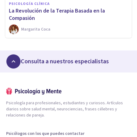
PSICOLOGÍA CLÍNICA
La Revolución de la Terapia Basada en la
Compasión
Margarita Coca
Consulta a nuestros especialistas
Psicología para profesionales, estudiantes y curiosos. Artículos
diarios sobre salud mental, neurociencias, frases célebres y
relaciones de pareja.
Psicólogos con los que puedes contactar