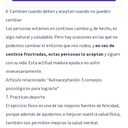
6. Cambian cuando deben y aceptan cuando no pueden
cambiar
Las personas estamos en continuo cambio y, de hecho, es
algo natural y saludable. Pero hay ocasiones en las que no
podemos cambiar el entorno que nos rodea, y
en vez de
sentirse frustradas, estas personas lo aceptan
y siguen
con su vida. Esta actitud madura ayuda a no sufrir
innecesariamente.
Artículo relacionado: “
Autoaceptación: 5 consejos
psicológicos para lograrla
”
7. Practican deporte
El ejercicio físico es una de las mejores fuentes de felicidad,
porque además de ayudarnos a mejorar nuestra salud física,
también nos permiten mejorar la salud mental.