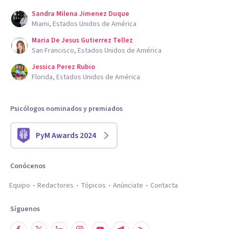
Sandra Milena Jimenez Duque
Miami, Estados Unidos de América
Maria De Jesus Gutierrez Tellez
San Francisco, Estados Unidos de América
Jessica Perez Rubio
Florida, Estados Unidos de América
Psicólogos nominados y premiados
PyM Awards 2024
Conócenos
Equipo
Redactores
Tópicos
Anúnciate
Contacta
Síguenos