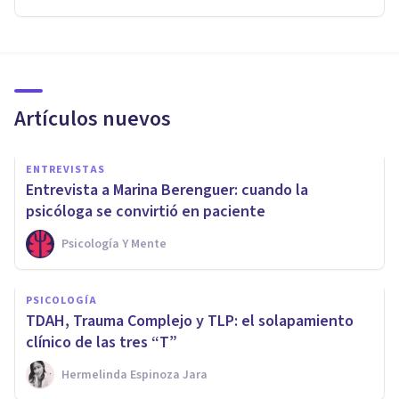
Artículos nuevos
ENTREVISTAS
Entrevista a Marina Berenguer: cuando la
psicóloga se convirtió en paciente
Psicología Y Mente
PSICOLOGÍA
TDAH, Trauma Complejo y TLP: el solapamiento
clínico de las tres “T”
Hermelinda Espinoza Jara