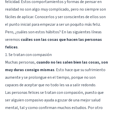
felicidad. Estos comportamientos y formas de pensar en
realidad no son algo muy complicado, pero no siempre son
fáciles de aplicar. Conocerlos y ser conscientes de ellos son
el punto inicial para empezar a ser un poquito más feliz.
Pero, ¿cuáles son estos hábitos? En las siguientes líneas
veremos
cuáles son las cosas que hacen las personas
felices
.
1. Se tratan con compasión
Muchas personas,
cuando no les salen bien las cosas, son
muy duras consigo mismas
. Esto hace que su sufrimiento
aumente y se prolongue en el tiempo, porque no son
capaces de aceptar que no todo les va a salir redondo.
Las personas felices se tratan con compasión, puesto que
ser alguien compasivo ayuda a gozar de una mejor salud
mental, tal y como confirman muchos estudios. Por otro