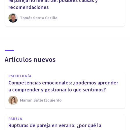
Mi pareja no me atrae: posibles causas y
recomendaciones
Tomás Santa Cecilia
Artículos nuevos
PSICOLOGÍA
Competencias emocionales: ¿podemos aprender
a comprender y gestionar lo que sentimos?
Marian Batle Izquierdo
PAREJA
Rupturas de pareja en verano: ¿por qué la