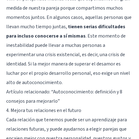
medida de nuestra pareja porque compartimos muchos
momentos juntos. En algunos casos, aquellas personas que
llevan mucho tiempo juntas,
tienen serias dificultades
para incluso conocerse a sí mismas
. Este momento de
inestabilidad puede llevar a muchas personas a
experimentar una crisis existencial, es decir, una crisis de
identidad. Si la mejor manera de superar el desamor es
luchar por el propio desarrollo personal, eso exige un nivel
alto de autoconocimiento.
Artículo relacionado: “
Autoconocimiento: definición y 8
consejos para mejorarlo
”
4. Mejora tus relaciones en el futuro
Cada relación que tenemos puede ser un aprendizaje para
relaciones futuras, y puede ayudarnos a elegir parejas que
encajen mejor con nuestra personalidad, nuestros gustos y