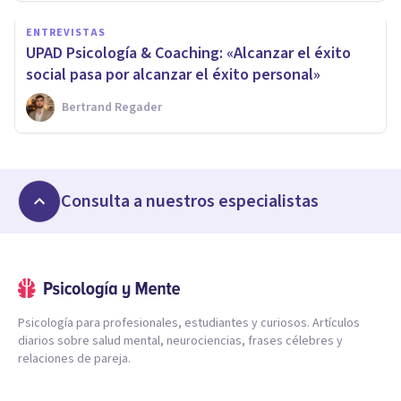
ENTREVISTAS
UPAD Psicología & Coaching: «Alcanzar el éxito
social pasa por alcanzar el éxito personal»
Bertrand Regader
Consulta a nuestros especialistas
Psicología para profesionales, estudiantes y curiosos. Artículos
diarios sobre salud mental, neurociencias, frases célebres y
relaciones de pareja.