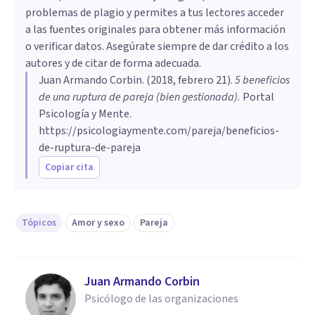
problemas de plagio y permites a tus lectores acceder
a las fuentes originales para obtener más información
o verificar datos. Asegúrate siempre de dar crédito a los
autores y de citar de forma adecuada.
Juan Armando Corbin
. (
2018, febrero 21
).
5 beneficios
de una ruptura de pareja (bien gestionada)
.
Portal
Psicología y Mente.
https://psicologiaymente.com/pareja/beneficios-
de-ruptura-de-pareja
Copiar cita
Tópicos
Amor y sexo
Pareja
Juan Armando Corbin
Psicólogo de las organizaciones