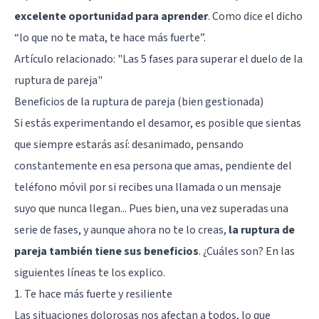
excelente oportunidad para aprender
. Como dice el dicho
“lo que no te mata, te hace más fuerte”.
Artículo relacionado: "
Las 5 fases para superar el duelo de la
ruptura de pareja
"
Beneficios de la ruptura de pareja (bien gestionada)
Si estás experimentando el desamor, es posible que sientas
que siempre estarás así: desanimado, pensando
constantemente en esa persona que amas, pendiente del
teléfono móvil por si recibes una llamada o un mensaje
suyo que nunca llegan... Pues bien, una vez superadas una
serie de fases, y aunque ahora no te lo creas,
la ruptura de
pareja también tiene sus beneficios
. ¿Cuáles son? En las
siguientes líneas te los explico.
1. Te hace más fuerte y resiliente
Las situaciones dolorosas nos afectan a todos, lo que