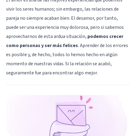
vivir los seres humanos; sin embargo, las relaciones de
pareja no siempre acaban bien. El desamor, por tanto,
puede ser una experiencia muy dolorosa, pero si sabemos
aprovecharnos de esta ardua situación,
podemos crecer
como personas y ser más felices
. Aprender de los errores
es posible y, de hecho, todos lo hemos hecho en algún
momento de nuestras vidas. Si la relación se acabó,
seguramente fue para encontrar algo mejor.