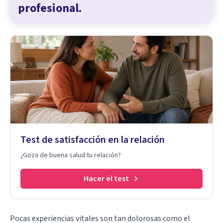
profesional.
Test de satisfacción en la relación
¿Goza de buena salud tu relación?
Hacer el test
Pocas experiencias vitales son tan dolorosas como el