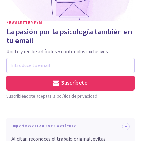
NEWSLETTER PYM
La pasión por la psicología también en
tu email
Únete y recibe artículos y contenidos exclusivos
Suscríbete
Suscribiéndote aceptas la política de privacidad
CÓMO CITAR ESTE ARTÍCULO
Al citar, reconoces el trabajo original, evitas