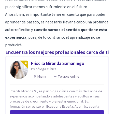
puede significar menos sufrimiento en el futuro.
Ahora bien, es importante tener en cuenta que para poder
aprender de pasado, es necesario llevar a cabo una profunda
autorreflexión y
cuestionarnos el sentido que tiene esta
experiencia
, pues, de lo contrario, el aprendizaje no se
producirá.
Encuentra los mejores profesionales cerca de ti
Priscila Miranda Samaniego
Psicóloga Clínica
Miami
Terapia online
Priscila Miranda S., es psicóloga clínica con más de 8 años de
experiencia acompañando a adolescentes y adultos en sus
procesos de crecimiento y bienestar emocional. Su
formación se realizó en Ecuador y España. Además, cuenta
con un Máster en Psicooncología (INEFOC) y diversos