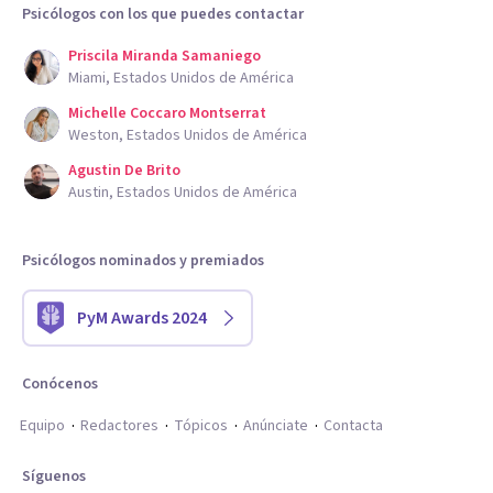
Psicólogos con los que puedes contactar
Priscila Miranda Samaniego
Miami, Estados Unidos de América
Michelle Coccaro Montserrat
Weston, Estados Unidos de América
Agustin De Brito
Austin, Estados Unidos de América
Psicólogos nominados y premiados
PyM Awards 2024
Conócenos
Equipo
Redactores
Tópicos
Anúnciate
Contacta
Síguenos