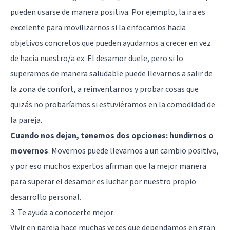
pueden usarse de manera positiva. Por ejemplo, la ira es
excelente para movilizarnos si la enfocamos hacia
objetivos concretos que pueden ayudarnos a crecer en vez
de hacia nuestro/a ex. El desamor duele, pero si lo
superamos de manera saludable puede llevarnos a salir de
la zona de confort, a reinventarnos y probar cosas que
quizás no probaríamos si estuviéramos en la comodidad de
la pareja.
Cuando nos dejan, tenemos dos opciones: hundirnos o
movernos
. Movernos puede llevarnos a un cambio positivo,
y por eso muchos expertos afirman que la mejor manera
para superar el desamor es luchar por nuestro propio
desarrollo personal.
3. Te ayuda a conocerte mejor
Vivir en pareja hace muchas veces que dependamos en gran