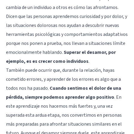
cambia de un individuo a otros es cómo las afrontamos.
Dicen que las personas aprendemos curiosidad y por dolor, y
las situaciones dolorosas nos ayudan a descubrir nuevas
herramientas psicológicas y comportamientos adaptativos
porque nos ponen a prueba, nos llevan a situaciones límite
emocionalmente hablando.
Superar el desamor, por
ejemplo, es es crecer como individuos
.
También puede ocurrir que, durante la relación, hayas
cometido errores, y aprender de los errores es algo que a
todos nos ha pasado.
Cuando sentimos el dolor de una
pérdida, siempre podemos aprender algo positivo
. En
este aprendizaje nos hacemos más fuertes y, una vez
superada esta ardua etapa, nos convertimos en personas
más preparadas para afrontar situaciones similares en el
futuro. Aunque el desamor siempre duele, este aprendizaje