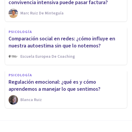
convivencia intensiva puede pasar factura?
Marc Ruiz De Minteguía
PSICOLOGÍA
Comparación social en redes: ¿cómo influye en
nuestra autoestima sin que lo notemos?
Escuela Europea De Coaching
PSICOLOGÍA
Regulación emocional: ¿qué es y cómo
aprendemos a manejar lo que sentimos?
Blanca Ruiz