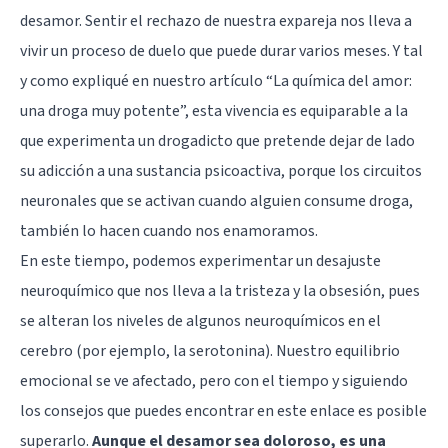
desamor. Sentir el rechazo de nuestra expareja nos lleva a
vivir un proceso de duelo que puede durar varios meses. Y tal
y como expliqué en nuestro artículo “La química del amor:
una droga muy potente”, esta vivencia es equiparable a la
que experimenta un drogadicto que pretende dejar de lado
su adicción a una sustancia psicoactiva, porque los circuitos
neuronales que se activan cuando alguien consume droga,
también lo hacen cuando nos enamoramos.
En este tiempo, podemos experimentar un desajuste
neuroquímico que nos lleva a la tristeza y la obsesión, pues
se alteran los niveles de algunos neuroquímicos en el
cerebro (por ejemplo, la serotonina). Nuestro equilibrio
emocional se ve afectado, pero con el tiempo y siguiendo
los consejos que puedes encontrar en este enlace es posible
superarlo.
Aunque el desamor sea doloroso, es una