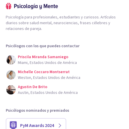
Psicología para profesionales, estudiantes y curiosos. Artículos
diarios sobre salud mental, neurociencias, frases célebres y
relaciones de pareja.
Psicólogos con los que puedes contactar
Priscila Miranda Samaniego
Miami, Estados Unidos de América
Michelle Coccaro Montserrat
Weston, Estados Unidos de América
Agustin De Brito
Austin, Estados Unidos de América
Psicólogos nominados y premiados
PyM Awards 2024