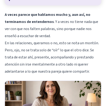
A veces parece que hablamos mucho y, aun así, no
terminamos de entendernos
. Y a veces no tiene nada que
ver con que nos falten palabras, sino porque nadie nos
enseñó a escuchar de verdad.
En las relaciones, queramos o no, esto se nota un montón.
Pero, ojo, no se trata solo de “oír” lo que el otro dice. Se
trata de estar ahí, presente, acompañando y prestando
atención sin irse mentalmente a otro lado ni querer
adelantarse a lo que nuestra pareja quiere compartir.