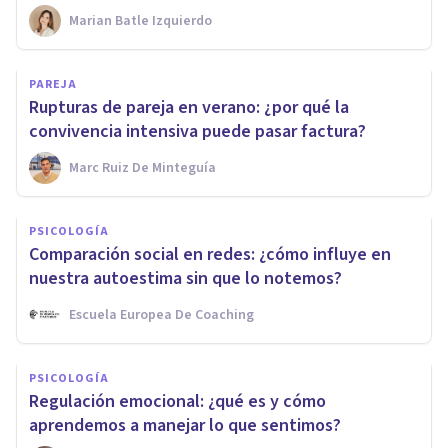
Marian Batle Izquierdo
PAREJA
Rupturas de pareja en verano: ¿por qué la
convivencia intensiva puede pasar factura?
Marc Ruiz De Minteguía
PSICOLOGÍA
Comparación social en redes: ¿cómo influye en
nuestra autoestima sin que lo notemos?
Escuela Europea De Coaching
PSICOLOGÍA
Regulación emocional: ¿qué es y cómo
aprendemos a manejar lo que sentimos?