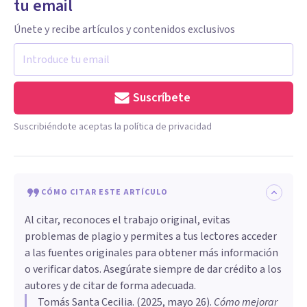
tu email
Únete y recibe artículos y contenidos exclusivos
Suscríbete
Suscribiéndote aceptas la política de privacidad
CÓMO CITAR ESTE ARTÍCULO
Al citar, reconoces el trabajo original, evitas
problemas de plagio y permites a tus lectores acceder
a las fuentes originales para obtener más información
o verificar datos. Asegúrate siempre de dar crédito a los
autores y de citar de forma adecuada.
Tomás Santa Cecilia
. (
2025, mayo 26
).
Cómo mejorar