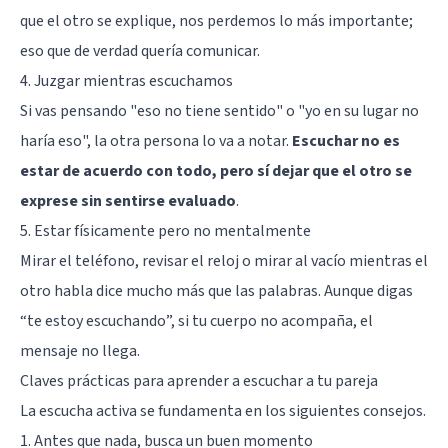
que el otro se explique, nos perdemos lo más importante;
eso que de verdad quería comunicar.
4. Juzgar mientras escuchamos
Si vas pensando "eso no tiene sentido" o "yo en su lugar no
haría eso", la otra persona lo va a notar.
Escuchar no es
estar de acuerdo con todo, pero sí dejar que el otro se
exprese sin sentirse evaluado
.
5. Estar físicamente pero no mentalmente
Mirar el teléfono, revisar el reloj o mirar al vacío mientras el
otro habla dice mucho más que las palabras. Aunque digas
“te estoy escuchando”, si tu cuerpo no acompaña, el
mensaje no llega.
Claves prácticas para aprender a escuchar a tu pareja
La escucha activa se fundamenta en los siguientes consejos.
1. Antes que nada, busca un buen momento