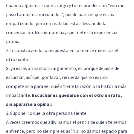
Cuando alguien te cuenta algo y tú respondes con "eso me
pasó también a mí cuando...", puede parecer que estás
empatizando, pero en realidad estás desviando la
conversación. No siempre hay que meter la experiencia
propia.
2. Ir construyendo la respuesta en la mente mientras el
otro habla
Si ya estás armando tu argumento, es porque dejaste de
escuchar, así que, por favor, recuerda que no es una
competencia para ver quién tiene la razón o la historia más
impactante.
Escuchar es quedarse con el otro un rato,
sin apurarse a opinar.
3. Suponer lo que la otra persona siente
A veces creemos que adivinamos el sentir de quien tenemos
enfrente, pero no siempre es así. Y si no damos espacio para