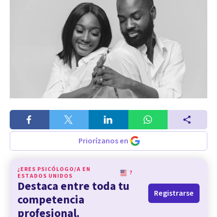
Priorízanos en
¿ERES PSICÓLOGO/A EN
?
ESTADOS UNIDOS
Destaca entre toda tu
Registrarse
competencia
profesional.