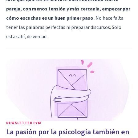
pareja, con menos tensión y más cercanía, empezar por
cómo escuchas es un buen primer paso.
No hace falta
tener las palabras perfectas ni preparar discursos. Solo
estar ahí, de verdad.
NEWSLETTER PYM
La pasión por la psicología también en