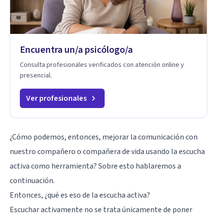
Encuentra un/a psicólogo/a
Consulta profesionales verificados con atención online y
presencial.
Ver profesionales
¿Cómo podemos, entonces, mejorar la comunicación con
nuestro compañero o compañera de vida usando la escucha
activa como herramienta? Sobre esto hablaremos a
continuación.
Entonces, ¿qué es eso de la escucha activa?
Escuchar activamente no se trata únicamente de poner