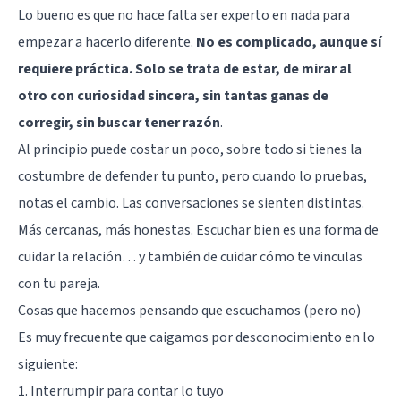
Lo bueno es que no hace falta ser experto en nada para
empezar a hacerlo diferente.
No es complicado, aunque sí
requiere práctica. Solo se trata de estar, de mirar al
otro con curiosidad sincera, sin tantas ganas de
corregir, sin buscar tener razón
.
Al principio puede costar un poco, sobre todo si tienes la
costumbre de defender tu punto, pero cuando lo pruebas,
notas el cambio. Las conversaciones se sienten distintas.
Más cercanas, más honestas. Escuchar bien es una forma de
cuidar la relación… y también de cuidar cómo te vinculas
con tu pareja.
Cosas que hacemos pensando que escuchamos (pero no)
Es muy frecuente que caigamos por desconocimiento en lo
siguiente:
1. Interrumpir para contar lo tuyo