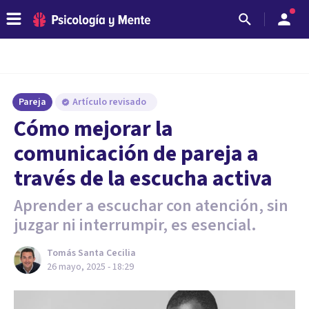
Pareja
Artículo revisado
Cómo mejorar la
comunicación de pareja a
través de la escucha activa
Aprender a escuchar con atención, sin
juzgar ni interrumpir, es esencial.
Tomás Santa Cecilia
26 mayo, 2025 - 18:29