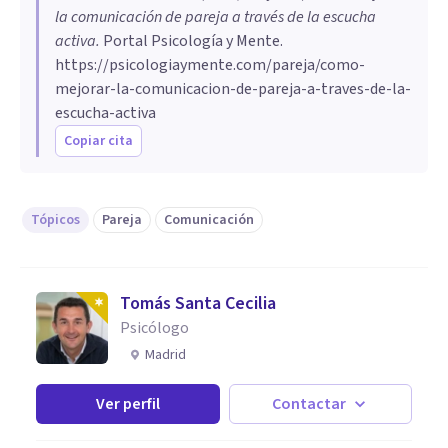
la comunicación de pareja a través de la escucha
activa
.
Portal Psicología y Mente.
https://psicologiaymente.com/pareja/como-
mejorar-la-comunicacion-de-pareja-a-traves-de-la-
escucha-activa
Copiar cita
Tópicos
Pareja
Comunicación
Tomás Santa Cecilia
Psicólogo
Madrid
Ver perfil
Contactar