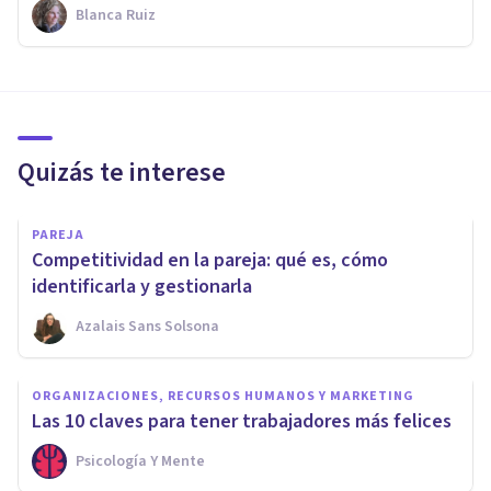
Blanca Ruiz
Quizás te interese
PAREJA
Competitividad en la pareja: qué es, cómo
identificarla y gestionarla
Azalais Sans Solsona
ORGANIZACIONES, RECURSOS HUMANOS Y MARKETING
Las 10 claves para tener trabajadores más felices
Psicología Y Mente