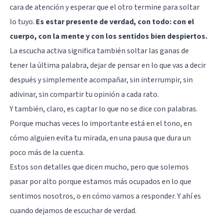
cara de atención y esperar que el otro termine para soltar
lo tuyo.
Es estar presente de verdad, con todo: con el
cuerpo, con la mente y con los sentidos bien despiertos.
La escucha activa significa también soltar las ganas de
tener la última palabra, dejar de pensar en lo que vas a decir
después y simplemente acompañar, sin interrumpir, sin
adivinar, sin compartir tu opinión a cada rato.
Y también, claro, es captar lo que no se dice con palabras.
Porque muchas veces lo importante está en el tono, en
cómo alguien evita tu mirada, en una pausa que dura un
poco más de la cuenta.
Estos son detalles que dicen mucho, pero que solemos
pasar por alto porque estamos más ocupados en lo que
sentimos nosotros, o en cómo vamos a responder. Y ahí es
cuando dejamos de escuchar de verdad.