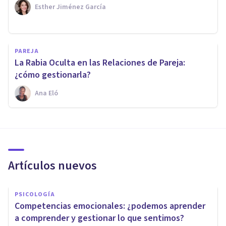
Esther Jiménez García
PAREJA
La Rabia Oculta en las Relaciones de Pareja:
¿cómo gestionarla?
Ana Eló
Artículos nuevos
PSICOLOGÍA
Competencias emocionales: ¿podemos aprender
a comprender y gestionar lo que sentimos?