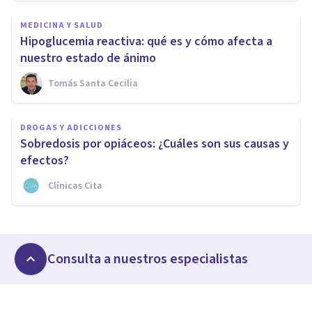
MEDICINA Y SALUD
Hipoglucemia reactiva: qué es y cómo afecta a
nuestro estado de ánimo
Tomás Santa Cecilia
DROGAS Y ADICCIONES
Sobredosis por opiáceos: ¿Cuáles son sus causas y
efectos?
Clínicas Cita
Consulta a nuestros especialistas