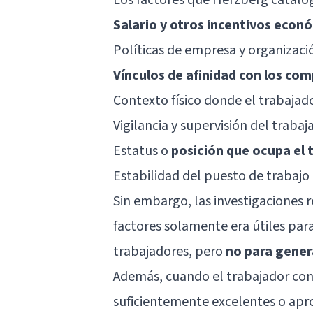
Salario y otros incentivos econ
Políticas de empresa y organizaci
Vínculos de afinidad con los co
Contexto físico donde el trabajado
Vigilancia y supervisión del trabaj
Estatus o
posición que ocupa el 
Estabilidad del puesto de trabajo
Sin embargo, las investigaciones 
factores solamente era útiles para 
trabajadores, pero
no para gener
Además, cuando el trabajador cons
suficientemente excelentes o ap