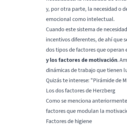
y, por otra parte, la necesidad o 
emocional como intelectual.
Cuando este sistema de necesidade
incentivos diferentes, de ahí que 
dos tipos de factores que operan 
y los factores de motivación
. A
dinámicas de trabajo que tienen l
Quizás te interese: "
Pirámide de M
Los dos factores de Herzberg
Como se menciona anteriormente 
factores que modulan la motivació
Factores de higiene