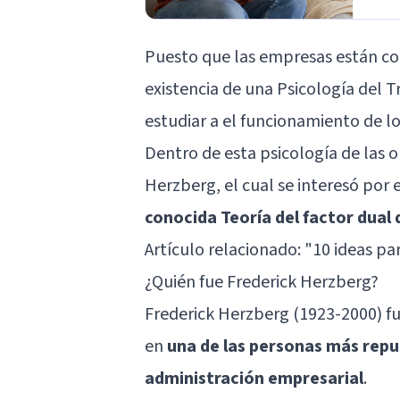
Puesto que las empresas están cons
existencia de una
Psicología del T
estudiar a el funcionamiento de lo
Dentro de esta psicología de las 
Herzberg, el cual se interesó por e
conocida Teoría del factor dual
Artículo relacionado: "
10 ideas pa
¿Quién fue Frederick Herzberg?
Frederick Herzberg (1923-2000) fu
en
una de las personas más repu
administración empresarial
.