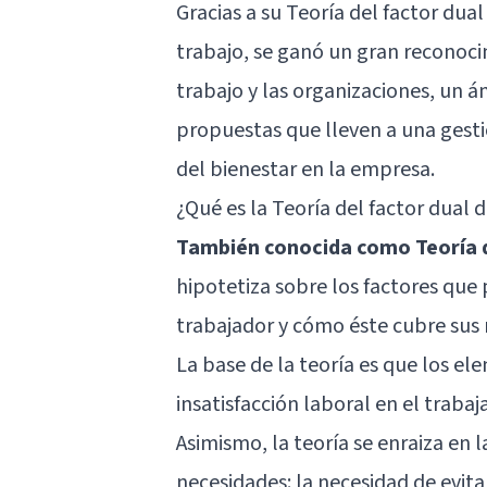
Gracias a su Teoría del factor dua
trabajo, se ganó un gran reconoci
trabajo y las organizaciones, un 
propuestas que lleven a una gesti
del bienestar en la empresa.
¿Qué es la Teoría del factor dual
También conocida como Teoría d
hipotetiza sobre los factores que 
trabajador y cómo éste cubre sus 
La base de la teoría es que los el
insatisfacción laboral en el traba
Asimismo, la teoría se enraiza en l
necesidades: la necesidad de evita