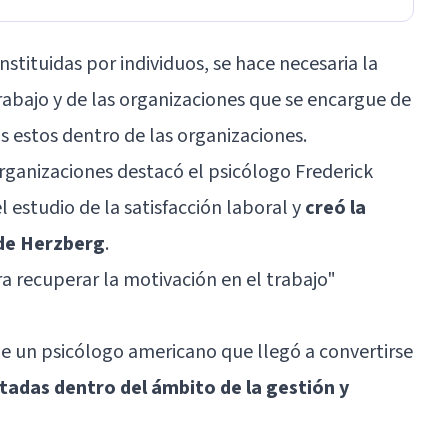
tituidas por individuos, se hace necesaria la
rabajo
y de las organizaciones que se encargue de
s estos dentro de las organizaciones.
organizaciones destacó el psicólogo Frederick
l estudio de la satisfacción laboral y
creó la
 de Herzberg
.
ra recuperar la motivación en el trabajo
"
e un psicólogo americano que llegó a convertirse
tadas dentro del ámbito de la gestión y