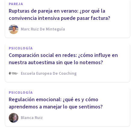
PAREJA
Rupturas de pareja en verano: ¿por qué la
convivencia intensiva puede pasar factura?
Marc Ruiz De Minteguía
PSICOLOGÍA
Comparación social en redes: ¿cómo influye en
nuestra autoestima sin que lo notemos?
Escuela Europea De Coaching
PSICOLOGÍA
Regulación emocional: ¿qué es y cómo
aprendemos a manejar lo que sentimos?
Blanca Ruiz