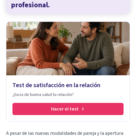
profesional.
Test de satisfacción en la relación
¿Goza de buena salud tu relación?
Hacer el test
A pesar de las nuevas modalidades de pareja y la apertura