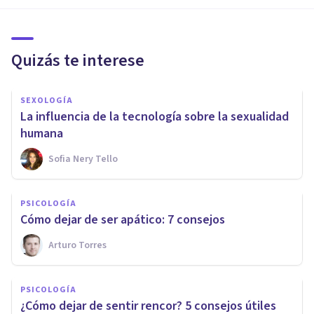
Quizás te interese
SEXOLOGÍA
La influencia de la tecnología sobre la sexualidad
humana
Sofia Nery Tello
PSICOLOGÍA
Cómo dejar de ser apático: 7 consejos
Arturo Torres
PSICOLOGÍA
¿Cómo dejar de sentir rencor? 5 consejos útiles