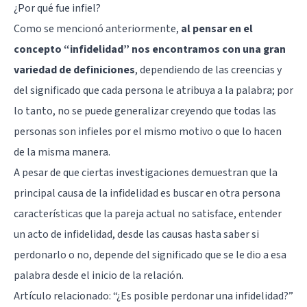
¿Por qué fue infiel?
Como se mencionó anteriormente,
al pensar en el
concepto “infidelidad” nos encontramos con una gran
variedad de definiciones
, dependiendo de las creencias y
del significado que cada persona le atribuya a la palabra; por
lo tanto, no se puede generalizar creyendo que todas las
personas son infieles por el mismo motivo o que lo hacen
de la misma manera.
A pesar de que ciertas investigaciones demuestran que la
principal causa de la infidelidad es buscar en otra persona
características que la pareja actual no satisface, entender
un acto de infidelidad, desde las causas hasta saber si
perdonarlo o no, depende del significado que se le dio a esa
palabra desde el inicio de la relación.
Artículo relacionado: “
¿Es posible perdonar una infidelidad?
”