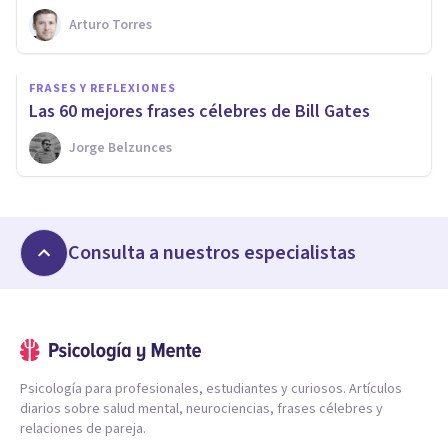
Arturo Torres
FRASES Y REFLEXIONES
Las 60 mejores frases célebres de Bill Gates
Jorge Belzunces
Consulta a nuestros especialistas
Psicología para profesionales, estudiantes y curiosos. Artículos
diarios sobre salud mental, neurociencias, frases célebres y
relaciones de pareja.