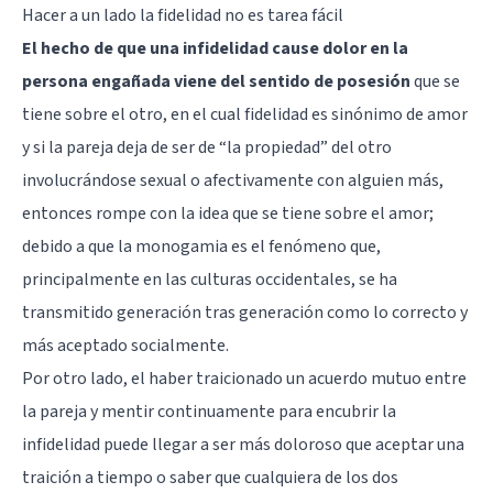
Hacer a un lado la fidelidad no es tarea fácil
El hecho de que una infidelidad cause dolor en la
persona engañada viene del sentido de posesión
que se
tiene sobre el otro, en el cual fidelidad es sinónimo de amor
y si la pareja deja de ser de “la propiedad” del otro
involucrándose sexual o afectivamente con alguien más,
entonces rompe con la idea que se tiene sobre el amor;
debido a que la monogamia es el fenómeno que,
principalmente en las culturas occidentales, se ha
transmitido generación tras generación como lo correcto y
más aceptado socialmente.
Por otro lado, el haber traicionado un acuerdo mutuo entre
la pareja y mentir continuamente para encubrir la
infidelidad puede llegar a ser más doloroso que aceptar una
traición a tiempo o saber que cualquiera de los dos