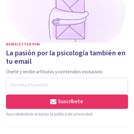
NEWSLETTER PYM
La pasión por la psicología también en
tu email
Únete y recibe artículos y contenidos exclusivos
Suscríbete
Suscribiéndote aceptas la política de privacidad