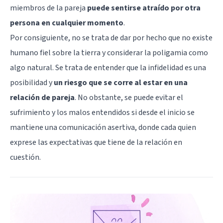
miembros de la pareja
puede sentirse atraído por otra
persona en cualquier momento
.
Por consiguiente, no se trata de dar por hecho que no existe
humano fiel sobre la tierra y considerar la poligamia como
algo natural. Se trata de entender que la infidelidad es una
posibilidad y
un riesgo que se corre al estar en una
relación de pareja
. No obstante, se puede evitar el
sufrimiento y los malos entendidos si desde el inicio se
mantiene una comunicación
asertiva
, donde cada quien
exprese las expectativas que tiene de la relación en
cuestión.