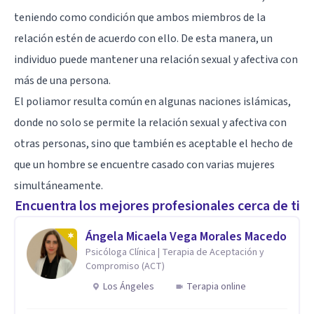
teniendo como condición que ambos miembros de la
relación estén de acuerdo con ello. De esta manera, un
individuo puede mantener una relación sexual y afectiva con
más de una persona.
El poliamor resulta común en algunas naciones islámicas,
donde no solo se permite la relación sexual y afectiva con
otras personas, sino que también es aceptable el hecho de
que un hombre se encuentre casado con varias mujeres
simultáneamente.
Encuentra los mejores profesionales cerca de ti
Ángela Micaela Vega Morales Macedo
Psicóloga Clínica | Terapia de Aceptación y
Compromiso (ACT)
Los Ángeles
Terapia online