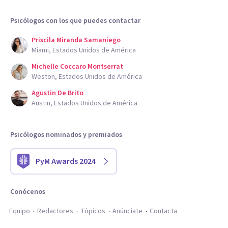
Psicólogos con los que puedes contactar
Priscila Miranda Samaniego
Miami, Estados Unidos de América
Michelle Coccaro Montserrat
Weston, Estados Unidos de América
Agustin De Brito
Austin, Estados Unidos de América
Psicólogos nominados y premiados
PyM Awards 2024
Conócenos
Equipo
Redactores
Tópicos
Anúnciate
Contacta