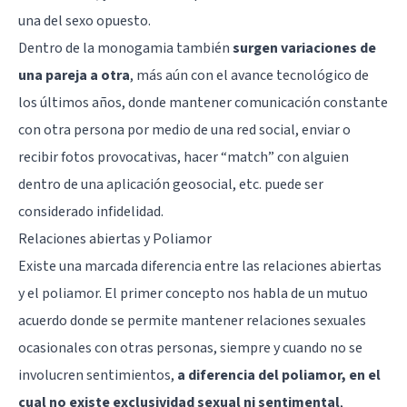
una del sexo opuesto.
Dentro de la monogamia también
surgen variaciones de
una pareja a otra
, más aún con el avance tecnológico de
los últimos años, donde mantener comunicación constante
con otra persona por medio de una red social, enviar o
recibir fotos provocativas, hacer “match” con alguien
dentro de una aplicación geosocial, etc. puede ser
considerado infidelidad.
Relaciones abiertas y Poliamor
Existe una marcada diferencia entre las relaciones abiertas
y el
poliamor
. El primer concepto nos habla de un mutuo
acuerdo donde se permite mantener relaciones sexuales
ocasionales con otras personas, siempre y cuando no se
involucren sentimientos,
a diferencia del poliamor, en el
cual no existe exclusividad sexual ni sentimental
,