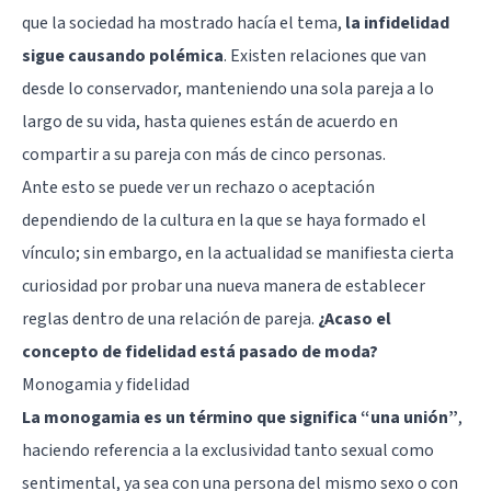
que la sociedad ha mostrado hacía el tema,
la infidelidad
sigue causando polémica
. Existen relaciones que van
desde lo conservador, manteniendo una sola pareja a lo
largo de su vida, hasta quienes están de acuerdo en
compartir a su pareja con más de cinco personas.
Ante esto se puede ver un rechazo o aceptación
dependiendo de la cultura en la que se haya formado el
vínculo; sin embargo, en la actualidad se manifiesta cierta
curiosidad por probar una nueva manera de establecer
reglas dentro de una relación de pareja.
¿Acaso el
concepto de fidelidad está pasado de moda?
Monogamia y fidelidad
La monogamia es un término que significa “una unión”
,
haciendo referencia a la exclusividad tanto sexual como
sentimental, ya sea con una persona del mismo sexo o con