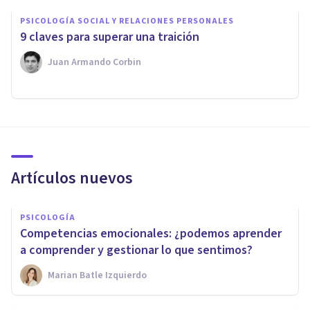
PSICOLOGÍA SOCIAL Y RELACIONES PERSONALES
9 claves para superar una traición
Juan Armando Corbin
Artículos nuevos
PSICOLOGÍA
Competencias emocionales: ¿podemos aprender
a comprender y gestionar lo que sentimos?
Marian Batle Izquierdo